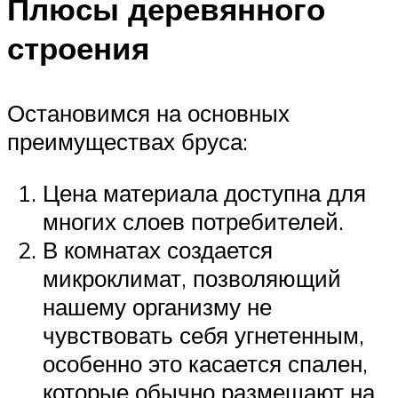
Плюсы деревянного
строения
Остановимся на основных
преимуществах бруса:
Цена материала доступна для
многих слоев потребителей.
В комнатах создается
микроклимат, позволяющий
нашему организму не
чувствовать себя угнетенным,
особенно это касается спален,
которые обычно размещают на