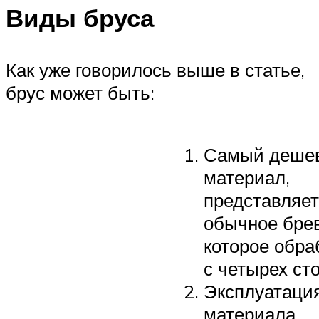
Виды бруса
Как уже говорилось выше в статье,
брус может быть:
Самый деше
материал,
представляет
обычное брев
которое обра
с четырех ст
Эксплуатаци
материала