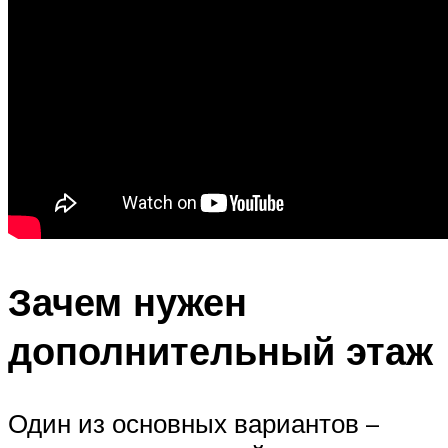
Зачем нужен
дополнительный этаж
Один из основных вариантов –