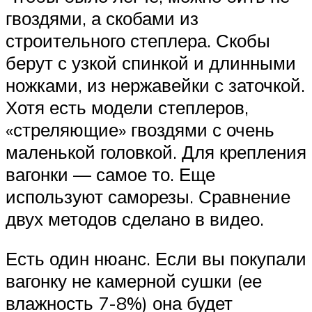
гвоздями, а скобами из
строительного степлера. Скобы
берут с узкой спинкой и длинными
ножками, из нержавейки с заточкой.
Хотя есть модели степлеров,
«стреляющие» гвоздями с очень
маленькой головкой. Для крепления
вагонки — самое то. Еще
используют саморезы. Сравнение
двух методов сделано в видео.
Есть один нюанс. Если вы покупали
вагонку не камерной сушки (ее
влажность 7-8%) она будет