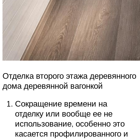
Отделка второго этажа деревянного
дома деревянной вагонкой
Сокращение времени на
отделку или вообще ее не
использование, особенно это
касается профилированного и