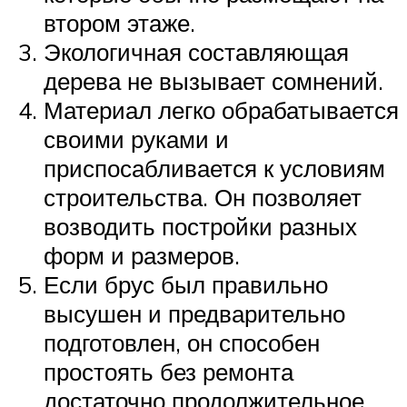
втором этаже.
Экологичная составляющая
дерева не вызывает сомнений.
Материал легко обрабатывается
своими руками и
приспосабливается к условиям
строительства. Он позволяет
возводить постройки разных
форм и размеров.
Если брус был правильно
высушен и предварительно
подготовлен, он способен
простоять без ремонта
достаточно продолжительное