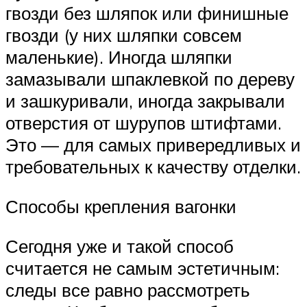
гвозди без шляпок или финишные
гвозди (у них шляпки совсем
маленькие). Иногда шляпки
замазывали шпаклевкой по дереву
и зашкуривали, иногда закрывали
отверстия от шурупов штифтами.
Это — для самых привередливых и
требовательных к качеству отделки.
Способы крепления вагонки
Сегодня уже и такой способ
считается не самым эстетичным:
следы все равно рассмотреть