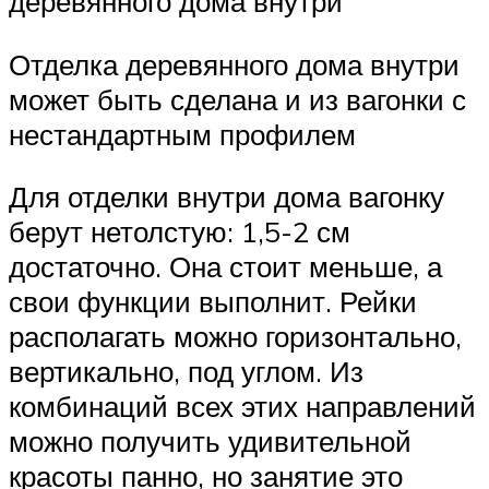
деревянного дома внутри
Отделка деревянного дома внутри
может быть сделана и из вагонки с
нестандартным профилем
Для отделки внутри дома вагонку
берут нетолстую: 1,5-2 см
достаточно. Она стоит меньше, а
свои функции выполнит. Рейки
располагать можно горизонтально,
вертикально, под углом. Из
комбинаций всех этих направлений
можно получить удивительной
красоты панно, но занятие это