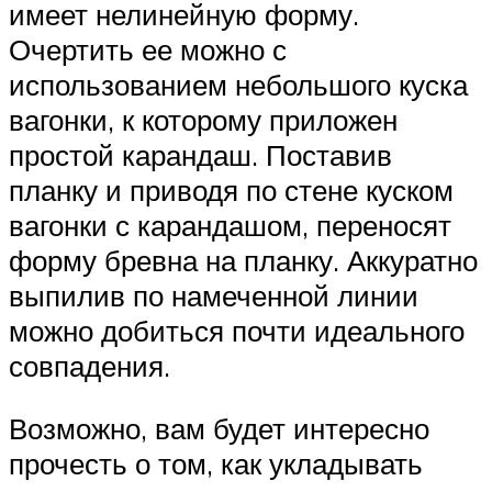
имеет нелинейную форму.
Очертить ее можно с
использованием небольшого куска
вагонки, к которому приложен
простой карандаш. Поставив
планку и приводя по стене куском
вагонки с карандашом, переносят
форму бревна на планку. Аккуратно
выпилив по намеченной линии
можно добиться почти идеального
совпадения.
Возможно, вам будет интересно
прочесть о том, как укладывать