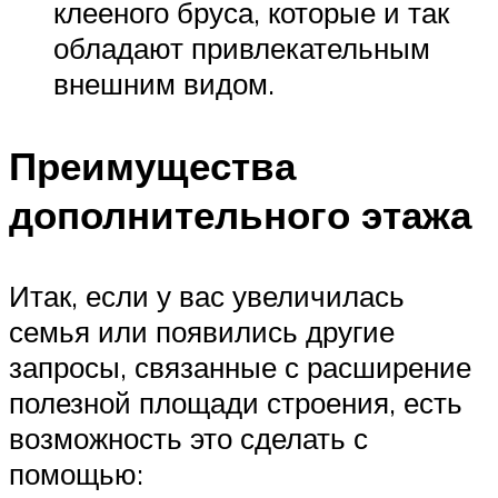
клееного бруса, которые и так
обладают привлекательным
внешним видом.
Преимущества
дополнительного этажа
Итак, если у вас увеличилась
семья или появились другие
запросы, связанные с расширение
полезной площади строения, есть
возможность это сделать с
помощью: