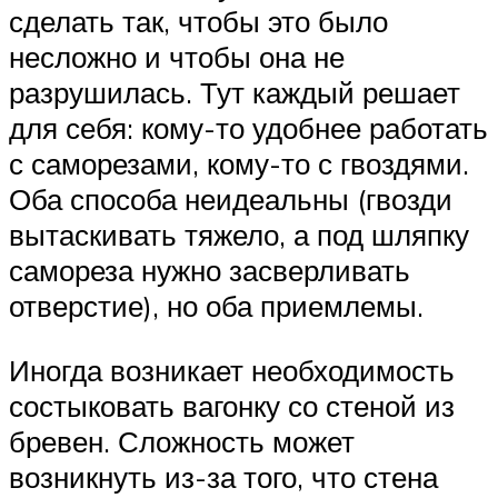
сделать так, чтобы это было
несложно и чтобы она не
разрушилась. Тут каждый решает
для себя: кому-то удобнее работать
с саморезами, кому-то с гвоздями.
Оба способа неидеальны (гвозди
вытаскивать тяжело, а под шляпку
самореза нужно засверливать
отверстие), но оба приемлемы.
Иногда возникает необходимость
состыковать вагонку со стеной из
бревен. Сложность может
возникнуть из-за того, что стена