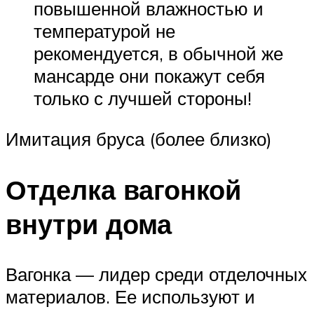
повышенной влажностью и
температурой не
рекомендуется, в обычной же
мансарде они покажут себя
только с лучшей стороны!
Имитация бруса (более близко)
Отделка вагонкой
внутри дома
Вагонка — лидер среди отделочных
материалов. Ее используют и