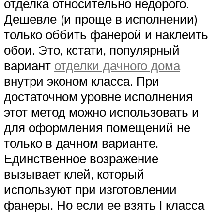
отделка относительно недорого.
Дешевле (и проще в исполнении)
только оббить фанерой и наклеить
обои. Это, кстати, популярный
вариант
отделки дачного дома
внутри эконом класса. При
достаточном уровне исполнения
этот метод можно использовать и
для оформления помещений не
только в дачном варианте.
Единственное возражение
вызывает клей, который
используют при изготовлении
фанеры. Но если ее взять I класса