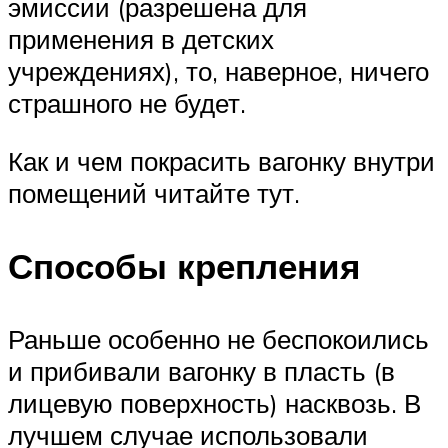
эмиссии (разрешена для
применения в детских
учреждениях), то, наверное, ничего
страшного не будет.
Как и чем покрасить вагонку внутри
помещений читайте тут.
Способы крепления
Раньше особенно не беспокоились
и прибивали вагонку в пласть (в
лицевую поверхность) насквозь. В
лучшем случае использовали