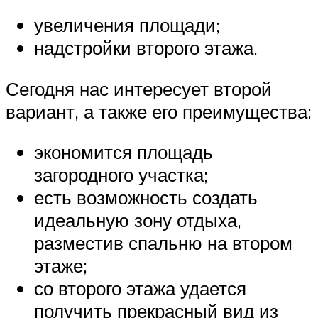
увеличения площади;
надстройки второго этажа.
Сегодня нас интересует второй
вариант, а также его преимущества:
экономится площадь
загородного участка;
есть возможность создать
идеальную зону отдыха,
разместив спальню на втором
этаже;
со второго этажа удается
получить прекрасный вид из