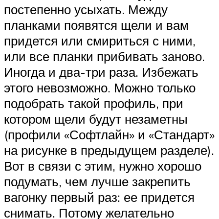
постепенно усыхать. Между
планками появятся щели и вам
придется или смириться с ними,
или все планки прибивать заново.
Иногда и два-три раза. Избежать
этого невозможно. Можно только
подобрать такой профиль, при
котором щели будут незаметны
(профили «Софтлайн» и «Стандарт»
на рисунке в предыдущем разделе).
Вот в связи с этим, нужно хорошо
подумать, чем лучше закрепить
вагонку первый раз: ее придется
снимать. Потому желательно