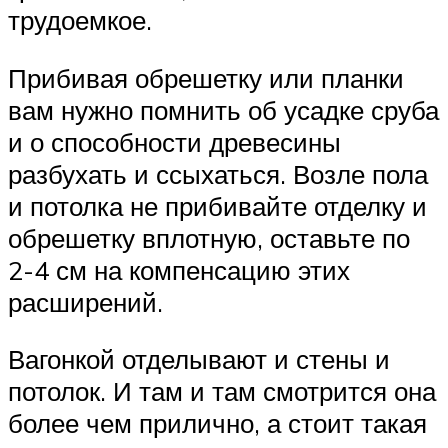
трудоемкое.
Прибивая обрешетку или планки
вам нужно помнить об усадке сруба
и о способности древесины
разбухать и ссыхаться. Возле пола
и потолка не прибивайте отделку и
обрешетку вплотную, оставьте по
2-4 см на компенсацию этих
расширений.
Вагонкой отделывают и стены и
потолок. И там и там смотрится она
более чем прилично, а стоит такая