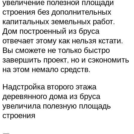
увеличение полезной площади
строения без дополнительных
капитальных земельных работ.
Дом построенный из бруса
отвечает этому как нельзя кстати.
Вы сможете не только быстро
завершить проект, но и сэкономить
на этом немало средств.
Надстройка второго этажа
деревянного дома из бруса
увеличила полезную площадь
строения