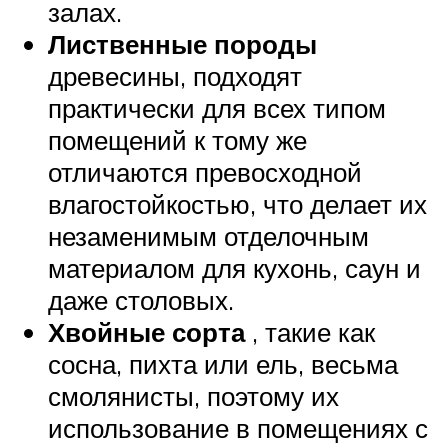
залах.
Лиственные породы
древесины, подходят
практически для всех типом
помещений к тому же
отличаются превосходной
влагостойкостью, что делает их
незаменимым отделочным
материалом для кухонь, саун и
даже столовых.
Хвойные сорта
, такие как
сосна, пихта или ель, весьма
смолянисты, поэтому их
использование в помещениях с