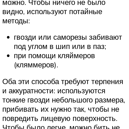
можно. Чтобы ничего не было
видно, используют потайные
методы:
гвозди или саморезы забивают
под углом в шип или в паз;
при помощи кляймеров
(кляммеров).
Оба эти способа требуют терпения
и аккуратности: используются
тонкие гвозди небольшого размера,
прибивать их нужно так, чтобы не
повредить лицевую поверхность.
Чтобы было легче, можно бить не