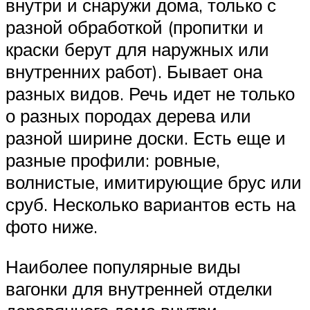
внутри и снаружи дома, только с
разной обработкой (пропитки и
краски берут для наружных или
внутренних работ). Бывает она
разных видов. Речь идет не только
о разных породах дерева или
разной ширине доски. Есть еще и
разные профили: ровные,
волнистые, имитирующие брус или
сруб. Несколько вариантов есть на
фото ниже.
Наиболее популярные виды
вагонки для внутренней отделки