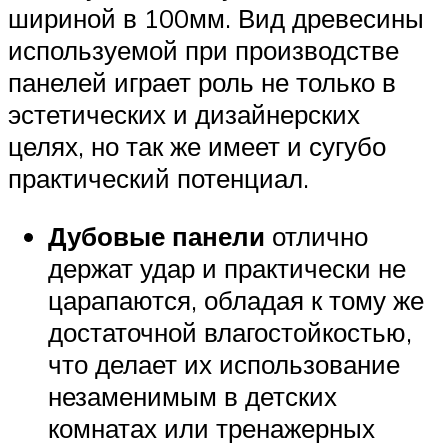
шириной в 100мм. Вид древесины
используемой при производстве
панелей играет роль не только в
эстетических и дизайнерских
целях, но так же имеет и сугубо
практический потенциал.
Дубовые панели
отлично
держат удар и практически не
царапаются, обладая к тому же
достаточной влагостойкостью,
что делает их использование
незаменимым в детских
комнатах или тренажерных