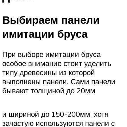
Выбираем панели
имитации бруса
При выборе имитации бруса
особое внимание стоит уделить
типу древесины из которой
выполнены панели. Сами панели
бывают толщиной до 20мм
и шириной до 150-200мм. хотя
зачастую используются панели с