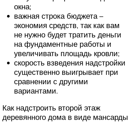
окна;
важная строка бюджета –
экономия средств, так как вам
не нужно будет тратить деньги
на фундаментные работы и
увеличивать площадь кровли;
скорость взведения надстройки
существенно выигрывает при
сравнении с другими
вариантами.
Как надстроить второй этаж
деревянного дома в виде мансарды