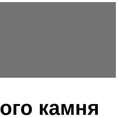
ого камня