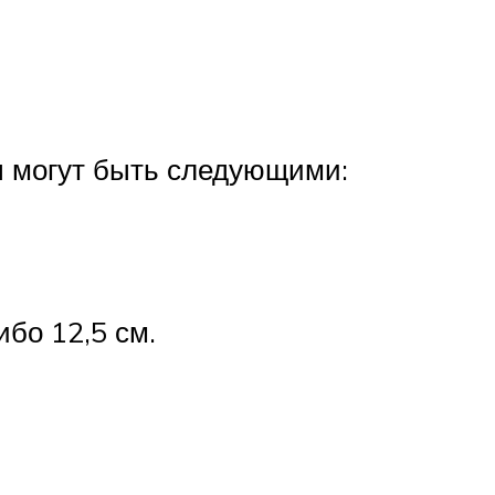
ы могут быть следующими:
ибо 12,5 см.