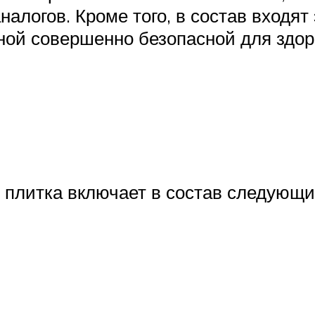
алогов. Кроме того, в состав входят
нной совершенно безопасной для здор
 плитка включает в состав следующи