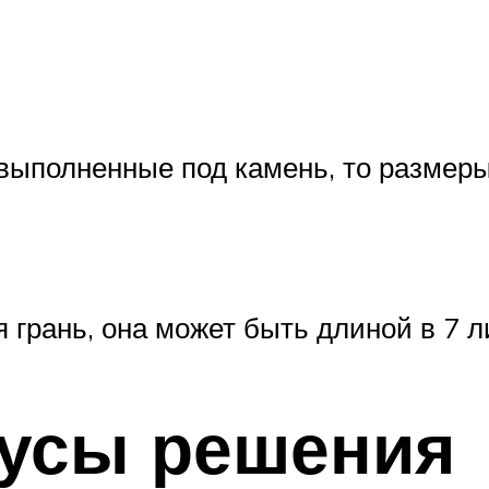
выполненные под камень, то размер
 грань, она может быть длиной в 7 л
усы решения