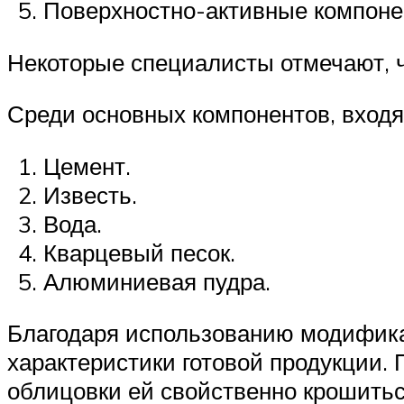
Поверхностно-активные компоне
Некоторые специалисты отмечают, ч
Среди основных компонентов, входя
Цемент.
Известь.
Вода.
Кварцевый песок.
Алюминиевая пудра.
Благодаря использованию модифика
характеристики готовой продукции. 
облицовки ей свойственно крошитьс