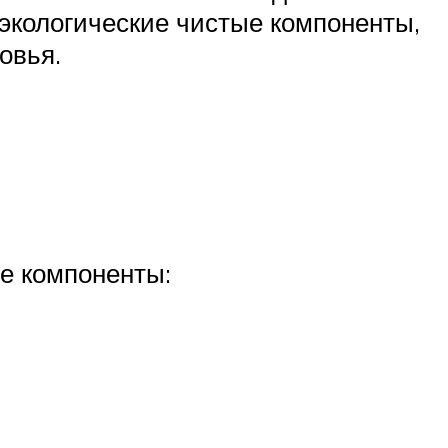
 экологические чистые компоненты,
овья.
е компоненты: