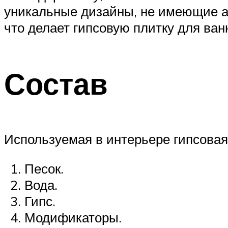
уникальные дизайны, не имеющие ан
что делает гипсовую плитку для ва
Состав
Используемая в интерьере гипсовая
Песок.
Вода.
Гипс.
Модификаторы.