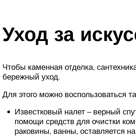
Уход за иску
Чтобы каменная отделка, сантехник
бережный уход.
Для этого можно воспользоваться т
Известковый налет – верный спу
помощи средств для очистки ком
раковины, ванны, оставляется на