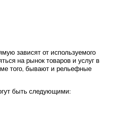
ямую зависят от используемого
ться на рынок товаров и услуг в
ме того, бывают и рельефные
огут быть следующими: