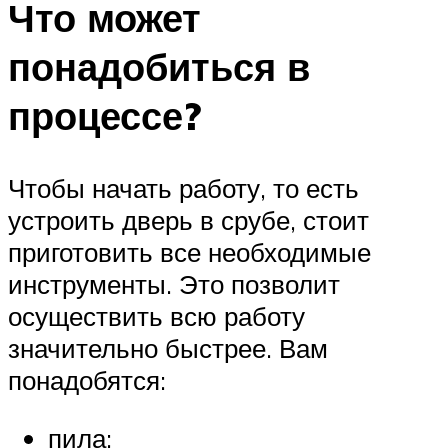
Что может
понадобиться в
процессе?
Чтобы начать работу, то есть
устроить дверь в срубе, стоит
приготовить все необходимые
инструменты. Это позволит
осуществить всю работу
значительно быстрее. Вам
понадобятся:
пила;