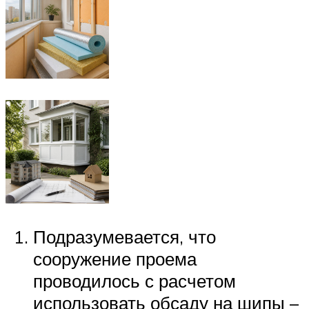
Подразумевается, что
сооружение проема
проводилось с расчетом
использовать обсаду на шипы –