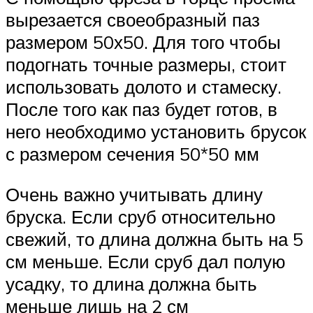
вырезается своеобразный паз
размером 50х50. Для того чтобы
подогнать точные размеры, стоит
использовать долото и стамеску.
После того как паз будет готов, в
него необходимо установить брусок
с размером сечения 50*50 мм
Очень важно учитывать длину
бруска. Если сруб относительно
свежий, то длина должна быть на 5
см меньше. Если сруб дал полую
усадку, то длина должна быть
меньше лишь на 2 см