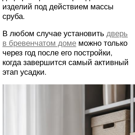
изделий под действием массы
сруба.
В любом случае установить
дверь
в бревенчатом доме
можно только
через год после его постройки,
когда завершится самый активный
этап усадки.