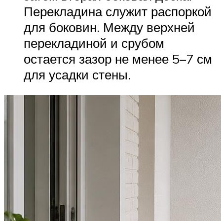
Перекладина служит распоркой
для боковин. Между верхней
перекладиной и срубом
остается зазор не менее 5–7 см
для усадки стены.