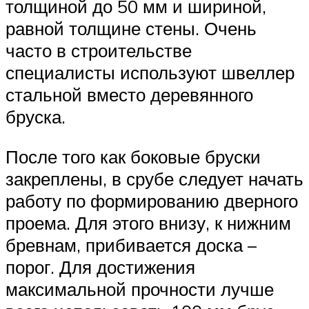
толщиной до 50 мм и шириной,
равной толщине стены. Очень
часто в строительстве
специалисты используют швеллер
стальной вместо деревянного
бруска.
После того как боковые бруски
закреплены, в срубе следует начать
работу по формированию дверного
проема. Для этого внизу, к нижним
бревнам, прибивается доска –
порог. Для достижения
максимальной прочности лучше