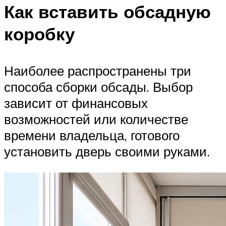
Как вставить обсадную
коробку
Наиболее распространены три
способа сборки обсады. Выбор
зависит от финансовых
возможностей или количестве
времени владельца, готового
установить дверь своими руками.