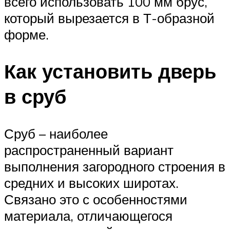
всего использовать 100 мм брус,
который вырезается в Т-образной
форме.
Как установить дверь
в сруб
Сруб – наиболее
распространенный вариант
выполнения загородного строения в
средних и высоких широтах.
Связано это с особенностями
материала, отличающегося