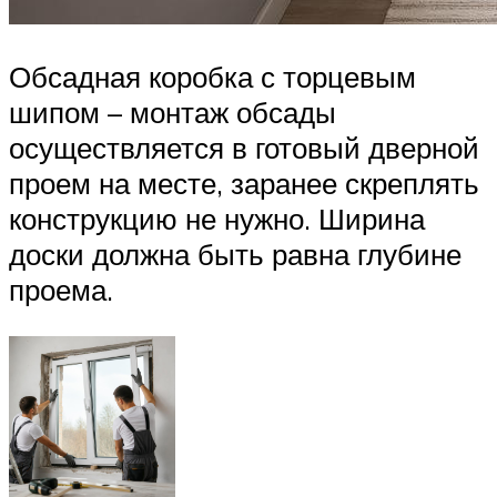
Обсадная коробка с торцевым
шипом – монтаж обсады
осуществляется в готовый дверной
проем на месте, заранее скреплять
конструкцию не нужно. Ширина
доски должна быть равна глубине
проема.