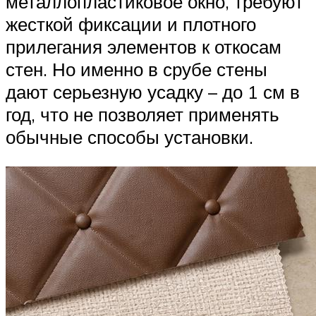
металлопластиковое окно, требуют
жесткой фиксации и плотного
прилегания элементов к откосам
стен. Но именно в срубе стены
дают серьезную усадку – до 1 см в
год, что не позволяет применять
обычные способы установки.