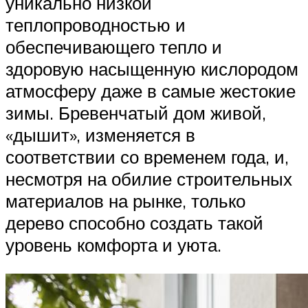
уникально низкой
теплопроводностью и
обеспечивающего тепло и
здоровую насыщенную кислородом
атмосферу даже в самые жестокие
зимы. Бревенчатый дом живой,
«дышит», изменяется в
соответствии со временем года, и,
несмотря на обилие строительных
материалов на рынке, только
дерево способно создать такой
уровень комфорта и уюта.