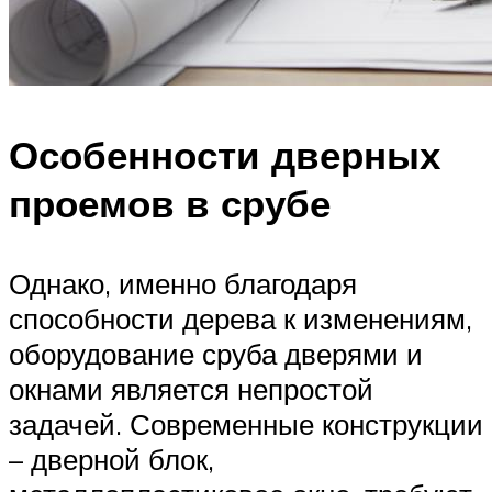
Особенности дверных
проемов в срубе
Однако, именно благодаря
способности дерева к изменениям,
оборудование сруба дверями и
окнами является непростой
задачей. Современные конструкции
– дверной блок,