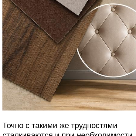
Точно с такими же трудностями
сталкиваются и при необходимости