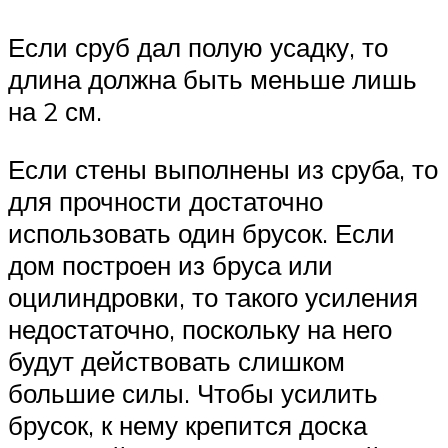
Если сруб дал полую усадку, то
длина должна быть меньше лишь
на 2 см.
Если стены выполнены из сруба, то
для прочности достаточно
использовать один брусок. Если
дом построен из бруса или
оцилиндровки, то такого усиления
недостаточно, поскольку на него
будут действовать слишком
большие силы. Чтобы усилить
брусок, к нему крепится доска