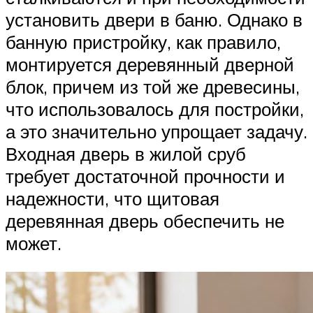
установить двери в баню. Однако в
банную пристройку, как правило,
монтируется деревянный дверной
блок, причем из той же древесины,
что использовалось для постройки,
а это значительно упрощает задачу.
Входная дверь в жилой сруб
требует достаточной прочности и
надежности, что щитовая
деревянная дверь обеспечить не
может.