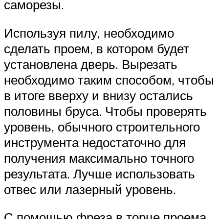
саморезы.
Используя пилу, необходимо
сделать проем, в котором будет
установлена дверь. Вырезать
необходимо таким способом, чтобы
в итоге вверху и внизу остались
половины бруса. Чтобы проверять
уровень, обычного строительного
инструмента недостаточно для
получения максимально точного
результата. Лучше использовать
отвес или лазерный уровень.
С помощью фреза в торце проема