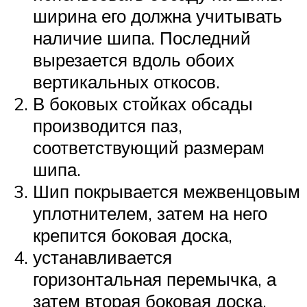
ширина его должна учитывать
наличие шипа. Последний
вырезается вдоль обоих
вертикальных откосов.
В боковых стойках обсады
производится паз,
соответствующий размерам
шипа.
Шип покрывается межвенцовым
уплотнителем, затем на него
крепится боковая доска,
устанавливается
горизонтальная перемычка, а
затем вторая боковая доска.