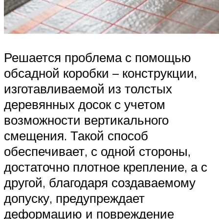
Решается проблема с помощью
обсадной коробки – конструкции,
изготавливаемой из толстых
деревянных досок с учетом
возможности вертикального
смещения. Такой способ
обеспечивает, с одной стороны,
достаточно плотное крепление, а с
другой, благодаря создаваемому
допуску, предупреждает
деформацию и повреждение