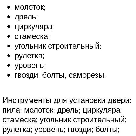
молоток;
дрель;
циркуляра;
стамеска;
угольник строительный;
рулетка;
уровень;
гвозди, болты, саморезы.
Инструменты для установки двери:
пила; молоток; дрель; циркуляра;
стамеска; угольник строительный;
рулетка; уровень; гвозди; болты;