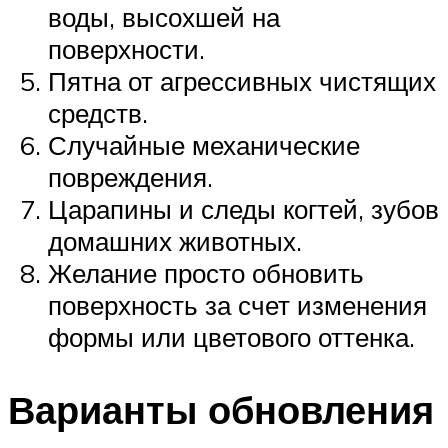
воды, высохшей на
поверхности.
Пятна от агрессивных чистящих
средств.
Случайные механические
повреждения.
Царапины и следы когтей, зубов
домашних животных.
Желание просто обновить
поверхность за счет изменения
формы или цветового оттенка.
Варианты обновления