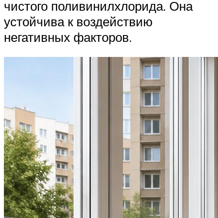
чистого поливинилхлорида. Она
устойчива к воздействию
негативных факторов.