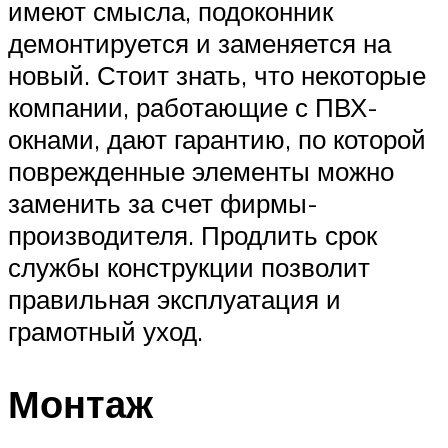
имеют смысла, подоконник
демонтируется и заменяется на
новый. Стоит знать, что некоторые
компании, работающие с ПВХ-
окнами, дают гарантию, по которой
поврежденные элементы можно
заменить за счет фирмы-
производителя. Продлить срок
службы конструкции позволит
правильная эксплуатация и
грамотный уход.
Монтаж