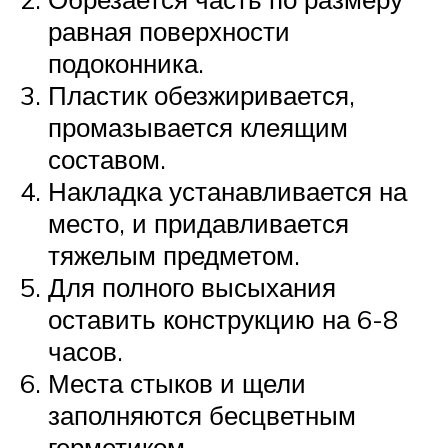
равная поверхности
подоконника.
Пластик обезжиривается,
промазывается клеящим
составом.
Накладка устанавливается на
место, и придавливается
тяжелым предметом.
Для полного высыхания
оставить конструкцию на 6-8
часов.
Места стыков и щели
заполняются бесцветным
герметиком.