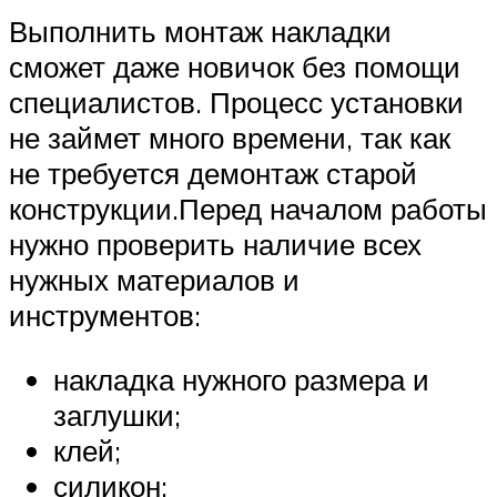
Выполнить монтаж накладки
сможет даже новичок без помощи
специалистов. Процесс установки
не займет много времени, так как
не требуется демонтаж старой
конструкции.Перед началом работы
нужно проверить наличие всех
нужных материалов и
инструментов:
накладка нужного размера и
заглушки;
клей;
силикон;