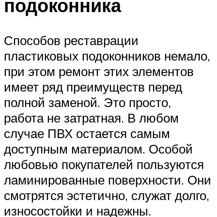
подоконника
Способов реставрации
пластиковых подоконников немало,
при этом ремонт этих элементов
имеет ряд преимуществ перед
полной заменой. Это просто,
работа не затратная. В любом
случае ПВХ остается самым
доступным материалом. Особой
любовью покупателей пользуются
ламинированные поверхности. Они
смотрятся эстетично, служат долго,
износостойки и надежны.