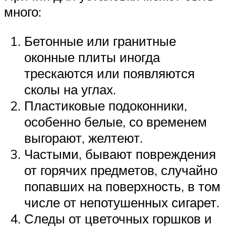
много:
Бетонные или гранитные
оконные плиты иногда
трескаются или появляются
сколы на углах.
Пластиковые подоконники,
особенно белые, со временем
выгорают, желтеют.
Частыми, бывают повреждения
от горячих предметов, случайно
попавших на поверхность, в том
числе от непотушенных сигарет.
Следы от цветочных горшков и