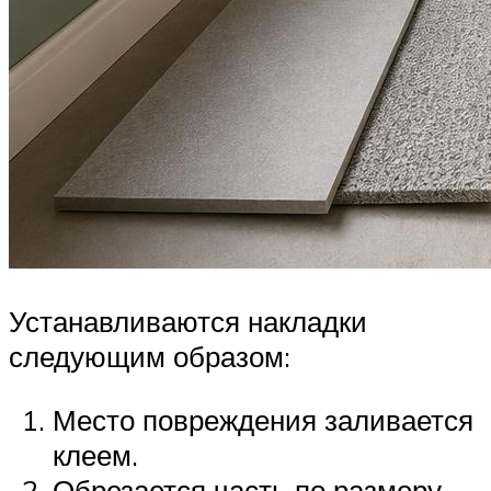
Устанавливаются накладки
следующим образом:
Место повреждения заливается
клеем.
Обрезается часть по размеру