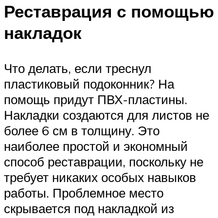
Реставрация с помощью
накладок
Что делать, если треснул
пластиковый подоконник? На
помощь придут ПВХ-пластины.
Накладки создаются для листов не
более 6 см в толщину. Это
наиболее простой и экономный
способ реставрации, поскольку не
требует никаких особых навыков
работы. Проблемное место
скрывается под накладкой из