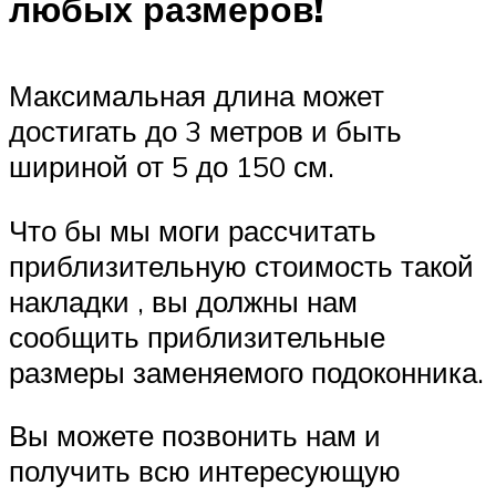
любых размеров!
Максимальная длина может
достигать до 3 метров и быть
шириной от 5 до 150 см.
Что бы мы моги рассчитать
приблизительную стоимость такой
накладки , вы должны нам
сообщить приблизительные
размеры заменяемого подоконника.
Вы можете позвонить нам и
получить всю интересующую