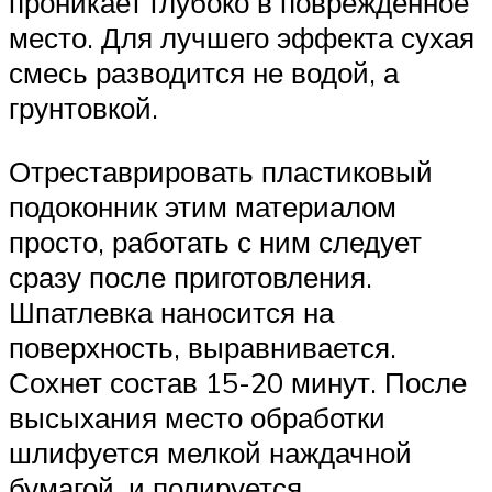
проникает глубоко в поврежденное
место. Для лучшего эффекта сухая
смесь разводится не водой, а
грунтовкой.
Отреставрировать пластиковый
подоконник этим материалом
просто, работать с ним следует
сразу после приготовления.
Шпатлевка наносится на
поверхность, выравнивается.
Сохнет состав 15-20 минут. После
высыхания место обработки
шлифуется мелкой наждачной
бумагой, и полируется.