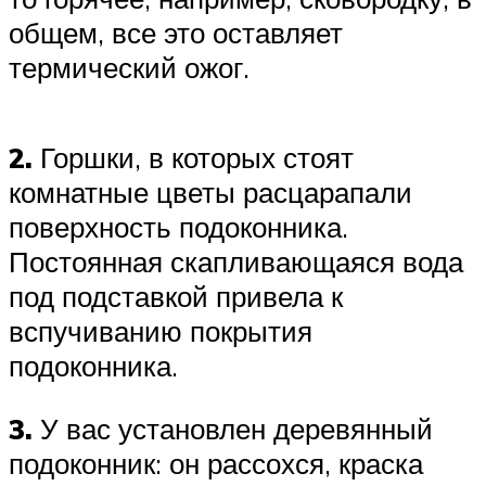
общем, все это оставляет
термический ожог.
2.
Горшки, в которых стоят
комнатные цветы расцарапали
поверхность подоконника.
Постоянная скапливающаяся вода
под подставкой привела к
вспучиванию покрытия
подоконника.
3.
У вас установлен деревянный
подоконник: он рассохся, краска