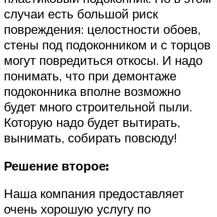
случаи есть большой риск
повреждения: целостности обоев,
стены под подоконником и с торцов
могут повредиться откосы. И надо
понимать, что при демонтаже
подоконника вполне возможно
будет много строительной пыли.
Которую надо будет вытирать,
вынимать, собирать повсюду!
Решение второе:
Наша компания предоставляет
очень хорошую услугу по