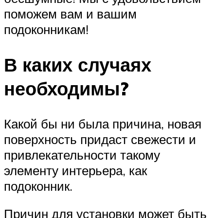
поможем вам и вашим
подоконникам!
В каких случаях
необходимы?
Какой бы ни была причина, новая
поверхность придаст свежести и
привлекательности такому
элементу интерьера, как
подоконник.
Причин для установки может быть