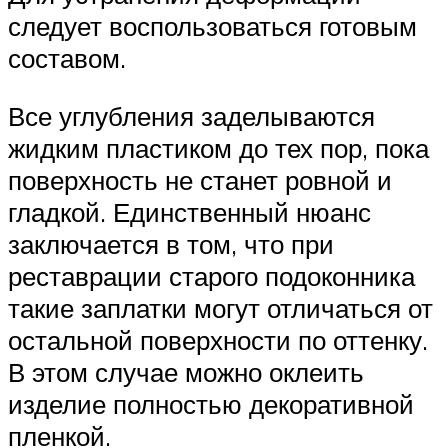
следует воспользоваться готовым
составом.
Все углубления заделываются
жидким пластиком до тех пор, пока
поверхность не станет ровной и
гладкой. Единственный нюанс
заключается в том, что при
реставрации старого подоконника
такие заплатки могут отличаться от
остальной поверхности по оттенку.
В этом случае можно оклеить
изделие полностью декоративной
пленкой.