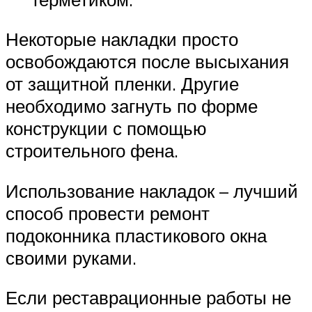
Некоторые накладки просто
освобождаются после высыхания
от защитной пленки. Другие
необходимо загнуть по форме
конструкции с помощью
строительного фена.
Использование накладок – лучший
способ провести ремонт
подоконника пластикового окна
своими руками.
Если реставрационные работы не