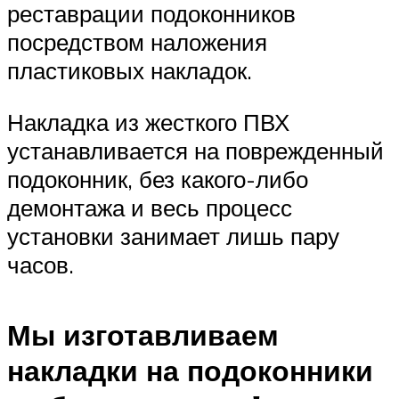
реставрации подоконников
посредством наложения
пластиковых накладок.
Накладка из жесткого ПВХ
устанавливается на поврежденный
подоконник, без какого-либо
демонтажа и весь процесс
установки занимает лишь пару
часов.
Мы изготавливаем
накладки на подоконники