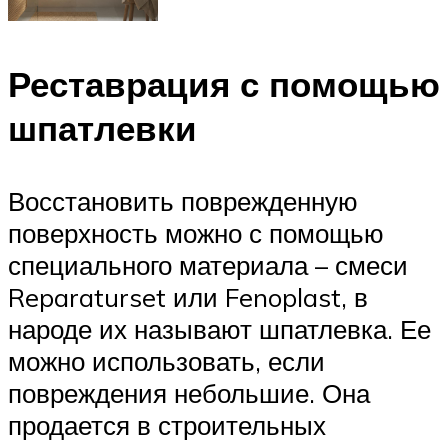
Реставрация с помощью
шпатлевки
Восстановить поврежденную
поверхность можно с помощью
специального материала – смеси
Reparaturset или Fenoplast, в
народе их называют шпатлевка. Ее
можно использовать, если
повреждения небольшие. Она
продается в строительных