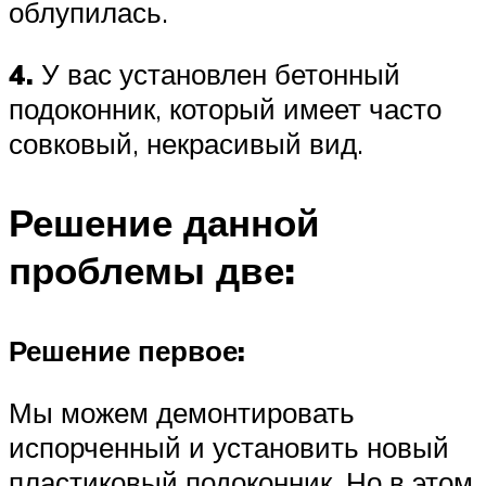
облупилась.
4.
У вас установлен бетонный
подоконник, который имеет часто
совковый, некрасивый вид.
Решение данной
проблемы две:
Решение первое:
Мы можем демонтировать
испорченный и установить новый
пластиковый подоконник. Но в этом