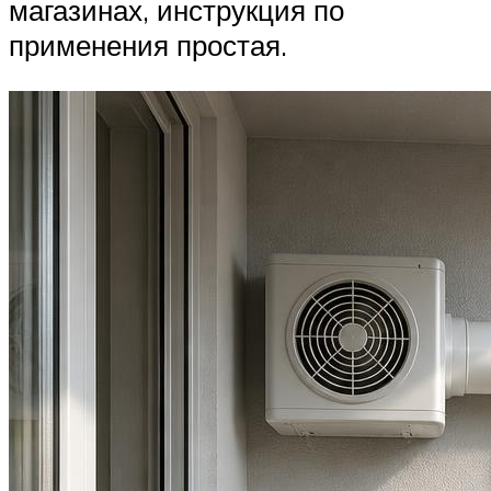
магазинах, инструкция по
применения простая.