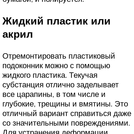
Жидкий пластик или
акрил
Отремонтировать пластиковый
подоконник можно с помощью
жидкого пластика. Текучая
субстанция отлично заделывает
все царапины, в том числе и
глубокие, трещины и вмятины. Это
отличный вариант справиться даже
со значительными повреждениями.
Для устранения деформации