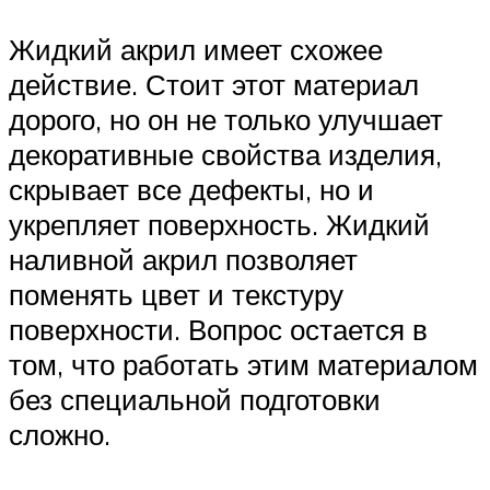
Жидкий акрил имеет схожее
действие. Стоит этот материал
дорого, но он не только улучшает
декоративные свойства изделия,
скрывает все дефекты, но и
укрепляет поверхность. Жидкий
наливной акрил позволяет
поменять цвет и текстуру
поверхности. Вопрос остается в
том, что работать этим материалом
без специальной подготовки
сложно.