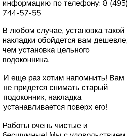
информацию по телефону: 8 (495)
744-57-55
В любом случае, установка такой
накладки обойдется вам дешевле,
чем установка цельного
подоконника.
И еще раз хотим напомнить! Вам
не придется снимать старый
подоконник, накладка
устанавливается поверх его!
Работы очень чистые и
бесшумные! Мы с удовольствием