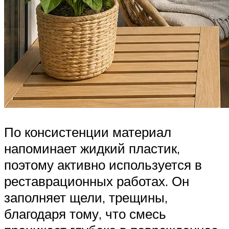
По консистенции материал
напоминает жидкий пластик,
поэтому активно используется в
реставрационных работах. Он
заполняет щели, трещины,
благодаря тому, что смесь