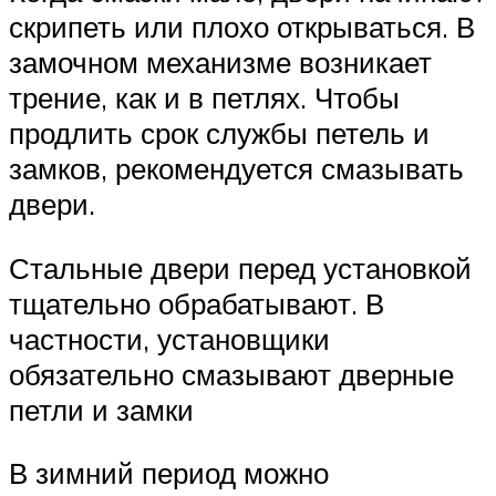
скрипеть или плохо открываться. В
замочном механизме возникает
трение, как и в петлях. Чтобы
продлить срок службы петель и
замков, рекомендуется смазывать
двери.
Стальные двери перед установкой
тщательно обрабатывают. В
частности, установщики
обязательно смазывают дверные
петли и замки
В зимний период можно