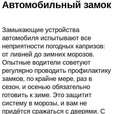
Автомобильный замок
Замыкающие устройства
автомобиля испытывают все
неприятности погодных капризов:
от ливней до зимних морозов.
Опытные водители советуют
регулярно проводить профилактику
замков, по крайне мере, раз в
сезон, и осенью обязательно
готовить к зиме. Это защитит
систему в морозы, и вам не
придётся сражаться с дверями. С