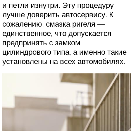
и петли изнутри. Эту процедуру
лучше доверить автосервису. К
сожалению, смазка ригеля —
единственное, что допускается
предпринять с замком
цилиндрового типа, а именно такие
установлены на всех автомобилях.