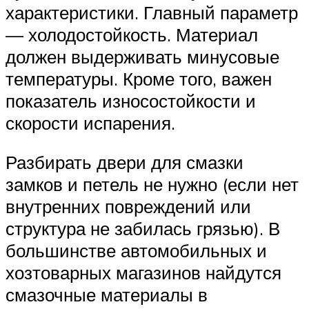
характеристики. Главный параметр
— холодостойкость. Материал
должен выдерживать минусовые
температуры. Кроме того, важен
показатель износостойкости и
скорости испарения.
Разбирать двери для смазки
замков и петель не нужно (если нет
внутренних повреждений или
структура не забилась грязью). В
большинстве автомобильных и
хозтоварных магазинов найдутся
смазочные материалы в