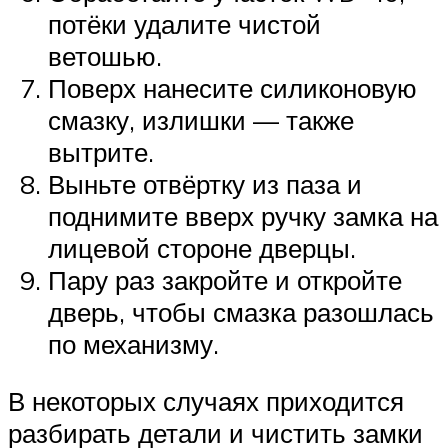
потёки удалите чистой
ветошью.
Поверх нанесите силиконовую
смазку, излишки — также
вытрите.
Выньте отвёртку из паза и
поднимите вверх ручку замка на
лицевой стороне дверцы.
Пару раз закройте и откройте
дверь, чтобы смазка разошлась
по механизму.
В некоторых случаях приходится
разбирать детали и чистить замки