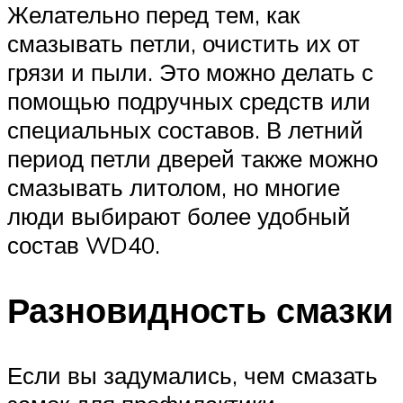
Желательно перед тем, как
смазывать петли, очистить их от
грязи и пыли. Это можно делать с
помощью подручных средств или
специальных составов. В летний
период петли дверей также можно
смазывать литолом, но многие
люди выбирают более удобный
состав WD40.
Разновидность смазки
Если вы задумались, чем смазать