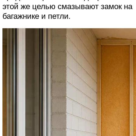
этой же целью смазывают замок на
багажнике и петли.