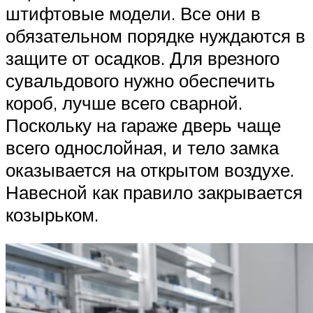
штифтовые модели. Все они в
обязательном порядке нуждаются в
защите от осадков. Для врезного
сувальдового нужно обеспечить
короб, лучше всего сварной.
Поскольку на гараже дверь чаще
всего однослойная, и тело замка
оказывается на открытом воздухе.
Навесной как правило закрывается
козырьком.