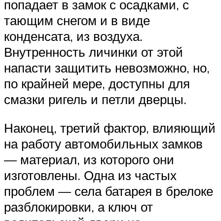
попадает в замок с осадками, с
тающим снегом и в виде
конденсата, из воздуха.
Внутренность личинки от этой
напасти защитить невозможно, но,
по крайней мере, доступны для
смазки ригель и петли дверцы.
Наконец, третий фактор, влияющий
на работу автомобильных замков
— материал, из которого они
изготовлены. Одна из частых
проблем — села батарея в брелоке
разблокировки, а ключ от