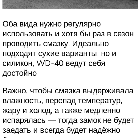
Оба вида нужно регулярно
использовать и хотя бы раз в сезон
проводить смазку. Идеально
подходят сухие варианты, но и
силикон, WD-40 ведут себя
достойно
Важно, чтобы смазка выдерживала
влажность, перепад температур,
жару и холод, а также медленно
испарялась — тогда замок не будет
заедать и всегда будет надёжно