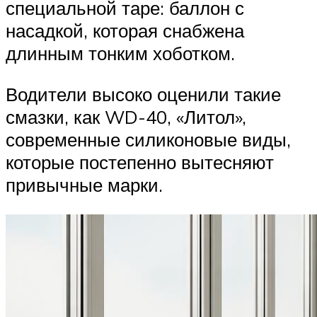
специальной таре: баллон с
насадкой, которая снабжена
длинным тонким хоботком.
Водители высоко оценили такие
смазки, как WD-40, «Литол»,
современные силиконовые виды,
которые постепенно вытесняют
привычные марки.