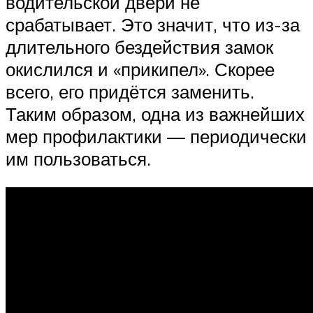
водительской двери не
срабатывает. Это значит, что из-за
длительного бездействия замок
окислился и «прикипел». Скорее
всего, его придётся заменить.
Таким образом, одна из важнейших
мер профилактики — периодически
им пользоваться.