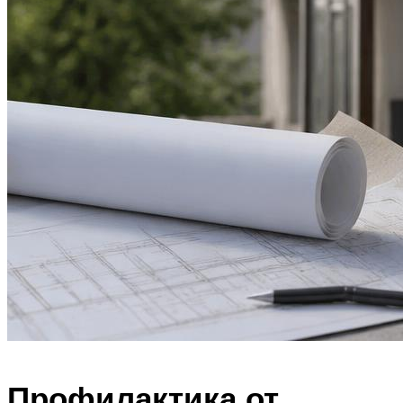
Профилактика от