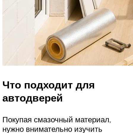
Что подходит для
автодверей
Покупая смазочный материал,
нужно внимательно изучить