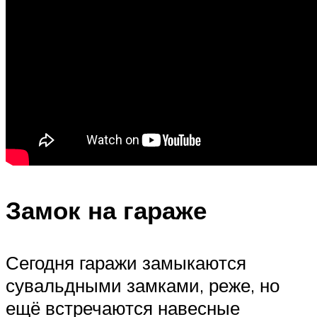
Замок на гараже
Сегодня гаражи замыкаются
сувальдными замками, реже, но
ещё встречаются навесные