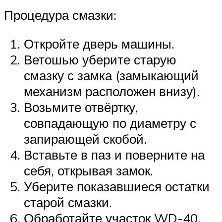
Процедура смазки:
Откройте дверь машины.
Ветошью уберите старую
смазку с замка (замыкающий
механизм расположен внизу).
Возьмите отвёртку,
совпадающую по диаметру с
запирающей скобой.
Вставьте в паз и поверните на
себя, открывая замок.
Уберите показавшиеся остатки
старой смазки.
Обработайте участок WD-40,