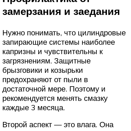
замерзания и заедания
Нужно понимать, что цилиндровые
запирающие системы наиболее
капризны и чувствительны к
загрязнениям. Защитные
брызговики и козырьки
предохраняют от пыли в
достаточной мере. Поэтому и
рекомендуется менять смазку
каждые 3 месяца.
Второй аспект — это влага. Она