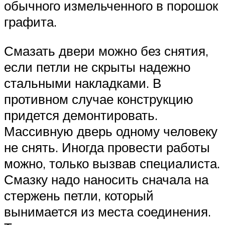
обычного измельченного в порошок
графита.
Смазать двери можно без снятия,
если петли не скрыты надежно
стальными накладками. В
противном случае конструкцию
придется демонтировать.
Массивную дверь одному человеку
не снять. Иногда провести работы
можно, только вызвав специалиста.
Смазку надо наносить сначала на
стержень петли, который
вынимается из места соединения.