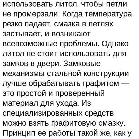
использовать литол, чтобы петли
не промерзали. Когда температура
резко падает, смазка в петлях
застывает, и возникают
всевозможные проблемы. Однако
литол не стоит использовать для
замков в двери. Замковые
механизмы стальной конструкции
лучше обрабатывать графитом —
это простой и проверенный
материал для ухода. Из
специализированных средств
можно взять графитовую смазку.
Принцип ее работы такой же, как у