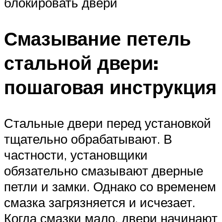
блокировать двери
Смазывание петель
стальной двери:
пошаговая инструкция
Стальные двери перед установкой
тщательно обрабатывают. В
частности, установщики
обязательно смазывают дверные
петли и замки. Однако со временем
смазка загрязняется и исчезает.
Когда смазки мало, двери начинают