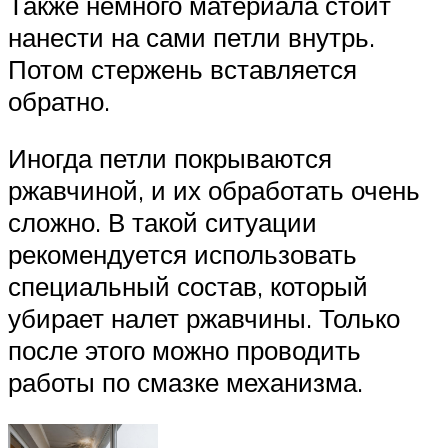
Также немного материала стоит
нанести на сами петли внутрь.
Потом стержень вставляется
обратно.
Иногда петли покрываются
ржавчиной, и их обработать очень
сложно. В такой ситуации
рекомендуется использовать
специальный состав, который
убирает налет ржавчины. Только
после этого можно проводить
работы по смазке механизма.