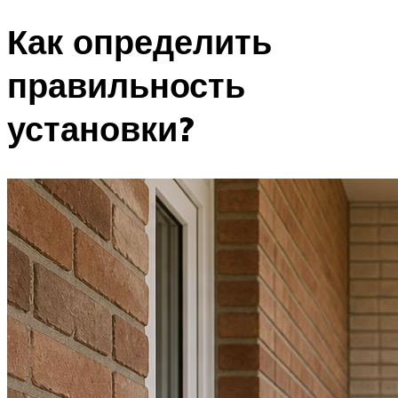
Как определить
правильность
установки?