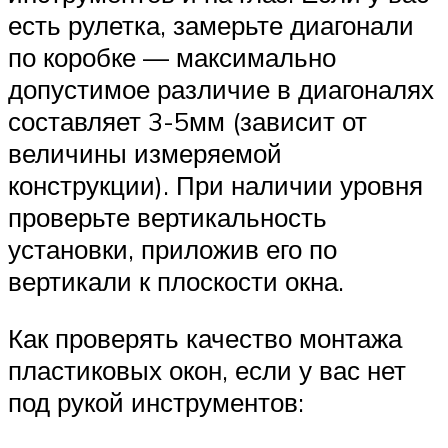
есть рулетка, замерьте диагонали
по коробке — максимально
допустимое различие в диагоналях
составляет 3-5мм (зависит от
величины измеряемой
конструкции). При наличии уровня
проверьте вертикальность
установки, приложив его по
вертикали к плоскости окна.
Как проверять качество монтажа
пластиковых окон, если у вас нет
под рукой инструментов: