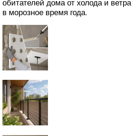
обитателей дома от холода и ветра
в морозное время года.