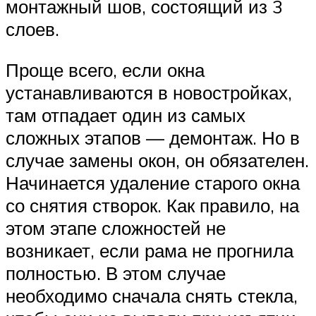
монтажный шов, состоящий из 3
слоев.
Проще всего, если окна
устанавливаются в новостройках,
там отпадает один из самых
сложных этапов — демонтаж. Но в
случае замены окон, он обязателен.
Начинается удаление старого окна
со снятия створок. Как правило, на
этом этапе сложностей не
возникает, если рама не прогнила
полностью. В этом случае
необходимо сначала снять стекла,