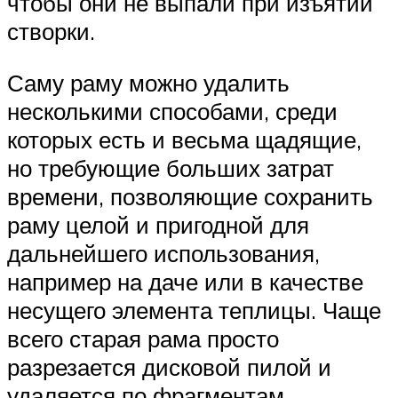
чтобы они не выпали при изъятии
створки.
Саму раму можно удалить
несколькими способами, среди
которых есть и весьма щадящие,
но требующие больших затрат
времени, позволяющие сохранить
раму целой и пригодной для
дальнейшего использования,
например на даче или в качестве
несущего элемента теплицы. Чаще
всего старая рама просто
разрезается дисковой пилой и
удаляется по фрагментам.