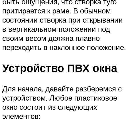
быть ощущения, что створка туго
притирается к раме. В обычном
состоянии створка при открывании
в вертикальном положении под
своим весом должна плавно
переходить в наклонное положение.
Устройство ПВХ окна
Для начала, давайте разберемся с
устройством. Любое пластиковое
окно состоит из следующих
элементов: