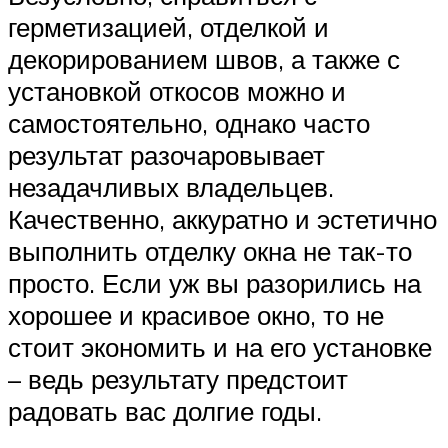
герметизацией, отделкой и
декорированием швов, а также с
установкой откосов можно и
самостоятельно, однако часто
результат разочаровывает
незадачливых владельцев.
Качественно, аккуратно и эстетично
выполнить отделку окна не так-то
просто. Если уж вы разорились на
хорошее и красивое окно, то не
стоит экономить и на его установке
– ведь результату предстоит
радовать вас долгие годы.