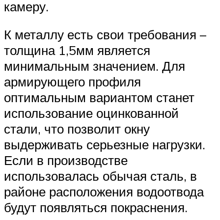
камеру.
К металлу есть свои требования –
толщина 1,5мм является
минимальным значением. Для
армирующего профиля
оптимальным вариантом станет
использование оцинкованной
стали, что позволит окну
выдерживать серьезные нагрузки.
Если в производстве
использовалась обычая сталь, в
районе расположения водоотвода
будут появляться покраснения.