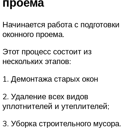
проема
Начинается работа с подготовки
оконного проема.
Этот процесс состоит из
нескольких этапов:
1. Демонтажа старых окон
2. Удаление всех видов
уплотнителей и утеплителей;
3. Уборка строительного мусора.