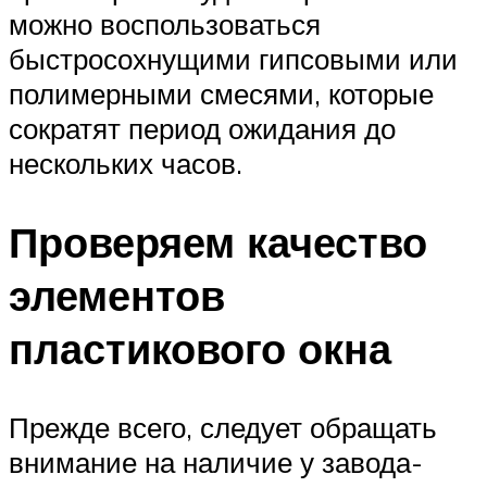
можно воспользоваться
быстросохнущими гипсовыми или
полимерными смесями, которые
сократят период ожидания до
нескольких часов.
Проверяем качество
элементов
пластикового окна
Прежде всего, следует обращать
внимание на наличие у завода-