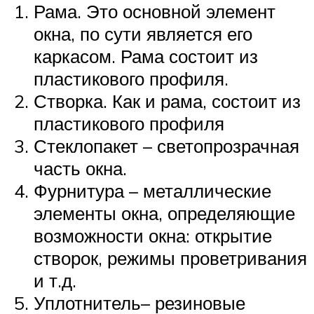
Рама. Это основной элемент
окна, по сути является его
каркасом. Рама состоит из
пластикового профиля.
Створка. Как и рама, состоит из
пластикового профиля
Стеклопакет – светопрозрачная
часть окна.
Фурнитура – металлические
элементы окна, определяющие
возможности окна: открытие
створок, режимы проветривания
и т.д.
Уплотнитель– резиновые