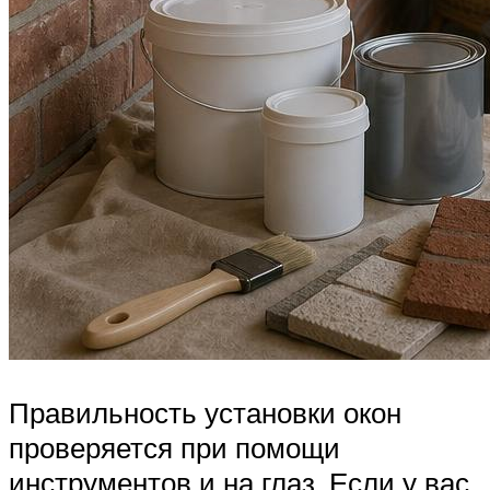
Правильность установки окон
проверяется при помощи
инструментов и на глаз. Если у вас