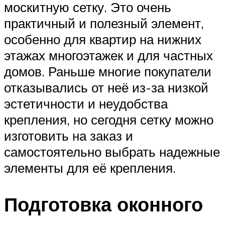
москитную сетку. Это очень
практичный и полезный элемент,
особенно для квартир на нижних
этажах многоэтажек и для частных
домов. Раньше многие покупатели
отказывались от неё из-за низкой
эстетичности и неудобства
крепления, но сегодня сетку можно
изготовить на заказ и
самостоятельно выбрать надежные
элементы для её крепления.
Подготовка оконного