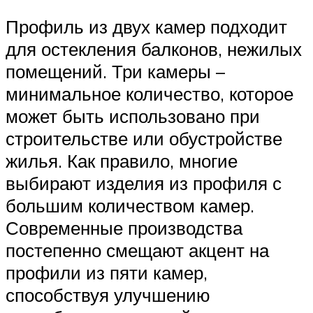
Профиль из двух камер подходит
для остекления балконов, нежилых
помещений. Три камеры –
минимальное количество, которое
может быть использовано при
строительстве или обустройстве
жилья. Как правило, многие
выбирают изделия из профиля с
большим количеством камер.
Современные производства
постепенно смещают акцент на
профили из пяти камер,
способствуя улучшению