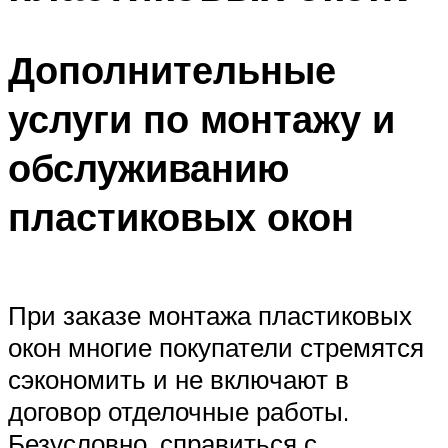
Дополнительные
услуги по монтажу и
обслуживанию
пластиковых окон
При заказе монтажа пластиковых
окон многие покупатели стремятся
сэкономить и не включают в
договор отделочные работы.
Безусловно, справиться с