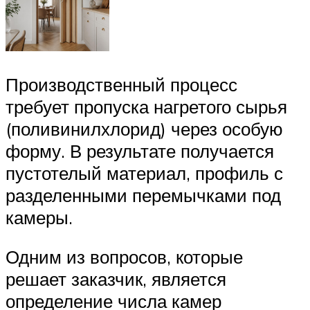
Производственный процесс
требует пропуска нагретого сырья
(поливинилхлорид) через особую
форму. В результате получается
пустотелый материал, профиль с
разделенными перемычками под
камеры.
Одним из вопросов, которые
решает заказчик, является
определение числа камер