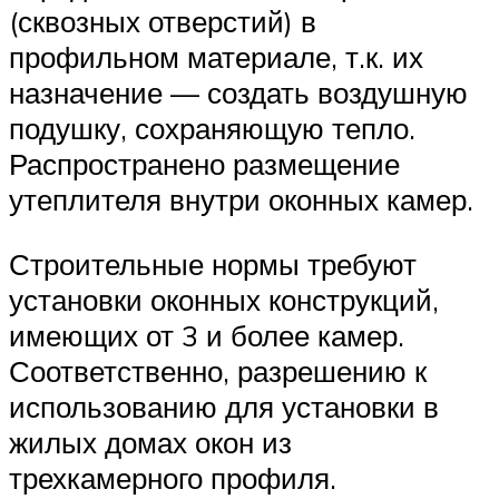
(сквозных отверстий) в
профильном материале, т.к. их
назначение — создать воздушную
подушку, сохраняющую тепло.
Распространено размещение
утеплителя внутри оконных камер.
Строительные нормы требуют
установки оконных конструкций,
имеющих от 3 и более камер.
Соответственно, разрешению к
использованию для установки в
жилых домах окон из
трехкамерного профиля.