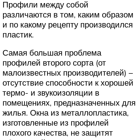
Профили между собой
различаются в том, каким образом
и по какому рецепту производился
пластик.
Самая большая проблема
профилей второго сорта (от
малоизвестных производителей) –
отсутствие способности к хорошей
термо- и звукоизоляции в
помещениях, предназначенных для
жилья. Окна из металлопластика,
изготовленные из профилей
плохого качества, не защитят