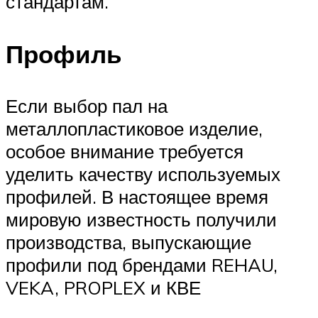
стандартам.
Профиль
Если выбор пал на
металлопластиковое изделие,
особое внимание требуется
уделить качеству используемых
профилей. В настоящее время
мировую известность получили
производства, выпускающие
профили под брендами REHAU,
VEKA, PROPLEX и КВЕ