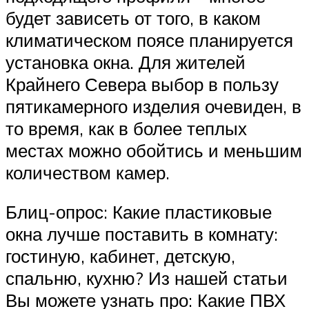
будет зависеть от того, в каком
климатическом поясе планируется
установка окна. Для жителей
Крайнего Севера выбор в пользу
пятикамерного изделия очевиден, в
то время, как в более теплых
местах можно обойтись и меньшим
количеством камер.
Блиц-опрос: Какие пластиковые
окна лучше поставить в комнату:
гостиную, кабинет, детскую,
спальню, кухню? Из нашей статьи
Вы можете узнать про: Какие ПВХ