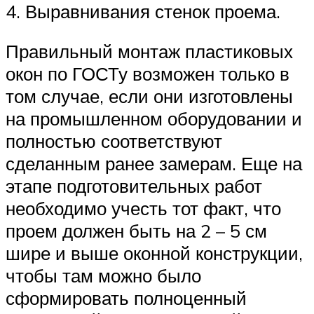
4. Выравнивания стенок проема.
Правильный монтаж пластиковых
окон по ГОСТу возможен только в
том случае, если они изготовлены
на промышленном оборудовании и
полностью соответствуют
сделанным ранее замерам. Еще на
этапе подготовительных работ
необходимо учесть тот факт, что
проем должен быть на 2 – 5 см
шире и выше оконной конструкции,
чтобы там можно было
сформировать полноценный