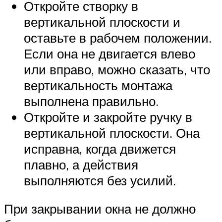
Откройте створку в
вертикальной плоскости и
оставьте в рабочем положении.
Если она не двигается влево
или вправо, можно сказать, что
вертикальность монтажа
выполнена правильно.
Откройте и закройте ручку в
вертикальной плоскости. Она
исправна, когда движется
плавно, а действия
выполняются без усилий.
При закрывании окна не должно