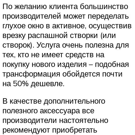
По желанию клиента большинство
производителей может переделать
глухое окно в активное, осуществив
врезку распашной створки (или
створок). Услуга очень полезна для
тех, кто не имеет средств на
покупку нового изделия – подобная
трансформация обойдется почти
на 50% дешевле.
В качестве дополнительного
полезного аксессуара все
производители настоятельно
рекомендуют приобретать