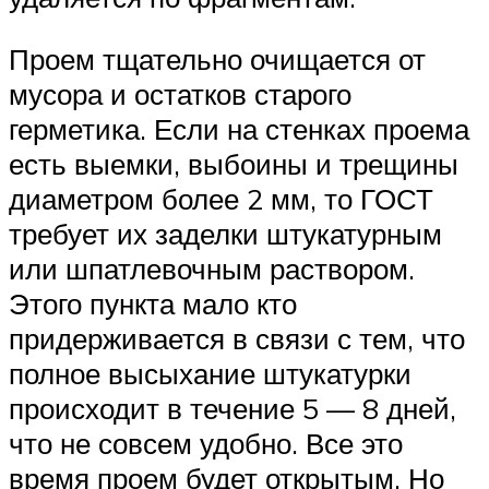
Проем тщательно очищается от
мусора и остатков старого
герметика. Если на стенках проема
есть выемки, выбоины и трещины
диаметром более 2 мм, то ГОСТ
требует их заделки штукатурным
или шпатлевочным раствором.
Этого пункта мало кто
придерживается в связи с тем, что
полное высыхание штукатурки
происходит в течение 5 — 8 дней,
что не совсем удобно. Все это
время проем будет открытым. Но