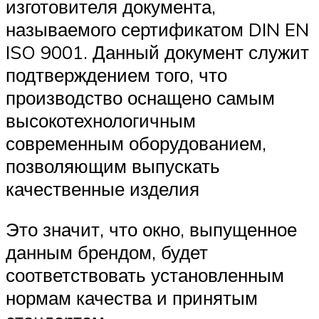
изготовителя документа,
называемого сертификатом DIN EN
ISO 9001. Данный документ служит
подтверждением того, что
производство оснащено самым
высокотехнологичным
современным оборудованием,
позволяющим выпускать
качественные изделия
Это значит, что окно, выпущенное
данным брендом, будет
соответствовать установленным
нормам качества и принятым