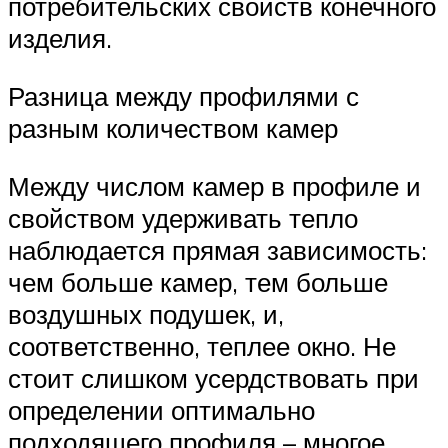
потребительских свойств конечного
изделия.
Разница между профилями с
разным количеством камер
Между числом камер в профиле и
свойством удерживать тепло
наблюдается прямая зависимость:
чем больше камер, тем больше
воздушных подушек, и,
соответственно, теплее окно. Не
стоит слишком усердствовать при
определении оптимально
подходящего профиля – многое