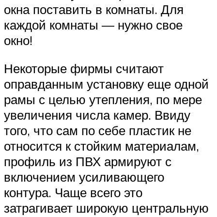
окна поставить в комнаты. Для
каждой комнаты — нужно свое
окно!
Некоторые фирмы считают
оправданным установку еще одной
рамы с целью утепления, по мере
увеличения числа камер. Ввиду
того, что сам по себе пластик не
относится к стойким материалам,
профиль из ПВХ армируют с
включением усиливающего
контура. Чаще всего это
затрагивает широкую центральную