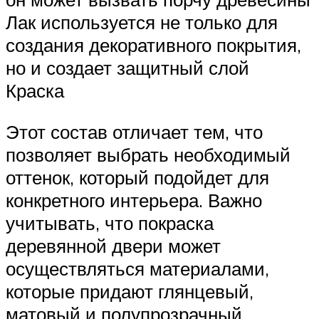
Лак используется не только для
создания декоративного покрытия,
но и создает защитный слой
Краска
Этот состав отличает тем, что
позволяет выбрать необходимый
оттенок, который подойдет для
конкретного интерьера. Важно
учитывать, что покраска
деревянной двери может
осуществляться материалами,
которые придают глянцевый,
матовый и полупрозрачный