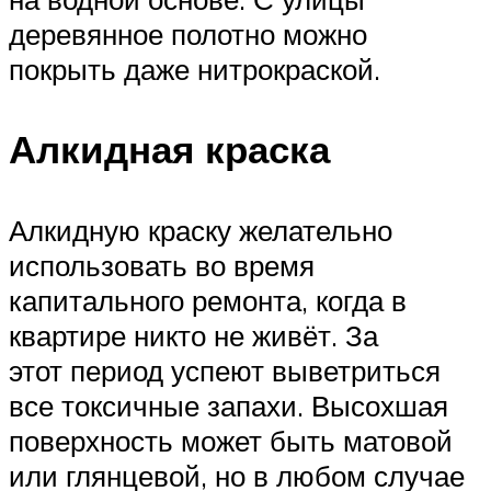
деревянное полотно можно
покрыть даже нитрокраской.
Алкидная краска
Алкидную краску желательно
использовать во время
капитального ремонта, когда в
квартире никто не живёт. За
этот период успеют выветриться
все токсичные запахи. Высохшая
поверхность может быть матовой
или глянцевой, но в любом случае