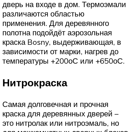
дверь на входе в дом. Термоэмали
различаются областью
применения. Для деревянного
полотна подойдёт аэрозольная
краска Bosny, выдерживающая, в
зависимости от марки, нагрев до
температуры +200оС или +650оС.
Нитрокраска
Самая долговечная и прочная
краска для деревянных дверей –
это нитролак или нитроэмаль, но