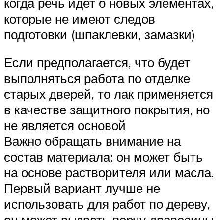
когда речь идет о новых элементах,
которые не имеют следов
подготовки (шпаклевки, замазки)
Если предполагается, что будет
выполняться работа по отделке
старых дверей, то лак применяется
в качестве защитного покрытия, но
не является основой
Важно обращать внимание на
состав материала: он может быть
на основе растворителя или масла.
Первый вариант лучше не
использовать для работ по дереву,
он может вызвать порчу древесины