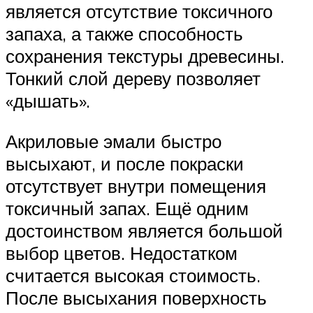
является отсутствие токсичного
запаха, а также способность
сохранения текстуры древесины.
Тонкий слой дереву позволяет
«дышать».
Акриловые эмали быстро
высыхают, и после покраски
отсутствует внутри помещения
токсичный запах. Ещё одним
достоинством является большой
выбор цветов. Недостатком
считается высокая стоимость.
После высыхания поверхность