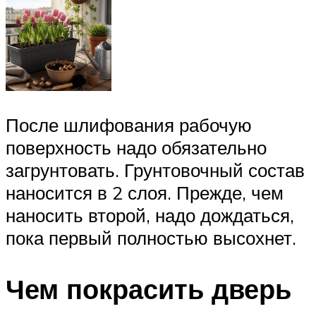
После шлифования рабочую
поверхность надо обязательно
загрунтовать. Грунтовочный состав
наносится в 2 слоя. Прежде, чем
наносить второй, надо дождаться,
пока первый полностью высохнет.
Чем покрасить дверь