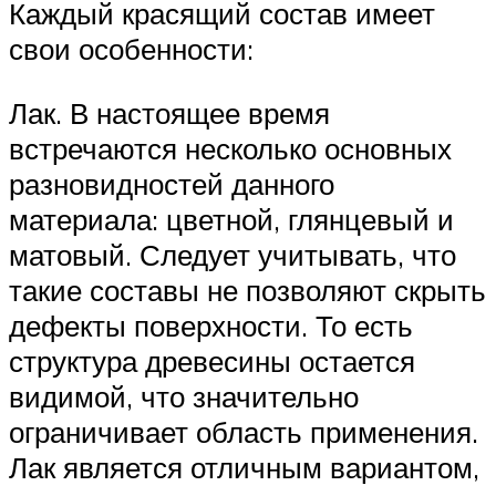
Каждый красящий состав имеет
свои особенности:
Лак. В настоящее время
встречаются несколько основных
разновидностей данного
материала: цветной, глянцевый и
матовый. Следует учитывать, что
такие составы не позволяют скрыть
дефекты поверхности. То есть
структура древесины остается
видимой, что значительно
ограничивает область применения.
Лак является отличным вариантом,