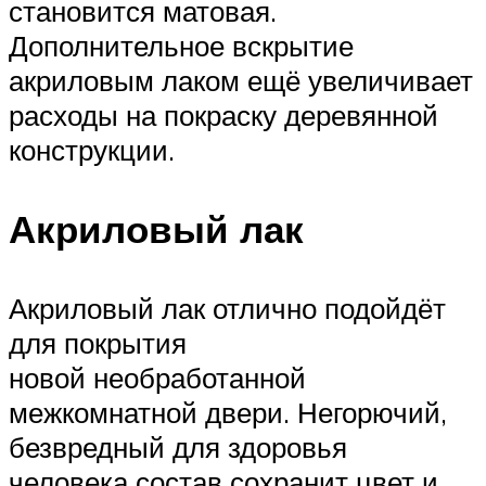
становится матовая.
Дополнительное вскрытие
акриловым лаком ещё увеличивает
расходы на покраску деревянной
конструкции.
Акриловый лак
Акриловый лак отлично подойдёт
для покрытия
новой необработанной
межкомнатной двери. Негорючий,
безвредный для здоровья
человека состав сохранит цвет и