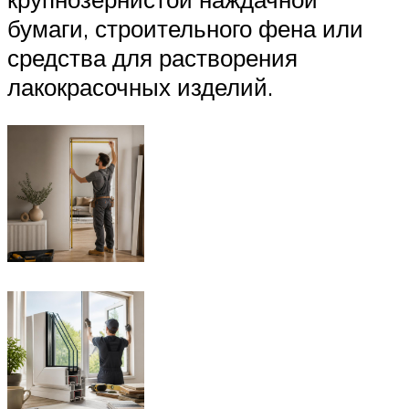
бумаги, строительного фена или
средства для растворения
лакокрасочных изделий.