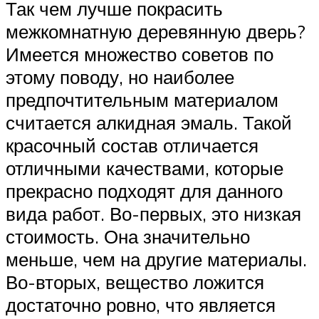
Так чем лучше покрасить
межкомнатную деревянную дверь?
Имеется множество советов по
этому поводу, но наиболее
предпочтительным материалом
считается алкидная эмаль. Такой
красочный состав отличается
отличными качествами, которые
прекрасно подходят для данного
вида работ. Во-первых, это низкая
стоимость. Она значительно
меньше, чем на другие материалы.
Во-вторых, вещество ложится
достаточно ровно, что является