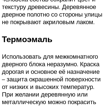
текстуру древесины. Деревянное
дверное полотно со стороны улицы
не покрывают акриловым лаком.
Термоэмаль
Использовать для межкомнатного
дверного блока неразумно. Краска
дорогая и основное её назначение
– защита окрашенной поверхности
от низких и высоких температур.
При желании деревянную или
металлическую можно покрасить