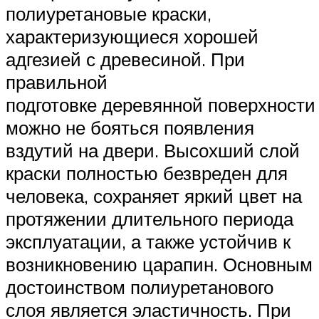
полиуретановые краски,
характеризующиеся хорошей
адгезией с древесиной. При
правильной
подготовке деревянной поверхности
можно не бояться появления
вздутий на двери. Высохший слой
краски полностью безвреден для
человека, сохраняет яркий цвет на
протяжении длительного периода
эксплуатации, а также устойчив к
возникновению царапин. Основным
достоинством полиуретанового
слоя является эластичность. При