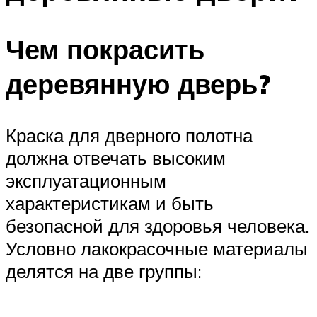
Чем покрасить
деревянную дверь?
Краска для дверного полотна
должна отвечать высоким
эксплуатационным
характеристикам и быть
безопасной для здоровья человека.
Условно лакокрасочные материалы
делятся на две группы: