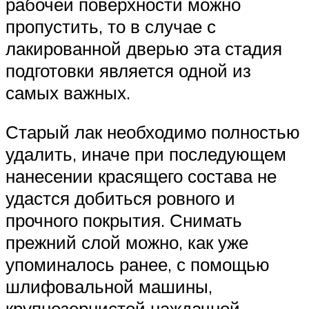
рабочей поверхности можно
пропустить, то в случае с
лакированной дверью эта стадия
подготовки является одной из
самых важных.
Старый лак необходимо полностью
удалить, иначе при последующем
нанесении красящего состава не
удастся добиться ровного и
прочного покрытия. Снимать
прежний слой можно, как уже
упоминалось ранее, с помощью
шлифовальной машины,
крупнозернистой наждачной