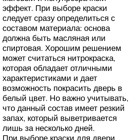
эффект. При выборе краски
следует сразу определиться с
составом материала: основа
должна быть масляная или
спиртовая. Хорошим решением
может считаться нитрокраска,
которая обладает отличными
характеристиками и дает
возможность покрасить дверь в
белый цвет. Но важно учитывать,
что данный состав имеет резкий
запах, который выветривается
лишь за несколько дней.
При выборе краски для двери