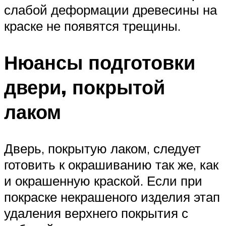
слабой деформации древесины на
краске не появятся трещины.
Нюансы подготовки
двери, покрытой
лаком
Дверь, покрытую лаком, следует
готовить к окрашиванию так же, как
и окрашенную краской. Если при
покраске некрашеного изделия этап
удаления верхнего покрытия с