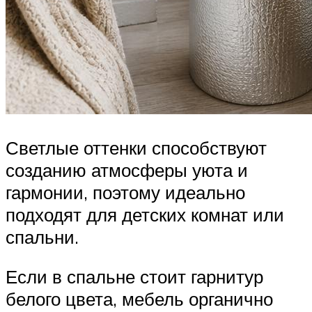
Светлые оттенки способствуют
созданию атмосферы уюта и
гармонии, поэтому идеально
подходят для детских комнат или
спальни.
Если в спальне стоит гарнитур
белого цвета, мебель органично