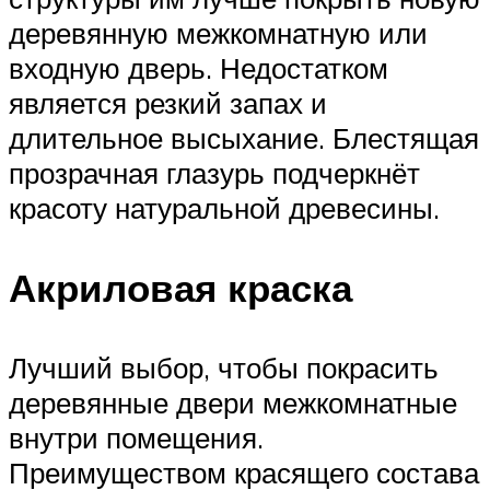
деревянную межкомнатную или
входную дверь. Недостатком
является резкий запах и
длительное высыхание. Блестящая
прозрачная глазурь подчеркнёт
красоту натуральной древесины.
Акриловая краска
Лучший выбор, чтобы покрасить
деревянные двери межкомнатные
внутри помещения.
Преимуществом красящего состава