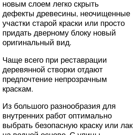
новым слоем легко скрыть
дефекты древесины, неочищенные
участки старой краски или просто
придать дверному блоку новый
оригинальный вид.
Чаще всего при реставрации
деревянной створки отдают
предпочтение непрозрачным
краскам.
Из большого разнообразия для
внутренних работ оптимально
выбрать безопасную краску или лак
на водной основе. С улицы