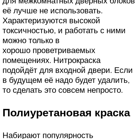
для межкомнатных дверных блоков
её лучше не использовать.
Характеризуются высокой
токсичностью, и работать с ними
можно только в
хорошо проветриваемых
помещениях. Нитрокраска
подойдёт для входной двери. Если
в будущем её надо будет удалить,
то сделать это совсем непросто.
Полиуретановая краска
Набирают популярность