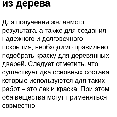
из дерева
Для получения желаемого
результата, а также для создания
надежного и долговечного
покрытия, необходимо правильно
подобрать краску для деревянных
дверей. Следует отметить, что
существует два основных состава,
которые используются для таких
работ – это лак и краска. При этом
оба вещества могут применяться
совместно.