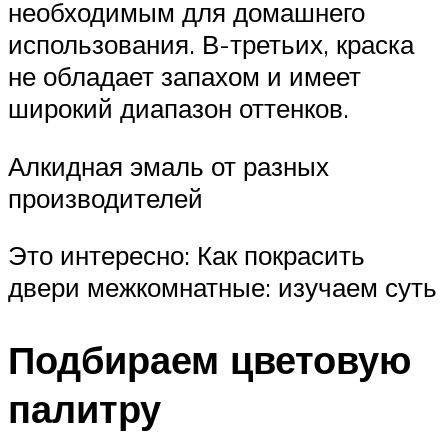
необходимым для домашнего
использования. В-третьих, краска
не обладает запахом и имеет
широкий диапазон оттенков.
Алкидная эмаль от разных
производителей
Это интересно: Как покрасить
двери межкомнатные: изучаем суть
Подбираем цветовую
палитру