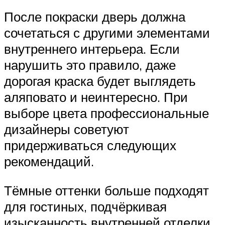
После покраски дверь должна
сочетаться с другими элементами
внутреннего интерьера. Если
нарушить это правило, даже
дорогая краска будет выглядеть
аляповато и неинтересно. При
выборе цвета профессиональные
дизайнеры советуют
придерживаться следующих
рекомендаций.
Тёмные оттенки больше подходят
для гостиных, подчёркивая
изысканность внутренней отделки.