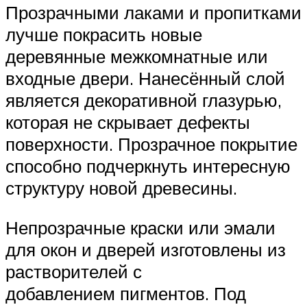
Прозрачными лаками и пропитками
лучше покрасить новые
деревянные межкомнатные или
входные двери. Нанесённый слой
является декоративной глазурью,
которая не скрывает дефекты
поверхности. Прозрачное покрытие
способно подчеркнуть интересную
структуру новой древесины.
Непрозрачные краски или эмали
для окон и дверей изготовлены из
растворителей с
добавлением пигментов. Под