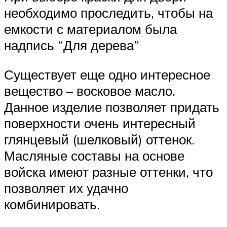
необходимо проследить, чтобы на
емкости с материалом была
надпись “Для дерева”
Существует еще одно интересное
вещество – восковое масло.
Данное изделие позволяет придать
поверхности очень интересный
глянцевый (шелковый) оттенок.
Масляные составы на основе
войска имеют разные оттенки, что
позволяет их удачно
комбинировать.