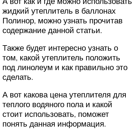
А вот как и где можно использовать
жидкий утеплитель в баллонах
Полинор, можно узнать прочитав
содержание данной статьи.
Также будет интересно узнать о
том, какой утеплитель положить
под линолеум и как правильно это
сделать.
А вот какова цена утеплителя для
теплого водяного пола и какой
стоит использовать, поможет
понять данная информация.