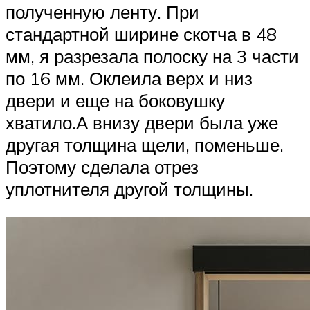
полученную ленту. При
стандартной ширине скотча в 48
мм, я разрезала полоску на 3 части
по 16 мм. Оклеила верх и низ
двери и еще на боковушку
хватило.А внизу двери была уже
другая толщина щели, поменьше.
Поэтому сделала отрез
уплотнителя другой толщины.