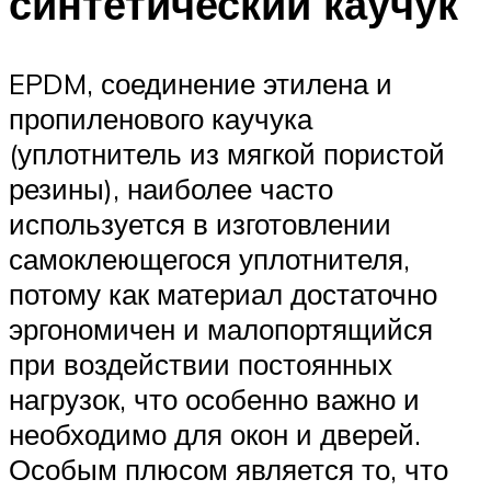
синтетический каучук
EPDM, соединение этилена и
пропиленового каучука
(уплотнитель из мягкой пористой
резины), наиболее часто
используется в изготовлении
самоклеющегося уплотнителя,
потому как материал достаточно
эргономичен и малопортящийся
при воздействии постоянных
нагрузок, что особенно важно и
необходимо для окон и дверей.
Особым плюсом является то, что