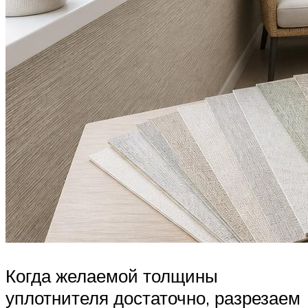
Когда желаемой толщины
уплотнителя достаточно, разрезаем