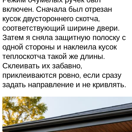
включен. Сначала был отрезан
кусок двустороннего скотча,
соответствующий ширине двери.
Затем я сняла защитную полоску с
одной стороны и наклеила кусок
теплоскотча такой же длины.
Склеивать их забавно,
приклеиваются ровно, если сразу
задать направление и не кривлять.