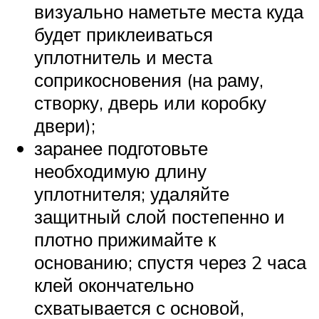
визуально наметьте места куда
будет приклеиваться
уплотнитель и места
соприкосновения (на раму,
створку, дверь или коробку
двери);
заранее подготовьте
необходимую длину
уплотнителя; удаляйте
защитный слой постепенно и
плотно прижимайте к
основанию; спустя через 2 часа
клей окончательно
схватывается с основой,