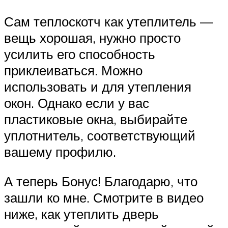
Сам теплоскотч как утеплитель —
вещь хорошая, нужно просто
усилить его способность
приклеиваться. Можно
использовать и для утепления
окон. Однако если у вас
пластиковые окна, выбирайте
уплотнитель, соответствующий
вашему профилю.
А теперь Бонус! Благодарю, что
зашли ко мне. Смотрите в видео
ниже, как утеплить дверь