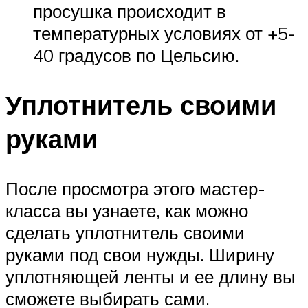
просушка происходит в
температурных условиях от +5-
40 градусов по Цельсию.
Уплотнитель своими
руками
После просмотра этого мастер-
класса вы узнаете, как можно
сделать уплотнитель своими
руками под свои нужды. Ширину
уплотняющей ленты и ее длину вы
сможете выбирать сами.