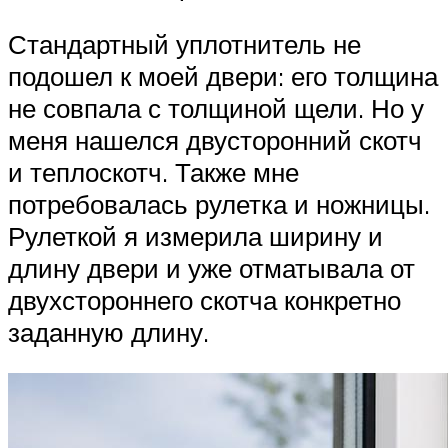
Стандартный уплотнитель не
подошел к моей двери: его толщина
не совпала с толщиной щели. Но у
меня нашелся двусторонний скотч
и теплоскотч. Также мне
потребовалась рулетка и ножницы.
Рулеткой я измерила ширину и
длину двери и уже отматывала от
двухстороннего скотча конкретно
заданную длину.