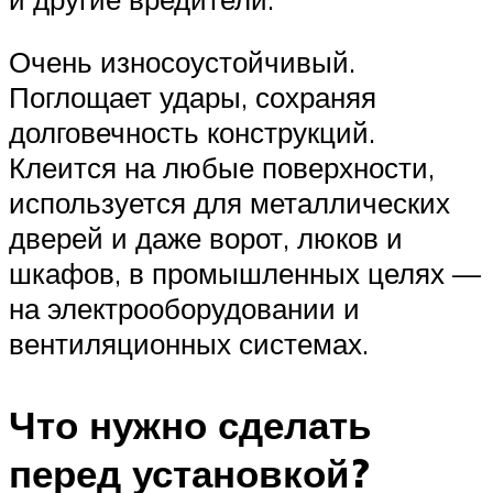
Очень износоустойчивый.
Поглощает удары, сохраняя
долговечность конструкций.
Клеится на любые поверхности,
используется для металлических
дверей и даже ворот, люков и
шкафов, в промышленных целях —
на электрооборудовании и
вентиляционных системах.
Что нужно сделать
перед установкой?