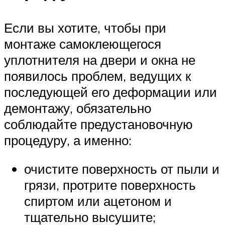
Если вы хотите, чтобы при
монтаже самоклеющегося
уплотнителя на двери и окна не
появилось проблем, ведущих к
последующей его деформации или
демонтажу, обязательно
соблюдайте предустановочную
процедуру, а именно:
очистите поверхность от пыли и
грязи, протрите поверхность
спиртом или ацетоном и
тщательно высушите;