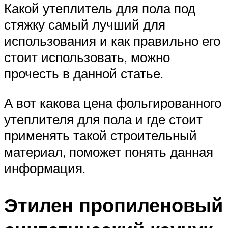
Какой утеплитель для пола под
стяжку самый лучший для
использования и как правильно его
стоит использовать, можно
прочесть в данной статье.
А вот какова цена фольгированного
утеплителя для пола и где стоит
применять такой строительный
материал, поможет понять данная
информация.
Этилен пропиленовый