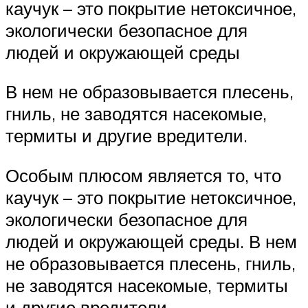
каучук – это покрытие нетоксичное,
экологически безопасное для
людей и окружающей среды
В нем не образовывается плесень,
гниль, не заводятся насекомые,
термиты и другие вредители.
Особым плюсом является то, что
каучук – это покрытие нетоксичное,
экологически безопасное для
людей и окружающей среды. В нем
не образовывается плесень, гниль,
не заводятся насекомые, термиты
и другие вредители.