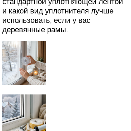
стандартной уплотняющей лентой
и какой вид уплотнителя лучше
использовать, если у вас
деревянные рамы.