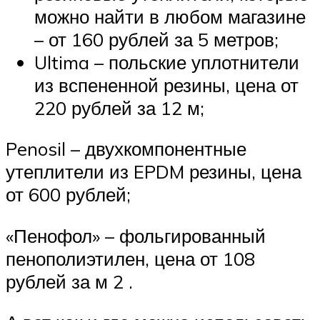
можно найти в любом магазине
– от 160 рублей за 5 метров;
Ultima – польские уплотнители
из вспененной резины, цена от
220 рублей за 12 м;
Penosil – двухкомпонентные
утеплители из EPDM резины, цена
от 600 рублей;
«Пенофол» – фольгированный
пенополиэтилен, цена от 108
рублей за м 2 .