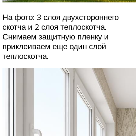
На фото: 3 слоя двухстороннего
скотча и 2 слоя теплоскотча.
Снимаем защитную пленку и
приклеиваем еще один слой
теплоскотча.