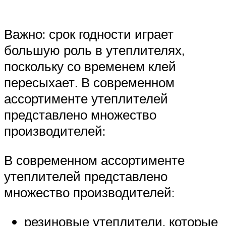
Важно: срок годности играет
большую роль в утеплителях,
поскольку со временем клей
пересыхает. В современном
ассортименте утеплителей
представлено множество
производителей:
В современном ассортименте
утеплителей представлено
множество производителей:
резиновые утеплители, которые