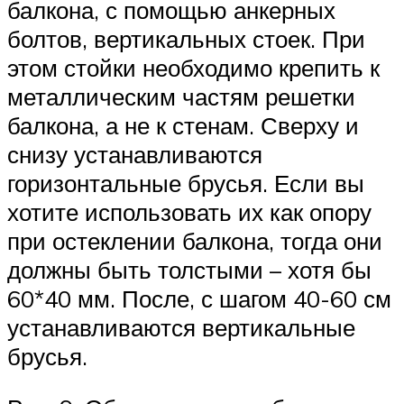
балкона, с помощью анкерных
болтов, вертикальных стоек. При
этом стойки необходимо крепить к
металлическим частям решетки
балкона, а не к стенам. Сверху и
снизу устанавливаются
горизонтальные брусья. Если вы
хотите использовать их как опору
при остеклении балкона, тогда они
должны быть толстыми – хотя бы
60*40 мм. После, с шагом 40-60 см
устанавливаются вертикальные
брусья.