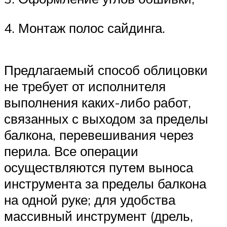
4. Монтаж полос сайдинга.
Предлагаемый способ облицовки
не требует от исполнителя
выполнения каких-либо работ,
связанных с выходом за пределы
балкона, перевешивания через
перила. Все операции
осуществляются путем выноса
инструмента за пределы балкона
на одной руке; для удобства
массивный инструмент (дрель,