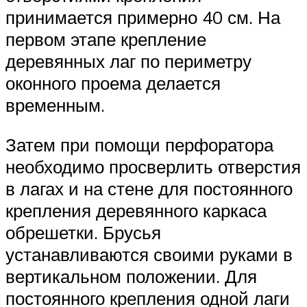
принимается примерно 40 см. На
первом этапе крепление
деревянных лаг по периметру
оконного проема делается
временным.
Затем при помощи перфоратора
необходимо просверлить отверстия
в лагах и на стене для постоянного
крепления деревянного каркаса
обрешетки. Брусья
устанавливаются своими руками в
вертикальном положении. Для
постоянного крепления одной лаги