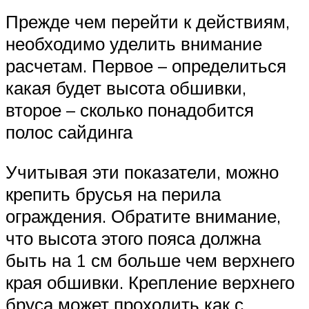
Прежде чем перейти к действиям,
необходимо уделить внимание
расчетам. Первое – определиться
какая будет высота обшивки,
второе – сколько понадобится
полос сайдинга
Учитывая эти показатели, можно
крепить брусья на перила
ограждения. Обратите внимание,
что высота этого пояса должна
быть на 1 см больше чем верхнего
края обшивки. Крепление верхнего
бруса может проходить как с