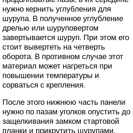
нужно кернить углубления для
шурупа. В полученное углубление
дрелью или шуруповертом
завертывается шуруп. При этом его
стоит вывертеть на четверть
оборота. В противном случае этот
материал может нагреться при
повышении температуры и
сорваться с крепления.
После этого нижнюю часть панели
нужно по пазам уголков опустить до
защелкивания замком стартовой
планки и прикрутить шурупами.