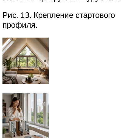
Рис. 13. Крепление стартового
профиля.