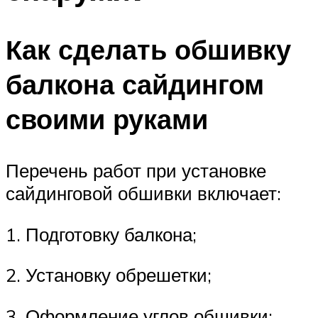
Как сделать обшивку
балкона сайдингом
своими руками
Перечень работ при установке
сайдинговой обшивки включает:
1. Подготовку балкона;
2. Установку обрешетки;
3. Оформление углов обшивки;