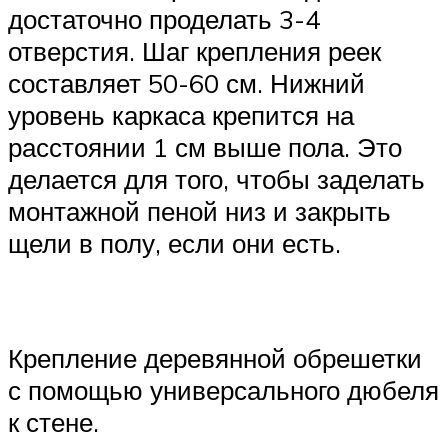
достаточно проделать 3-4
отверстия. Шаг крепления реек
составляет 50-60 см. Нижний
уровень каркаса крепится на
расстоянии 1 см выше пола. Это
делается для того, чтобы заделать
монтажной пеной низ и закрыть
щели в полу, если они есть.
Крепление деревянной обрешетки
с помощью универсального дюбеля
к стене.