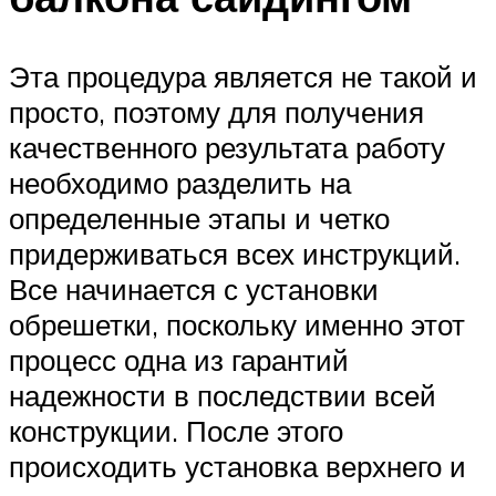
Эта процедура является не такой и
просто, поэтому для получения
качественного результата работу
необходимо разделить на
определенные этапы и четко
придерживаться всех инструкций.
Все начинается с установки
обрешетки, поскольку именно этот
процесс одна из гарантий
надежности в последствии всей
конструкции. После этого
происходить установка верхнего и