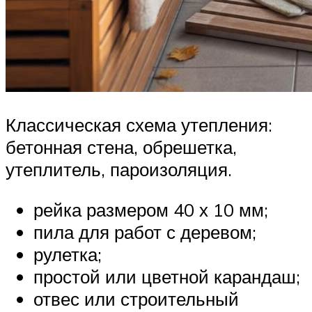
Классическая схема утепления:
бетонная стена, обрешетка,
утеплитель, пароизоляция.
рейка размером 40 х 10 мм;
пила для работ с деревом;
рулетка;
простой или цветной карандаш;
отвес или строительный