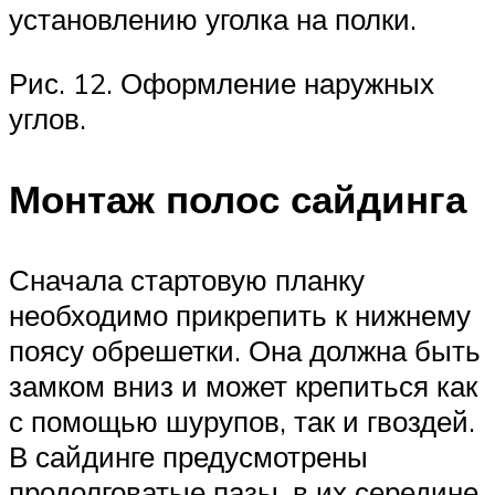
установлению уголка на полки.
Рис. 12. Оформление наружных
углов.
Монтаж полос сайдинга
Сначала стартовую планку
необходимо прикрепить к нижнему
поясу обрешетки. Она должна быть
замком вниз и может крепиться как
с помощью шурупов, так и гвоздей.
В сайдинге предусмотрены
продолговатые пазы, в их середине