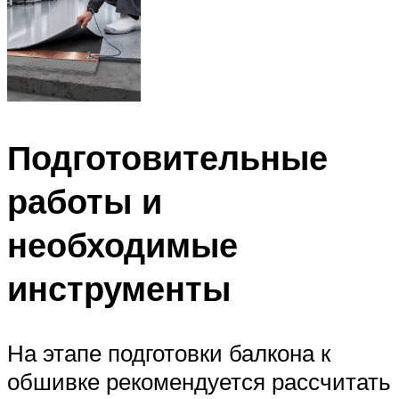
Подготовительные
работы и
необходимые
инструменты
На этапе подготовки балкона к
обшивке рекомендуется рассчитать