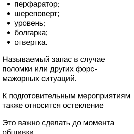
перфаратор;
шереповерт;
уровень;
болгарка;
отвертка.
Называемый запас в случае
поломки или других форс-
мажорных ситуаций.
К подготовительным мероприятиям
также относится остекление
Это важно сделать до момента
обшивки