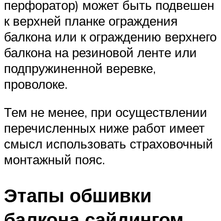
перфоратор) может быть подвешен
к верхней планке ограждения
балкона или к ограждению верхнего
балкона на резиновой ленте или
подпружиненной веревке,
проволоке.
Тем не менее, при осуществлении
перечисленных ниже работ имеет
смысл использовать страховочный
монтажный пояс.
Этапы обшивки
балкона сайдингом