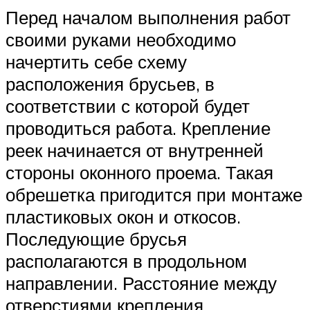
Перед началом выполнения работ
своими руками необходимо
начертить себе схему
расположения брусьев, в
соответствии с которой будет
проводиться работа. Крепление
реек начинается от внутренней
стороны оконного проема. Такая
обрешетка пригодится при монтаже
пластиковых окон и откосов.
Последующие брусья
располагаются в продольном
направлении. Расстояние между
отверстиями крепления