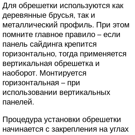
Для обрешетки используются как
деревянные брусья, так и
металлический профиль. При этом
помните главное правило – если
панель сайдинга крепится
горизонтально, тогда применяется
вертикальная обрешетка и
наоборот. Монтируется
горизонтальная – при
использовании вертикальных
панелей.
Процедура установки обрешетки
начинается с закрепления на углах