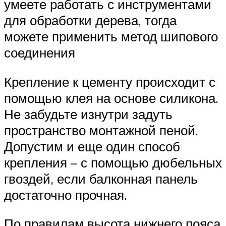
умеете работать с инструментами
для обработки дерева, тогда
можете применить метод шипового
соединения
Крепление к цементу происходит с
помощью клея на основе силикона.
Не забудьте изнутри задуть
пространство монтажной пеной.
Допустим и еще один способ
крепления – с помощью дюбельных
гвоздей, если балконная панель
достаточно прочная.
По правилам высота нижнего пояса