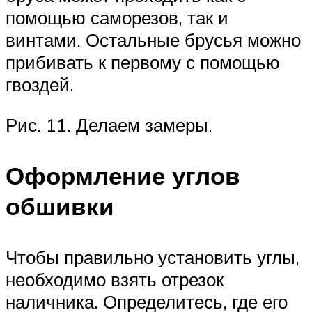
помощью саморезов, так и
винтами. Остальные брусья можно
прибивать к первому с помощью
гвоздей.
Рис. 11. Делаем замеры.
Оформление углов
обшивки
Чтобы правильно установить углы,
необходимо взять отрезок
наличника. Определитесь, где его