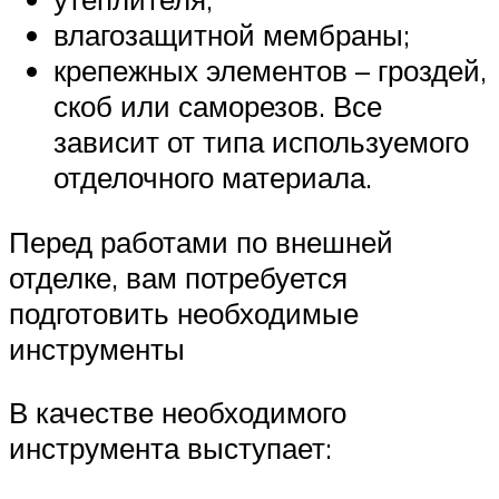
влагозащитной мембраны;
крепежных элементов – гроздей,
скоб или саморезов. Все
зависит от типа используемого
отделочного материала.
Перед работами по внешней
отделке, вам потребуется
подготовить необходимые
инструменты
В качестве необходимого
инструмента выступает: