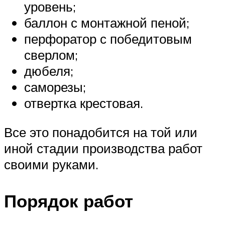
уровень;
баллон с монтажной пеной;
перфоратор с победитовым
сверлом;
дюбеля;
саморезы;
отвертка крестовая.
Все это понадобится на той или
иной стадии производства работ
своими руками.
Порядок работ