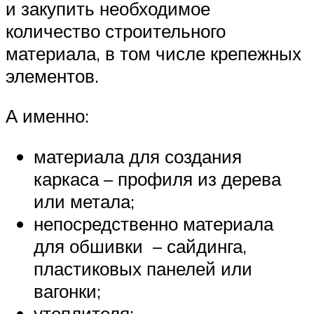
и закупить необходимое
количество строительного
материала, в том числе крепежных
элементов.
А именно:
материала для создания
каркаса – профиля из дерева
или метала;
непосредственно материала
для обшивки – сайдинга,
пластиковых панелей или
вагонки;
утеплителя;