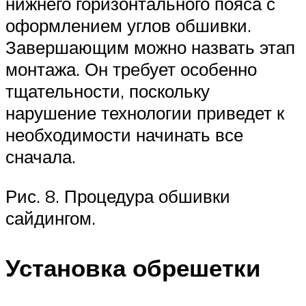
нижнего горизонтального пояса с
оформлением углов обшивки.
Завершающим можно назвать этап
монтажа. Он требует особенно
тщательности, поскольку
нарушение технологии приведет к
необходимости начинать все
сначала.
Рис. 8. Процедура обшивки
сайдингом.
Установка обрешетки