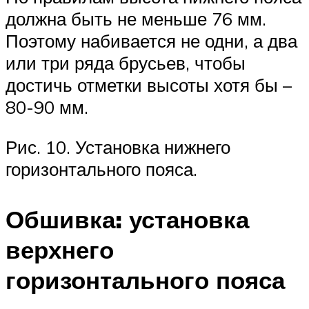
должна быть не меньше 76 мм.
Поэтому набивается не одни, а два
или три ряда брусьев, чтобы
достичь отметки высоты хотя бы –
80-90 мм.
Рис. 10. Установка нижнего
горизонтального пояса.
Обшивка: установка
верхнего
горизонтального пояса