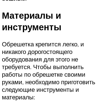
Материалы и
инструменты
Обрешетка крепится легко, и
никакого дорогостоящего
оборудования для этого не
требуется. Чтобы выполнить
работы по обрешетке своими
руками, необходимо приготовить
следующие инструменты и
материалы: