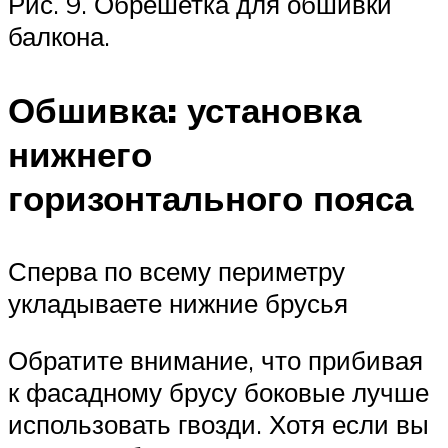
Рис. 9. Обрешетка для обшивки
балкона.
Обшивка: установка
нижнего
горизонтального пояса
Сперва по всему периметру
укладываете нижние брусья
Обратите внимание, что прибивая
к фасадному брусу боковые лучше
использовать гвозди. Хотя если вы