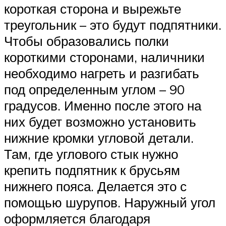
короткая сторона и вырежьте
треугольник – это будут подпятники.
Чтобы образовались полки
короткими сторонами, наличники
необходимо нагреть и разгибать
под определенным углом – 90
градусов. Именно после этого на
них будет возможно установить
нижние кромки угловой детали.
Там, где углового стык нужно
крепить подпятник к брусьям
нижнего пояса. Делается это с
помощью шурупов. Наружный угол
оформляется благодаря