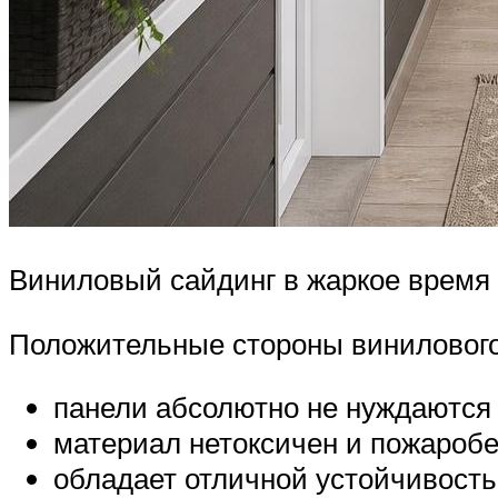
Виниловый сайдинг в жаркое время 
Положительные стороны винилового
панели абсолютно не нуждаются 
материал нетоксичен и пожаробе
обладает отличной устойчивость