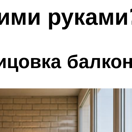
ими руками
ицовка балкон