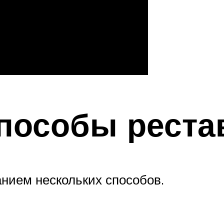
пособы реста
нием нескольких способов.