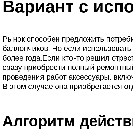
Вариант с исп
Рынок способен предложить потреби
баллончиков. Но если использовать
более года.Если кто-то решил отрес
сразу приобрести полный ремонтный
проведения работ аксессуары, включ
В этом случае она приобретается от
Алгоритм действ