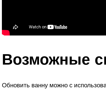
Возможные с
Обновить ванну можно с использова