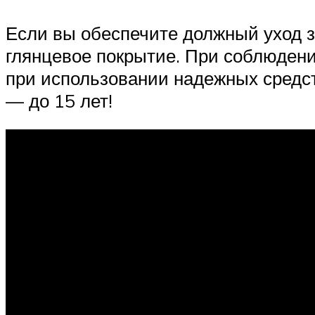
Если вы обеспечите должный уход з
глянцевое покрытие. При соблюдени
при использовании надежных средст
— до 15 лет!