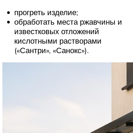
прогреть изделие;
обработать места ржавчины и
известковых отложений
кислотными растворами
(«Сантри», «Санокс»).