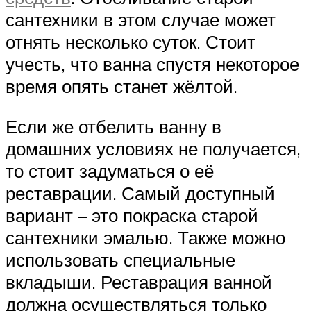
сантехники в этом случае может
отнять несколько суток. Стоит
учесть, что ванна спустя некоторое
время опять станет жёлтой.
Если же отбелить ванну в
домашних условиях не получается,
то стоит задуматься о её
реставрации. Самый доступный
вариант – это покраска старой
сантехники эмалью. Также можно
использовать специальные
вкладыши. Реставрация ванной
должна осуществляться только