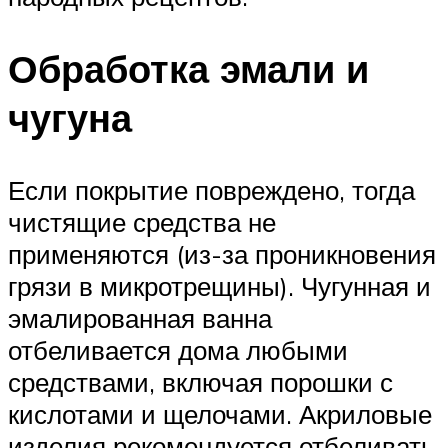
Обработка эмали и
чугуна
Если покрытие повреждено, тогда
чистящие средства не
применяются (из-за проникновения
грязи в микротрещины). Чугунная и
эмалированная ванна
отбеливается дома любыми
средствами, включая порошки с
кислотами и щелочами. Акриловые
изделия рекомендуется отбеливать