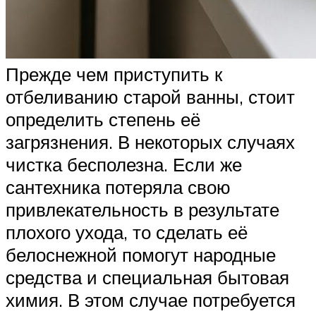
Прежде чем приступить к
отбеливанию старой ванны, стоит
определить степень её
загрязнения. В некоторых случаях
чистка бесполезна. Если же
сантехника потеряла свою
привлекательность в результате
плохого ухода, то сделать её
белоснежной помогут народные
средства и специальная бытовая
химия. В этом случае потребуется