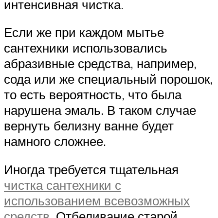
интенсивная чистка.
Если же при каждом мытье
сантехники использовались
абразивные средства, например,
сода или же специальный порошок,
то есть вероятность, что была
нарушена эмаль. В таком случае
вернуть белизну ванне будет
намного сложнее.
Иногда требуется тщательная
чистка сантехники с
использованием всевозможных
средств
. Отбеливание старой