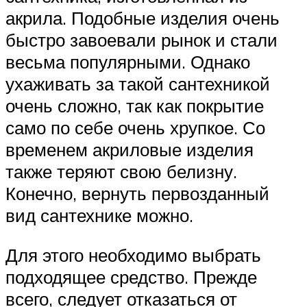
акрила. Подобные изделия очень
быстро завоевали рынок и стали
весьма популярными. Однако
ухаживать за такой сантехникой
очень сложно, так как покрытие
само по себе очень хрупкое. Со
временем акриловые изделия
также теряют свою белизну.
Конечно, вернуть первозданный
вид сантехнике можно.
Для этого необходимо выбрать
подходящее средство. Прежде
всего, следует отказаться от