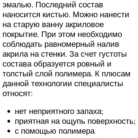
эмалью. Последний состав
наносится кистью. Можно нанести
на старую ванну акриловое
покрытие. При этом необходимо
соблюдать равномерный налив
акрила на стенки. За счет густоты
состава образуется ровный и
толстый слой полимера. К плюсам
данной технологии специалисты
относят:
нет неприятного запаха;
приятная на ощупь поверхность;
с помощью полимера