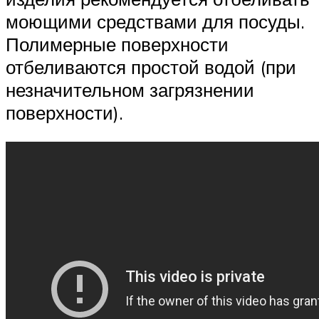
моющими средствами для посуды.
Полимерные поверхности
отбеливаются простой водой (при
незначительном загрязнении
поверхности).