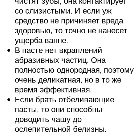
чистят зубы, она контактирует
со слизистыми. И если уж
средство не причиняет вреда
здоровью, то точно не нанесет
ущерба ванне.
В пасте нет вкраплений
абразивных частиц. Она
полностью однородная, поэтому
очень деликатная, но в то же
время эффективная.
Если брать отбеливающие
пасты, то они способны
доводить чашу до
ослепительной белизны.