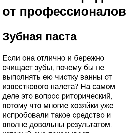
от профессионалов
Зубная паста
Если она отлично и бережно
очищает зубы, почему бы не
выполнять ею чистку ванны от
известкового налета? На самом
деле это вопрос риторический,
потому что многие хозяйки уже
испробовали такое средство и
вполне довольны результатом,