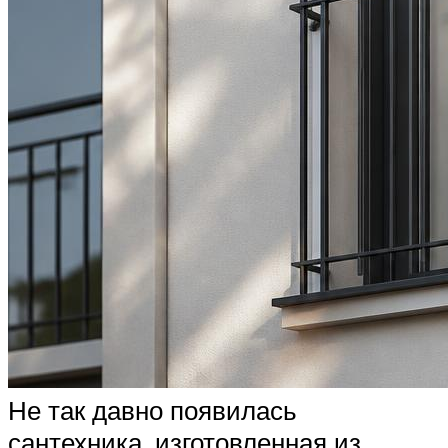
Не так давно появилась
сантехника, изготовленная из