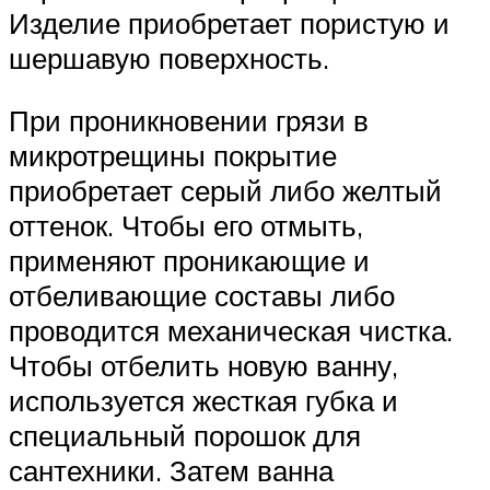
Изделие приобретает пористую и
шершавую поверхность.
При проникновении грязи в
микротрещины покрытие
приобретает серый либо желтый
оттенок. Чтобы его отмыть,
применяют проникающие и
отбеливающие составы либо
проводится механическая чистка.
Чтобы отбелить новую ванну,
используется жесткая губка и
специальный порошок для
сантехники. Затем ванна