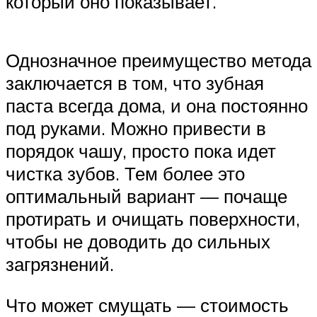
который оно показывает.
Однозначное преимущество метода
заключается в том, что зубная
паста всегда дома, и она постоянно
под руками. Можно привести в
порядок чашу, просто пока идет
чистка зубов. Тем более это
оптимальный вариант — почаще
протирать и очищать поверхности,
чтобы не доводить до сильных
загрязнений.
Что может смущать — стоимость