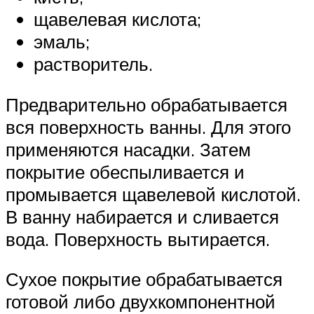
щавелевая кислота;
эмаль;
растворитель.
Предварительно обрабатывается
вся поверхность ванны. Для этого
применяются насадки. Затем
покрытие обеспыливается и
промывается щавелевой кислотой.
В ванну набирается и сливается
вода. Поверхность вытирается.
Сухое покрытие обрабатывается
готовой либо двухкомпонентной