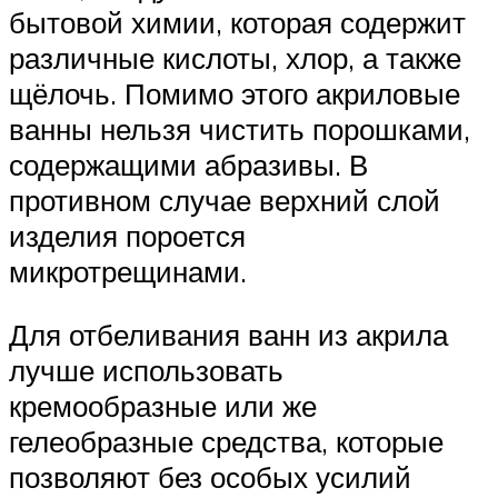
бытовой химии, которая содержит
различные кислоты, хлор, а также
щёлочь. Помимо этого акриловые
ванны нельзя чистить порошками,
содержащими абразивы. В
противном случае верхний слой
изделия пороется
микротрещинами.
Для отбеливания ванн из акрила
лучше использовать
кремообразные или же
гелеобразные средства, которые
позволяют без особых усилий