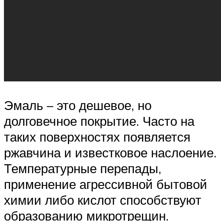
Эмаль – это дешевое, но
долговечное покрытие. Часто на
таких поверхностях появляется
ржавчина и известковое наслоение.
Температурные перепады,
применение агрессивной бытовой
химии либо кислот способствуют
образованию микротрещин.