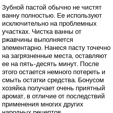
Зубной пастой обычно не чистят
ванну полностью. Ее используют
исключительно на проблемных
участках. Чистка ванны от
ржавчины выполняется
элементарно. Нанеся пасту точечно
на загрязненные места, оставляют
ее на пять-десять минут. После
этого остается немного потереть и
смыть остатки средства. Бонусом
хозяйка получает очень приятный
аромат, в отличие от последствий
применения многих других
народных рецептов.