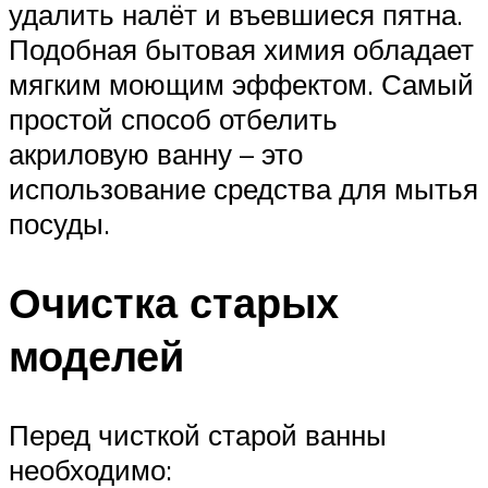
удалить налёт и въевшиеся пятна.
Подобная бытовая химия обладает
мягким моющим эффектом. Самый
простой способ отбелить
акриловую ванну – это
использование средства для мытья
посуды.
Очистка старых
моделей
Перед чисткой старой ванны
необходимо: