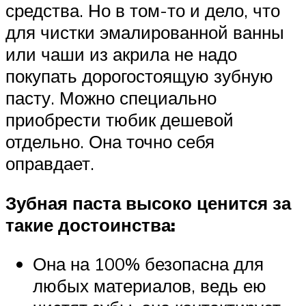
средства. Но в том-то и дело, что
для чистки эмалированной ванны
или чаши из акрила не надо
покупать дорогостоящую зубную
пасту. Можно специально
приобрести тюбик дешевой
отдельно. Она точно себя
оправдает.
Зубная паста высоко ценится за
такие достоинства:
Она на 100% безопасна для
любых материалов, ведь ею