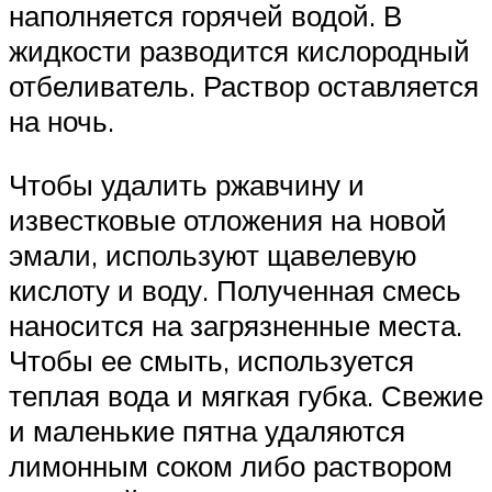
наполняется горячей водой. В
жидкости разводится кислородный
отбеливатель. Раствор оставляется
на ночь.
Чтобы удалить ржавчину и
известковые отложения на новой
эмали, используют щавелевую
кислоту и воду. Полученная смесь
наносится на загрязненные места.
Чтобы ее смыть, используется
теплая вода и мягкая губка. Свежие
и маленькие пятна удаляются
лимонным соком либо раствором