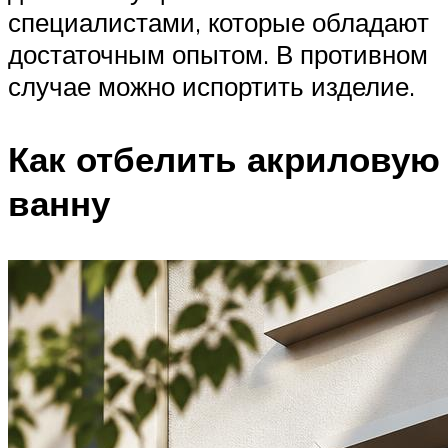
специалистами, которые обладают
достаточным опытом. В противном
случае можно испортить изделие.
Как отбелить акриловую
ванну