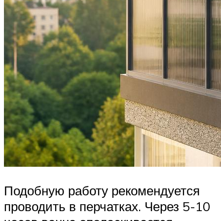
Подобную работу рекомендуется
проводить в перчатках. Через 5-10