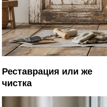
Реставрация или же
чистка