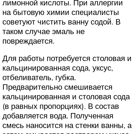
лимонной кислоты. При аллергии
на бытовую химии специалисты
советуют чистить ванну содой. В
таком случае эмаль не
повреждается.
Для работы потребуется столовая и
кальцинированная сода, уксус,
отбеливатель, губка.
Предварительно смешивается
кальцинированная и столовая сода
(в равных пропорциях). В состав
добавляется вода. Полученная
смесь наносится на стенки ванны, а