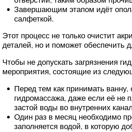
Завершающим этапом идёт опола
салфеткой.
Этот процесс не только очистит акр
деталей, но и поможет обеспечить
Чтобы не допускать загрязнения ги
мероприятия, состоящие из следую
Перед тем как принимать ванну, 
гидромассажа, даже если её не 
застой воды во внутренних канал
Один раз в месяц необходимо пр
заполняется водой, в которую д