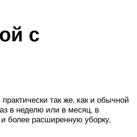
ой с
практически так же, как и обычной
аз в неделю или в месяц, в
 и более расширенную уборку,