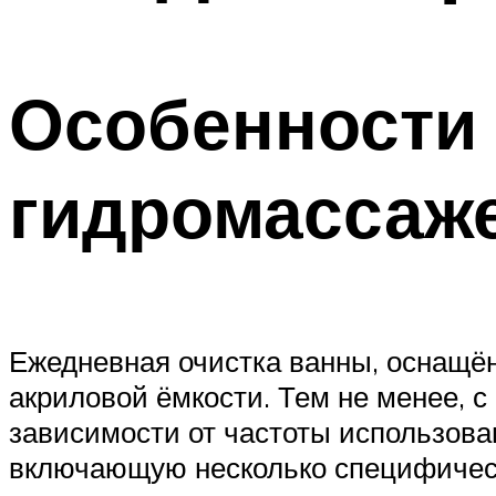
Особенности 
гидромассаж
Ежедневная очистка ванны, оснащён
акриловой ёмкости. Тем не менее, с
зависимости от частоты использова
включающую несколько специфичес