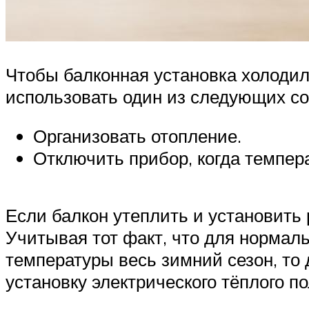
Чтобы балконная установка холодил
использовать один из следующих со
Организовать отопление.
Отключить прибор, когда темпер
Если балкон утеплить и установить
Учитывая тот факт, что для нормал
температуры весь зимний сезон, то
установку электрического тёплого п