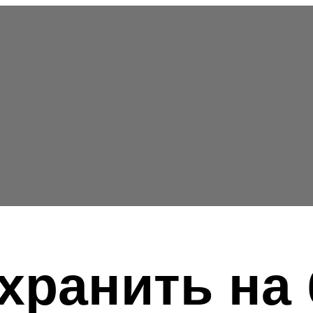
хранить на