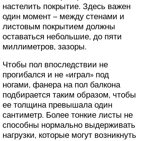
настелить покрытие. Здесь важен
один момент – между стенами и
листовым покрытием должны
оставаться небольшие, до пяти
миллиметров, зазоры.
Чтобы пол впоследствии не
прогибался и не «играл» под
ногами, фанера на пол балкона
подбирается таким образом, чтобы
ее толщина превышала один
сантиметр. Более тонкие листы не
способны нормально выдерживать
нагрузки, которые могут возникнуть