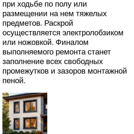
при ходьбе по полу или
размещении на нем тяжелых
предметов. Раскрой
осуществляется электролобзиком
или ножовкой. Финалом
выполняемого ремонта станет
заполнение всех свободных
промежутков и зазоров монтажной
пеной.