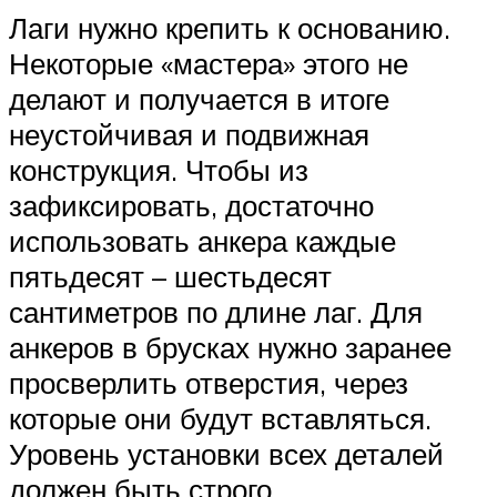
Лаги нужно крепить к основанию.
Некоторые «мастера» этого не
делают и получается в итоге
неустойчивая и подвижная
конструкция. Чтобы из
зафиксировать, достаточно
использовать анкера каждые
пятьдесят – шестьдесят
сантиметров по длине лаг. Для
анкеров в брусках нужно заранее
просверлить отверстия, через
которые они будут вставляться.
Уровень установки всех деталей
должен быть строго