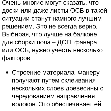
Очень многие могут сказать, что
доски или даже листы ОСБ в такой
ситуации станут намного лучшим
решением. Это не всегда верно.
Выбирая, что лучше на балконе
для сборки пола – ДСП, фанера
или ОСБ, нужно учесть несколько
факторов:
Строение материала. Фанеру
получают путем склеивания
нескольких слоев древесины с
чередованием направления
волокон. Это обеспечивает ей