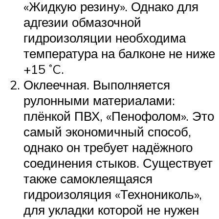
«Жидкую резину». Однако для
адгезии обмазочной
гидроизоляции необходима
температура на балконе не ниже
+15 ˚C.
Оклеечная. Выполняется
рулонными материалами:
плёнкой ПВХ, «Пенофолом». Это
самый экономичный способ,
однако он требует надёжного
соединения стыков. Существует
также самоклеящаяся
гидроизоляция «Технониколь»,
для укладки которой не нужен