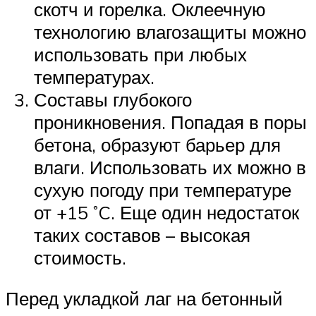
скотч и горелка. Оклеечную
технологию влагозащиты можно
использовать при любых
температурах.
Составы глубокого
проникновения. Попадая в поры
бетона, образуют барьер для
влаги. Использовать их можно в
сухую погоду при температуре
от +15 ˚C. Еще один недостаток
таких составов – высокая
стоимость.
Перед укладкой лаг на бетонный