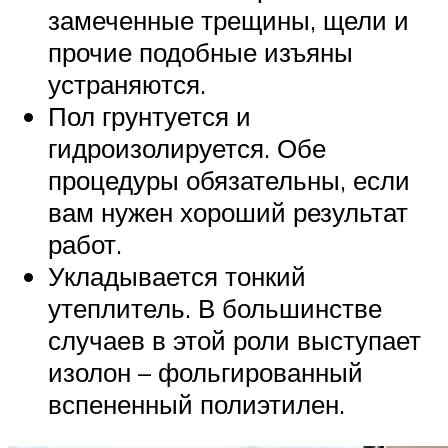
замеченные трещины, щели и
прочие подобные изъяны
устраняются.
Пол грунтуется и
гидроизолируется. Обе
процедуры обязательны, если
вам нужен хороший результат
работ.
Укладывается тонкий
утеплитель. В большинстве
случаев в этой роли выступает
изолон – фольгированный
вспененный полиэтилен.