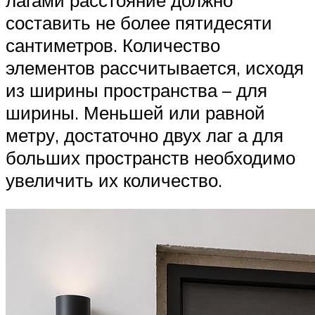
составить не более пятидесяти
сантиметров. Количество
элементов рассчитывается, исходя
из ширины пространства – для
ширины. Меньшей или равной
метру, достаточно двух лаг а для
больших пространств необходимо
увеличить их количество.