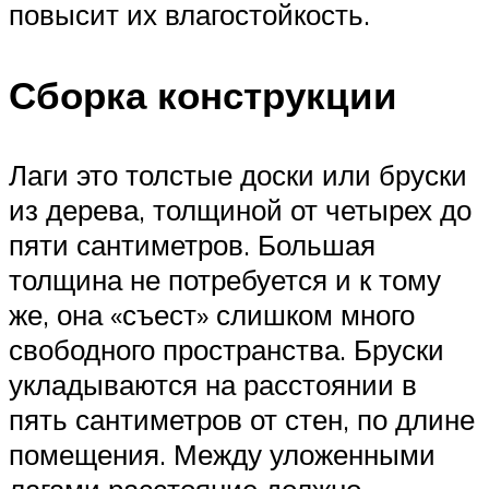
повысит их влагостойкость.
Сборка конструкции
Лаги это толстые доски или бруски
из дерева, толщиной от четырех до
пяти сантиметров. Большая
толщина не потребуется и к тому
же, она «съест» слишком много
свободного пространства. Бруски
укладываются на расстоянии в
пять сантиметров от стен, по длине
помещения. Между уложенными
лагами расстояние должно