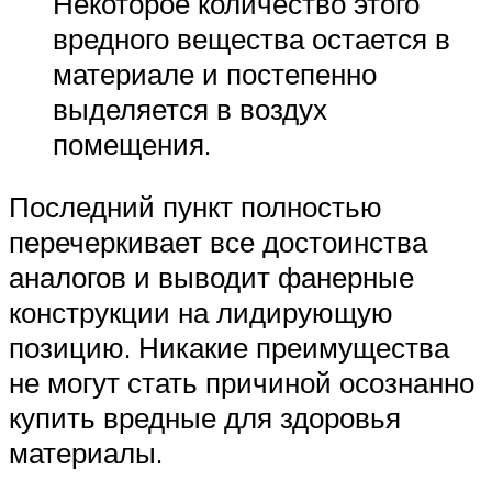
Некоторое количество этого
вредного вещества остается в
материале и постепенно
выделяется в воздух
помещения.
Последний пункт полностью
перечеркивает все достоинства
аналогов и выводит фанерные
конструкции на лидирующую
позицию. Никакие преимущества
не могут стать причиной осознанно
купить вредные для здоровья
материалы.