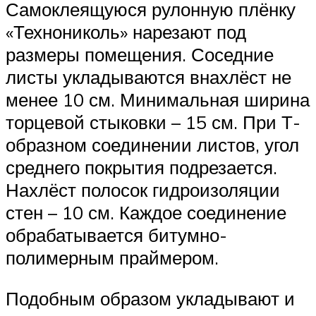
Самоклеящуюся рулонную плёнку
«Технониколь» нарезают под
размеры помещения. Соседние
листы укладываются внахлёст не
менее 10 см. Минимальная ширина
торцевой стыковки – 15 см. При Т-
образном соединении листов, угол
среднего покрытия подрезается.
Нахлёст полосок гидроизоляции
стен – 10 см. Каждое соединение
обрабатывается битумно-
полимерным праймером.
Подобным образом укладывают и