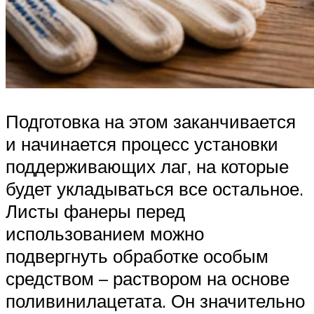
Подготовка на этом заканчивается
и начинается процесс установки
поддерживающих лаг, на которые
будет укладываться все остальное.
Листы фанеры перед
использованием можно
подвергнуть обработке особым
средством – раствором на основе
поливинилацетата. Он значительно