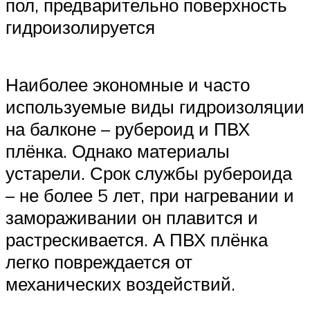
пол, предварительно поверхность
гидроизолируется
Наиболее экономные и часто
используемые виды гидроизоляции
на балконе – рубероид и ПВХ
плёнка. Однако материалы
устарели. Срок службы рубероида
– не более 5 лет, при нагревании и
замораживании он плавится и
растрескивается. А ПВХ плёнка
легко повреждается от
механических воздействий.