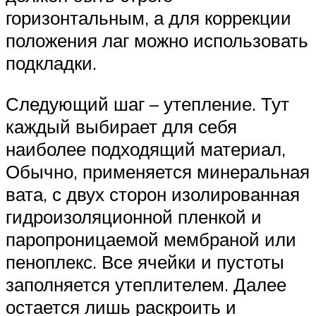
горизонтальным, а для коррекции
положения лаг можно использовать
подкладки.
Следующий шаг – утепление. Тут
каждый выбирает для себя
наиболее подходящий материал,
Обычно, применяется минеральная
вата, с двух сторон изолированная
гидроизоляционной пленкой и
паропроницаемой мембраной или
пеноплекс. Все ячейки и пустоты
заполняется утеплителем. Далее
остается лишь раскроить и