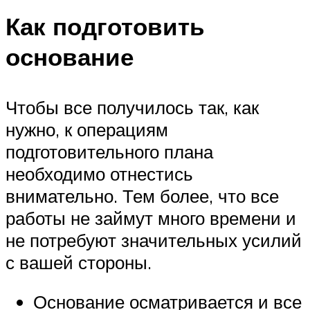
Как подготовить
основание
Чтобы все получилось так, как
нужно, к операциям
подготовительного плана
необходимо отнестись
внимательно. Тем более, что все
работы не займут много времени и
не потребуют значительных усилий
с вашей стороны.
Основание осматривается и все