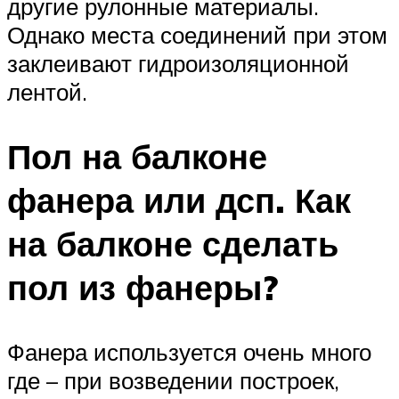
другие рулонные материалы.
Однако места соединений при этом
заклеивают гидроизоляционной
лентой.
Пол на балконе
фанера или дсп. Как
на балконе сделать
пол из фанеры?
Фанера используется очень много
где – при возведении построек,