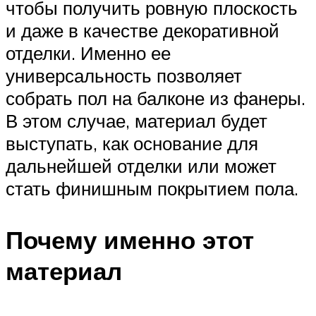
чтобы получить ровную плоскость
и даже в качестве декоративной
отделки. Именно ее
универсальность позволяет
собрать пол на балконе из фанеры.
В этом случае, материал будет
выступать, как основание для
дальнейшей отделки или может
стать финишным покрытием пола.
Почему именно этот
материал