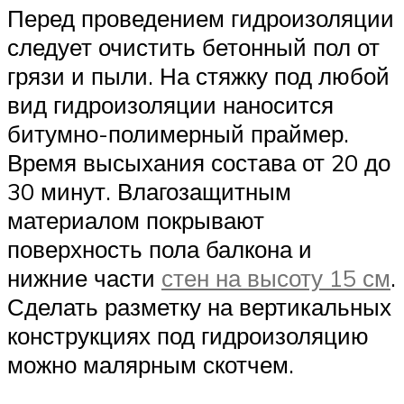
Перед проведением гидроизоляции
следует очистить бетонный пол от
грязи и пыли. На стяжку под любой
вид гидроизоляции наносится
битумно-полимерный праймер.
Время высыхания состава от 20 до
30 минут. Влагозащитным
материалом покрывают
поверхность пола балкона и
нижние части
стен на высоту 15 см
.
Сделать разметку на вертикальных
конструкциях под гидроизоляцию
можно малярным скотчем.