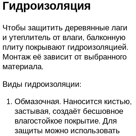
Гидроизоляция
Чтобы защитить деревянные лаги
и утеплитель от влаги, балконную
плиту покрывают гидроизоляцией.
Монтаж её зависит от выбранного
материала.
Виды гидроизоляции:
Обмазочная. Наносится кистью,
застывая, создаёт бесшовное
влагостойкое покрытие. Для
защиты можно использовать