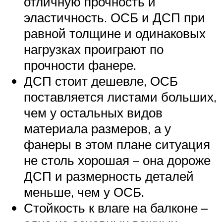
отличную прочность и
эластичность. ОСБ и ДСП при
равной толщине и одинаковых
нагрузках проиграют по
прочности фанере.
ДСП стоит дешевле, ОСБ
поставляется листами больших,
чем у остальных видов
материала размеров, а у
фанеры в этом плане ситуация
не столь хорошая – она дороже
ДСП и размерность деталей
меньше, чем у ОСБ.
Стойкость к влаге на балконе –