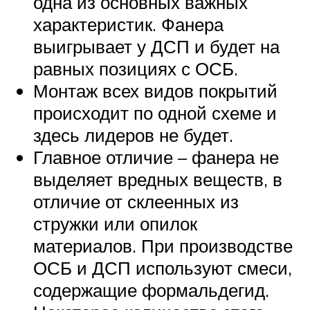
одна из основных важных
характеристик. Фанера
выигрывает у ДСП и будет на
равных позициях с ОСБ.
Монтаж всех видов покрытий
происходит по одной схеме и
здесь лидеров не будет.
Главное отличие – фанера не
выделяет вредных веществ, в
отличие от склеенных из
стружки или опилок
материалов. При производстве
ОСБ и ДСП используют смеси,
содержащие формальдегид.