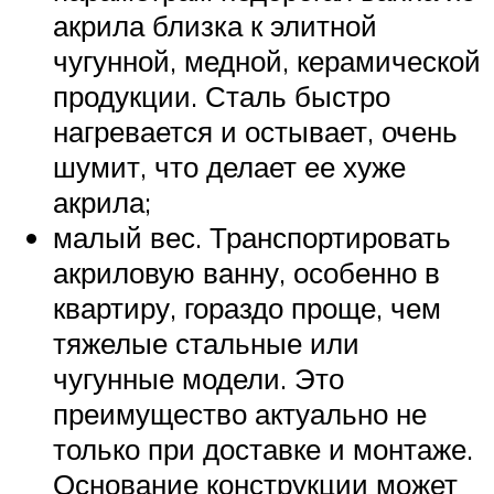
акрила близка к элитной
чугунной, медной, керамической
продукции. Сталь быстро
нагревается и остывает, очень
шумит, что делает ее хуже
акрила;
малый вес. Транспортировать
акриловую ванну, особенно в
квартиру, гораздо проще, чем
тяжелые стальные или
чугунные модели. Это
преимущество актуально не
только при доставке и монтаже.
Основание конструкции может