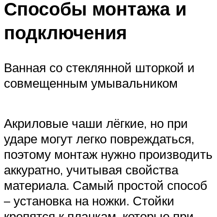
Способы монтажа и
подключения
Ванная со стеклянной шторкой и
совмещенным умывальником
Акриловые чаши лёгкие, но при
ударе могут легко повреждаться,
поэтому монтаж нужно производить
аккуратно, учитывая свойства
материала. Самый простой способ
– установка на ножки. Стойки
крепятся к планкам, которые при