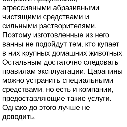
агрессивными абразивными
чистящими средствами и
сильными растворителями.
Поэтому изготовленные из него
ванны не подойдут тем, кто купает
в них крупных домашних животных.
Остальным достаточно следовать
правилам эксплуатации. Царапины
можно устранить специальными
средствами, но есть и компании,
предоставляющие такие услуги.
Однако до этого лучше не
доводить.