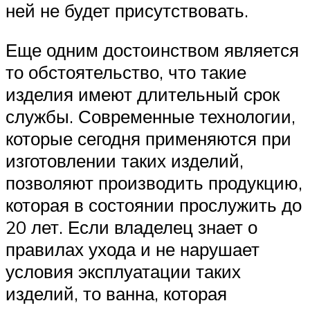
ней не будет присутствовать.
Еще одним достоинством является
то обстоятельство, что такие
изделия имеют длительный срок
службы. Современные технологии,
которые сегодня применяются при
изготовлении таких изделий,
позволяют производить продукцию,
которая в состоянии прослужить до
20 лет. Если владелец знает о
правилах ухода и не нарушает
условия эксплуатации таких
изделий, то ванна, которая