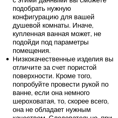
подобрать нужную
конфигурацию для вашей
душевой комнаты. Иначе,
купленная ванная может, не
подойди под параметры
помещения.
Низкокачественные изделия вы
отличите за счет пористой
поверхности. Кроме того,
попробуйте провести рукой по
ванне, если она немного
шероховатая, то, скорее всего,
она не обладает нужным
качеством. Следовательно, при