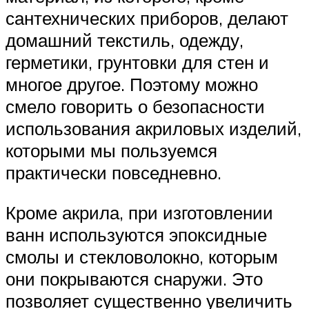
сантехнических приборов, делают
домашний текстиль, одежду,
герметики, грунтовки для стен и
многое другое. Поэтому можно
смело говорить о безопасности
использования акриловых изделий,
которыми мы пользуемся
практически повседневно.
Кроме акрила, при изготовлении
ванн используются эпоксидные
смолы и стекловолокно, которым
они покрываются снаружи. Это
позволяет существенно увеличить