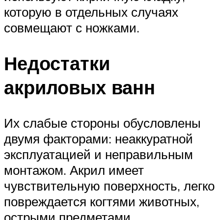
которую в отдельных случаях
совмещают с ножками.
Недостатки
акриловых ванн
Их слабые стороны обусловлены
двумя факторами: неаккуратной
эксплуатацией и неправильным
монтажом. Акрил имеет
чувствительную поверхность, легко
повреждается когтями животных,
острыми предметами,