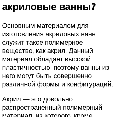
акриловые ванны?
Основным материалом для
изготовления акриловых ванн
служит такое полимерное
вещество, как акрил. Данный
материал обладает высокой
пластичностью, поэтому ванны из
него могут быть совершенно
различной формы и конфигураций.
Акрил — это довольно
распространенный полимерный
материал, из которого, кроме