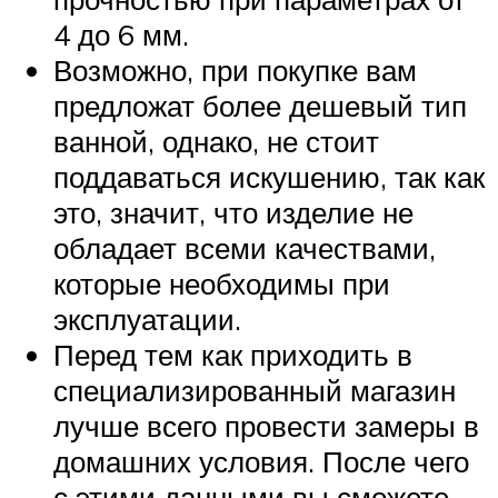
4 до 6 мм.
Возможно, при покупке вам
предложат более дешевый тип
ванной, однако, не стоит
поддаваться искушению, так как
это, значит, что изделие не
обладает всеми качествами,
которые необходимы при
эксплуатации.
Перед тем как приходить в
специализированный магазин
лучше всего провести замеры в
домашних условия. После чего
с этими данными вы сможете