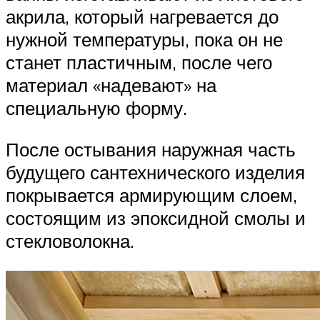
акрила, который нагревается до
нужной температуры, пока он не
станет пластичным, после чего
материал «надевают» на
специальную форму.
После остывания наружная часть
будущего сантехнического изделия
покрывается армирующим слоем,
состоящим из эпоксидной смолы и
стекловолокна.