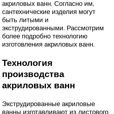
акриловых ванн. Согласно им,
сантехнические изделия могут
быть литыми и
экструдированными. Рассмотрим
более подробно технологию
изготовления акриловых ванн.
Технология
производства
акриловых ванн
Экструдированные акриловые
ванны изготавливают из листового