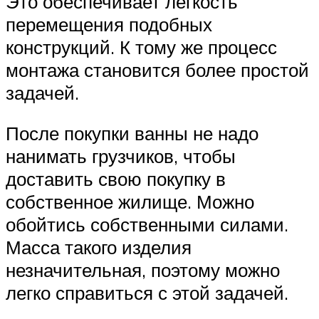
Это обеспечивает легкость
перемещения подобных
конструкций. К тому же процесс
монтажа становится более простой
задачей.
После покупки ванны не надо
нанимать грузчиков, чтобы
доставить свою покупку в
собственное жилище. Можно
обойтись собственными силами.
Масса такого изделия
незначительная, поэтому можно
легко справиться с этой задачей.