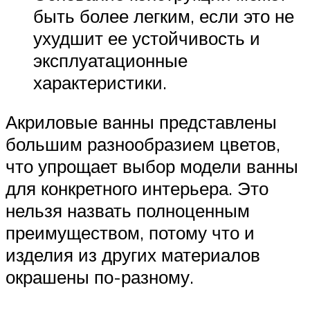
быть более легким, если это не
ухудшит ее устойчивость и
эксплуатационные
характеристики.
Акриловые ванны представлены
большим разнообразием цветов,
что упрощает выбор модели ванны
для конкретного интерьера. Это
нельзя назвать полноценным
преимуществом, потому что и
изделия из других материалов
окрашены по-разному.