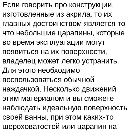
Если говорить про конструкции,
изготовленные из акрила, то их
главных достоинством является то,
что небольшие царапины, которые
во время эксплуатации могут
появиться на их поверхности,
владелец может легко устранить.
Для этого необходимо
воспользоваться обычной
наждачкой. Несколько движений
этим материалом и вы сможете
наблюдать идеальную поверхность
своей ванны, при этом каких-то
шероховатостей или царапин на