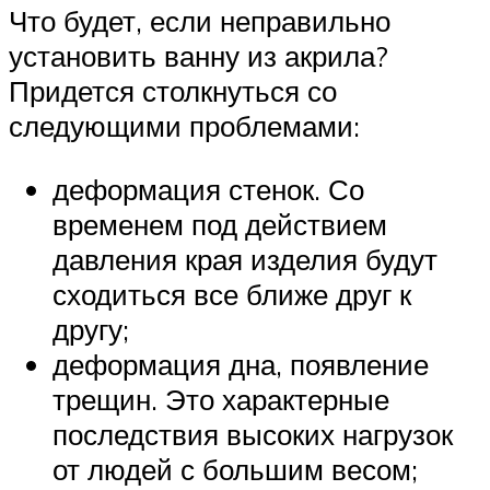
Что будет, если неправильно
установить ванну из акрила?
Придется столкнуться со
следующими проблемами:
деформация стенок. Со
временем под действием
давления края изделия будут
сходиться все ближе друг к
другу;
деформация дна, появление
трещин. Это характерные
последствия высоких нагрузок
от людей с большим весом;