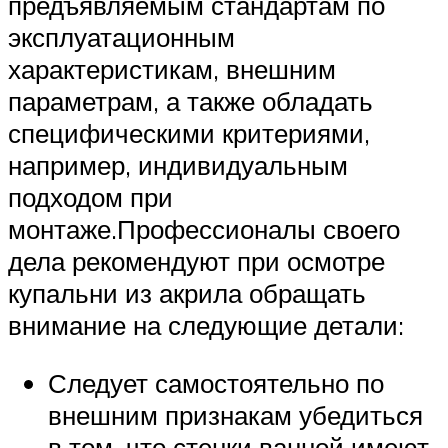
предъявляемым стандартам по
эксплуатационным
характеристикам, внешним
параметрам, а также обладать
специфическими критериями,
например, индивидуальным
подходом при
монтаже.Профессионалы своего
дела рекомендуют при осмотре
купальни из акрила обращать
внимание на следующие детали:
Следует самостоятельно по
внешним признакам убедиться
в том, что стенки ванной имеют