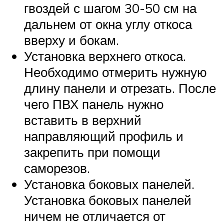
гвоздей с шагом 30-50 см на
дальнем от окна углу откоса
вверху и бокам.
Установка верхнего откоса.
Необходимо отмерить нужную
длину панели и отрезать. После
чего ПВХ панель нужно
вставить в верхний
направляющий профиль и
закрепить при помощи
саморезов.
Установка боковых панелей.
Установка боковых панелей
ничем не отличается от