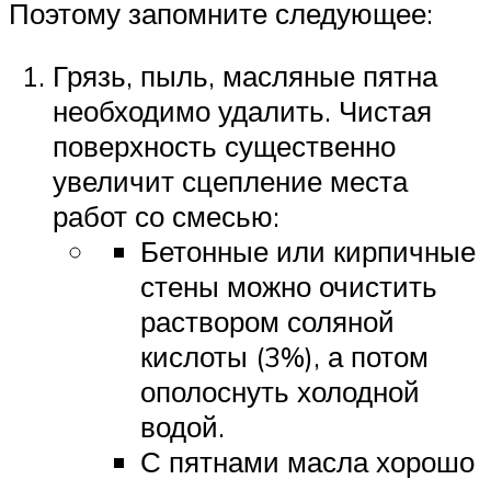
Поэтому запомните следующее:
Грязь, пыль, масляные пятна
необходимо удалить. Чистая
поверхность существенно
увеличит сцепление места
работ со смесью:
Бетонные или кирпичные
стены можно очистить
раствором соляной
кислоты (3%), а потом
ополоснуть холодной
водой.
С пятнами масла хорошо