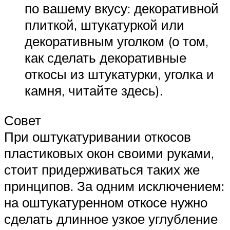
по вашему вкусу: декоративной
плиткой, штукатуркой или
декоративным уголком (о том,
как сделать декоративные
откосы из штукатурки, уголка и
камня, читайте здесь).
Совет
При оштукатуривании откосов
пластиковых окон своими руками,
стоит придерживаться таких же
принципов. За одним исключением:
на оштукатуренном откосе нужно
сделать длинное узкое углубление