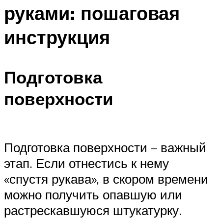
руками: пошаговая
инструкция
Подготовка
поверхности
Подготовка поверхности – важный
этап. Если отнестись к нему
«спустя рукава», в скором времени
можно получить опавшую или
растрескавшуюся штукатурку.