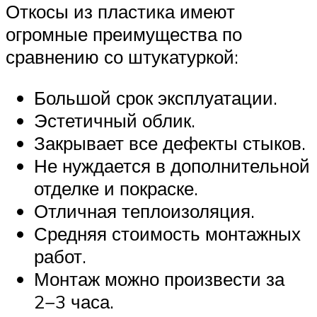
Откосы из пластика имеют
огромные преимущества по
сравнению со штукатуркой:
Большой срок эксплуатации.
Эстетичный облик.
Закрывает все дефекты стыков.
Не нуждается в дополнительной
отделке и покраске.
Отличная теплоизоляция.
Средняя стоимость монтажных
работ.
Монтаж можно произвести за
2−3 часа.