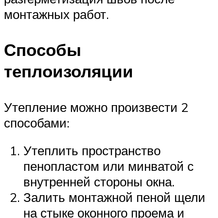
монтажных работ.
Способы
теплоизоляции
Утепление можно произвести 2
способами:
Утеплить пространство
пенопластом или минватой с
внутренней стороны окна.
Залить монтажной пеной щели
на стыке оконного проема и