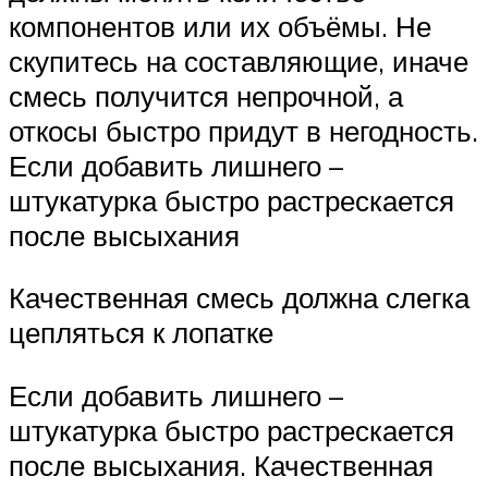
компонентов или их объёмы. Не
скупитесь на составляющие, иначе
смесь получится непрочной, а
откосы быстро придут в негодность.
Если добавить лишнего –
штукатурка быстро растрескается
после высыхания
Качественная смесь должна слегка
цепляться к лопатке
Если добавить лишнего –
штукатурка быстро растрескается
после высыхания. Качественная