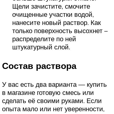
Щели зачистите, смочите
очищенные участки водой,
нанесите новый раствор. Как
только поверхность высохнет –
распределите по ней
штукатурный слой.
Состав раствора
У вас есть два варианта — купить
в магазине готовую смесь или
сделать её своими руками. Если
опыта мало или нет уверенности,