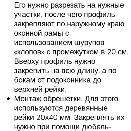
Его нужно разрезать на нужные
участки, после чего профиль
закрепляют по наружному краю
оконной рамы с
использованием шурупов
«клопов» с промежутком в 20 см.
Вверху профиль нужно
закрепить на всю длину, а по
бокам от подоконника до
верхней рейки.
Монтаж обрешетки. Для этого
используются деревянные
рейки 20х40 мм. Закреплять их
нужно при помощи дюбель-