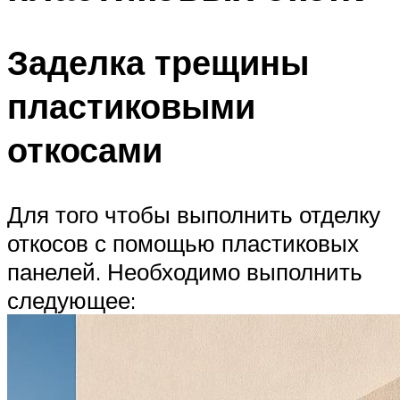
Заделка трещины
пластиковыми
откосами
Для того чтобы выполнить отделку
откосов с помощью пластиковых
панелей. Необходимо выполнить
следующее: