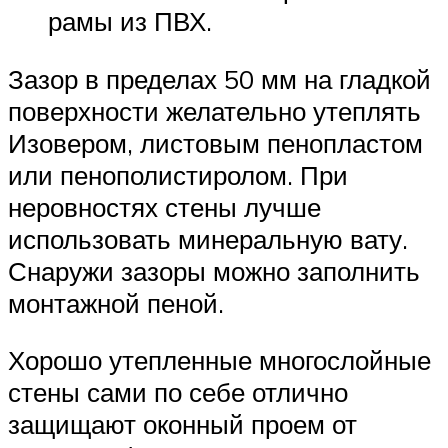
рамы из ПВХ.
Зазор в пределах 50 мм на гладкой
поверхности желательно утеплять
Изовером, листовым пенопластом
или пенополистиролом. При
неровностях стены лучше
использовать минеральную вату.
Снаружи зазоры можно заполнить
монтажной пеной.
Хорошо утепленные многослойные
стены сами по себе отлично
защищают оконный проем от