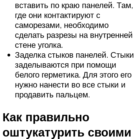
вставить по краю панелей. Там,
где они контактируют с
саморезами, необходимо
сделать разрезы на внутренней
стене уголка.
Заделка стыков панелей. Стыки
заделываются при помощи
белого герметика. Для этого его
нужно нанести во все стыки и
продавить пальцем.
Как правильно
оштукатурить своими