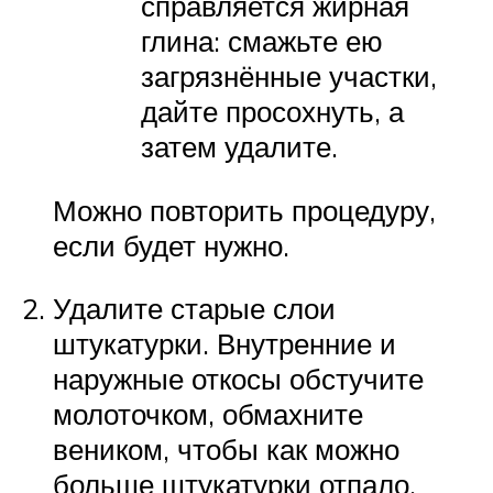
справляется жирная
глина: смажьте ею
загрязнённые участки,
дайте просохнуть, а
затем удалите.
Можно повторить процедуру,
если будет нужно.
Удалите старые слои
штукатурки. Внутренние и
наружные откосы обстучите
молоточком, обмахните
веником, чтобы как можно
больше штукатурки отпало.