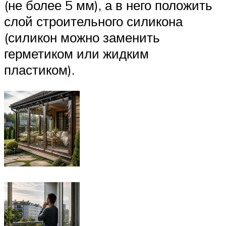
(не более 5 мм), а в него положить
слой строительного силикона
(силикон можно заменить
герметиком или жидким
пластиком).