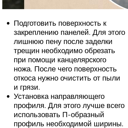
Подготовить поверхность к
закреплению панелей. Для этого
лишнюю пену после заделки
трещин необходимо обрезать
при помощи канцелярского
ножа. После чего поверхность
откоса нужно очистить от пыли
и грязи.
Установка направляющего
профиля. Для этого лучше всего
использовать П-образный
профиль необходимой ширины.