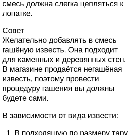
смесь должна слегка цепляться к
лопатке.
Совет
Желательно добавлять в смесь
гашёную известь. Она подходит
для каменных и деревянных стен.
В магазине продаётся негашёная
известь, поэтому провести
процедуру гашения вы должны
будете сами.
В зависимости от вида извести:
В подходящую по размеру тару