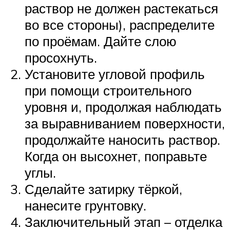
раствор не должен растекаться
во все стороны), распределите
по проёмам. Дайте слою
просохнуть.
Установите угловой профиль
при помощи строительного
уровня и, продолжая наблюдать
за выравниванием поверхности,
продолжайте наносить раствор.
Когда он высохнет, поправьте
углы.
Сделайте затирку тёркой,
нанесите грунтовку.
Заключительный этап – отделка