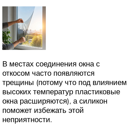
В местах соединения окна с
откосом часто появляются
трещины (потому что под влиянием
высоких температур пластиковые
окна расширяются), а силикон
поможет избежать этой
неприятности.