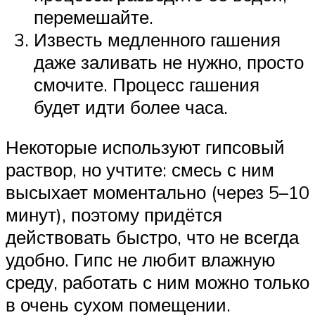
перемешайте.
Известь медленного гашения
даже заливать не нужно, просто
смочите. Процесс гашения
будет идти более часа.
Некоторые используют гипсовый
раствор, но учтите: смесь с ним
высыхает моментально (через 5–10
минут), поэтому придётся
действовать быстро, что не всегда
удобно. Гипс не любит влажную
среду, работать с ним можно только
в очень сухом помещении.