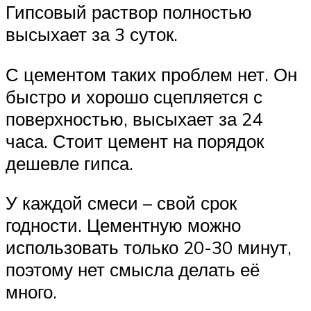
Гипсовый раствор полностью
высыхает за 3 суток.
С цементом таких проблем нет. Он
быстро и хорошо сцепляется с
поверхностью, высыхает за 24
часа. Стоит цемент на порядок
дешевле гипса.
У каждой смеси – свой срок
годности. Цементную можно
использовать только 20-30 минут,
поэтому нет смысла делать её
много.