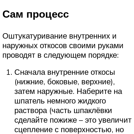
Сам процесс
Оштукатуривание внутренних и
наружных откосов своими руками
проводят в следующем порядке:
Сначала внутренние откосы
(нижние, боковые, верхние),
затем наружные. Наберите на
шпатель немного жидкого
раствора (часть шпаклёвки
сделайте пожиже – это увеличит
сцепление с поверхностью, но