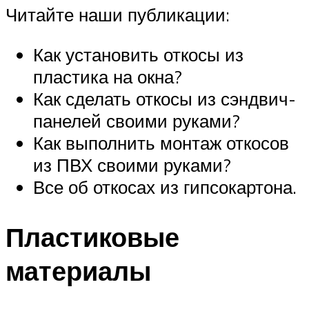
Читайте наши публикации:
Как установить откосы из
пластика на окна?
Как сделать откосы из сэндвич-
панелей своими руками?
Как выполнить монтаж откосов
из ПВХ своими руками?
Все об откосах из гипсокартона.
Пластиковые
материалы