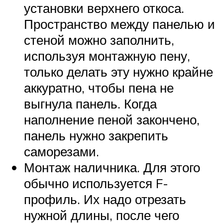
установки верхнего откоса.
Пространство между панелью и
стеной можно заполнить,
используя монтажную пену,
только делать эту нужно крайне
аккуратно, чтобы пена не
выгнула панель. Когда
наполнение пеной закончено,
панель нужно закрепить
саморезами.
Монтаж наличника. Для этого
обычно используется F-
профиль. Их надо отрезать
нужной длины, после чего