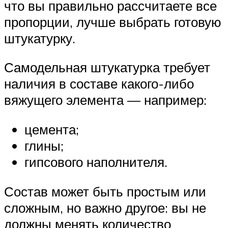
что вы правильно рассчитаете все
пропорции, лучше выбрать готовую
штукатурку.
Самодельная штукатурка требует
наличия в составе какого-либо
вяжущего элемента — например:
цемента;
глины;
гипсового наполнителя.
Состав может быть простым или
сложным, но важно другое: вы не
должны менять количество