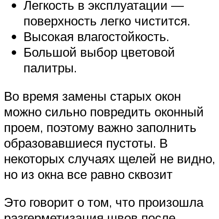
Легкость в эксплуатации —
поверхность легко чистится.
Высокая влагостойкость.
Большой выбор цветовой
палитры.
Во время замены старых окон
можно сильно повредить оконный
проем, поэтому важно заполнить
образовавшиеся пустоты. В
некоторых случаях щелей не видно,
но из окна все равно сквозит
Это говорит о том, что произошла
разгерметизация швов после