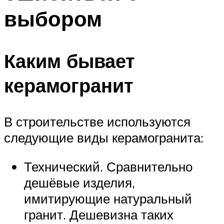
выбором
Каким бывает
керамогранит
В строительстве используются
следующие виды керамогранита:
Технический. Сравнительно
дешёвые изделия,
имитирующие натуральный
гранит. Дешевизна таких