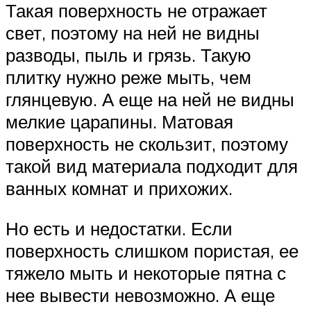
Такая поверхность не отражает
свет, поэтому на ней не видны
разводы, пыль и грязь. Такую
плитку нужно реже мыть, чем
глянцевую. А еще на ней не видны
мелкие царапины. Матовая
поверхность не скользит, поэтому
такой вид материала подходит для
ванных комнат и прихожих.
Но есть и недостатки. Если
поверхность слишком пористая, ее
тяжело мыть и некоторые пятна с
нее вывести невозможно. А еще