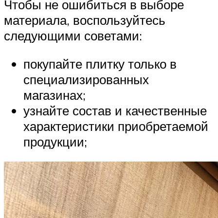
Чтобы не ошибиться в выборе
материала, воспользуйтесь
следующими советами:
покупайте плитку только в
специализированных
магазинах;
узнайте состав и качественные
характеристики приобретаемой
продукции;