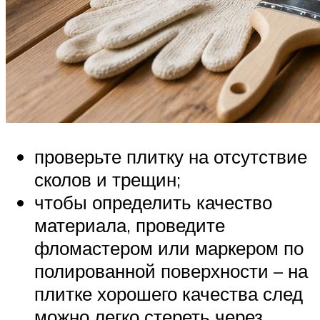
проверьте плитку на отсутствие
сколов и трещин;
чтобы определить качество
материала, проведите
фломастером или маркером по
полированной поверхности – на
плитке хорошего качества след
можно легко стереть через