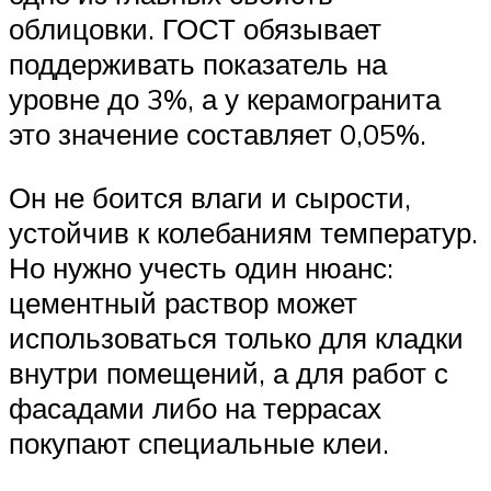
облицовки. ГОСТ обязывает
поддерживать показатель на
уровне до 3%, а у керамогранита
это значение составляет 0,05%.
Он не боится влаги и сырости,
устойчив к колебаниям температур.
Но нужно учесть один нюанс:
цементный раствор может
использоваться только для кладки
внутри помещений, а для работ с
фасадами либо на террасах
покупают специальные клеи.