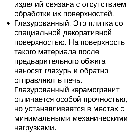
изделий связана с отсутствием
обработки их поверхностей.
Глазурованный. Это плитка со
специальной декоративной
поверхностью. На поверхность
такого материала после
предварительного обжига
наносят глазурь и обратно
отправляют в печь.
Глазурованный керамогранит
отличается особой прочностью,
но устанавливается в местах с
минимальными механическими
нагрузками.