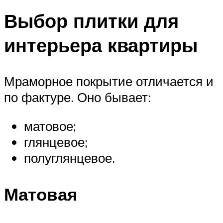
Выбор плитки для
интерьера квартиры
Мраморное покрытие отличается и
по фактуре. Оно бывает:
матовое;
глянцевое;
полуглянцевое.
Матовая