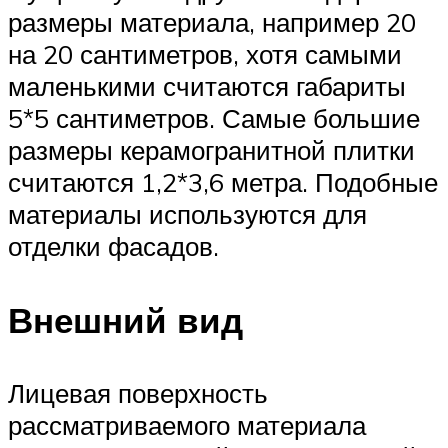
размеры материала, например 20
на 20 сантиметров, хотя самыми
маленькими считаются габариты
5*5 сантиметров. Самые большие
размеры керамогранитной плитки
считаются 1,2*3,6 метра. Подобные
материалы используются для
отделки фасадов.
Внешний вид
Лицевая поверхность
рассматриваемого материала