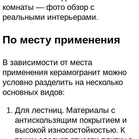
комнаты — фото обзор с
реальными интерьерами.
По месту применения
В зависимости от места
применения керамогранит можно
условно разделить на несколько
основных видов:
Для лестниц. Материалы с
антискользящим покрытием и
высокой износостойкостью. К