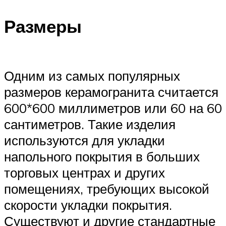
Размеры
Одним из самых популярных
размеров керамогранита считается
600*600 миллиметров или 60 на 60
сантиметров. Такие изделия
используются для укладки
напольного покрытия в больших
торговых центрах и других
помещениях, требующих высокой
скорости укладки покрытия.
Существуют и другие стандартные