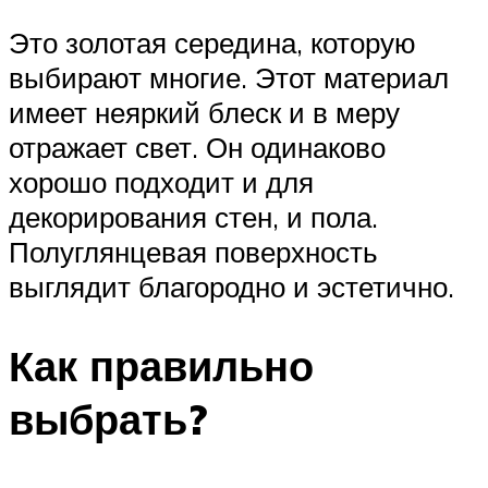
Это золотая середина, которую
выбирают многие. Этот материал
имеет неяркий блеск и в меру
отражает свет. Он одинаково
хорошо подходит и для
декорирования стен, и пола.
Полуглянцевая поверхность
выглядит благородно и эстетично.
Как правильно
выбрать?