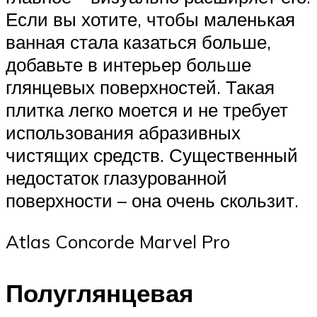
Если вы хотите, чтобы маленькая
ванная стала казаться больше,
добавьте в интерьер больше
глянцевых поверхностей. Такая
плитка легко моется и не требует
использования абразивных
чистящих средств. Существенный
недостаток глазурованной
поверхности – она очень скользит.
Atlas Concorde Marvel Pro
Полуглянцевая