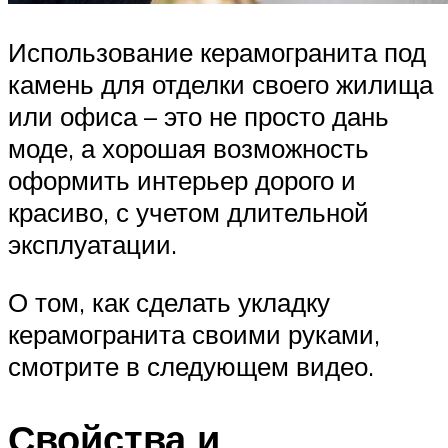
Использование керамогранита под
камень для отделки своего жилища
или офиса – это не просто дань
моде, а хорошая возможность
оформить интерьер дорого и
красиво, с учетом длительной
эксплуатации.
О том, как сделать укладку
керамогранита своими руками,
смотрите в следующем видео.
Свойства и