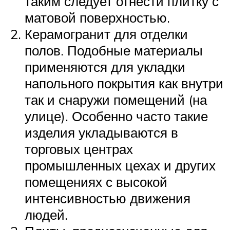
таким следует отнести плитку с
матовой поверхностью.
Керамогранит для отделки
полов. Подобные материалы
применяются для укладки
напольного покрытия как внутри
так и снаружи помещений (на
улице). Особенно часто такие
изделия укладываются в
торговых центрах
промышленных цехах и других
помещениях с высокой
интенсивностью движения
людей.