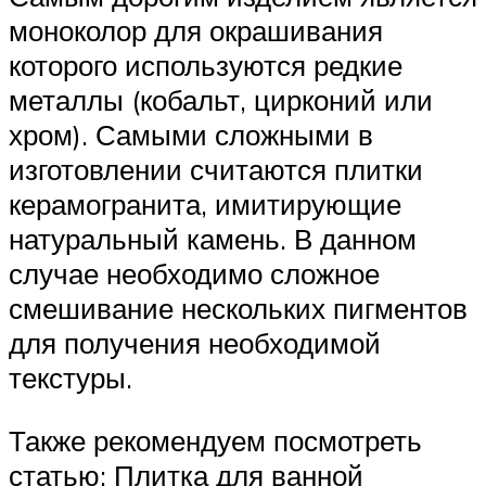
моноколор для окрашивания
которого используются редкие
металлы (кобальт, цирконий или
хром). Самыми сложными в
изготовлении считаются плитки
керамогранита, имитирующие
натуральный камень. В данном
случае необходимо сложное
смешивание нескольких пигментов
для получения необходимой
текстуры.
Также рекомендуем посмотреть
статью: Плитка для ванной