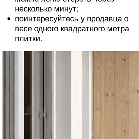
несколько минут;
поинтересуйтесь у продавца о
весе одного квадратного метра
плитки.