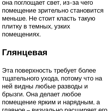
она поглощает свет, из-за чего
помещение зрительно становится
меньше. Не стоит класть такую
плитку в темных, узких
помещениях.
Глянцевая
Эта поверхность требует более
тщательного ухода, потому что на
ней видны любые разводы и
брызги. Она делает любое
помещение ярким и нарядным, а
главное – визуально расширяет его.