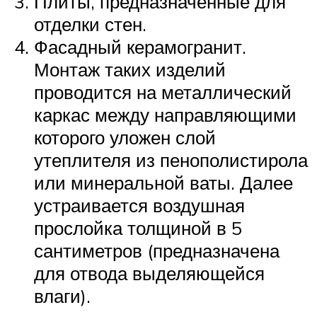
Плиты, предназначенные для
отделки стен.
Фасадный керамогранит.
Монтаж таких изделий
проводится на металлический
каркас между направляющими
которого уложен слой
утеплителя из пенополистирола
или минеральной ваты. Далее
устраивается воздушная
прослойка толщиной в 5
сантиметров (предназначена
для отвода выделяющейся
влаги).