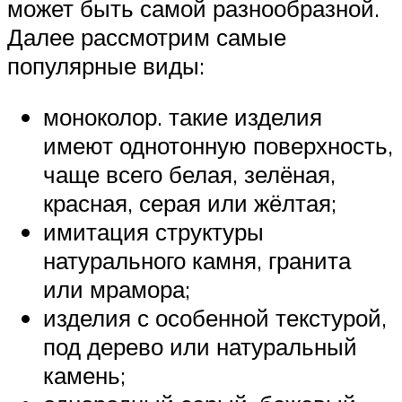
может быть самой разнообразной.
Далее рассмотрим самые
популярные виды:
моноколор. такие изделия
имеют однотонную поверхность,
чаще всего белая, зелёная,
красная, серая или жёлтая;
имитация структуры
натурального камня, гранита
или мрамора;
изделия с особенной текстурой,
под дерево или натуральный
камень;