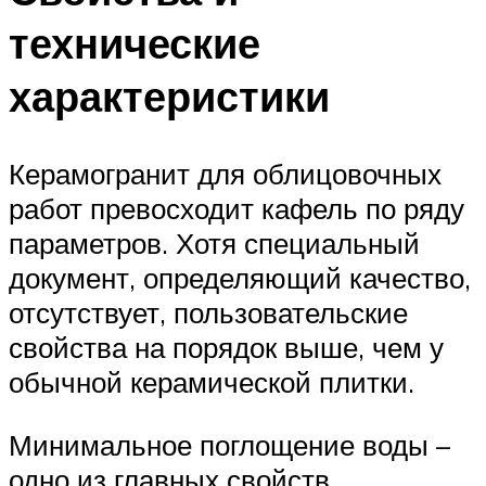
технические
характеристики
Керамогранит для облицовочных
работ превосходит кафель по ряду
параметров. Хотя специальный
документ, определяющий качество,
отсутствует, пользовательские
свойства на порядок выше, чем у
обычной керамической плитки.
Минимальное поглощение воды –
одно из главных свойств