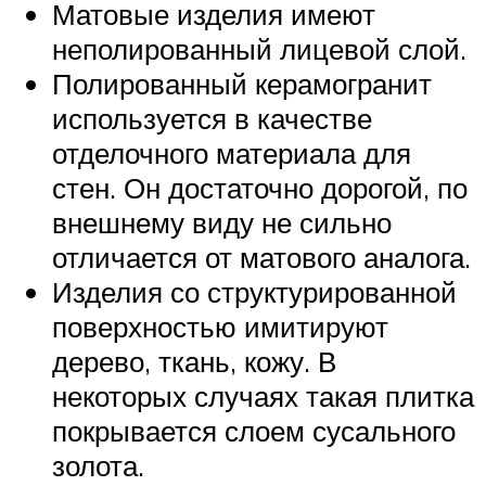
Матовые изделия имеют
неполированный лицевой слой.
Полированный керамогранит
используется в качестве
отделочного материала для
стен. Он достаточно дорогой, по
внешнему виду не сильно
отличается от матового аналога.
Изделия со структурированной
поверхностью имитируют
дерево, ткань, кожу. В
некоторых случаях такая плитка
покрывается слоем сусального
золота.