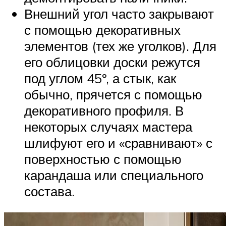
Внешний угол часто закрывают
с помощью декоративных
элементов (тех же уголков). Для
его облицовки доски режутся
под углом 45º, а стык, как
обычно, прячется с помощью
декоративного профиля. В
некоторых случаях мастера
шлифуют его и «сравнивают» с
поверхностью с помощью
карандаша или специального
состава.