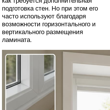
как требуется дополнительная
подготовка стен. Но при этом его
часто используют благодаря
возможности горизонтального и
вертикального размещения
ламината.