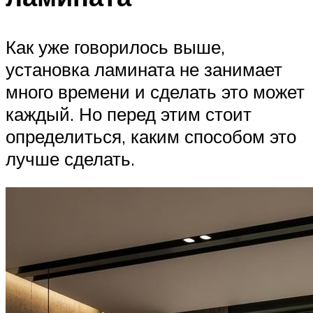
Как уже говорилось выше,
установка ламината не занимает
много времени и сделать это может
каждый. Но перед этим стоит
определиться, каким способом это
лучше сделать.