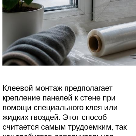
Клеевой монтаж предполагает
крепление панелей к стене при
помощи специального клея или
жидких гвоздей. Этот способ
считается самым трудоемким, так