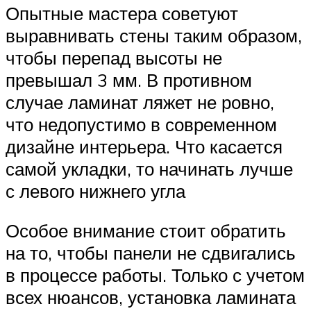
Опытные мастера советуют
выравнивать стены таким образом,
чтобы перепад высоты не
превышал 3 мм. В противном
случае ламинат ляжет не ровно,
что недопустимо в современном
дизайне интерьера. Что касается
самой укладки, то начинать лучше
с левого нижнего угла
Особое внимание стоит обратить
на то, чтобы панели не сдвигались
в процессе работы. Только с учетом
всех нюансов, установка ламината