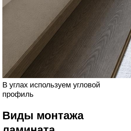
В углах используем угловой
профиль
Виды монтажа
ламината