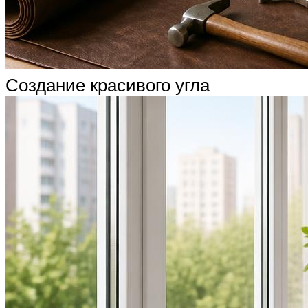
Создание красивого угла