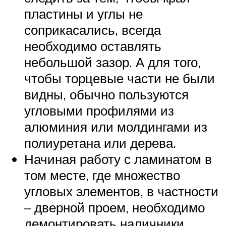
пластины и углы не
соприкасались, всегда
необходимо оставлять
небольшой зазор. А для того,
чтобы торцевые части не были
видны, обычно пользуются
угловыми профилями из
алюминия или молдингами из
полиуретана или дерева.
Начиная работу с ламинатом в
том месте, где множество
угловых элементов, в частности
– дверной проем, необходимо
демонтировать наличники.