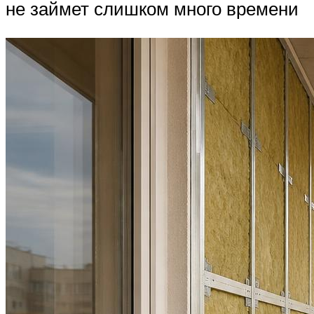
не займет слишком много времени