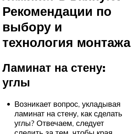
Рекомендации по
выбору и
технология монтажа
Ламинат на стену:
углы
Возникает вопрос, укладывая
ламинат на стену, как сделать
углы? Отвечаем, следует
следить за тем, чтобы края