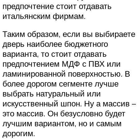
предпочтение стоит отдавать
итальянским фирмам.
Таким образом, если вы выбираете
дверь наиболее бюджетного
варианта, то стоит отдавать
предпочтением МДФ с ПВХ или
ламинированной поверхностью. В
более дорогом сегменте лучше
выбрать натуральный или
искусственный шпон. Ну а массив –
это массив. Он безусловно будет
лучшим вариантом, но и самым
дорогим.