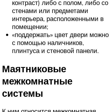
контраст) либо с полом, либо со
стенами или предметами
интерьера, расположенными в
помещении;
«поддержать» цвет двери можно
с помощью наличников,
плинтуса и стеновой панели.
Маятниковые
межкомнатные
системы
К ним относится межкомнатная