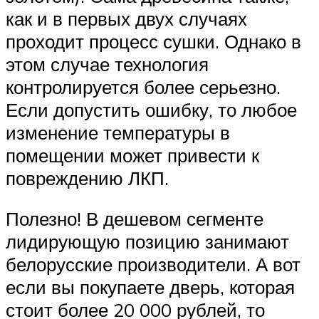
как и в первых двух случаях
проходит процесс сушки. Однако в
этом случае технология
контролируется более серьезно.
Если допустить ошибку, то любое
изменение температуры в
помещении может привести к
повреждению ЛКП.
Полезно! В дешевом сегменте
лидирующую позицию занимают
белорусские производители. А вот
если вы покупаете дверь, которая
стоит более 20 000 рублей, то