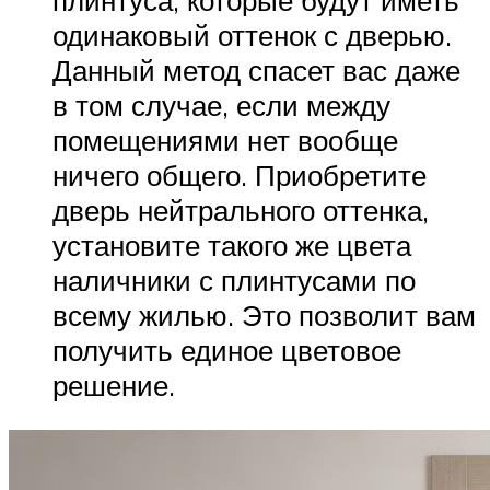
одинаковый оттенок с дверью.
Данный метод спасет вас даже
в том случае, если между
помещениями нет вообще
ничего общего. Приобретите
дверь нейтрального оттенка,
установите такого же цвета
наличники с плинтусами по
всему жилью. Это позволит вам
получить единое цветовое
решение.