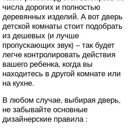
числа дорогих и полностью
деревянных изделий. А вот дверь
детской комнаты стоит подобрать
из дешевых (и лучше
пропускающих звук) – так будет
легче контролировать действия
вашего ребенка, когда вы
находитесь в другой комнате или
на кухне.
В любом случае, выбирая дверь,
не забывайте основные
дизайнерские правила :