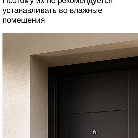
Поэтому их не рекомендуется
устанавливать во влажные
помещения.