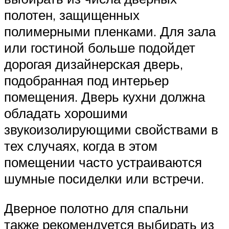
полотен, защищенных
полимерными пленками. Для зала
или гостиной больше подойдет
дорогая дизайнерская дверь,
подобранная под интерьер
помещения. Дверь кухни должна
обладать хорошими
звукоизолирующими свойствами в
тех случаях, когда в этом
помещении часто устраиваются
шумные посиделки или встречи.
Дверное полотно для спальни
также рекомендуется выбирать из