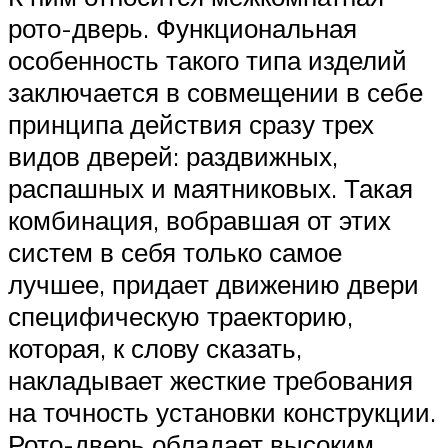
рото-дверь. Функциональная
особенность такого типа изделий
заключается в совмещении в себе
принципа действия сразу трех
видов дверей: раздвижных,
распашных и маятниковых. Такая
комбинация, вобравшая от этих
систем в себя только самое
лучшее, придает движению двери
специфическую траекторию,
которая, к слову сказать,
накладывает жесткие требования
на точность установки конструкции.
Рото-дверь обладает высоким