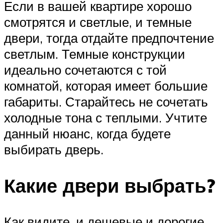
Если в вашей квартире хорошо
смотрятся и светлые, и темные
двери, тогда отдайте предпочтение
светлым. Темные конструкции
идеально сочетаются с той
комнатой, которая имеет большие
габариты. Старайтесь не сочетать
холодные тона с теплыми. Учтите
данный нюанс, когда будете
выбирать дверь.
Какие двери выбрать?
Как видите, и дешевые и дорогие