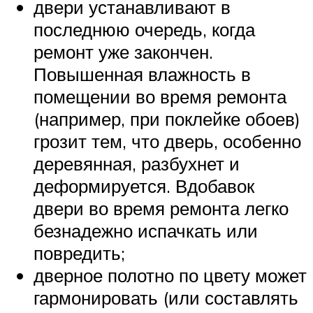
двери устанавливают в
последнюю очередь, когда
ремонт уже закончен.
Повышенная влажность в
помещении во время ремонта
(например, при поклейке обоев)
грозит тем, что дверь, особенно
деревянная, разбухнет и
деформируется. Вдобавок
двери во время ремонта легко
безнадежно испачкать или
повредить;
дверное полотно по цвету может
гармонировать (или составлять