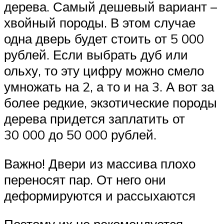
дерева. Самый дешевый вариант –
хвойный породы. В этом случае
одна дверь будет стоить от 5 000
рублей. Если выбрать дуб или
ольху, то эту цифру можно смело
умножать на 2, а то и на 3. А вот за
более редкие, экзотические породы
дерева придется заплатить от
30 000 до 50 000 рублей.
Важно! Двери из массива плохо
переносят пар. От него они
деформируются и рассыхаются