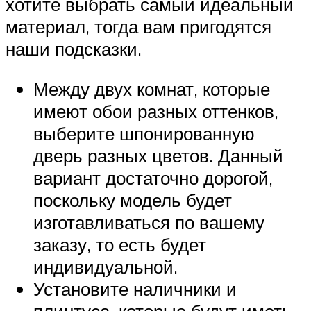
хотите выбрать самый идеальный
материал, тогда вам пригодятся
наши подсказки.
Между двух комнат, которые
имеют обои разных оттенков,
выберите шпонированную
дверь разных цветов. Данный
вариант достаточно дорогой,
поскольку модель будет
изготавливаться по вашему
заказу, то есть будет
индивидуальной.
Установите наличники и
плинтуса, которые будут иметь