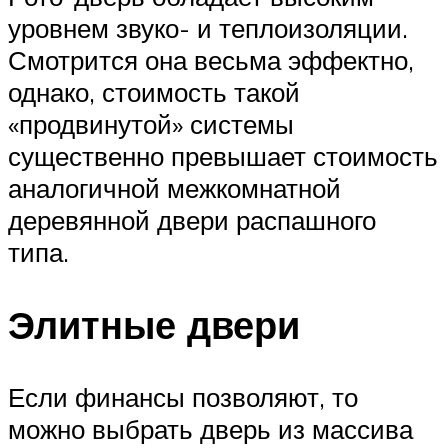
уровнем звуко- и теплоизоляции.
Смотрится она весьма эффектно,
однако, стоимость такой
«продвинутой» системы
существенно превышает стоимость
аналогичной межкомнатной
деревянной двери распашного
типа.
Элитные двери
Если финансы позволяют, то
можно выбрать дверь из массива