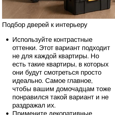
Подбор дверей к интерьеру
Используйте контрастные
оттенки. Этот вариант подходит
не для каждой квартиры. Но
есть такие квартиры, в которых
они будут смотреться просто
идеально. Самое главное,
чтобы вашим домочадцам тоже
понравился такой вариант и не
раздражал их.
Примените декоративные