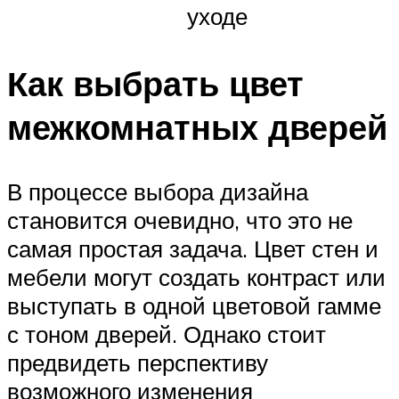
уходе
Как выбрать цвет
межкомнатных дверей
В процессе выбора дизайна
становится очевидно, что это не
самая простая задача. Цвет стен и
мебели могут создать контраст или
выступать в одной цветовой гамме
с тоном дверей. Однако стоит
предвидеть перспективу
возможного изменения