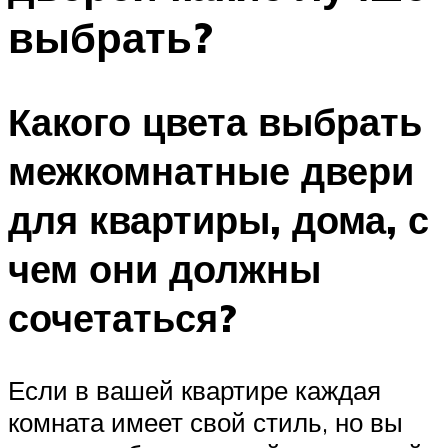
выбрать?
Какого цвета выбрать
межкомнатные двери
для квартиры, дома, с
чем они должны
сочетаться?
Если в вашей квартире каждая
комната имеет свой стиль, но вы