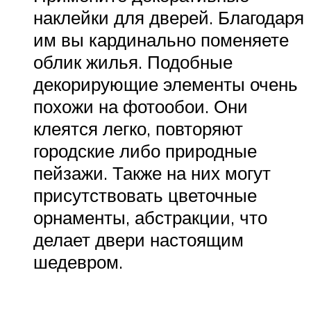
наклейки для дверей. Благодаря
им вы кардинально поменяете
облик жилья. Подобные
декорирующие элементы очень
похожи на фотообои. Они
клеятся легко, повторяют
городские либо природные
пейзажи. Также на них могут
присутствовать цветочные
орнаменты, абстракции, что
делает двери настоящим
шедевром.