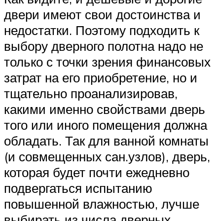
двери имеют свои достоинства и
недостатки. Поэтому подходить к
выбору дверного полотна надо не
только с точки зрения финансовых
затрат на его приобретение, но и
тщательно проанализировав,
какими именно свойствами дверь
того или иного помещения должна
обладать. Так для ванной комнаты
(и совмещенных сан.узлов), дверь,
которая будет почти ежедневно
подвергаться испытанию
повышенной влажностью, лучше
выбирать из числа дверных