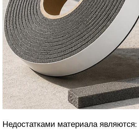
Недостатками материала являются: