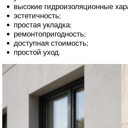
высокие гидроизоляционные хар
эстетичность;
простая укладка;
ремонтопригодность;
доступная стоимость;
простой уход.