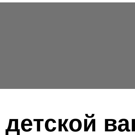
 детской ва