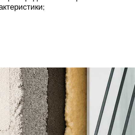
актеристики;