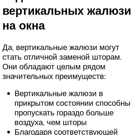
вертикальных жалюзи
на окна
Да, вертикальные жалюзи могут
стать отличной заменой шторам.
Они обладают целым рядом
значительных преимуществ:
Вертикальные жалюзи в
прикрытом состоянии способны
пропускать гораздо больше
воздуха, чем шторы
Благодаря соответствующей