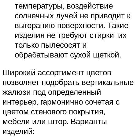
температуры, воздействие
солнечных лучей не приводит к
выгоранию поверхности. Такие
изделия не требуют стирки, их
только пылесосят и
обрабатывают сухой щеткой.
Широкий ассортимент цветов
позволяет подобрать вертикальные
жалюзи под определенный
интерьер, гармонично сочетая с
цветом стенового покрытия,
мебели или штор. Варианты
изделий: