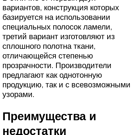
вариантов, конструкция которых
базируется на использовании
специальных полосок ламели,
третий вариант изготовляют из
сплошного полотна ткани,
отличающейся степенью
прозрачности. Производители
предлагают как однотонную
продукцию, так и с всевозможными
узорами.
Преимущества и
недостатки