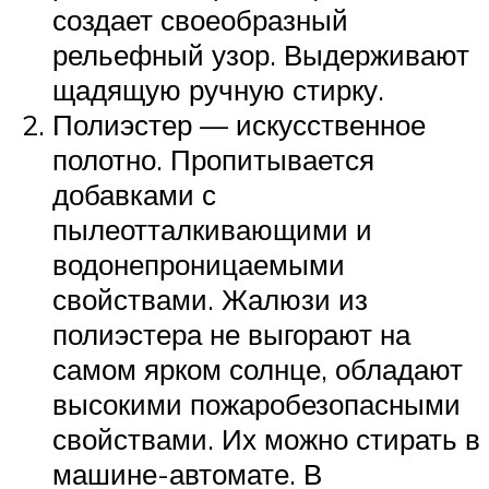
создает своеобразный
рельефный узор. Выдерживают
щадящую ручную стирку.
Полиэстер — искусственное
полотно. Пропитывается
добавками с
пылеотталкивающими и
водонепроницаемыми
свойствами. Жалюзи из
полиэстера не выгорают на
самом ярком солнце, обладают
высокими пожаробезопасными
свойствами. Их можно стирать в
машине-автомате. В