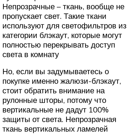
Непрозрачные – ткань, вообще не
пропускает свет. Такие ткани
используют для светофильтров из
категории блэкаут, которые могут
полностью перекрывать доступ
света в комнату
Но, если вы задумываетесь о
покупке именно жалюзи-блэкаут,
стоит обратить внимание на
рулонные шторы, потому что
вертикальные не дадут 100%
защиты от света. Непрозрачная
ткань вертикальных ламелей