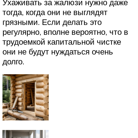
Ухаживать за жалюзи нужно даже
тогда, когда они не выглядят
грязными. Если делать это
регулярно, вполне вероятно, что в
трудоемкой капитальной чистке
они не будут нуждаться очень
долго.