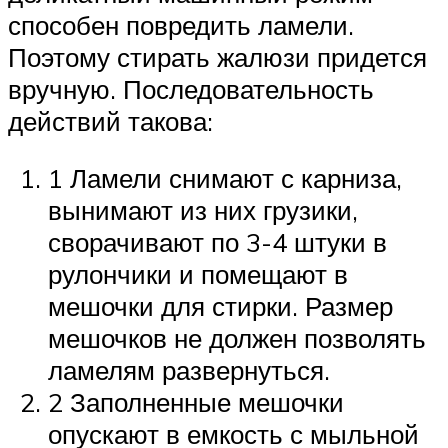
способен повредить ламели.
Поэтому стирать жалюзи придется
вручную. Последовательность
действий такова:
1 Ламели снимают с карниза,
вынимают из них грузики,
сворачивают по 3-4 штуки в
рулончики и помещают в
мешочки для стирки. Размер
мешочков не должен позволять
ламелям развернуться.
2 Заполненные мешочки
опускают в емкость с мыльной