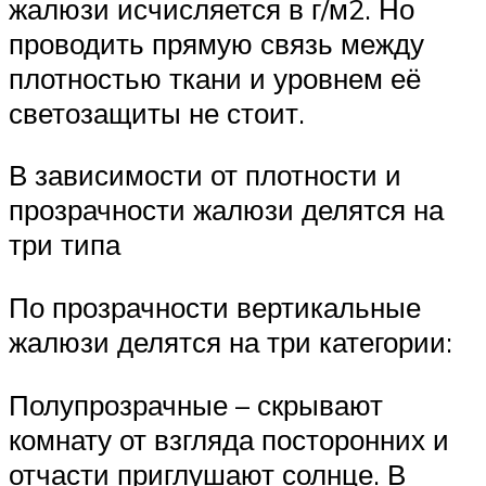
жалюзи исчисляется в г/м2. Но
проводить прямую связь между
плотностью ткани и уровнем её
светозащиты не стоит.
В зависимости от плотности и
прозрачности жалюзи делятся на
три типа
По прозрачности вертикальные
жалюзи делятся на три категории:
Полупрозрачные – скрывают
комнату от взгляда посторонних и
отчасти приглушают солнце. В