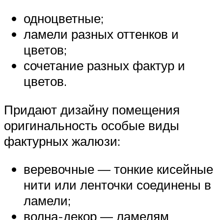
одноцветные;
ламели разных оттенков и
цветов;
сочетание разных фактур и
цветов.
Придают дизайну помещения
оригинальность особые виды
фактурных жалюзи:
веревочные — тонкие кисейные
нити или ленточки соединены в
ламели;
волна-декор — ламелям