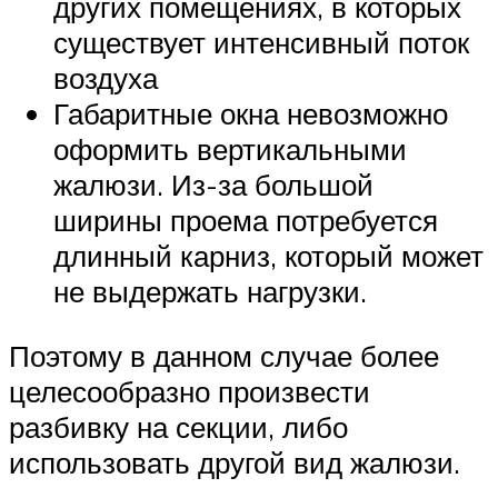
других помещениях, в которых
существует интенсивный поток
воздуха
Габаритные окна невозможно
оформить вертикальными
жалюзи. Из-за большой
ширины проема потребуется
длинный карниз, который может
не выдержать нагрузки.
Поэтому в данном случае более
целесообразно произвести
разбивку на секции, либо
использовать другой вид жалюзи.