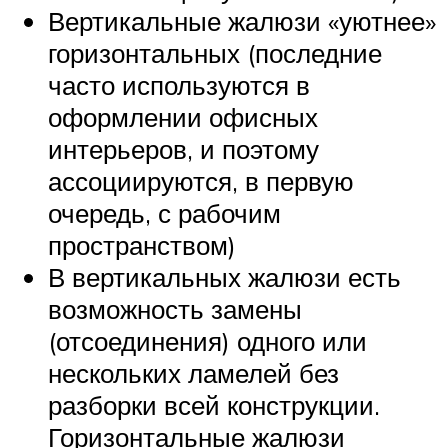
Вертикальные жалюзи «уютнее»
горизонтальных (последние
часто используются в
оформлении офисных
интерьеров, и поэтому
ассоциируются, в первую
очередь, с рабочим
пространством)
В вертикальных жалюзи есть
возможность замены
(отсоединения) одного или
нескольких ламелей без
разборки всей конструкции.
Горизонтальные жалюзи