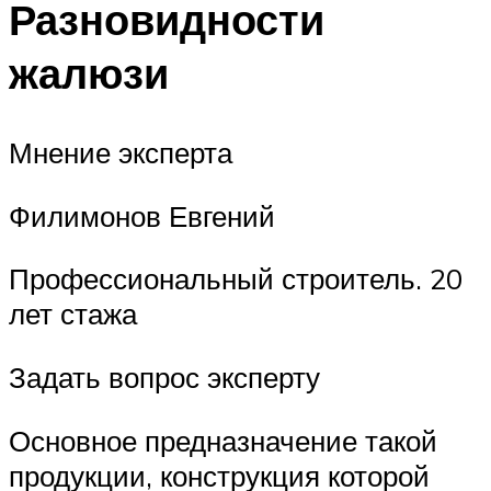
Разновидности
жалюзи
Мнение эксперта
Филимонов Евгений
Профессиональный строитель. 20
лет стажа
Задать вопрос эксперту
Основное предназначение такой
продукции, конструкция которой