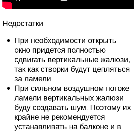
Недостатки
При необходимости открыть
окно придется полностью
сдвигать вертикальные жалюзи,
так как створки будут цепляться
за ламели
При сильном воздушном потоке
ламели вертикальных жалюзи
буду создавать шум. Поэтому их
крайне не рекомендуется
устанавливать на балконе и в