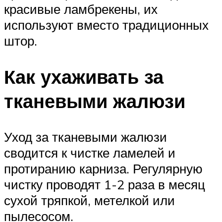
красивые ламбрекены, их
используют вместо традиционных
штор.
Как ухаживать за
тканевыми жалюзи
Уход за тканевыми жалюзи
сводится к чистке ламелей и
протиранию карниза. Регулярную
чистку проводят 1-2 раза в месяц
сухой тряпкой, метелкой или
пылесосом.