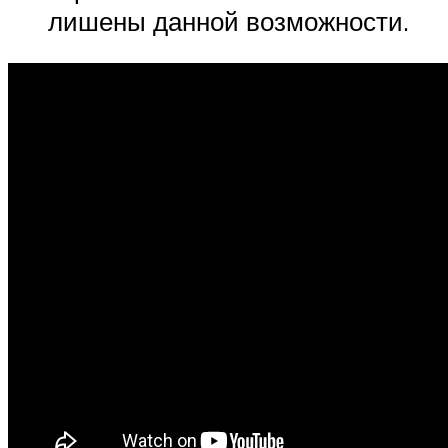
лишены данной возможности.