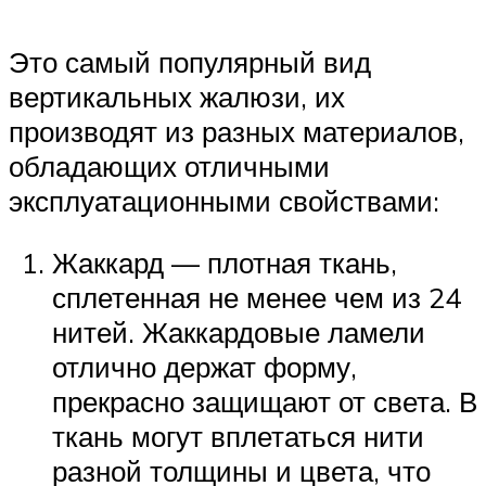
Это самый популярный вид
вертикальных жалюзи, их
производят из разных материалов,
обладающих отличными
эксплуатационными свойствами:
Жаккард — плотная ткань,
сплетенная не менее чем из 24
нитей. Жаккардовые ламели
отлично держат форму,
прекрасно защищают от света. В
ткань могут вплетаться нити
разной толщины и цвета, что