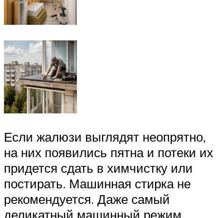
Если жалюзи выглядят неопрятно,
на них появились пятна и потеки их
придется сдать в химчистку или
постирать. Машинная стирка не
рекомендуется. Даже самый
деликатный машинный режим