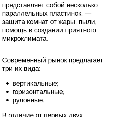
представляет собой несколько
параллельных пластинок, —
защита комнат от жары, пыли,
помощь в создании приятного
микроклимата.
Современный рынок предлагает
три их вида:
вертикальные;
горизонтальные;
рулонные.
В отличие от первых двух