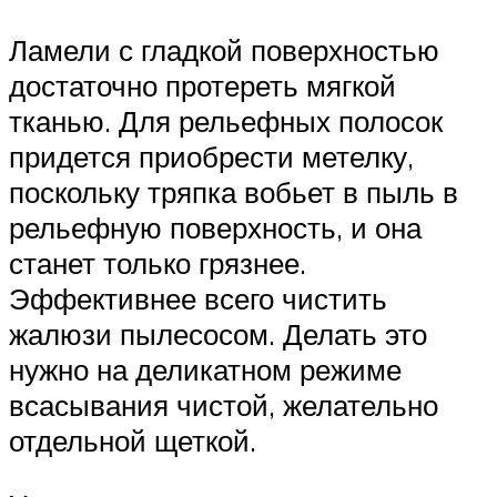
Ламели с гладкой поверхностью
достаточно протереть мягкой
тканью. Для рельефных полосок
придется приобрести метелку,
поскольку тряпка вобьет в пыль в
рельефную поверхность, и она
станет только грязнее.
Эффективнее всего чистить
жалюзи пылесосом. Делать это
нужно на деликатном режиме
всасывания чистой, желательно
отдельной щеткой.