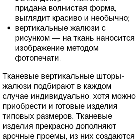
придана волнистая форма,
выглядит красиво и необычно;
вертикальные жалюзи с
рисунком — на ткань наносится
изображение методом
фотопечати.
Тканевые вертикальные шторы-
жалюзи подбирают в каждом
случае индивидуально, хотя можно
приобрести и готовые изделия
типовых размеров. Тканевые
изделия прекрасно дополняют
арочные проемы, из них создаются