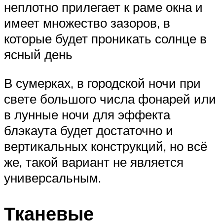
неплотно прилегает к раме окна и
имеет множество зазоров, в
которые будет проникать солнце в
ясный день
В сумерках, в городской ночи при
свете большого числа фонарей или
в лунные ночи для эффекта
блэкаута будет достаточно и
вертикальных конструкций, но всё
же, такой вариант не является
универсальным.
Тканевые