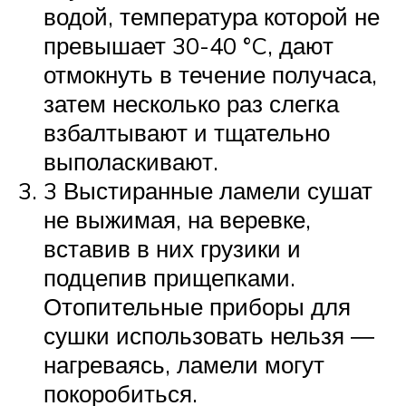
водой, температура которой не
превышает 30-40 °C, дают
отмокнуть в течение получаса,
затем несколько раз слегка
взбалтывают и тщательно
выполаскивают.
3 Выстиранные ламели сушат
не выжимая, на веревке,
вставив в них грузики и
подцепив прищепками.
Отопительные приборы для
сушки использовать нельзя ―
нагреваясь, ламели могут
покоробиться.