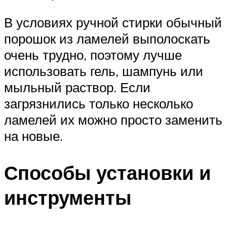
В условиях ручной стирки обычный
порошок из ламелей выполоскать
очень трудно, поэтому лучше
использовать гель, шампунь или
мыльный раствор. Если
загрязнились только несколько
ламелей их можно просто заменить
на новые.
Способы установки и
инструменты