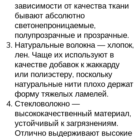
зависимости от качества ткани
бывают абсолютно
светонепроницаемые,
полупрозрачные и прозрачные.
Натуральные волокна — хлопок,
лен. Чаще их используют в
качестве добавок к жаккарду
или полиэстеру, поскольку
натуральные нити плохо держат
форму тяжелых ламелей.
Стекловолокно —
высококачественный материал,
устойчивый к загрязнениям.
Отлично выдерживают высокие