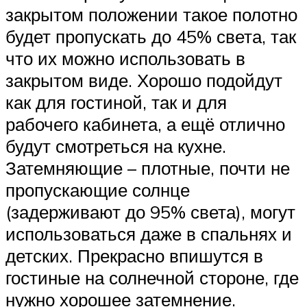
закрытом положении такое полотно
будет пропускать до 45% света, так
что их можно использовать в
закрытом виде. Хорошо подойдут
как для гостиной, так и для
рабочего кабинета, а ещё отлично
будут смотреться на кухне.
Затемняющие – плотные, почти не
пропускающие солнце
(задерживают до 95% света), могут
использоваться даже в спальнях и
детских. Прекрасно впишутся в
гостиные на солнечной стороне, где
нужно хорошее затемнение.