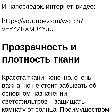
И напоследок, интернет-видео:
https://youtube.com/watch?
v=Y4ZRXM94YuU
Прозрачность и
плотность ткани
Красота ткани, конечно, очень
важна, но не стоит забывать об
основном назначении
светофильтров – защищать
комнату от солнца. Преимуществом