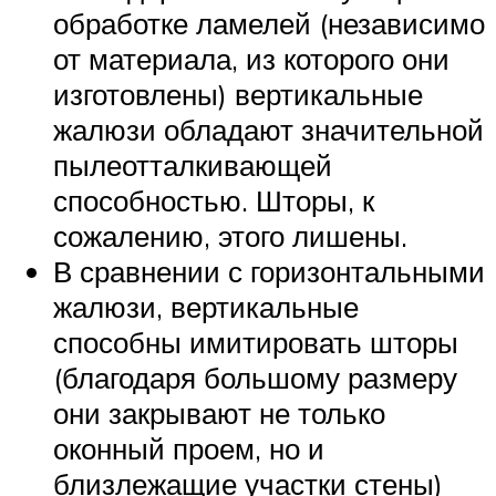
обработке ламелей (независимо
от материала, из которого они
изготовлены) вертикальные
жалюзи обладают значительной
пылеотталкивающей
способностью. Шторы, к
сожалению, этого лишены.
В сравнении с горизонтальными
жалюзи, вертикальные
способны имитировать шторы
(благодаря большому размеру
они закрывают не только
оконный проем, но и
близлежащие участки стены)