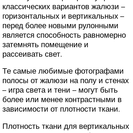
классических вариантов жалюзи –
горизонтальных и вертикальных –
перед более новыми рулонными
является способность равномерно
затемнять помещение и
рассеивать свет.
Те самые любимые фотографами
полосы от жалюзи на полу и стенах
– игра света и тени – могут быть
более или менее контрастными в
зависимости от плотности ткани.
Плотность ткани для вертикальных