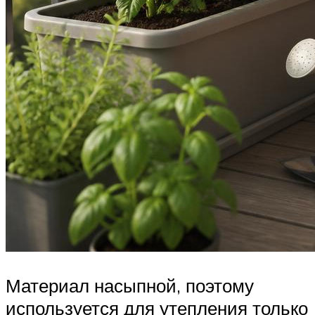
Материал насыпной, поэтому
используется для утепления только