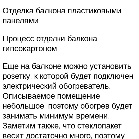
Отделка балкона пластиковыми
панелями
Процесс отделки балкона
гипсокартоном
Еще на балконе можно установить
розетку, к которой будет подключен
электрический обогреватель.
Описываемое помещение
небольшое, поэтому обогрев будет
занимать минимум времени.
Заметим также, что стеклопакет
весит достаточно много, поэтому