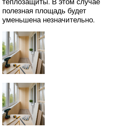
теплозащиты. В этом случае
полезная площадь будет
уменьшена незначительно.