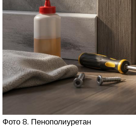
Фото 8. Пенополиуретан