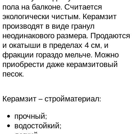
пола на балконе. Считается
экологически чистым. Керамзит
производят в виде гранул
неодинакового размера. Продаются
и окатыши в пределах 4 см, и
фракции гораздо мельче. Можно
приобрести даже керамзитовый
песок.
Керамзит – стройматериал:
прочный;
водостойкий;