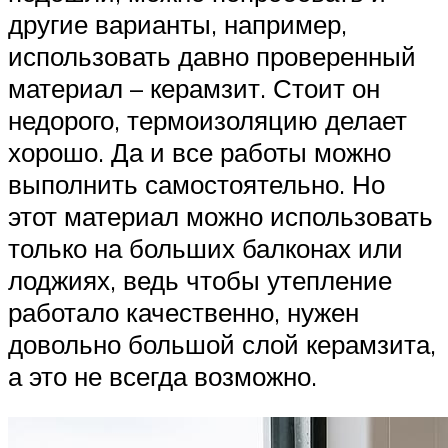
другие варианты, например,
использовать давно проверенный
материал – керамзит. Стоит он
недорого, термоизоляцию делает
хорошо. Да и все работы можно
выполнить самостоятельно. Но
этот материал можно использовать
только на больших балконах или
лоджиях, ведь чтобы утепление
работало качественно, нужен
довольно большой слой керамзита,
а это не всегда возможно.