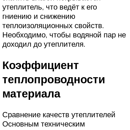
утеплитель, что ведёт к его
гниению и снижению
теплоизоляционных свойств.
Необходимо, чтобы водяной пар не
доходил до утеплителя.
Коэффициент
теплопроводности
материала
Сравнение качеств утеплителей
Основным техническим