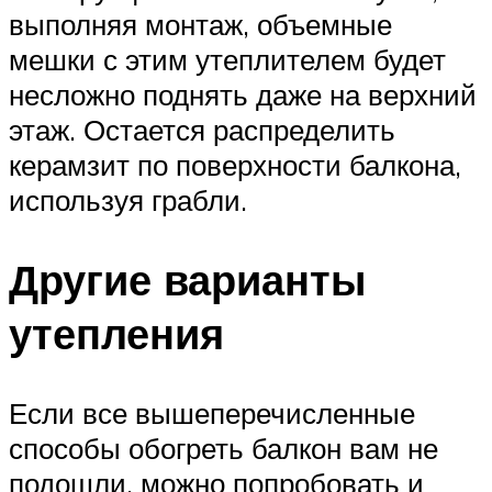
выполняя монтаж, объемные
мешки с этим утеплителем будет
несложно поднять даже на верхний
этаж. Остается распределить
керамзит по поверхности балкона,
используя грабли.
Другие варианты
утепления
Если все вышеперечисленные
способы обогреть балкон вам не
подошли, можно попробовать и