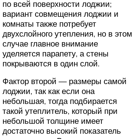
по всей поверхности лоджии;
вариант совмещения лоджии и
комнаты также потребует
двухслойного утепления, но в этом
случае главное внимание
уделяется парапету, а стены
покрываются в один слой.
Фактор второй — размеры самой
лоджии, так как если она
небольшая, тогда подбирается
такой утеплитель, который при
небольшой толщине имеет
достаточно высокий показатель