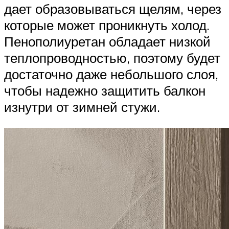
дает образовываться щелям, через
которые может проникнуть холод.
Пенополиуретан обладает низкой
теплопроводностью, поэтому будет
достаточно даже небольшого слоя,
чтобы надежно защитить балкон
изнутри от зимней стужи.