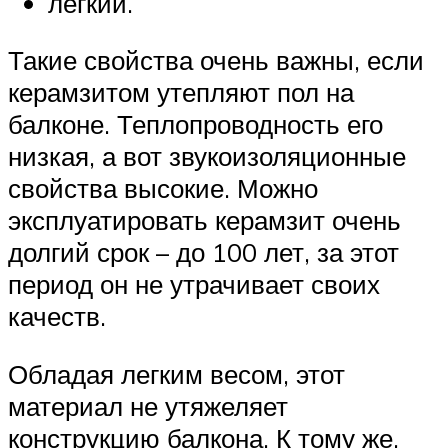
легкий.
Такие свойства очень важны, если
керамзитом утепляют пол на
балконе. Теплопроводность его
низкая, а вот звукоизоляционные
свойства высокие. Можно
эксплуатировать керамзит очень
долгий срок – до 100 лет, за этот
период он не утрачивает своих
качеств.
Обладая легким весом, этот
материал не утяжеляет
конструкцию балкона. К тому же,