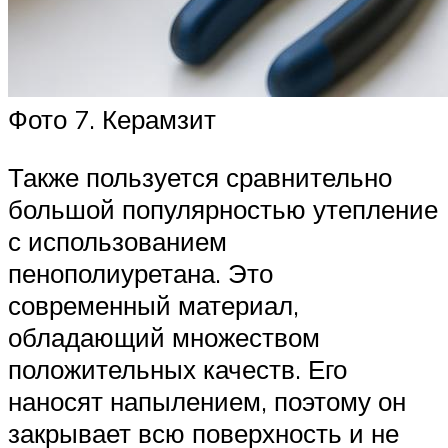
Фото 7. Керамзит
Также пользуется сравнительно
большой популярностью утепление
с использованием
пенополиуретана. Это
современный материал,
обладающий множеством
положительных качеств. Его
наносят напылением, поэтому он
закрывает всю поверхность и не