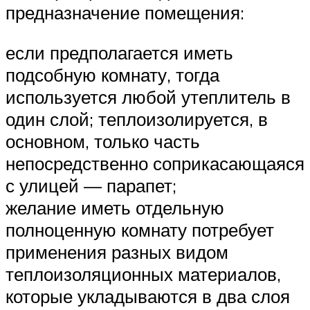
предназначение помещения:
если предполагается иметь
подсобную комнату, тогда
используется любой утеплитель в
один слой; теплоизолируется, в
основном, только часть
непосредственно соприкасающаяся
с улицей — парапет;
желание иметь отдельную
полноценную комнату потребует
применения разных видом
теплоизоляционных материалов,
которые укладываются в два слоя