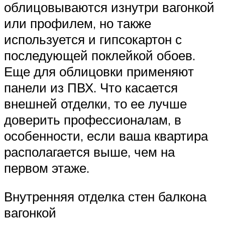
облицовываются изнутри вагонкой
или профилем, но также
используется и гипсокартон с
последующей поклейкой обоев.
Еще для облицовки применяют
панели из ПВХ. Что касается
внешней отделки, то ее лучше
доверить профессионалам, в
особенности, если ваша квартира
располагается выше, чем на
первом этаже.
Внутренняя отделка стен балкона
вагонкой