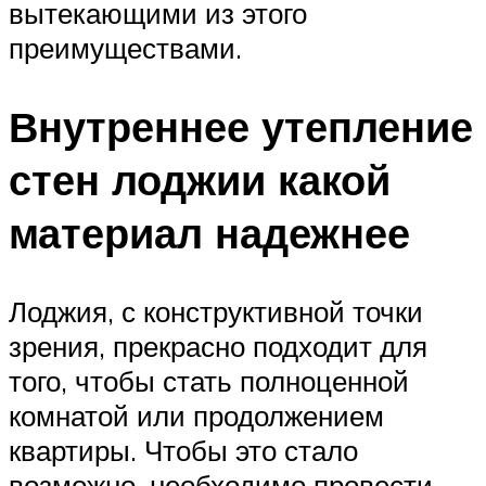
вытекающими из этого
преимуществами.
Внутреннее утепление
стен лоджии какой
материал надежнее
Лоджия, с конструктивной точки
зрения, прекрасно подходит для
того, чтобы стать полноценной
комнатой или продолжением
квартиры. Чтобы это стало
возможно, необходимо провести