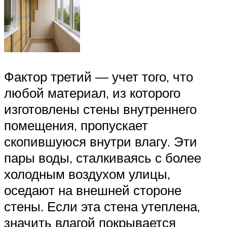
Фактор третий — учет того, что
любой материал, из которого
изготовлены стены внутреннего
помещения, пропускает
скопившуюся внутри влагу. Эти
пары воды, сталкиваясь с более
холодным воздухом улицы,
оседают на внешней стороне
стены. Если эта стена утеплена,
значить влагой покрывается