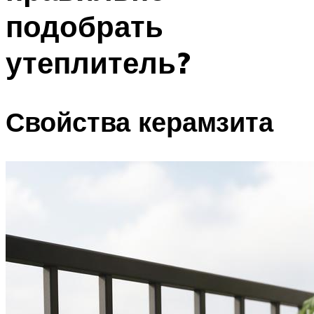
подобрать
утеплитель?
Свойства керамзита