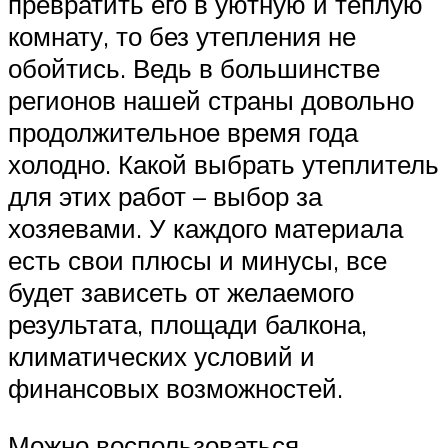
превратить его в уютную и теплую
комнату, то без утепления не
обойтись. Ведь в большинстве
регионов нашей страны довольно
продолжительное время года
холодно. Какой выбрать утеплитель
для этих работ – выбор за
хозяевами. У каждого материала
есть свои плюсы и минусы, все
будет зависеть от желаемого
результата, площади балкона,
климатических условий и
финансовых возможностей.
Можно воспользоваться