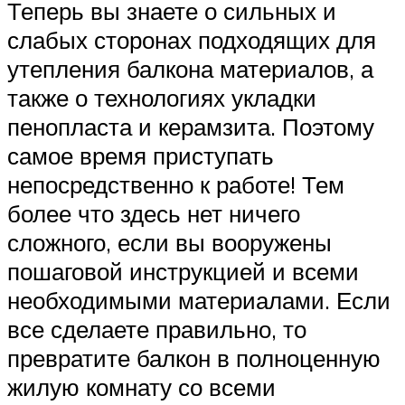
Теперь вы знаете о сильных и
слабых сторонах подходящих для
утепления балкона материалов, а
также о технологиях укладки
пенопласта и керамзита. Поэтому
самое время приступать
непосредственно к работе! Тем
более что здесь нет ничего
сложного, если вы вооружены
пошаговой инструкцией и всеми
необходимыми материалами. Если
все сделаете правильно, то
превратите балкон в полноценную
жилую комнату со всеми