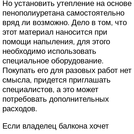
Но установить утепление на основе
пенополиуретана самостоятельно
вряд ли возможно. Дело в том, что
этот материал наносится при
помощи напыления, для этого
необходимо использовать
специальное оборудование.
Покупать его для разовых работ нет
смысла, придется приглашать
специалистов, а это может
потребовать дополнительных
расходов.
Если владелец балкона хочет