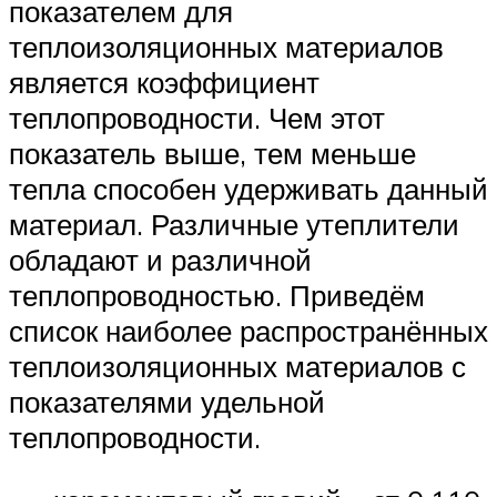
показателем для
теплоизоляционных материалов
является коэффициент
теплопроводности. Чем этот
показатель выше, тем меньше
тепла способен удерживать данный
материал. Различные утеплители
обладают и различной
теплопроводностью. Приведём
список наиболее распространённых
теплоизоляционных материалов с
показателями удельной
теплопроводности.