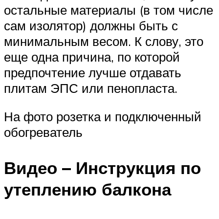
остальные материалы (в том числе
сам изолятор) должны быть с
минимальным весом. К слову, это
еще одна причина, по которой
предпочтение лучше отдавать
плитам ЭПС или пенопласта.
На фото розетка и подключенный
обогреватель
Видео – Инструкция по
утеплению балкона