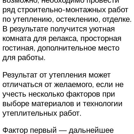
ряд строительно-монтажных работ
по утеплению, остеклению, отделке.
В результате получится уютная
комната для релакса, просторная
гостиная, дополнительное место
для работы.
Результат от утепления может
отличаться от желаемого, если не
учесть несколько факторов при
выборе материалов и технологии
утеплительных работ.
Фактор первый — дальнейшее