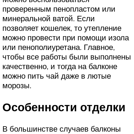
проверенным пенопластом или
минеральной ватой. Если
позволяет кошелек, то утепление
можно провести при помощи изола
или пенополиуретана. Главное,
чтобы все работы были выполнены
качественно, и тогда на балконе
можно пить чай даже в лютые
морозы.
Особенности отделки
В большинстве случаев балконы