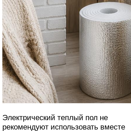
Электрический теплый пол не
рекомендуют использовать вместе