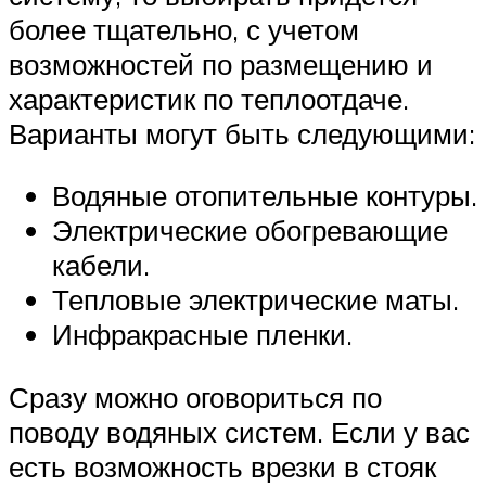
более тщательно, с учетом
возможностей по размещению и
характеристик по теплоотдаче.
Варианты могут быть следующими:
Водяные отопительные контуры.
Электрические обогревающие
кабели.
Тепловые электрические маты.
Инфракрасные пленки.
Сразу можно оговориться по
поводу водяных систем. Если у вас
есть возможность врезки в стояк