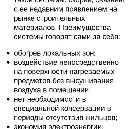
с ее недавним появлением на
рынке строительных
материалов. Преимущества
системы говорят сами за себя:
обогрев локальных зон;
воздействие непосредственно
на поверхности нагреваемых
предметов без высушивания
воздуха в помещении;
нет необходимости в
специальной консервации в
периоды отсутствия жильцов;
экономия электроэнергии;