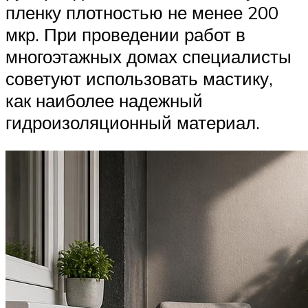
пленку плотностью не менее 200
мкр. При проведении работ в
многоэтажных домах специалисты
советуют использовать мастику,
как наиболее надежный
гидроизоляционный материал.