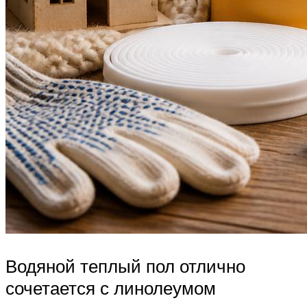
Водяной теплый пол отлично
сочетается с линолеумом