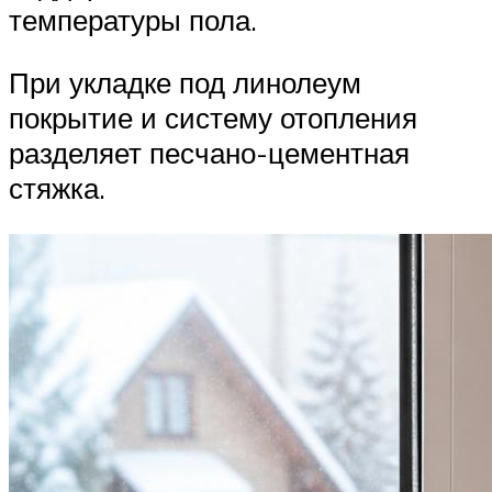
температуры пола.
При укладке под линолеум
покрытие и систему отопления
разделяет песчано-цементная
стяжка.