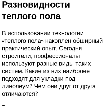
Разновидности
теплого пола
В использовании технологии
«теплого пола» накоплен обширный
практический опыт. Сегодня
строители, профессионалы
используют разные виды таких
систем. Какие из них наиболее
подходят для укладки под
линолеум? Чем они друг от друга
отличаются?