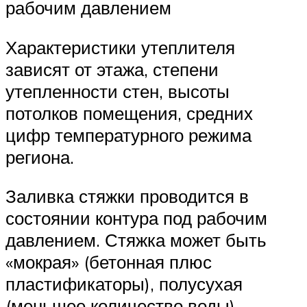
рабочим давлением
Характеристики утеплителя
зависят от этажа, степени
утепленности стен, высоты
потолков помещения, средних
цифр температурного режима
региона.
Заливка стяжки проводится в
состоянии контура под рабочим
давлением. Стяжка может быть
«мокрая» (бетонная плюс
пластификаторы), полусухая
(меньшее количество воды),