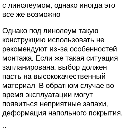
с линолеумом, однако иногда это
все же возможно
Однако под линолеум такую
конструкцию использовать не
рекомендуют из-за особенностей
монтажа. Если же такая ситуация
запланирована, выбор должен
пасть на высококачественный
материал. В обратном случае во
время эксплуатации могут
появиться неприятные запахи,
деформация напольного покрытия.