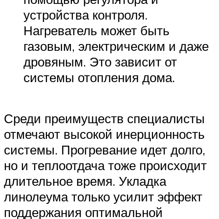
устройства контроля.
Нагреватель может быть
газовым, электрическим и даже
дровяным. Это зависит от
системы отопления дома.
Среди преимуществ специалисты
отмечают высокой инерционность
системы. Прогревание идет долго,
но и теплоотдача тоже происходит
длительное время. Укладка
линолеума только усилит эффект
поддержания оптимальной