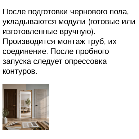
После подготовки чернового пола,
укладываются модули (готовые или
изготовленные вручную).
Производится монтаж труб, их
соединение. После пробного
запуска следует опрессовка
контуров.