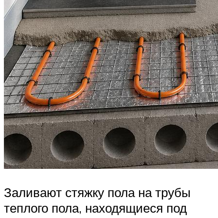
Заливают стяжку пола на трубы
теплого пола, находящиеся под