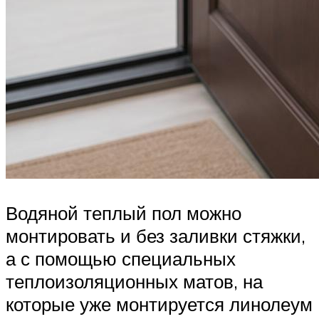
Водяной теплый пол можно
монтировать и без заливки стяжки,
а с помощью специальных
теплоизоляционных матов, на
которые уже монтируется линолеум