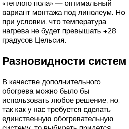
«теплого пола» — оптимальный
вариант монтажа под линолеум. Но
при условии, что температура
нагрева не будет превышать +28
градусов Цельсия.
Разновидности систем
В качестве дополнительного
обогрева можно было бы
использовать любое решение, но,
так как у нас требуется сделать
единственную обогревательную
систему, то выбирать придется