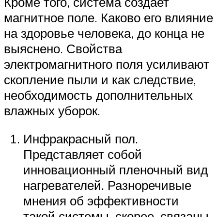
Кроме того, система создает
магнитное поле. Каково его влияние
на здоровье человека, до конца не
выяснено. Свойства
электромагнитного поля усиливают
скопление пыли и как следствие,
необходимость дополнительных
влажных уборок.
Инфракрасный пол.
Представляет собой
инновационный пленочный вид
нагревателей. Разноречивые
мнения об эффективности
такой системы, скорее, связаны