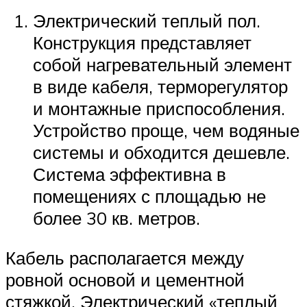
Электрический теплый пол.
Конструкция представляет
собой нагревательный элемент
в виде кабеля, терморегулятор
и монтажные приспособления.
Устройство проще, чем водяные
системы и обходится дешевле.
Система эффективна в
помещениях с площадью не
более 30 кв. метров.
Кабель располагается между
ровной основой и цементной
стяжкой. Электрический «теплый