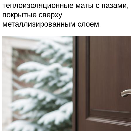
теплоизоляционные маты с пазами,
покрытые сверху
металлизированным слоем.