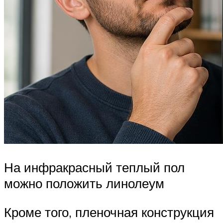
На инфракрасный теплый пол
можно положить линолеум
Кроме того, пленочная конструкция