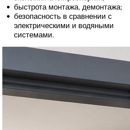
быстрота монтажа, демонтажа;
безопасность в сравнении с
электрическими и водяными
системами.