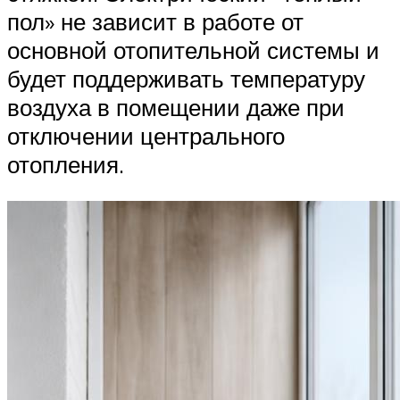
пол» не зависит в работе от
основной отопительной системы и
будет поддерживать температуру
воздуха в помещении даже при
отключении центрального
отопления.