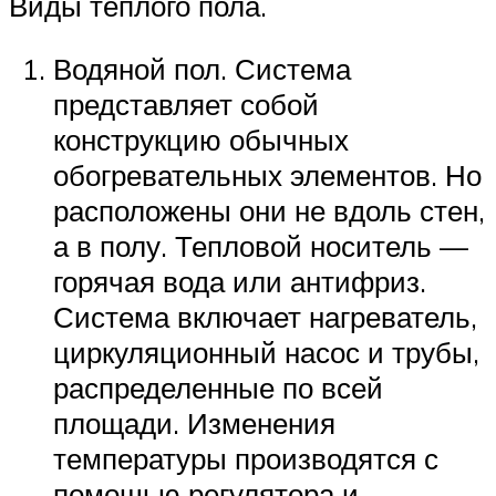
Виды теплого пола.
Водяной пол. Система
представляет собой
конструкцию обычных
обогревательных элементов. Но
расположены они не вдоль стен,
а в полу. Тепловой носитель —
горячая вода или антифриз.
Система включает нагреватель,
циркуляционный насос и трубы,
распределенные по всей
площади. Изменения
температуры производятся с
помощью регулятора и