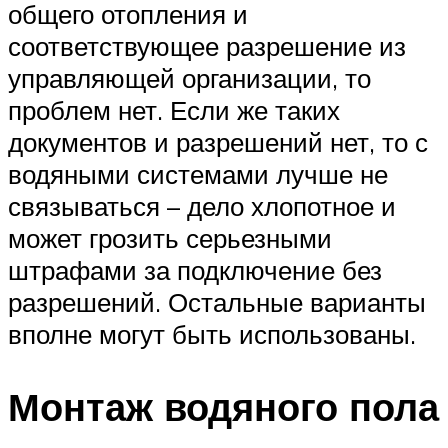
общего отопления и
соответствующее разрешение из
управляющей организации, то
проблем нет. Если же таких
документов и разрешений нет, то с
водяными системами лучше не
связываться – дело хлопотное и
может грозить серьезными
штрафами за подключение без
разрешений. Остальные варианты
вполне могут быть использованы.
Монтаж водяного пола