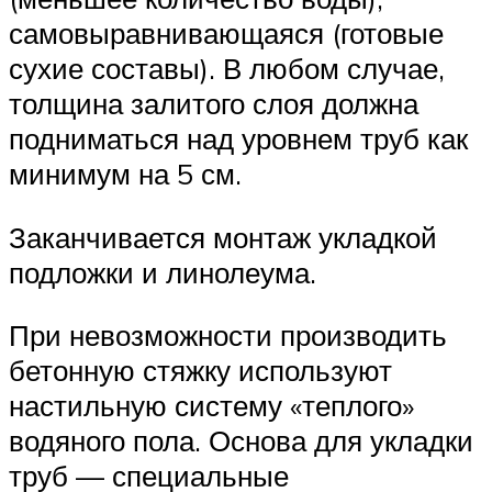
самовыравнивающаяся (готовые
сухие составы). В любом случае,
толщина залитого слоя должна
подниматься над уровнем труб как
минимум на 5 см.
Заканчивается монтаж укладкой
подложки и линолеума.
При невозможности производить
бетонную стяжку используют
настильную систему «теплого»
водяного пола. Основа для укладки
труб — специальные