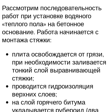
Рассмотрим последовательность
работ при установке водяного
«теплого пола» на бетонное
основание. Работа начинается с
монтажа стяжки:
плита освобождается от грязи,
при необходимости заливается
тонкий слой выравнивающей
стяжки;
проводится гидроизоляция
верхних слоев;
на слой горячего битума
укладывается рубероид (два