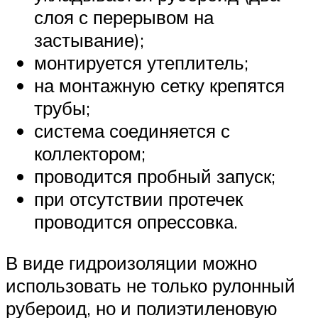
слоя с перерывом на
застывание);
монтируется утеплитель;
на монтажную сетку крепятся
трубы;
система соединяется с
коллектором;
проводится пробный запуск;
при отсутствии протечек
проводится опрессовка.
В виде гидроизоляции можно
использовать не только рулонный
рубероид, но и полиэтиленовую