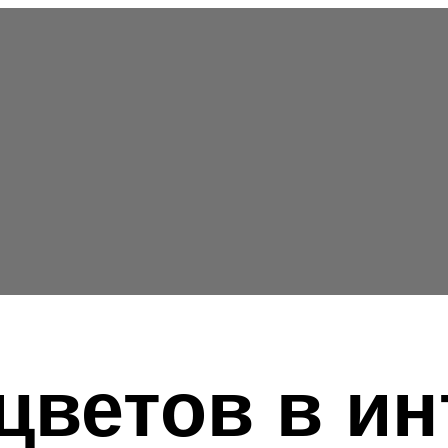
цветов в и