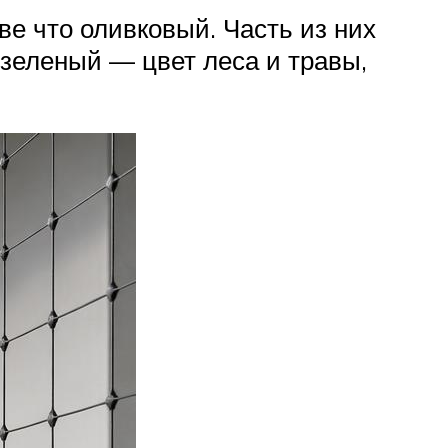
ве что оливковый. Часть из них
 зеленый — цвет леса и травы,