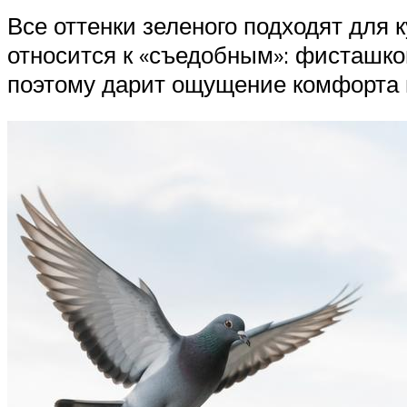
Все оттенки зеленого подходят для 
относится к «съедобным»: фисташко
поэтому дарит ощущение комфорта и