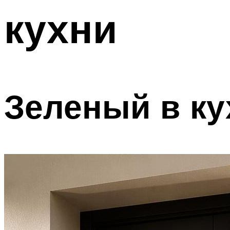
кухни
Зеленый в ку