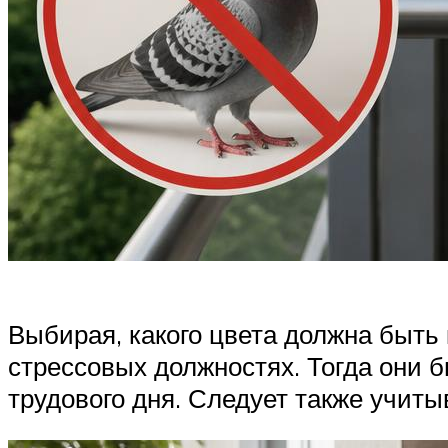
Выбирая, какого цвета должна быть
стрессовых должностях. Тогда они 
трудового дня. Следует также учитыв