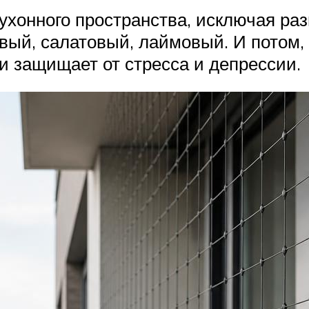
кухонного пространства, исключая раз
вый, салатовый, лаймовый. И потом,
 защищает от стресса и депрессии.