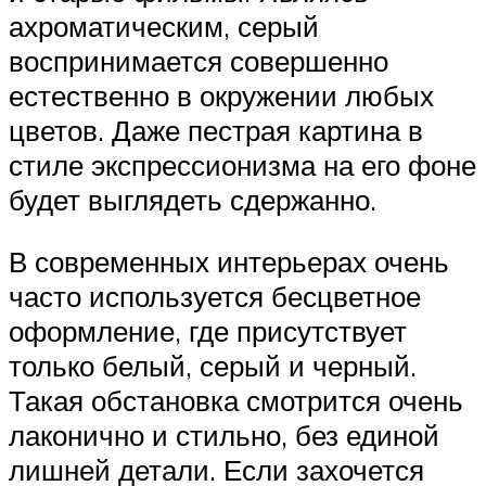
ахроматическим, серый
воспринимается совершенно
естественно в окружении любых
цветов. Даже пестрая картина в
стиле экспрессионизма на его фоне
будет выглядеть сдержанно.
В современных интерьерах очень
часто используется бесцветное
оформление, где присутствует
только белый, серый и черный.
Такая обстановка смотрится очень
лаконично и стильно, без единой
лишней детали. Если захочется