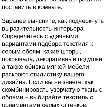
поставить в комнате.
Заранее выясните, как подчеркнуть
выразительность интерьера.
Определитесь с удачными
вариантами подбора текстиля к
серым обоям: какие шторы,
покрывала, декоративные подушки,
а также обивка мягкой мебели
раскроют стилистику вашего
дизайна. Если вы не знаете, как
скомбинировать узорчатую ткань с
обоями – выбирайте текстиль с
орнаментами серых оттенков.