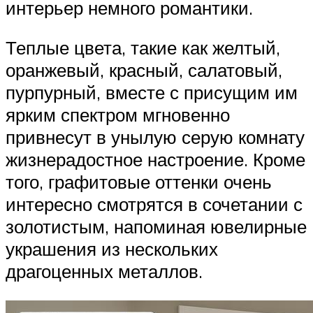
интерьер немного романтики.
Теплые цвета, такие как желтый,
оранжевый, красный, салатовый,
пурпурный, вместе с присущим им
ярким спектром мгновенно
привнесут в унылую серую комнату
жизнерадостное настроение. Кроме
того, графитовые оттенки очень
интересно смотрятся в сочетании с
золотистым, напоминая ювелирные
украшения из нескольких
драгоценных металлов.