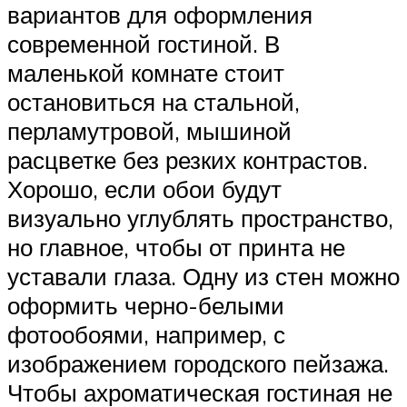
вариантов для оформления
современной гостиной. В
маленькой комнате стоит
остановиться на стальной,
перламутровой, мышиной
расцветке без резких контрастов.
Хорошо, если обои будут
визуально углублять пространство,
но главное, чтобы от принта не
уставали глаза. Одну из стен можно
оформить черно-белыми
фотообоями, например, с
изображением городского пейзажа.
Чтобы ахроматическая гостиная не