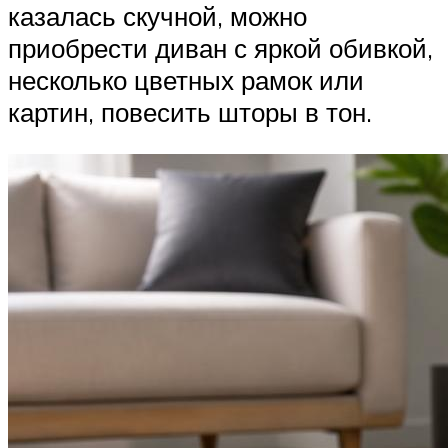
казалась скучной, можно
приобрести диван с яркой обивкой,
несколько цветных рамок или
картин, повесить шторы в тон.