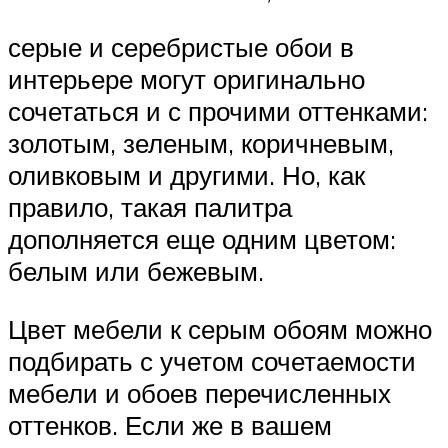
серые и серебристые обои в
интерьере могут оригинально
сочетаться и с прочими оттенками:
золотым, зеленым, коричневым,
оливковым и другими. Но, как
правило, такая палитра
дополняется еще одним цветом:
белым или бежевым.
Цвет мебели к серым обоям можно
подбирать с учетом сочетаемости
мебели и обоев перечисленных
оттенков. Если же в вашем