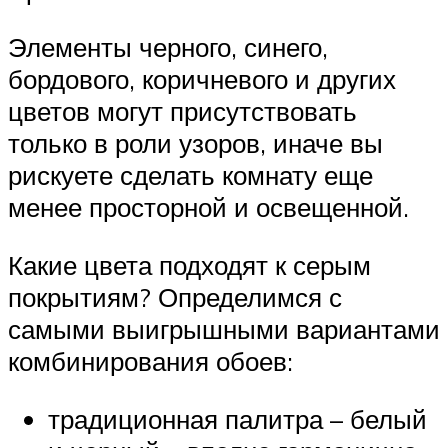
Элементы черного, синего,
бордового, коричневого и других
цветов могут присутствовать
только в роли узоров, иначе вы
рискуете сделать комнату еще
менее просторной и освещенной.
Какие цвета подходят к серым
покрытиям? Определимся с
самыми выигрышными вариантами
комбинирования обоев:
традиционная палитра – белый