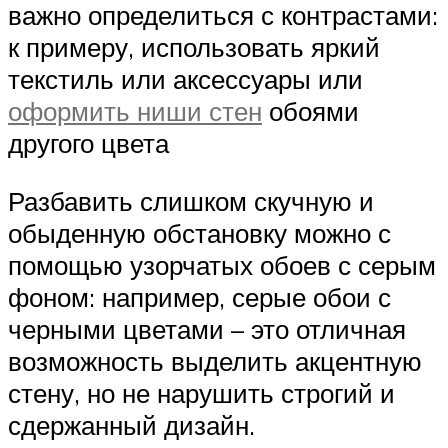
важно определиться с контрастами:
к примеру, использовать яркий
текстиль или аксессуары или
оформить ниши стен
обоями
другого цвета
Разбавить слишком скучную и
обыденную обстановку можно с
помощью узорчатых обоев с серым
фоном: например, серые обои с
черными цветами – это отличная
возможность выделить акцентную
стену, но не нарушить строгий и
сдержанный дизайн.