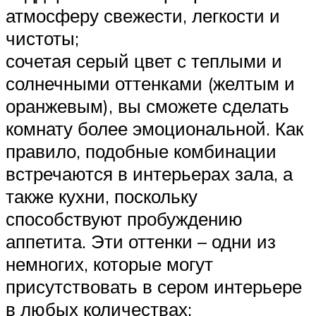
атмосферу свежести, легкости и
чистоты;
сочетая серый цвет с теплыми и
солнечными оттенками (желтым и
оранжевым), вы сможете сделать
комнату более эмоциональной. Как
правило, подобные комбинации
встречаются в интерьерах зала, а
также кухни, поскольку
способствуют пробуждению
аппетита. Эти оттенки – одни из
немногих, которые могут
присутствовать в сером интерьере
в любых количествах;