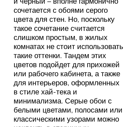
и черный – вполне гармонично
сочетается с обоями серого
цвета для стен. Но, поскольку
такое сочетание считается
слишком простым, в жилых
комнатах не стоит использовать
такие оттенки. Тандем этих
цветов подойдет для прихожей
или рабочего кабинета, а также
для интерьеров, оформленных
в стиле хай-тека и
минимализма. Серые обои с
белыми цветами, полосами или
классическими узорами можно