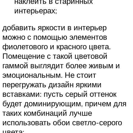
наклеить в старинных
интерьерах;
добавить яркости в интерьер
можно с помощью элементов
фиолетового и красного цвета.
Помещение с такой цветовой
гаммой выглядит более живым и
эмоциональным. Не стоит
перегружать дизайн яркими
вставками: пусть серый оттенок
будет доминирующим, причем для
таких комбинаций лучше
использовать обои светло-серого
цвета;