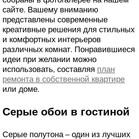
сайте. Вашему вниманию
представлены современные
креативные решения для стильных
и комфортных интерьеров
различных комнат. Понравившиеся
идеи при желании можно
использовать, составляя
план
ремонта в собственной квартире
или доме.
Серые обои в гостиной
Серые полутона – один из лучших