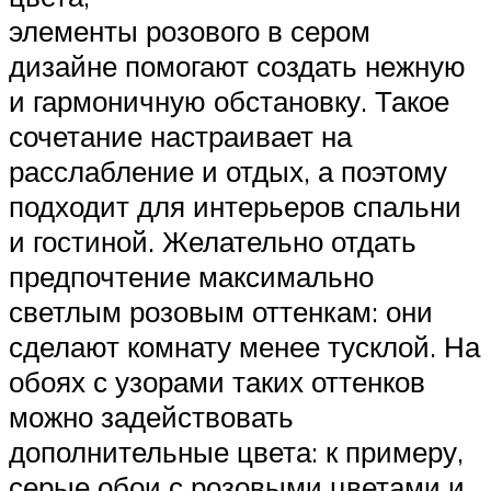
элементы розового в сером
дизайне помогают создать нежную
и гармоничную обстановку. Такое
сочетание настраивает на
расслабление и отдых, а поэтому
подходит для интерьеров спальни
и гостиной. Желательно отдать
предпочтение максимально
светлым розовым оттенкам: они
сделают комнату менее тусклой. На
обоях с узорами таких оттенков
можно задействовать
дополнительные цвета: к примеру,
серые обои с розовыми цветами и