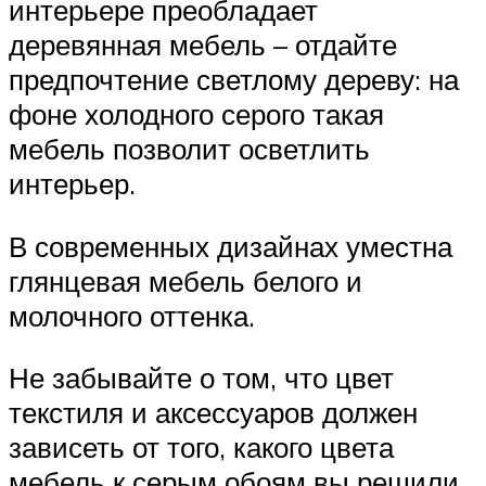
интерьере преобладает
деревянная мебель – отдайте
предпочтение светлому дереву: на
фоне холодного серого такая
мебель позволит осветлить
интерьер.
В современных дизайнах уместна
глянцевая мебель белого и
молочного оттенка.
Не забывайте о том, что цвет
текстиля и аксессуаров должен
зависеть от того, какого цвета
мебель к серым обоям вы решили