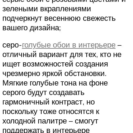
зелеными вкраплениями
подчеркнут весеннюю свежесть
вашего дизайна;
серо-
голубые обои в интерьере
–
отличный вариант для тех, кто не
ищет возможностей создания
чрезмерно яркой обстановки.
Мягкие голубые тона на фоне
серого будут создавать
гармоничный контраст, но
поскольку тоже относятся к
холодной палитре – смогут
поддержать в интерьере