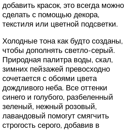
добавить красок, это всегда можно
сделать с помощью декора,
текстиля или цветной подсветки.
Холодные тона как будто созданы,
чтобы дополнять светло-серый.
Природная палитра воды, скал,
зимних пейзажей превосходно
сочетается с обоями цвета
дождливого неба. Все оттенки
синего и голубого, разбеленный
зеленый, нежный розовый,
лавандовый помогут смягчить
строгость серого, добавив в