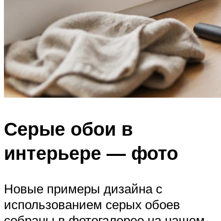
Серые обои в
интерьере — фото
Новые примеры дизайна с
использованием серых обоев
собраны в фотогалерее на нашем