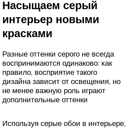
Насыщаем серый
интерьер новыми
красками
Разные оттенки серого не всегда
воспринимаются одинаково: как
правило, восприятие такого
дизайна зависит от освещения, но
не менее важную роль играют
дополнительные оттенки
Используя серые обои в интерьере,