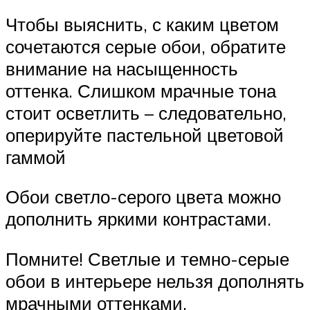
Чтобы выяснить, с каким цветом
сочетаются серые обои, обратите
внимание на насыщенность
оттенка. Слишком мрачные тона
стоит осветлить – следовательно,
оперируйте пастельной цветовой
гаммой
Обои светло-серого цвета можно
дополнить яркими контрастами.
Помните! Светлые и темно-серые
обои в интерьере нельзя дополнять
мрачными оттенками.