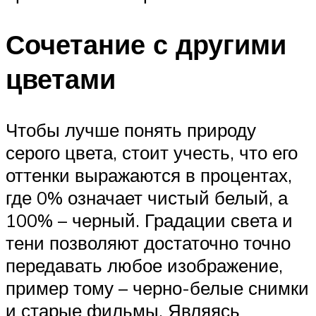
Сочетание с другими
цветами
Чтобы лучше понять природу
серого цвета, стоит учесть, что его
оттенки выражаются в процентах,
где 0% означает чистый белый, а
100% – черный. Градации света и
тени позволяют достаточно точно
передавать любое изображение,
пример тому – черно-белые снимки
и старые фильмы. Являясь