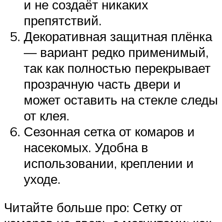
и не создаёт никаких
препятствий.
Декоративная защитная плёнка
— вариант редко применимый,
так как полностью перекрывает
прозрачную часть двери и
может оставить на стекле следы
от клея.
Сезонная сетка от комаров и
насекомых. Удобна в
использовании, креплении и
уходе.
Читайте больше про: Сетку от