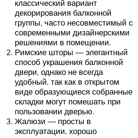
классический вариант
декорирования балконной
группы, часто несовместимый с
современными дизайнерскими
решениями в помещении.
Римские шторы — элегантный
способ украшения балконной
двери, однако не всегда
удобный, так как в открытом
виде образующиеся собранные
складки могут помешать при
пользовании дверью.
Жалюзи — просты в
эксплуатации, хорошо