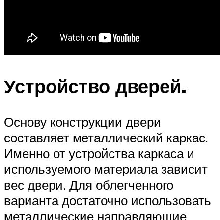
Устройство дверей.
Основу конструкции двери
составляет металлический каркас.
Именно от устройства каркаса и
используемого материала зависит
вес двери. Для облегченного
варианта достаточно использовать
металлические направляющие