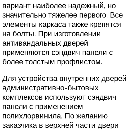
вариант наиболее надежный, но
значительно тяжелее первого. Все
элементы каркаса также крепятся
на болты. При изготовлении
антивандальных дверей
применяются сэндвич панели с
более толстым профлистом.
Для устройства внутренних дверей
административно-бытовых
комплексов используют сэндвич
панели с применением
полихлорвинила. По желанию
заказчика в верхней части двери