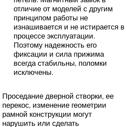
отличие от моделей с другим
принципом работы не
изнашивается и не истирается в
процессе эксплуатации.
Поэтому надежность его
фиксации и сила прижима
всегда стабильны, поломки
исключены.
Проседание дверной створки, ее
перекос, изменение геометрии
рамной конструкции могут
нарушить или сделать