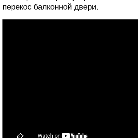
перекос балконной двери.