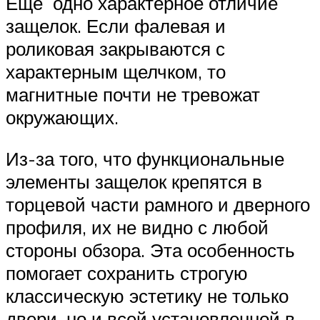
Еще одно характерное отличие
защелок. Если фалевая и
роликовая закрываются с
характерным щелчком, то
магнитные почти не тревожат
окружающих.
Из-за того, что функциональные
элементы защелок крепятся в
торцевой части рамного и дверного
профиля, их не видно с любой
стороны обзора. Эта особенность
помогает сохранить строгую
классическую эстетику не только
двери, но и всей установленной в