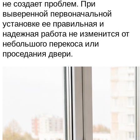
не создает проблем. При
выверенной первоначальной
установке ее правильная и
надежная работа не изменится от
небольшого перекоса или
проседания двери.