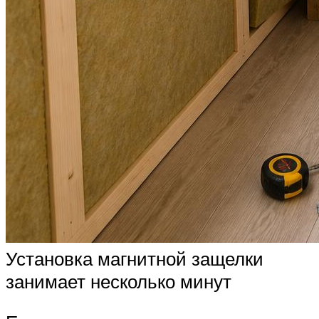
Установка магнитной защелки
занимает несколько минут