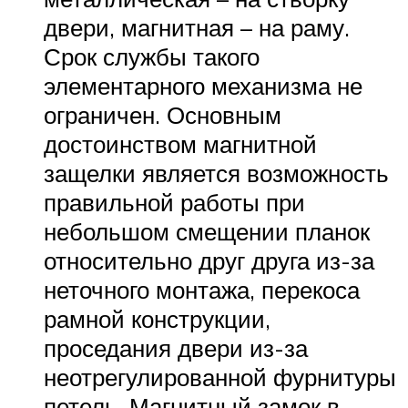
двери, магнитная – на раму.
Срок службы такого
элементарного механизма не
ограничен. Основным
достоинством магнитной
защелки является возможность
правильной работы при
небольшом смещении планок
относительно друг друга из-за
неточного монтажа, перекоса
рамной конструкции,
проседания двери из-за
неотрегулированной фурнитуры
петель. Магнитный замок в