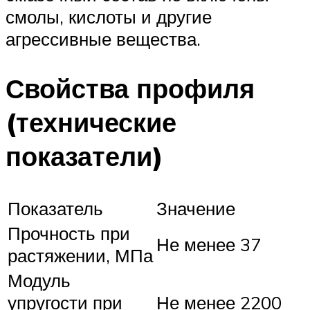
смолы, кислоты и другие
агрессивные вещества.
Свойства профиля
(технические
показатели)
Показатель
Значение
Прочность при
Не менее 37
растяжении, МПа
Модуль
упругости при
Не менее 2200