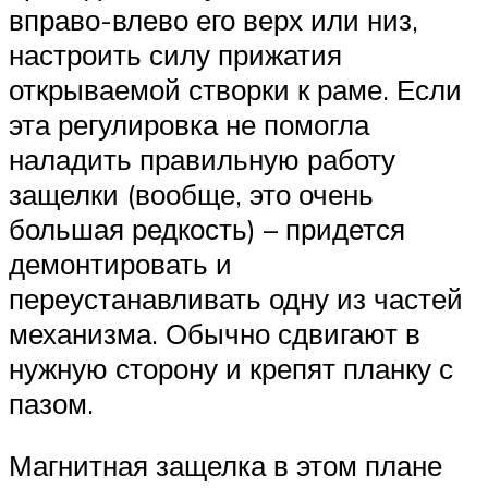
вправо-влево его верх или низ,
настроить силу прижатия
открываемой створки к раме. Если
эта регулировка не помогла
наладить правильную работу
защелки (вообще, это очень
большая редкость) – придется
демонтировать и
переустанавливать одну из частей
механизма. Обычно сдвигают в
нужную сторону и крепят планку с
пазом.
Магнитная защелка в этом плане