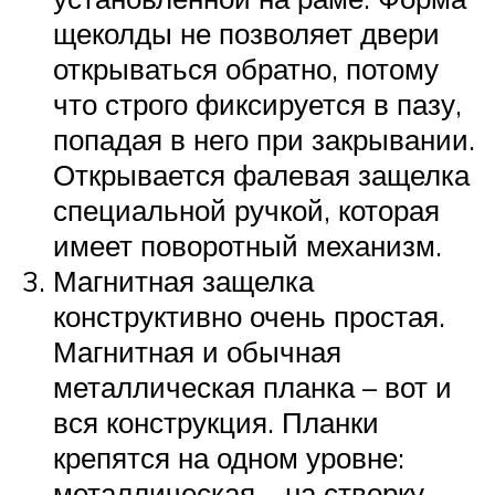
щеколды не позволяет двери
открываться обратно, потому
что строго фиксируется в пазу,
попадая в него при закрывании.
Открывается фалевая защелка
специальной ручкой, которая
имеет поворотный механизм.
Магнитная защелка
конструктивно очень простая.
Магнитная и обычная
металлическая планка – вот и
вся конструкция. Планки
крепятся на одном уровне:
металлическая – на створку