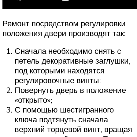
Ремонт посредством регулировки
положения двери производят так:
Сначала необходимо снять с
петель декоративные заглушки,
под которыми находятся
регулировочные винты;
Повернуть дверь в положение
«открыто»;
С помощью шестигранного
ключа подтянуть сначала
верхний торцевой винт, вращая