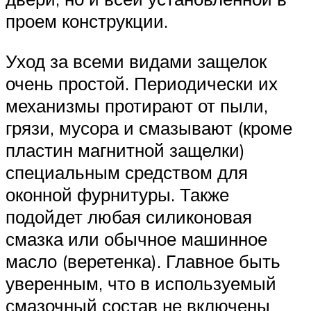
проем конструкции.
Уход за всеми видами защелок
очень простой. Периодически их
механизмы протирают от пыли,
грязи, мусора и смазывают (кроме
пластин магнитной защелки)
специальным средством для
оконной фурнитуры. Также
подойдет любая силиконовая
смазка или обычное машинное
масло (веретенка). Главное быть
уверенным, что в используемый
смазочный состав не включены