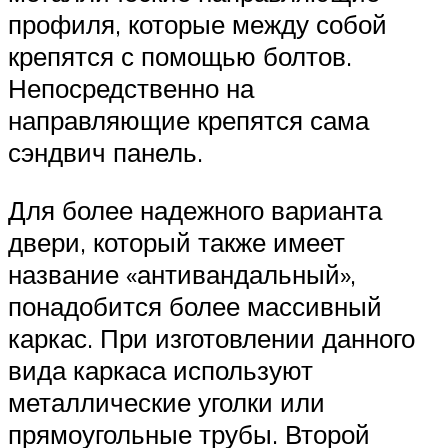
профиля, которые между собой
крепятся с помощью болтов.
Непосредственно на
направляющие крепятся сама
сэндвич панель.
Для более надежного варианта
двери, который также имеет
название «антивандальный»,
понадобится более массивный
каркас. При изготовлении данного
вида каркаса используют
металлические уголки или
прямоугольные трубы. Второй