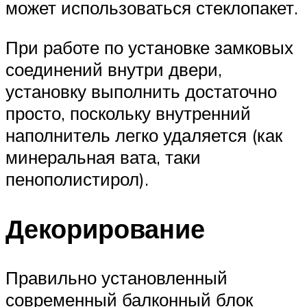
может использоваться стеклопакет.
При работе по установке замковых
соединений внутри двери,
установку выполнить достаточно
просто, поскольку внутренний
наполнитель легко удаляется (как
минеральная вата, таки
пенополистирол).
Декорирование
Правильно установленный
современный балконный блок