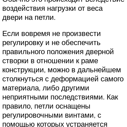
воздействия нагрузки от веса
двери на петли.
Если вовремя не произвести
регулировку и не обеспечить
правильного положения дверной
створки в отношении к раме
конструкции, можно в дальнейшем
столкнуться с деформацией самого
материала, либо другими
неприятными последствиями. Как
правило, петли оснащены
регулировочными винтами, с
помощью которых устраняется