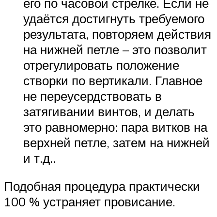
его по часовой стрелке. Если не
удаётся достигнуть требуемого
результата, повторяем действия
на нижней петле – это позволит
отрегулировать положение
створки по вертикали. Главное
не переусердствовать в
затягивании винтов, и делать
это равномерно: пара витков на
верхней петле, затем на нижней
и т.д..
Подобная процедура практически
100 % устраняет провисание.