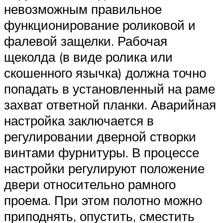
невозможным правильное
функционирование роликовой и
фалевой защелки. Рабочая
щеколда (в виде ролика или
скошенного язычка) должна точно
попадать в установленный на раме
захват ответной планки. Аварийная
настройка заключается в
регулировании дверной створки
винтами фурнитуры. В процессе
настройки регулируют положение
двери относительно рамного
проема. При этом полотно можно
приподнять, опустить, сместить