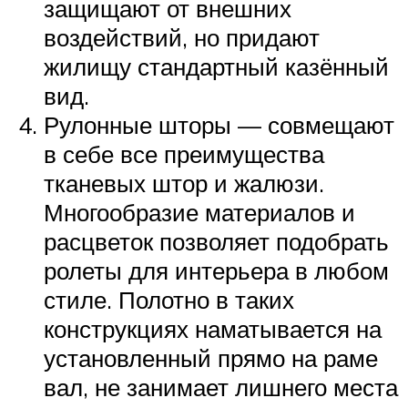
защищают от внешних
воздействий, но придают
жилищу стандартный казённый
вид.
Рулонные шторы — совмещают
в себе все преимущества
тканевых штор и жалюзи.
Многообразие материалов и
расцветок позволяет подобрать
ролеты для интерьера в любом
стиле. Полотно в таких
конструкциях наматывается на
установленный прямо на раме
вал, не занимает лишнего места