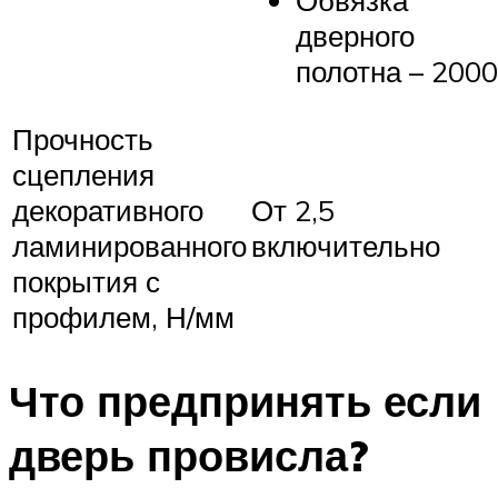
дверного
полотна – 2000
Прочность
сцепления
декоративного
От 2,5
ламинированного
включительно
покрытия с
профилем, Н/мм
Что предпринять если
дверь провисла?