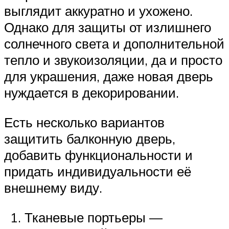
выглядит аккуратно и ухожено.
Однако для защиты от излишнего
солнечного света и дополнительной
тепло и звукоизоляции, да и просто
для украшения, даже новая дверь
нуждается в декорировании.
Есть несколько вариантов
защитить балконную дверь,
добавить функциональности и
придать индивидуальности её
внешнему виду.
Тканевые портьеры —