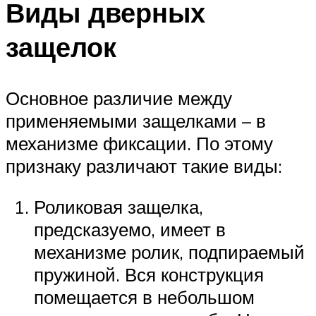
Виды дверных
защелок
Основное различие между
применяемыми защелками – в
механизме фиксации. По этому
признаку различают такие виды:
Роликовая защелка,
предсказуемо, имеет в
механизме ролик, подпираемый
пружиной. Вся конструкция
помещается в небольшом