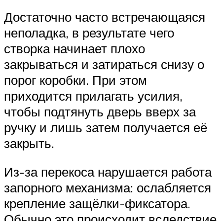
Достаточно часто встречающаяся
неполадка, в результате чего
створка начинает плохо
закрываться и затираться снизу о
порог коробки. При этом
приходится прилагать усилия,
чтобы подтянуть дверь вверх за
ручку и лишь затем получается её
закрыть.
Из-за перекоса нарушается работа
запорного механизма: ослабляется
крепление защёлки-фиксатора.
Обычно это происходит вследствие