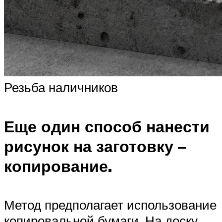
Резьба наличников
Еще один способ нанести
рисунок на заготовку –
копирование.
Метод предполагает использование
копировальной бумаги. На доску