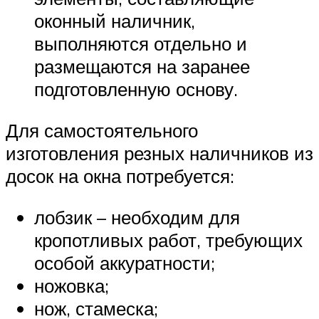
оконный наличник,
выполняются отдельно и
размещаются на заранее
подготовленную основу.
Для самостоятельного
изготовления резных наличников из
досок на окна потребуется:
лобзик – необходим для
кропотливых работ, требующих
особой аккуратности;
ножовка;
нож, стамеска;