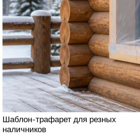
Шаблон-трафарет для резных
наличников