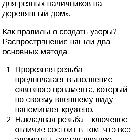
для резных наличников на
деревянный дом».
Как правильно создать узоры?
Распространение нашли два
основных метода:
Прорезная резьба –
предполагает выполнение
сквозного орнамента, который
по своему внешнему виду
напоминает кружево.
Накладная резьба – ключевое
отличие состоит в том, что все
элементы, составляющие