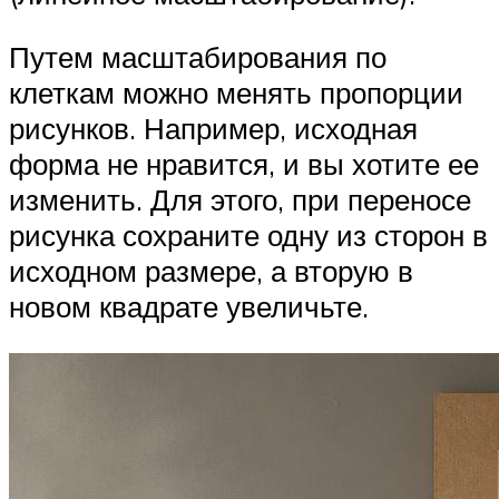
Путем масштабирования по
клеткам можно менять пропорции
рисунков. Например, исходная
форма не нравится, и вы хотите ее
изменить. Для этого, при переносе
рисунка сохраните одну из сторон в
исходном размере, а вторую в
новом квадрате увеличьте.