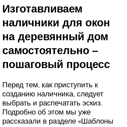
Изготавливаем
наличники для окон
на деревянный дом
самостоятельно –
пошаговый процесс
Перед тем, как приступить к
созданию наличника, следует
выбрать и распечатать эскиз.
Подробно об этом мы уже
рассказали в разделе «Шаблоны