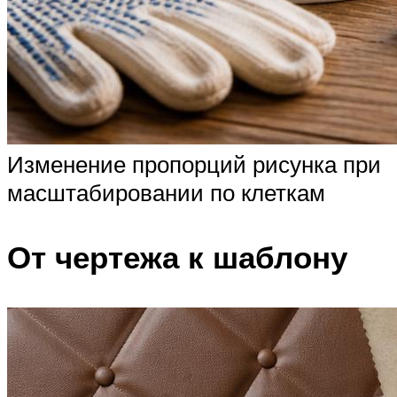
Изменение пропорций рисунка при
масштабировании по клеткам
От чертежа к шаблону