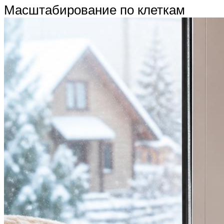
Масштабирование по клеткам