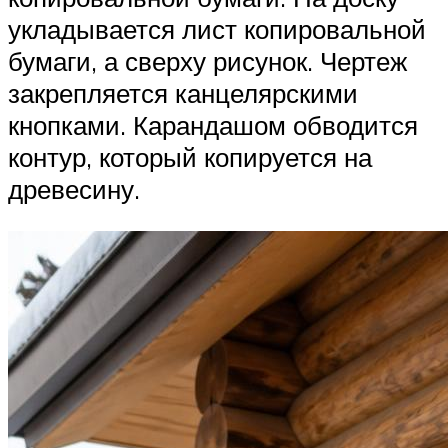
укладывается лист копировальной
бумаги, а сверху рисунок. Чертеж
закрепляется канцелярскими
кнопками. Карандашом обводится
контур, который копируется на
древесину.