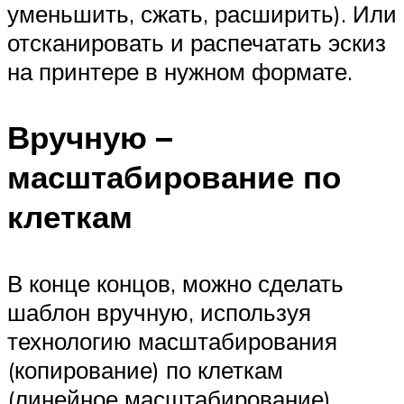
уменьшить, сжать, расширить). Или
отсканировать и распечатать эскиз
на принтере в нужном формате.
Вручную –
масштабирование по
клеткам
В конце концов, можно сделать
шаблон вручную, используя
технологию масштабирования
(копирование) по клеткам
(линейное масштабирование).