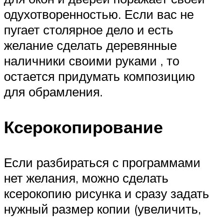
одухотворенностью. Если вас не
пугает столярное дело и есть
желание сделать деревянные
наличники своими руками , то
остается придумать композицию
для обрамления.
Ксерокопирование
Если разбираться с программами
нет желания, можно сделать
ксерокопию рисунка и сразу задать
нужный размер копии (увеличить,