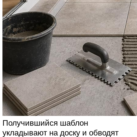
Получившийся шаблон
укладывают на доску и обводят