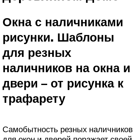
Окна с наличниками
рисунки. Шаблоны
для резных
наличников на окна и
двери – от рисунка к
трафарету
Самобытность резных наличников
для окон и дверей поражает своей