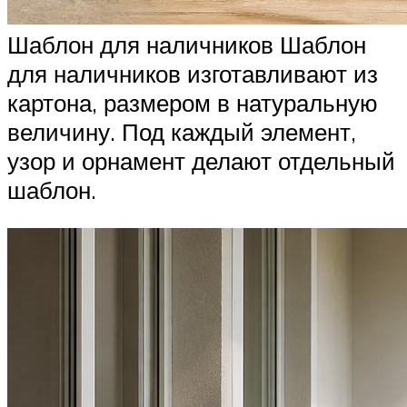
Шаблон для наличников Шаблон
для наличников изготавливают из
картона, размером в натуральную
величину. Под каждый элемент,
узор и орнамент делают отдельный
шаблон.