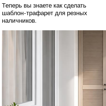
Теперь вы знаете как сделать
шаблон-трафарет для резных
наличников.