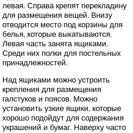
левая. Справа крепят перекладину
для размещения вещей. Внизу
отводится место под корзины для
белья, которые выкатываются.
Левая часть занята ящиками.
Среди них полки для постельных
принадлежностей.
Над ящиками можно устроить
крепления для размещения
галстуков и поясов. Можно
установить узкие ящики, которые
хорошо подойдут для содержания
украшений и бумаг. Наверху часто