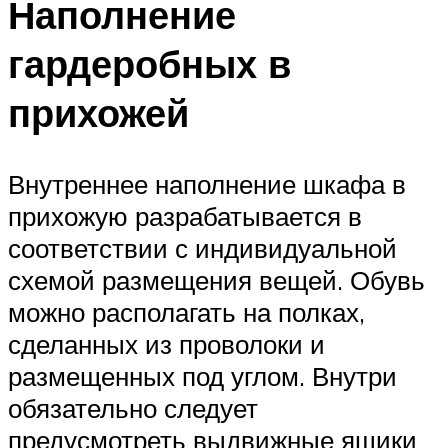
Наполнение
гардеробных в
прихожей
Внутреннее наполнение шкафа в
прихожую разрабатывается в
соответствии с индивидуальной
схемой размещения вещей. Обувь
можно располагать на полках,
сделанных из проволоки и
размещенных под углом. Внутри
обязательно следует
предусмотреть выдвижные ящики