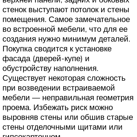
стенок выступают потолок и стены
помещения. Самое замечательное
во встроенной мебели, что для ее
создания нужно минимум деталей.
Покупка сводится к установке
фасада (дверей-купе) и
обустройству наполнения.
Существует некоторая сложность
при возведении встраиваемой
мебели — неправильная геометрия
проема. Избежать риск можно
выровняв стены или обшив старые
стены отделочными щитами или
гипсокартонном.