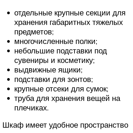
отдельные крупные секции для
хранения габаритных тяжелых
предметов;
многочисленные полки;
небольшие подставки под
сувениры и косметику;
выдвижные ящики;
подставки для зонтов;
крупные отсеки для сумок;
труба для хранения вещей на
плечиках.
Шкаф имеет удобное пространство