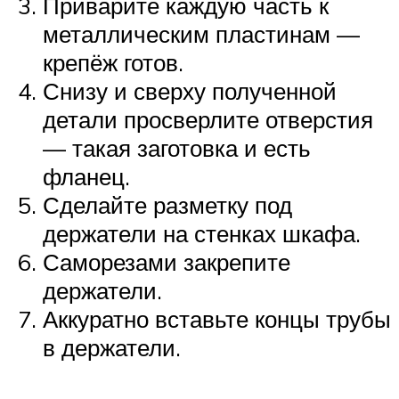
Приварите каждую часть к
металлическим пластинам —
крепёж готов.
Снизу и сверху полученной
детали просверлите отверстия
— такая заготовка и есть
фланец.
Сделайте разметку под
держатели на стенках шкафа.
Саморезами закрепите
держатели.
Аккуратно вставьте концы трубы
в держатели.