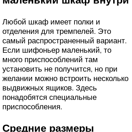
Любой шкаф имеет полки и
отделения для тремпелей. Это
самый распространенный вариант.
Если шифоньер маленький, то
много приспособлений там
установить не получится, но при
желании можно встроить несколько
выдвижных ящиков. Здесь
понадобятся специальные
приспособления.
Средние размеры