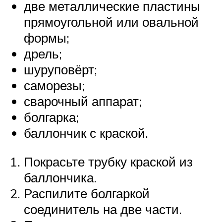
две металлические пластины
прямоугольной или овальной
формы;
дрель;
шуруповёрт;
саморезы;
сварочный аппарат;
болгарка;
баллончик с краской.
Покрасьте трубку краской из
баллончика.
Распилите болгаркой
соединитель на две части.