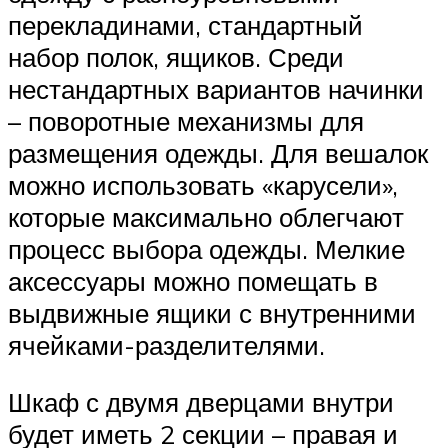
перекладинами, стандартный
набор полок, ящиков. Среди
нестандартных вариантов начинки
– поворотные механизмы для
размещения одежды. Для вешалок
можно использовать «карусели»,
которые максимально облегчают
процесс выбора одежды. Мелкие
аксессуары можно помещать в
выдвижные ящики с внутренними
ячейками-разделителями.
Шкаф с двумя дверцами внутри
будет иметь 2 секции – правая и