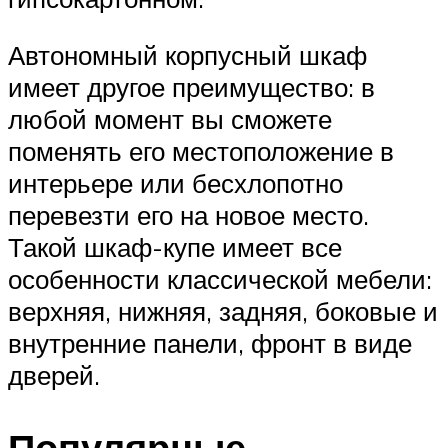
Автономный корпусный шкаф
имеет другое преимущество: в
любой момент вы сможете
поменять его местоположение в
интерьере или бесхлопотно
перевезти его на новое место.
Такой шкаф-купе имеет все
особенности классической мебели:
верхняя, нижняя, задняя, боковые и
внутренние панели, фронт в виде
дверей.
Популярные