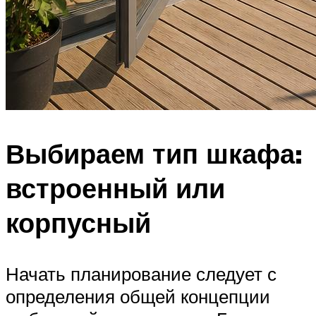
Выбираем тип шкафа:
встроенный или
корпусный
Начать планирование следует с
определения общей концепции