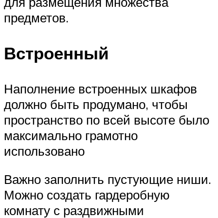
для размещения множества
предметов.
Встроенный
Наполнение встроенных шкафов
должно быть продумано, чтобы
пространство по всей высоте было
максимально грамотно
использовано
Важно заполнить пустующие ниши.
Можно создать гардеробную
комнату с раздвижными