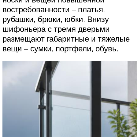
востребованности – платья,
рубашки, брюки, юбки. Внизу
шифоньера с тремя дверьми
размещают габаритные и тяжелые
вещи – сумки, портфели, обувь.