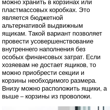
можно хранить в корзинах или
пластмассовых коробках. Это
является бюджетной
альтернативой выдвижным
ящикам. Такой вариант позволяет
провести усовершенствование
внутреннего наполнения без
особых финансовых затрат. Если
хозяевам не достает ящиков, то
можно приобрести секции и
корзины необходимого размера.
Внизу можно расположить ящики, а
выше – корзины из проволоки.