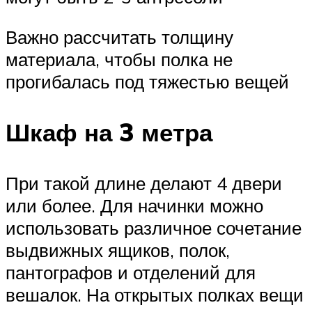
Важно рассчитать толщину
материала, чтобы полка не
прогибалась под тяжестью вещей
Шкаф на 3 метра
При такой длине делают 4 двери
или более. Для начинки можно
использовать различное сочетание
выдвижных ящиков, полок,
пантографов и отделений для
вешалок. На открытых полках вещи