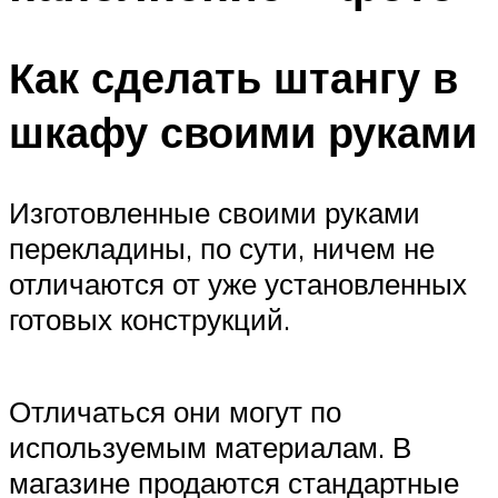
Как сделать штангу в
шкафу своими руками
Изготовленные своими руками
перекладины, по сути, ничем не
отличаются от уже установленных
готовых конструкций.
Отличаться они могут по
используемым материалам. В
магазине продаются стандартные