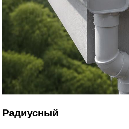
Радиусный