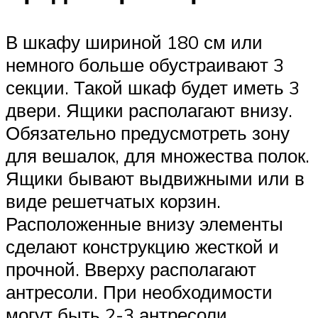
В шкафу шириной 180 см или
немного больше обустраивают 3
секции. Такой шкаф будет иметь 3
двери. Ящики располагают внизу.
Обязательно предусмотреть зону
для вешалок, для множества полок.
Ящики бывают выдвижными или в
виде решетчатых корзин.
Расположенные внизу элементы
сделают конструкцию жесткой и
прочной. Вверху располагают
антресоли. При необходимости
могут быть 2-3 антресоли