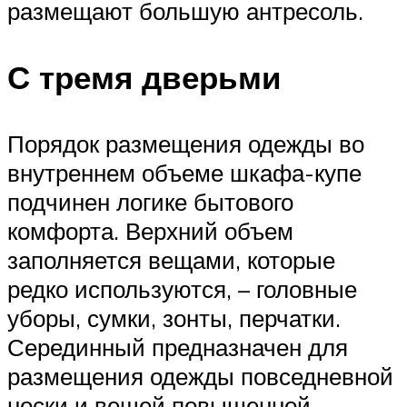
размещают большую антресоль.
С тремя дверьми
Порядок размещения одежды во
внутреннем объеме шкафа-купе
подчинен логике бытового
комфорта. Верхний объем
заполняется вещами, которые
редко используются, – головные
уборы, сумки, зонты, перчатки.
Серединный предназначен для
размещения одежды повседневной
носки и вещей повышенной