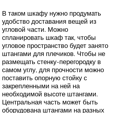
В таком шкафу нужно продумать
удобство доставания вещей из
угловой части. Можно
спланировать шкаф так, чтобы
угловое пространство будет занято
штангами для плечиков. Чтобы не
размещать стенку-перегородку в
самом углу, для прочности можно
поставить опорную стойку с
закрепленными на ней на
необходимой высоте штангами.
Центральная часть может быть
оборудована штангами на разных