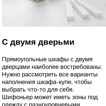
С двумя дверьми
Прямоугольные шкафы с двумя
дверцами наиболее востребованы.
Нужно рассмотреть все варианты
наполнения шкафа-купе, чтобы
выбрать что-то для себя.
Шифоньер может иметь зоны под
одежду с разноуровневыми