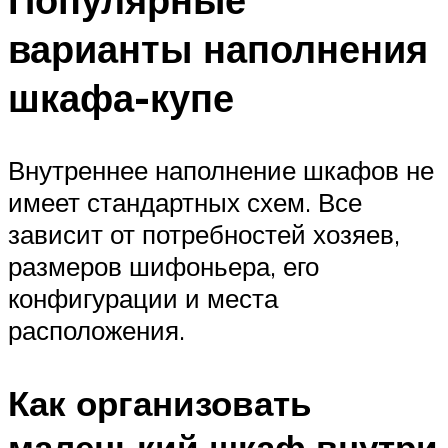
варианты наполнения
шкафа-купе
Внутреннее наполнение шкафов не
имеет стандартных схем. Все
зависит от потребностей хозяев,
размеров шифоньера, его
конфигурации и места
расположения.
Как организовать
маленький шкаф внутри