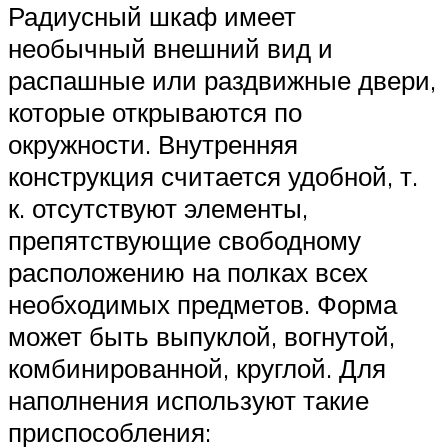
Радиусный шкаф имеет
необычный внешний вид и
распашные или раздвижные двери,
которые открываются по
окружности. Внутренняя
конструкция считается удобной, т.
к. отсутствуют элементы,
препятствующие свободному
расположению на полках всех
необходимых предметов. Форма
может быть выпуклой, вогнутой,
комбинированной, круглой. Для
наполнения используют такие
приспособления: