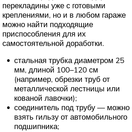
перекладины уже с готовыми
креплениями, но и в любом гараже
можно найти подходящие
приспособления для их
самостоятельной доработки.
стальная трубка диаметром 25
мм, длиной 100–120 см
(например, обрезки труб от
металлической лестницы или
кованой лавочки);
соединитель под трубу — можно
взять гильзу от автомобильного
подшипника;