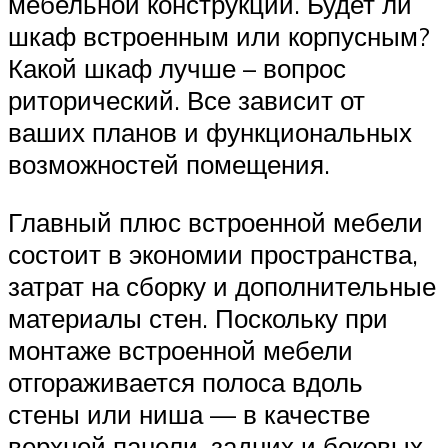
мебельной конструкции. Будет ли
шкаф встроенным или корпусным?
Какой шкаф лучше – вопрос
риторический. Все зависит от
ваших планов и функциональных
возможностей помещения.
Главный плюс встроенной мебели
состоит в экономии пространства,
затрат на сборку и дополнительные
материалы стен. Поскольку при
монтаже встроенной мебели
отгораживается полоса вдоль
стены или ниша — в качестве
верхней панели, задних и боковых