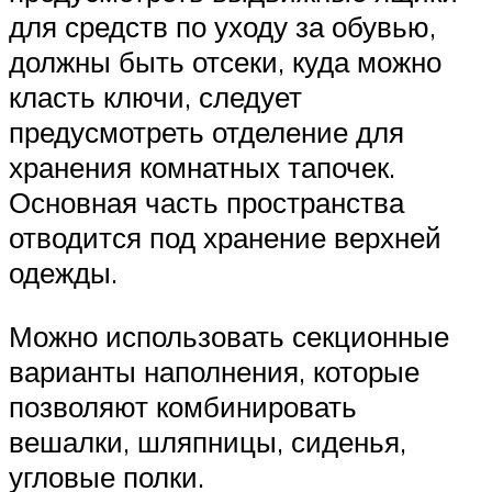
для средств по уходу за обувью,
должны быть отсеки, куда можно
класть ключи, следует
предусмотреть отделение для
хранения комнатных тапочек.
Основная часть пространства
отводится под хранение верхней
одежды.
Можно использовать секционные
варианты наполнения, которые
позволяют комбинировать
вешалки, шляпницы, сиденья,
угловые полки.