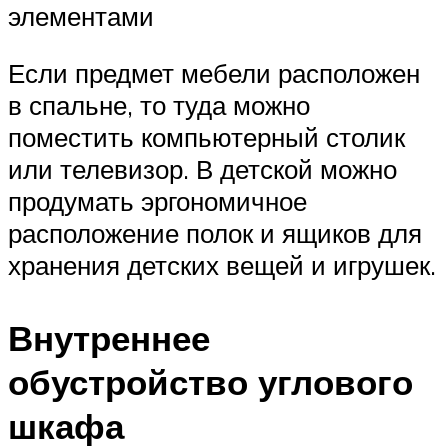
элементами
Если предмет мебели расположен
в спальне, то туда можно
поместить компьютерный столик
или телевизор. В детской можно
продумать эргономичное
расположение полок и ящиков для
хранения детских вещей и игрушек.
Внутреннее
обустройство углового
шкафа