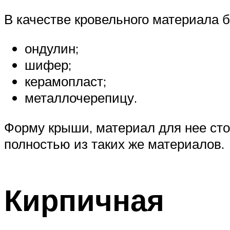
В качестве кровельного материала б
ондулин;
шифер;
керамопласт;
металлочерепицу.
Форму крыши, материал для нее сто
полностью из таких же материалов.
Кирпичная