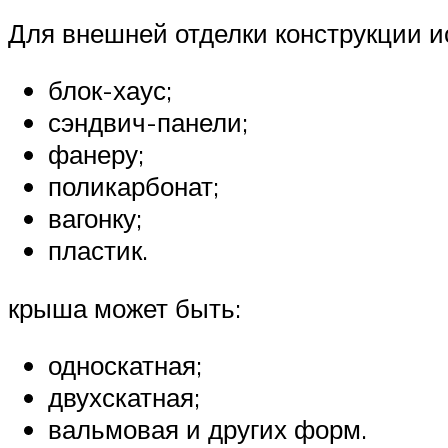
Для внешней отделки конструкции и
блок-хаус;
сэндвич-панели;
фанеру;
поликарбонат;
вагонку;
пластик.
крыша может быть:
односкатная;
двухскатная;
вальмовая и других форм.