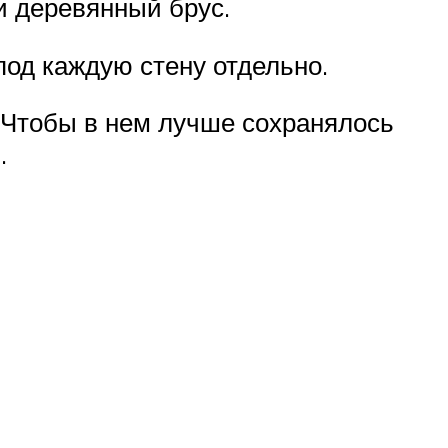
и деревянный брус.
под каждую стену отдельно.
 Чтобы в нем лучше сохранялось
.