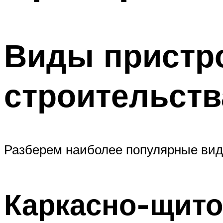
Виды пристро
строительств
Разберем наиболее популярные вид
Каркасно-щито