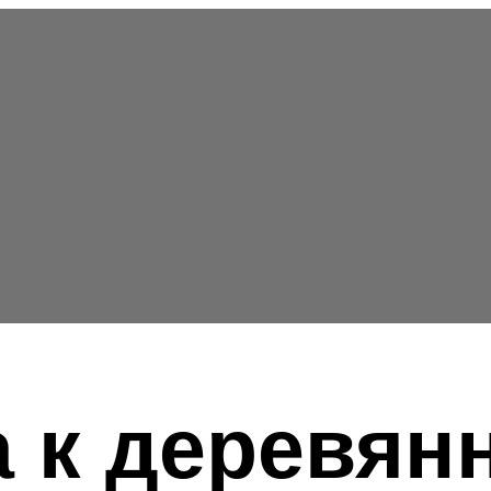
 к деревян