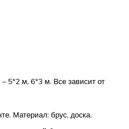
 5*2 м, 6*3 м. Все зависит от
е. Материал: брус, доска.