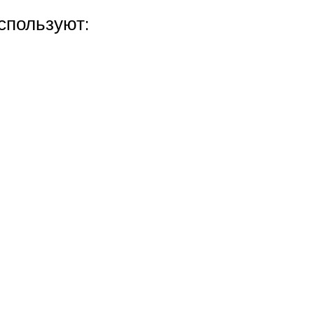
спользуют: