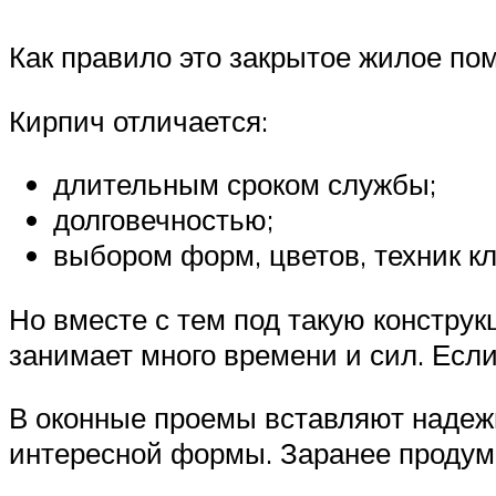
Как правило это закрытое жилое по
Кирпич отличается:
длительным сроком службы;
долговечностью;
выбором форм, цветов, техник кл
Но вместе с тем под такую констру
занимает много времени и сил. Если
В оконные проемы вставляют надеж
интересной формы. Заранее продум