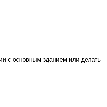
ии с основным зданием или делать