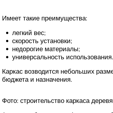
Имеет такие преимущества:
легкий вес;
скорость установки;
недорогие материалы;
универсальность использования
Каркас возводится небольших размер
бюджета и назначения.
Фото: строительство каркаса дерев