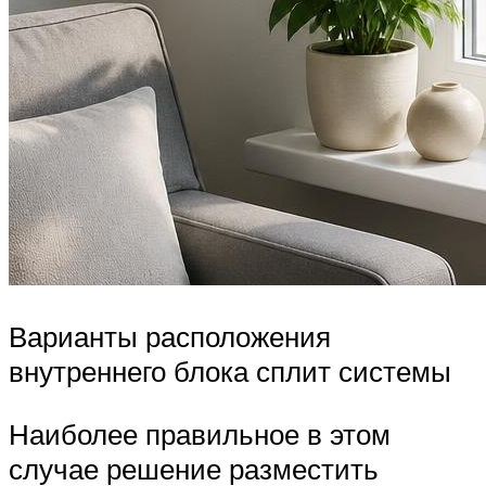
Варианты расположения
внутреннего блока сплит системы
Наиболее правильное в этом
случае решение разместить