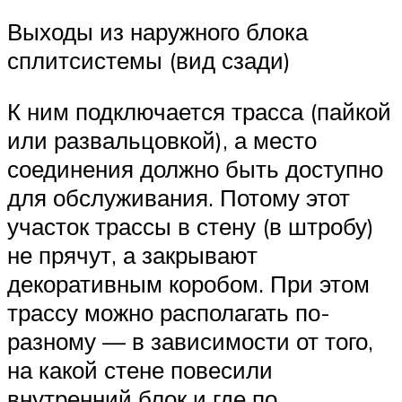
Выходы из наружного блока
сплитсистемы (вид сзади)
К ним подключается трасса (пайкой
или развальцовкой), а место
соединения должно быть доступно
для обслуживания. Потому этот
участок трассы в стену (в штробу)
не прячут, а закрывают
декоративным коробом. При этом
трассу можно располагать по-
разному — в зависимости от того,
на какой стене повесили
внутренний блок и где по