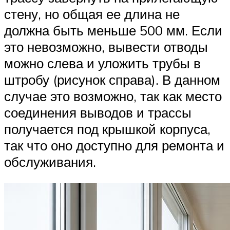
стену, но общая ее длина не
должна быть меньше 500 мм. Если
это невозможно, вывести отводы
можно слева и уложить трубы в
штробу (рисунок справа). В данном
случае это возможно, так как место
соединения выводов и трассы
получается под крышкой корпуса,
так что оно доступно для ремонта и
обслуживания.