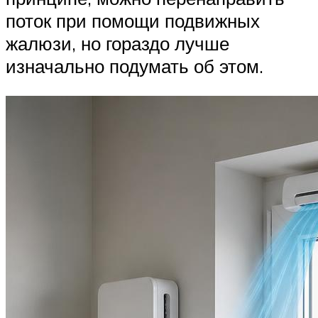
поток при помощи подвижных
жалюзи, но гораздо лучше
изначально подумать об этом.