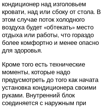
кондиционер над изголовьем
кровати, над или сбоку от стола. В
этом случае поток холодного
воздуха будет «обтекать» место
отдыха или работы, что гораздо
более комфортно и менее опасно
для здоровья.
Кроме того есть технические
моменты, которые надо
предусмотреть до того как начата
установка кондиционера своими
руками. Внутренний блок
соединяется с наружным при