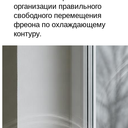
организации правильного
свободного перемещения
фреона по охлаждающему
контуру.