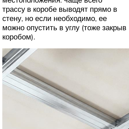
трассу в коробе выводят прямо в
стену, но если необходимо, ее
можно опустить в углу (тоже закрыв
коробом).