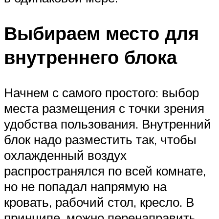
Выбираем место для
внутреннего блока
Начнем с самого простого: выбор
места размещения с точки зрения
удобства пользования. Внутренний
блок надо разместить так, чтобы
охлажденный воздух
распространялся по всей комнате,
но не попадал напрямую на
кровать, рабочий стол, кресло. В
принципе, можно перенаправить