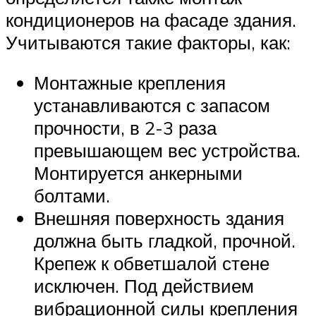
кондиционеров на фасаде здания.
Учитываются такие факторы, как:
Монтажные крепления
устанавливаются с запасом
прочности, в 2-3 раза
превышающем вес устройства.
Монтируется анкерными
болтами.
Внешняя поверхность здания
должна быть гладкой, прочной.
Крепеж к обветшалой стене
исключен. Под действием
вибрационной силы крепления