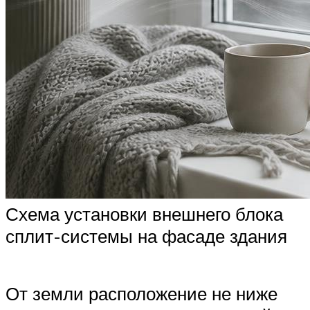
Схема установки внешнего блока
сплит-системы на фасаде здания
От земли расположение не ниже