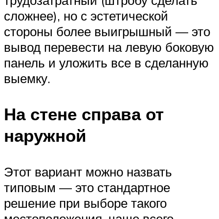
трудозатратный (штробу сделать
сложнее), но с эстетической
стороны более выигрышный — это
вывод перевести на левую боковую
панель и уложить все в сделанную
выемку.
На стене справа от
наружной
Этот вариант можно назвать
типовым — это стандартное
решение при выборе такого
местоположения. чаще всего