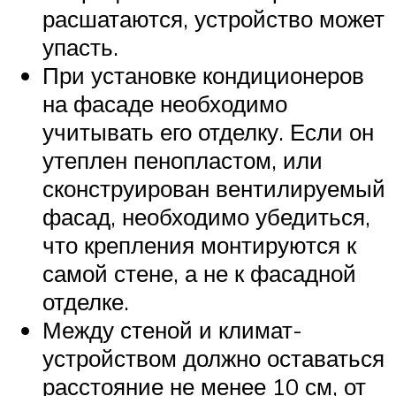
расшатаются, устройство может
упасть.
При установке кондиционеров
на фасаде необходимо
учитывать его отделку. Если он
утеплен пенопластом, или
сконструирован вентилируемый
фасад, необходимо убедиться,
что крепления монтируются к
самой стене, а не к фасадной
отделке.
Между стеной и климат-
устройством должно оставаться
расстояние не менее 10 см, от