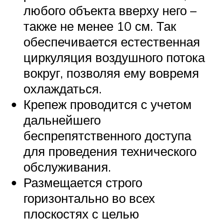
любого объекта вверху него –
также не менее 10 см. Так
обеспечивается естественная
циркуляция воздушного потока
вокруг, позволяя ему вовремя
охлаждаться.
Крепеж проводится с учетом
дальнейшего
беспрепятственного доступа
для проведения технического
обслуживания.
Размещается строго
горизонтально во всех
плоскостях с целью