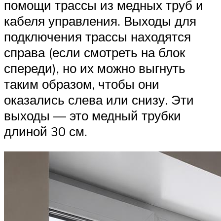
помощи трассы из медных труб и
кабеля управления. Выходы для
подключения трассы находятся
справа (если смотреть на блок
спереди), но их можно выгнуть
таким образом, чтобы они
оказались слева или снизу. Эти
выходы — это медный трубки
длиной 30 см.