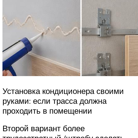
Установка кондиционера своими
руками: если трасса должна
проходить в помещении
Второй вариант более