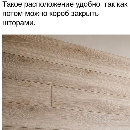
Такое расположение удобно, так как
потом можно короб закрыть
шторами.