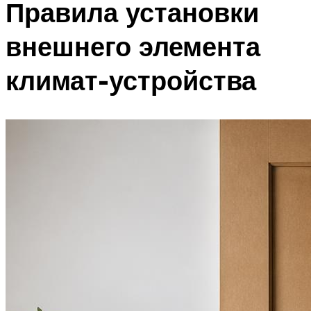
Правила установки
внешнего элемента
климат-устройства