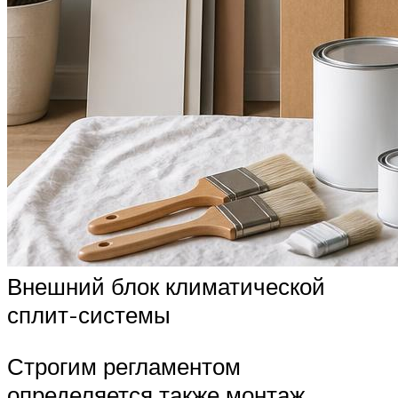
Внешний блок климатической
сплит-системы
Строгим регламентом
определяется также монтаж