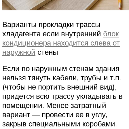
Варианты прокладки трассы
хладагента если внутренний
блок
кондиционера находится слева от
наружной
стены
Если по наружным стенам здания
нельзя тянуть кабели, трубы и т.п.
(чтобы не портить внешний вид),
придется всю трассу укладывать в
помещении. Менее затратный
вариант — провести ее в углу,
закрыв специальными коробами.