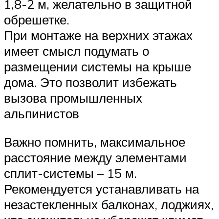
1,8-2 м, желательно в защитной
обрешетке.
При монтаже на верхних этажах
имеет смысл подумать о
размещении системы на крыше
дома. Это позволит избежать
вызова промышленных
альпинистов
Важно помнить, максимальное
расстояние между элементами
сплит-системы – 15 м.
Рекомендуется устанавливать на
незастекленных балконах, лоджиях,