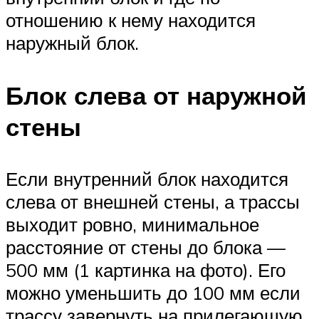
отношению к нему находится
наружный блок.
Блок слева от наружной
стены
Если внутренний блок находится
слева от внешней стены, а трассы
выходит ровно, минимальное
расстояние от стены до блока —
500 мм (1 картинка на фото). Его
можно уменьшить до 100 мм если
трассу завернуть на прилегающую