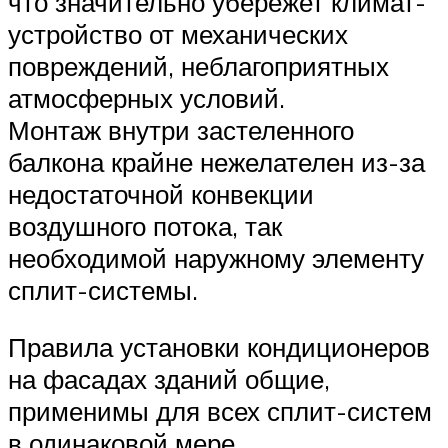
что значительно убережет климат-
устройство от механических
повреждений, неблагоприятных
атмосферных условий.
Монтаж внутри застеленного
балкона крайне нежелателен из-за
недостаточной конвекции
воздушного потока, так
необходимой наружному элементу
сплит-системы.
Правила установки кондиционеров
на фасадах зданий общие,
применимы для всех сплит-систем
в одинаковой мере.