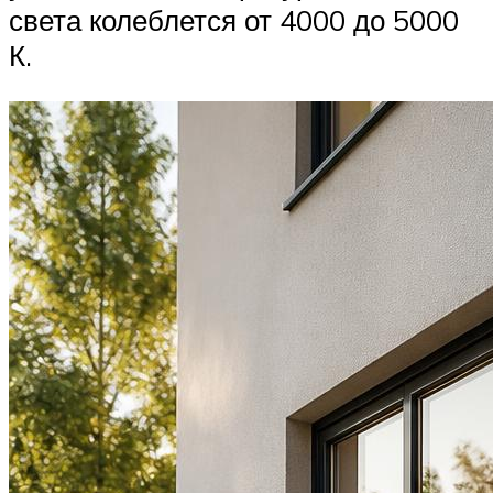
света колеблется от 4000 до 5000
К.