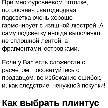
При многоуровневом потолке,
потолочная светодиодная
подсветка очень хорошо
гармонирует с изящной люстрой. А
саму подсветку иногда выполняют
не сплошной лентой, а
фрагментами-островками.
Если у Вас есть сложности с
расчётом, посоветуйтесь с
продавцом, во избежание ошибок,
и, как следствие, ненужной покупки!
Как выбрать плинтус