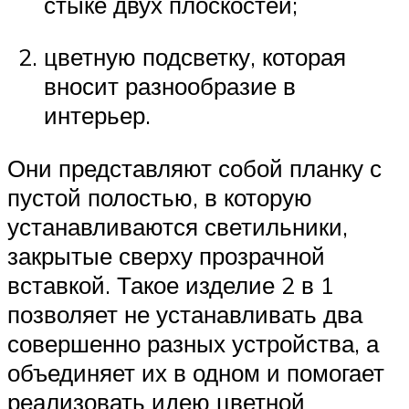
стыке двух плоскостей;
цветную подсветку, которая
вносит разнообразие в
интерьер.
Они представляют собой планку с
пустой полостью, в которую
устанавливаются светильники,
закрытые сверху прозрачной
вставкой. Такое изделие 2 в 1
позволяет не устанавливать два
совершенно разных устройства, а
объединяет их в одном и помогает
реализовать идею цветной