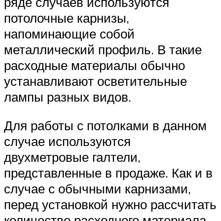
ряде случаев используются
потолочные карнизы,
напоминающие собой
металлический профиль. В такие
расходные материалы обычно
устанавливают осветительные
лампы разных видов.
Для работы с потолками в данном
случае используются
двухметровые галтели,
представленные в продаже. Как и в
случае с обычными карнизами,
перед установкой нужно рассчитать
количество расходного материала.