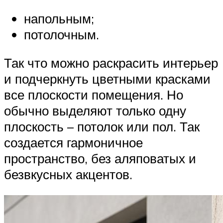
напольным;
потолочным.
Так что можно раскрасить интерьер
и подчеркнуть цветными красками
все плоскости помещения. Но
обычно выделяют только одну
плоскость – потолок или пол. Так
создается гармоничное
пространство, без аляповатых и
безвкусных акцентов.