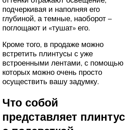
подчеркивая и наполняя его
глубиной, а темные, наоборот –
поглощают и «тушат» его.
Кроме того, в продаже можно
встретить плинтусы с уже
встроенными лентами, с помощью
которых можно очень просто
осуществить вашу задумку.
Что собой
представляет плинтус