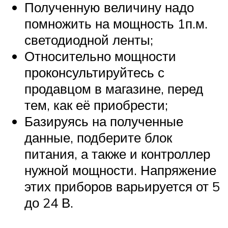
Полученную величину надо
помножить на мощность 1п.м.
светодиодной ленты;
Относительно мощности
проконсультируйтесь с
продавцом в магазине, перед
тем, как её приобрести;
Базируясь на полученные
данные, подберите блок
питания, а также и контроллер
нужной мощности. Напряжение
этих приборов варьируется от 5
до 24 В.