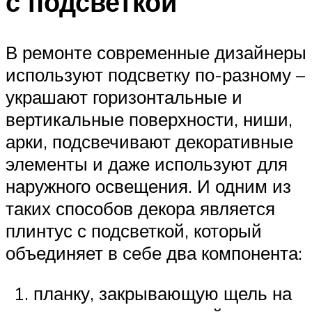
с подсветкой
В ремонте современные дизайнеры
используют подсветку по-разному –
украшают горизонтальные и
вертикальные поверхности, ниши,
арки, подсвечивают декоративные
элементы и даже используют для
наружного освещения. И одним из
таких способов декора является
плинтус с подсветкой, который
объединяет в себе два компонента:
планку, закрывающую щель на