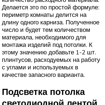
Делается это по простой формуле:
периметр комнаты делится на
длину одного карниза. Полученное
число и будет тем количеством
материала, необходимого для
монтажа изделий под потолки. К
этому значению добавьте 1-2 шт.
плинтусов, расходуемых на работу
с углами и используемых в
качестве запасного варианта.
Подсветка потолка
светодиодной лентой