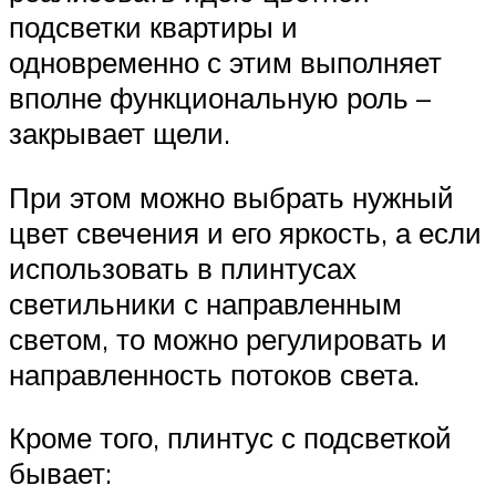
подсветки квартиры и
одновременно с этим выполняет
вполне функциональную роль –
закрывает щели.
При этом можно выбрать нужный
цвет свечения и его яркость, а если
использовать в плинтусах
светильники с направленным
светом, то можно регулировать и
направленность потоков света.
Кроме того, плинтус с подсветкой
бывает: