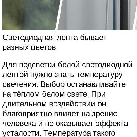
Светодиодная лента бывает
разных цветов.
Для подсветки белой светодиодной
лентой нужно знать температуру
свечения. Выбор останавливайте
на тёплом белом свете. При
длительном воздействии он
благоприятно влияет на зрение
человека и не оказывает эффекта
усталости. Температура такого