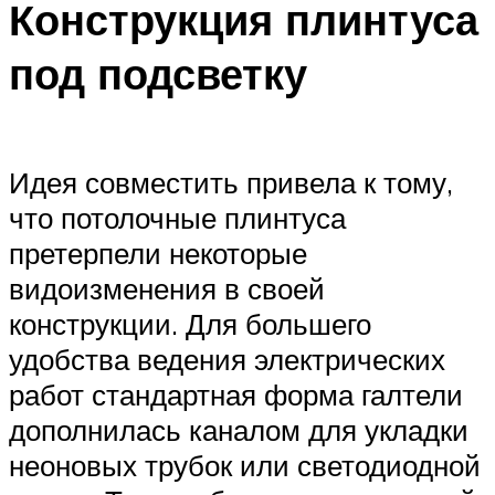
Конструкция плинтуса
под подсветку
Идея совместить привела к тому,
что потолочные плинтуса
претерпели некоторые
видоизменения в своей
конструкции. Для большего
удобства ведения электрических
работ стандартная форма галтели
дополнилась каналом для укладки
неоновых трубок или светодиодной