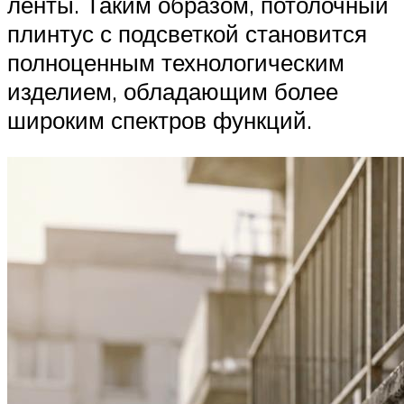
ленты. Таким образом, потолочный
плинтус с подсветкой становится
полноценным технологическим
изделием, обладающим более
широким спектров функций.