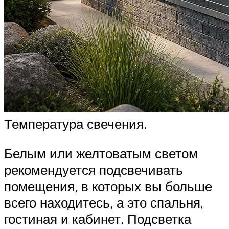
Температура свечения.
Белым или желтоватым светом
рекомендуется подсвечивать
помещения, в которых вы больше
всего находитесь, а это спальня,
гостиная и кабинет. Подсветка