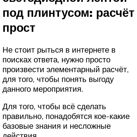
под плинтусом: расчёт
прост
Не стоит рыться в интернете в
поисках ответа, нужно просто
произвести элементарный расчёт,
для того, чтобы понять выгоду
данного мероприятия.
Для того, чтобы всё сделать
правильно, понадобятся кое-какие
базовые знания и несложные
действия.