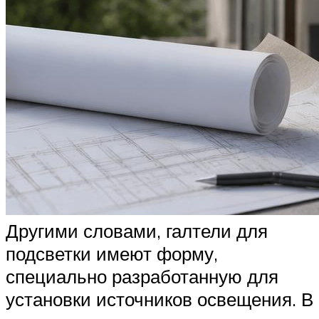
Другими словами, галтели для
подсветки имеют форму,
специально разработанную для
установки источников освещения. В