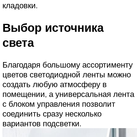
кладовки.
Выбор источника
света
Благодаря большому ассортименту
цветов светодиодной ленты можно
создать любую атмосферу в
помещении, а универсальная лента
с блоком управления позволит
соединить сразу несколько
вариантов подсветки.