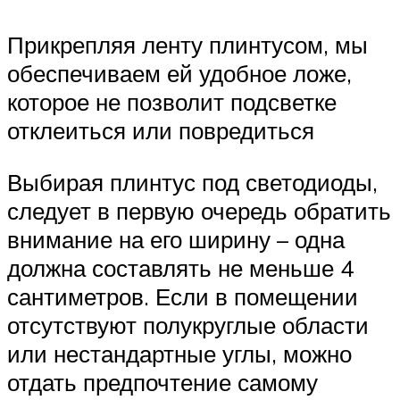
Прикрепляя ленту плинтусом, мы
обеспечиваем ей удобное ложе,
которое не позволит подсветке
отклеиться или повредиться
Выбирая плинтус под светодиоды,
следует в первую очередь обратить
внимание на его ширину – одна
должна составлять не меньше 4
сантиметров. Если в помещении
отсутствуют полукруглые области
или нестандартные углы, можно
отдать предпочтение самому