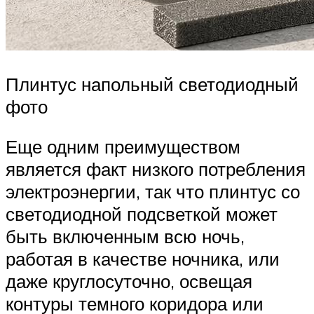
Плинтус напольный светодиодный
фото
Еще одним преимуществом
является факт низкого потребления
электроэнергии, так что плинтус со
светодиодной подсветкой может
быть включенным всю ночь,
работая в качестве ночника, или
даже круглосуточно, освещая
контуры темного коридора или