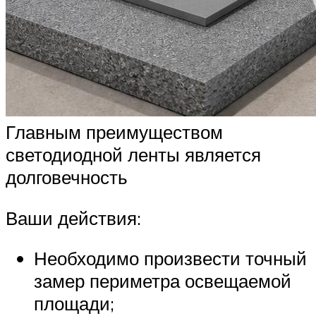
Главным преимуществом
светодиодной ленты является
долговечность
Ваши действия:
Необходимо произвести точный
замер периметра освещаемой
площади;