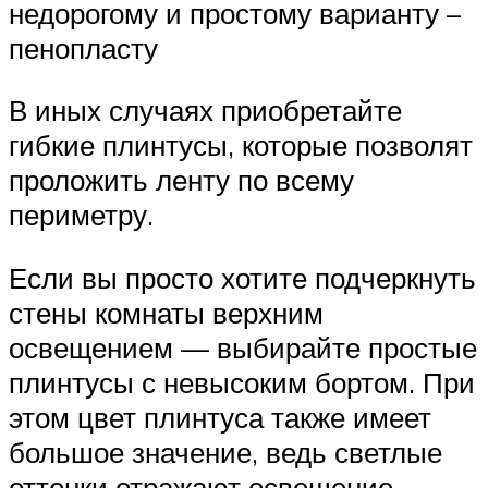
недорогому и простому варианту –
пенопласту
В иных случаях приобретайте
гибкие плинтусы, которые позволят
проложить ленту по всему
периметру.
Если вы просто хотите подчеркнуть
стены комнаты верхним
освещением — выбирайте простые
плинтусы с невысоким бортом. При
этом цвет плинтуса также имеет
большое значение, ведь светлые
оттенки отражают освещение,