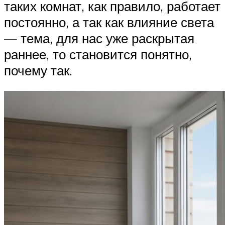
таких комнат, как правило, работает
постоянно, а так как влияние света
— тема, для нас уже раскрытая
раннее, то становится понятно,
почему так.