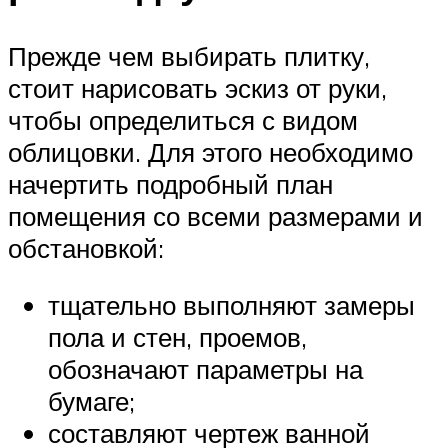
Прежде чем выбирать плитку,
стоит нарисовать эскиз от руки,
чтобы определиться с видом
облицовки. Для этого необходимо
начертить подробный план
помещения со всеми размерами и
обстановкой:
тщательно выполняют замеры
пола и стен, проемов,
обозначают параметры на
бумаге;
составляют чертеж ванной