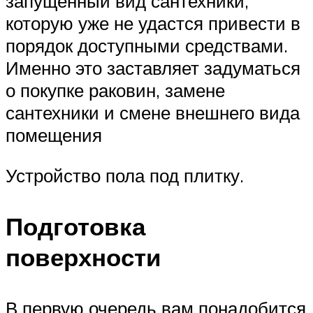
запущенный вид сантехники,
которую уже не удастся привести в
порядок доступными средствами.
Именно это заставляет задуматься
о покупке раковин, замене
сантехники и смене внешнего вида
помещения
Устройство пола под плитку.
Подготовка
поверхности
В первую очередь вам понадобится