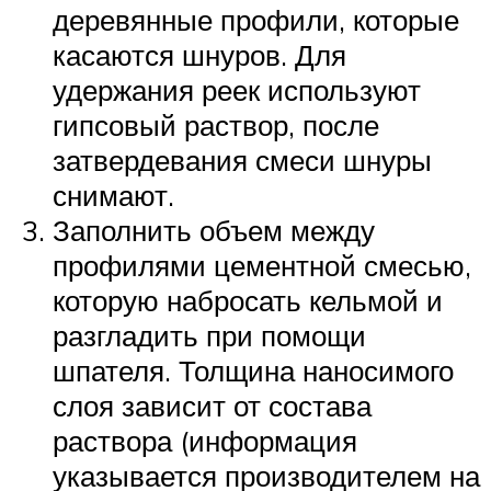
деревянные профили, которые
касаются шнуров. Для
удержания реек используют
гипсовый раствор, после
затвердевания смеси шнуры
снимают.
Заполнить объем между
профилями цементной смесью,
которую набросать кельмой и
разгладить при помощи
шпателя. Толщина наносимого
слоя зависит от состава
раствора (информация
указывается производителем на