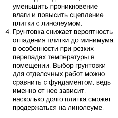
уменьшить проникновение
влаги и повысить сцепление
плитки с линолеумом.
Грунтовка снижает вероятность
отпадения плитки до минимума,
в особенности при резких
перепадах температуры в
помещении. Выбор грунтовки
для отделочных работ можно
сравнить с фундаментом, ведь
именно от нее зависит,
насколько долго плитка сможет
продержаться на линолеуме.