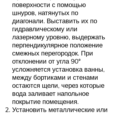
поверхности с помощью
шнуров, натянутых по
диагонали. Выставить их по
гидравлическому или
лазерному уровню, выдержать
перпендикулярное положение
смежных перегородок. При
отклонении от угла 90°
усложняется установка ванны,
между бортиками и стенами
остаются щели, через которые
вода заливает напольное
покрытие помещения.
Установить металлические или