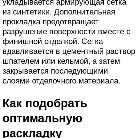
укладывается армирующая сетка
из синтетики. Дополнительная
прокладка предотвращает
разрушение поверхности вместе с
финишной отделкой. Сетка
вдавливается в цементный раствор
шпателем или кельмой, а затем
закрывается последующими
слоями отделочного материала.
Как подобрать
оптимальную
раскладку