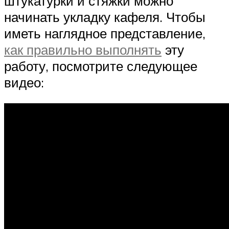
штукатурки и стяжки можно
начинать укладку кафеля. Чтобы
иметь наглядное представление,
как правильно выполнять
эту
работу, посмотрите следующее
видео: