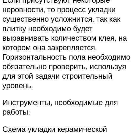
неровности, то процесс укладки
существенно усложнится, так как
плитку необходимо будет
выравнивать количеством клея, на
котором она закрепляется.
Горизонтальность пола необходимо
обязательно проверить, используя
для этой задачи строительный
уровень.
Инструменты, необходимые для
работы:
Схема укладки керамической