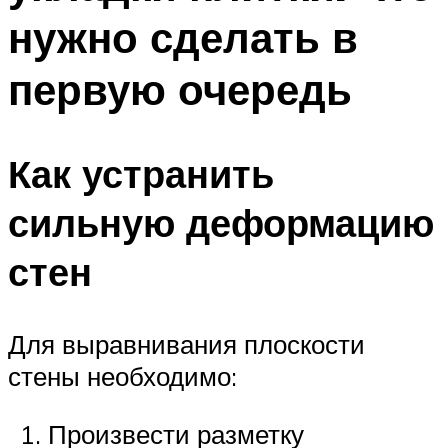
нужно сделать в
первую очередь
Как устранить
сильную деформацию
стен
Для выравнивания плоскости
стены необходимо:
Произвести разметку