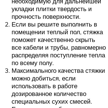
необходимую для дальнейшей
укладки плитки твердость и
прочность поверхности.
Если вы решите выполнить в
помещении теплый пол, стяжка
поможет качественно скрыть
все кабели и трубы, равномерно
распределяя поступление тепла
по всему полу.
Максимального качества стяжки
можно добиться, если
использовать в работе
дозированное количество
специальных сухих смесей.