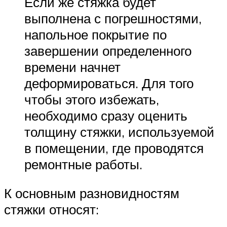
Если же стяжка будет
выполнена с погрешностями,
напольное покрытие по
завершении определенного
времени начнет
деформироваться. Для того
чтобы этого избежать,
необходимо сразу оценить
толщину стяжки, используемой
в помещении, где проводятся
ремонтные работы.
К основным разновидностям
стяжки относят: