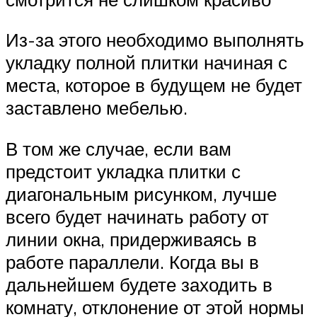
Из-за этого необходимо выполнять
укладку полной плитки начиная с
места, которое в будущем не будет
заставлено мебелью.
В том же случае, если вам
предстоит укладка плитки с
диагональным рисунком, лучше
всего будет начинать работу от
линии окна, придерживаясь в
работе параллели. Когда вы в
дальнейшем будете заходить в
комнату, отклонение от этой нормы