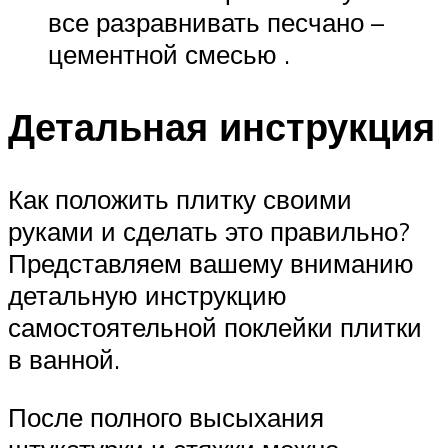
все разравнивать песчано –
цементной смесью .
Детальная инструкция
Как положить плитку своими
руками и сделать это правильно?
Представляем вашему вниманию
детальную инструкцию
самостоятельной поклейки плитки
в ванной.
После полного высыхания