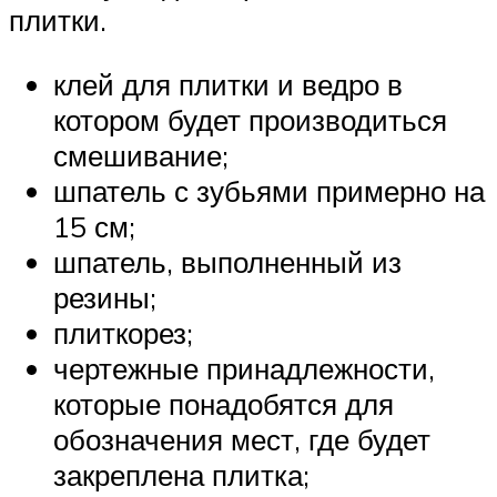
плитки.
клей для плитки и ведро в
котором будет производиться
смешивание;
шпатель с зубьями примерно на
15 см;
шпатель, выполненный из
резины;
плиткорез;
чертежные принадлежности,
которые понадобятся для
обозначения мест, где будет
закреплена плитка;