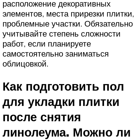
расположение декоративных
элементов, места прирезки плитки,
проблемные участки. Обязательно
учитывайте степень сложности
работ, если планируете
самостоятельно заниматься
облицовкой.
Как подготовить пол
для укладки плитки
после снятия
линолеума. Можно ли