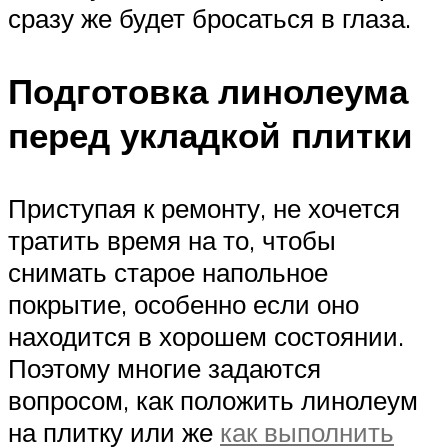
сразу же будет бросаться в глаза.
Подготовка линолеума
перед укладкой плитки
Приступая к ремонту, не хочется
тратить время на то, чтобы
снимать старое напольное
покрытие, особенно если оно
находится в хорошем состоянии.
Поэтому многие задаются
вопросом, как положить линолеум
на плитку или же
как выполнить