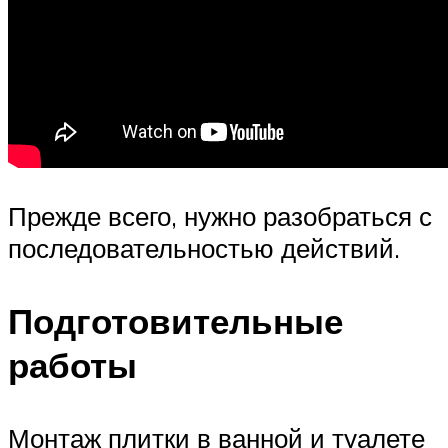
Прежде всего, нужно разобраться с
последовательностью действий.
Подготовительные
работы
Монтаж плитки в ванной и туалете