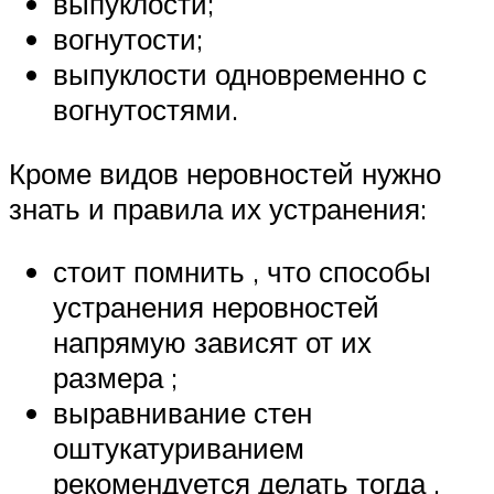
выпуклости;
вогнутости;
выпуклости одновременно с
вогнутостями.
Кроме видов неровностей нужно
знать и правила их устранения:
стоит помнить , что способы
устранения неровностей
напрямую зависят от их
размера ;
выравнивание стен
оштукатуриванием
рекомендуется делать тогда ,