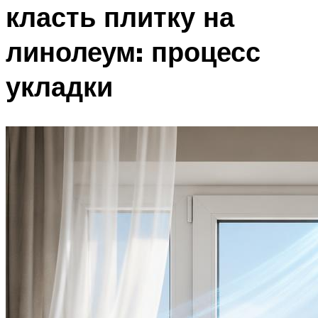
класть плитку на
линолеум: процесс
укладки