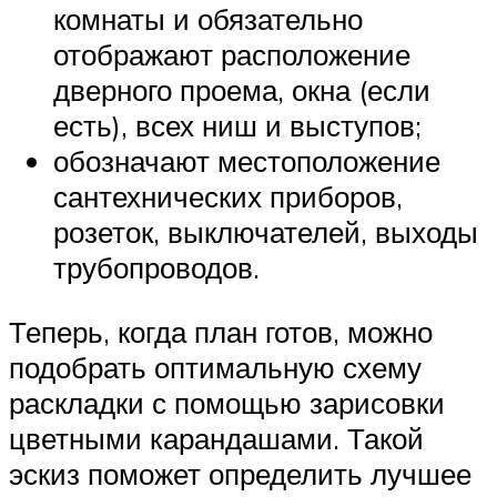
комнаты и обязательно
отображают расположение
дверного проема, окна (если
есть), всех ниш и выступов;
обозначают местоположение
сантехнических приборов,
розеток, выключателей, выходы
трубопроводов.
Теперь, когда план готов, можно
подобрать оптимальную схему
раскладки с помощью зарисовки
цветными карандашами. Такой
эскиз поможет определить лучшее