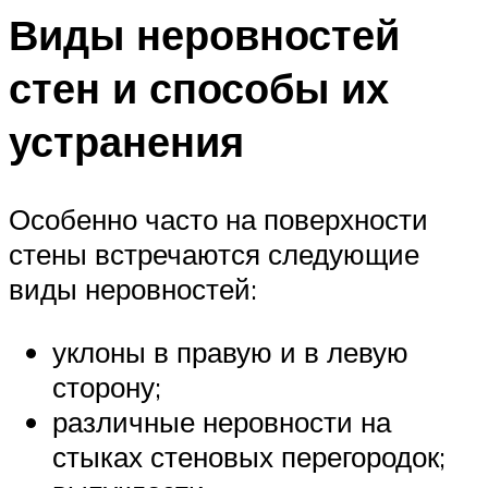
Виды неровностей
стен и способы их
устранения
Особенно часто на поверхности
стены встречаются следующие
виды неровностей:
уклоны в правую и в левую
сторону;
различные неровности на
стыках стеновых перегородок;