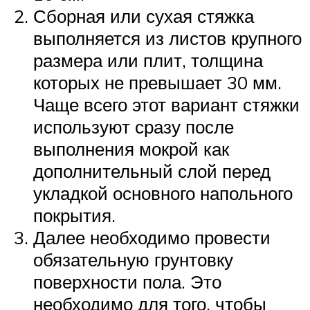
Сборная или сухая стяжка
выполняется из листов крупного
размера или плит, толщина
которых не превышает 30 мм.
Чаще всего этот вариант стяжки
используют сразу после
выполнения мокрой как
дополнительный слой перед
укладкой основного напольного
покрытия.
Далее необходимо провести
обязательную грунтовку
поверхности пола. Это
необходимо для того, чтобы