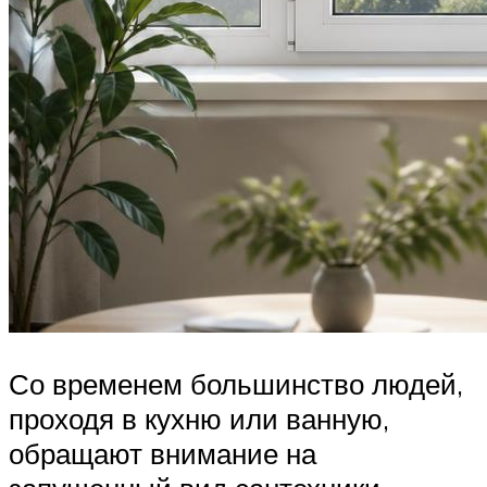
Со временем большинство людей,
проходя в кухню или ванную,
обращают внимание на