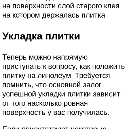
на поверхности слой старого клея
на котором держалась плитка.
Укладка плитки
Теперь можно напрямую
приступать к вопросу, как положить
плитку на линолеум. Требуется
помнить, что основной залог
успешной укладки плитки зависит
от того насколько ровная
поверхность у вас получилась.
Если присутствуют некоторые