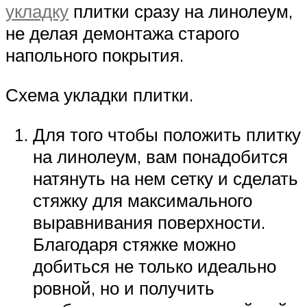
укладку
плитки сразу на линолеум,
не делая демонтажа старого
напольного покрытия.
Схема укладки плитки.
Для того чтобы положить плитку
на линолеум, вам понадобится
натянуть на нем сетку и сделать
стяжку для максимального
выравнивания поверхности.
Благодаря стяжке можно
добиться не только идеально
ровной, но и получить