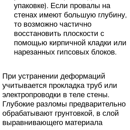
упаковке). Если провалы на
стенах имеют большую глубину,
то возможно частично
восстановить плоскости с
помощью кирпичной кладки или
нарезанных гипсовых блоков.
При устранении деформаций
учитывается прокладка труб или
электропроводки в теле стены.
Глубокие разломы предварительно
обрабатывают грунтовкой, в слой
выравнивающего материала