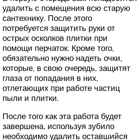
удалить с помещения всю старую
сантехнику. После этого
потребуется защитить руки от
острых осколков плитки при
помощи перчаток. Кроме того,
обязательно нужно надеть очки,
которые, в свою очередь, защитят
глаза от попадания в них,
отлетающих при работе частиц
пыли и плитки.
После того как эта работа будет
завершена, используя зубило
необходимо удалить оставшийся