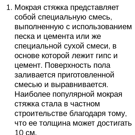
Мокрая стяжка представляет
собой специальную смесь,
выполненную с использованием
песка и цемента или же
специальной сухой смеси, в
основе которой лежит гипс и
цемент. Поверхность пола
заливается приготовленной
смесью и выравнивается.
Наиболее популярной мокрая
стяжка стала в частном
строительстве благодаря тому,
что ее толщина может достигать
10 см.