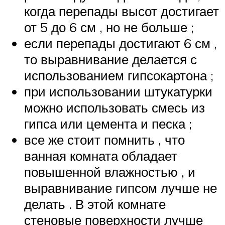
когда перепады высот достигает
от 5 до 6 см , но не больше ;
если перепады достигают 6 см ,
то выравнивание делается с
использованием гипсокартона ;
при использовании штукатурки
можно использовать смесь из
гипса или цемента и песка ;
все же стоит помнить , что
ванная комната обладает
повышенной влажностью , и
выравнивание гипсом лучше не
делать . В этой комнате
стеновые поверхности лучше