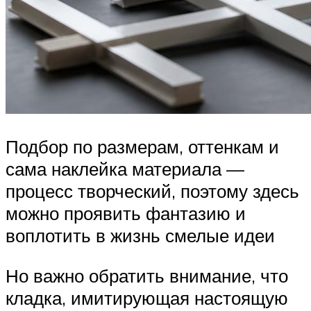
Подбор по размерам, оттенкам и
сама наклейка материала —
процесс творческий, поэтому здесь
можно проявить фантазию и
воплотить в жизнь смелые идеи
Но важно обратить внимание, что
кладка, имитирующая настоящую