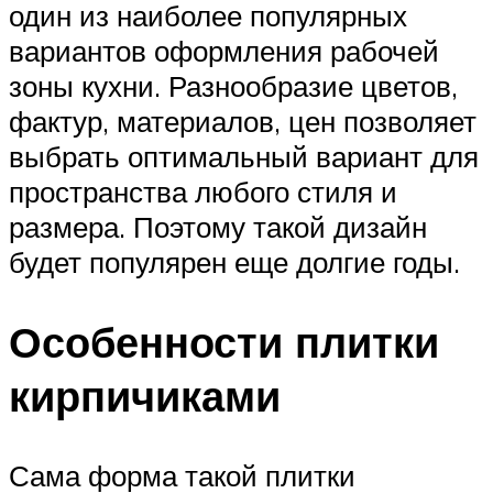
один из наиболее популярных
вариантов оформления рабочей
зоны кухни. Разнообразие цветов,
фактур, материалов, цен позволяет
выбрать оптимальный вариант для
пространства любого стиля и
размера. Поэтому такой дизайн
будет популярен еще долгие годы.
Особенности плитки
кирпичиками
Сама форма такой плитки