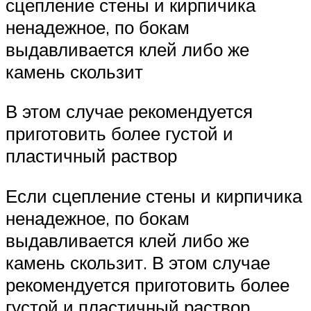
сцепление стены и кирпичика
ненадежное, по бокам
выдавливается клей либо же
камень скользит
В этом случае рекомендуется
приготовить более густой и
пластичный раствор
Если сцепление стены и кирпичика
ненадежное, по бокам
выдавливается клей либо же
камень скользит. В этом случае
рекомендуется приготовить более
густой и пластичный раствор.