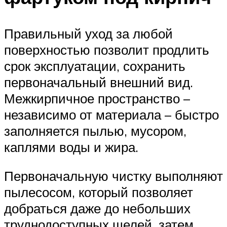
Правильный уход за любой
поверхностью позволит продлить
срок эксплуатации, сохранить
первоначальный внешний вид.
Межкирпичное пространство –
независимо от материала – быстро
заполняется пылью, мусором,
каплями воды и жира.
Первоначальную чистку выполняют
пылесосом, который позволяет
добраться даже до небольших
труднодоступных щелей, затем