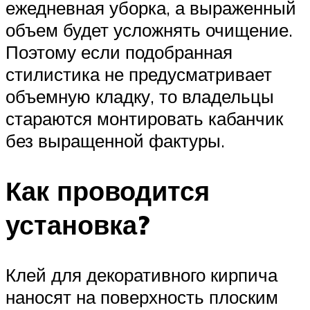
ежедневная уборка, а выраженный
объем будет усложнять очищение.
Поэтому если подобранная
стилистика не предусматривает
объемную кладку, то владельцы
стараются монтировать кабанчик
без выращенной фактуры.
Как проводится
установка?
Клей для декоративного кирпича
наносят на поверхность плоским