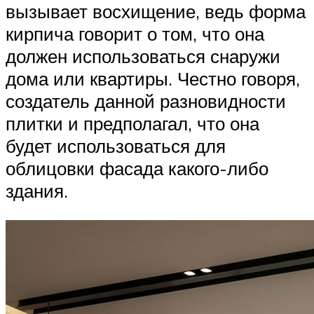
вызывает восхищение, ведь форма
кирпича говорит о том, что она
должен использоваться снаружи
дома или квартиры. Честно говоря,
создатель данной разновидности
плитки и предполагал, что она
будет использоваться для
облицовки фасада какого-либо
здания.