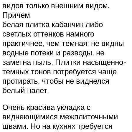
видов только внешним видом.
Причем
белая плитка кабанчик либо
светлых оттенков намного
практичнее, чем темная: не видны
водные потеки и разводы, не
заметна пыль. Плитки насыщенно-
темных тонов потребуется чаще
протирать, чтобы не виднелся
белый налет.
Очень красива укладка с
виднеющимися межплиточными
швами. Но на кухнях требуется