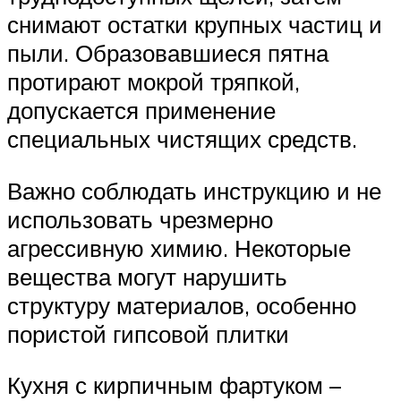
снимают остатки крупных частиц и
пыли. Образовавшиеся пятна
протирают мокрой тряпкой,
допускается применение
специальных чистящих средств.
Важно соблюдать инструкцию и не
использовать чрезмерно
агрессивную химию. Некоторые
вещества могут нарушить
структуру материалов, особенно
пористой гипсовой плитки
Кухня с кирпичным фартуком –