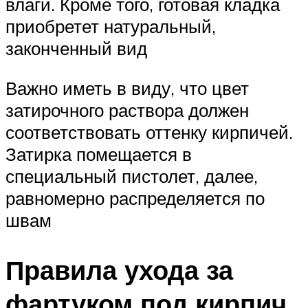
влаги. Кроме того, готовая кладка
приобретет натуральный,
законченный вид
Важно иметь в виду, что цвет
затирочного раствора должен
соответствовать оттенку кирпичей.
Затирка помещается в
специальный пистолет, далее,
равномерно распределяется по
швам
Правила ухода за
фартуком под кирпич