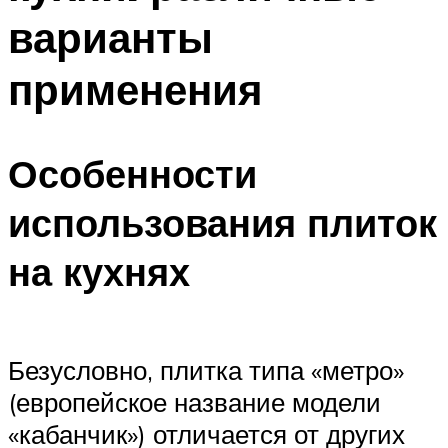
варианты
применения
Особенности
использования плиток
на кухнях
Безусловно, плитка типа «метро»
(европейское название модели
«кабанчик») отличается от других