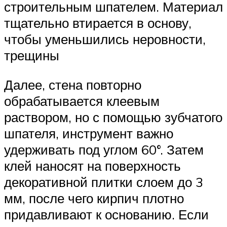
строительным шпателем. Материал
тщательно втирается в основу,
чтобы уменьшились неровности,
трещины
Далее, стена повторно
обрабатывается клеевым
раствором, но с помощью зубчатого
шпателя, инструмент важно
удерживать под углом 60°. Затем
клей наносят на поверхность
декоративной плитки слоем до 3
мм, после чего кирпич плотно
придавливают к основанию. Если