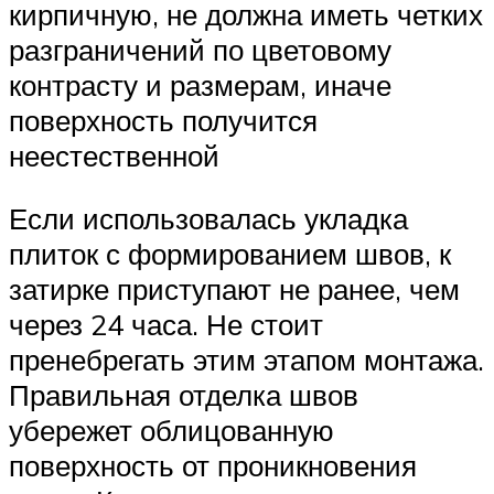
кирпичную, не должна иметь четких
разграничений по цветовому
контрасту и размерам, иначе
поверхность получится
неестественной
Если использовалась укладка
плиток с формированием швов, к
затирке приступают не ранее, чем
через 24 часа. Не стоит
пренебрегать этим этапом монтажа.
Правильная отделка швов
убережет облицованную
поверхность от проникновения