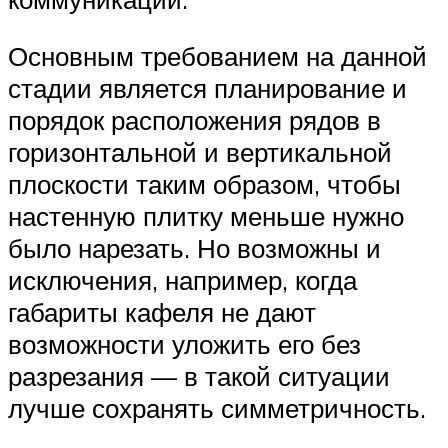
Основным требованием на данной
стадии является планирование и
порядок расположения рядов в
горизонтальной и вертикальной
плоскости таким образом, чтобы
настенную плитку меньше нужно
было нарезать. Но возможны и
исключения, например, когда
габариты кафеля не дают
возможности уложить его без
разрезания — в такой ситуации
лучше сохранять симметричность.