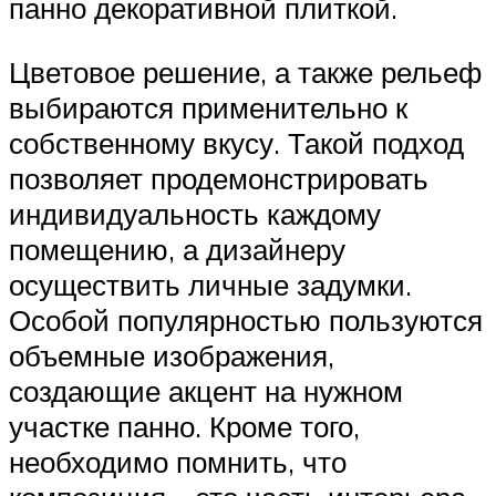
панно декоративной плиткой.
Цветовое решение, а также рельеф
выбираются применительно к
собственному вкусу. Такой подход
позволяет продемонстрировать
индивидуальность каждому
помещению, а дизайнеру
осуществить личные задумки.
Особой популярностью пользуются
объемные изображения,
создающие акцент на нужном
участке панно. Кроме того,
необходимо помнить, что