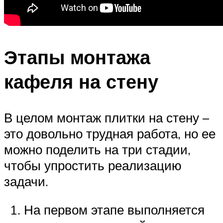
Этапы монтажа
кафеля на стену
В целом монтаж плитки на стену –
это довольно трудная работа, но ее
можно поделить на три стадии,
чтобы упростить реализацию
задачи.
На первом этапе выполняется