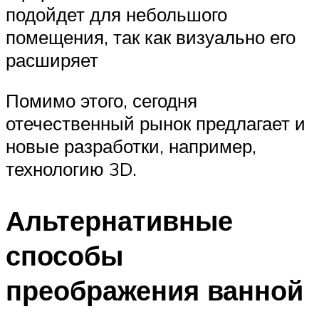
подойдет для небольшого
помещения, так как визуально его
расширяет
Помимо этого, сегодня
отечественный рынок предлагает и
новые разработки, например,
технологию 3D.
Альтернативные
способы
преображения ванной