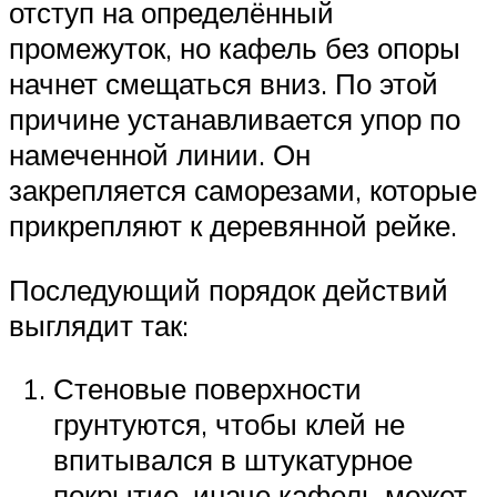
отступ на определённый
промежуток, но кафель без опоры
начнет смещаться вниз. По этой
причине устанавливается упор по
намеченной линии. Он
закрепляется саморезами, которые
прикрепляют к деревянной рейке.
Последующий порядок действий
выглядит так:
Стеновые поверхности
грунтуются, чтобы клей не
впитывался в штукатурное
покрытие, иначе кафель может