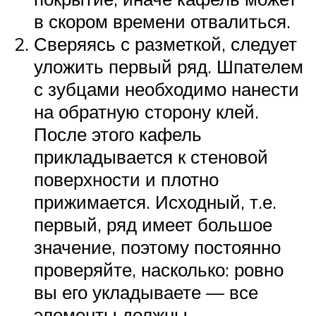
в скором времени отвалиться.
Сверяясь с разметкой, следует
уложить первый ряд. Шпателем
с зубцами необходимо нанести
на обратную сторону клей.
После этого кафель
прикладывается к стеновой
поверхности и плотно
прижимается. Исходный, т.е.
первый, ряд имеет большое
значение, поэтому постоянно
проверяйте, насколько: ровно
вы его укладываете — все
элементы должны