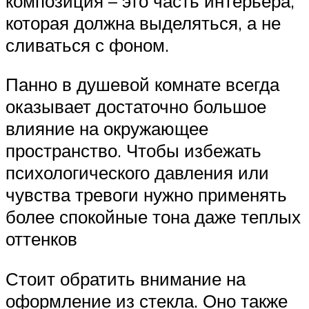
композиция – это часть интерьера,
которая должна выделяться, а не
сливаться с фоном.
Панно в душевой комнате всегда
оказывает достаточно большое
влияние на окружающее
пространство. Чтобы избежать
психологического давления или
чувства тревоги нужно применять
более спокойные тона даже теплых
оттенков
Стоит обратить внимание на
оформление из стекла. Оно также