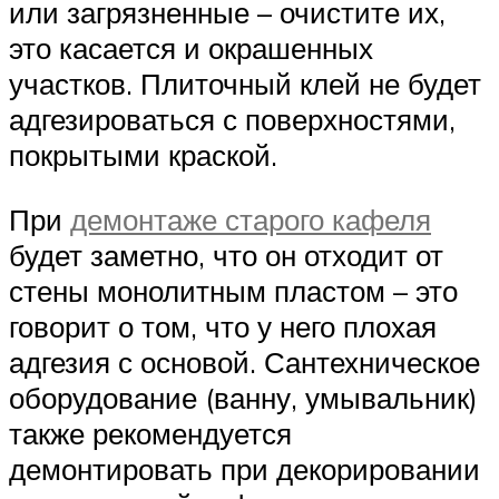
или загрязненные – очистите их,
это касается и окрашенных
участков. Плиточный клей не будет
адгезироваться с поверхностями,
покрытыми краской.
При
демонтаже старого кафеля
будет заметно, что он отходит от
стены монолитным пластом – это
говорит о том, что у него плохая
адгезия с основой. Сантехническое
оборудование (ванну, умывальник)
также рекомендуется
демонтировать при декорировании