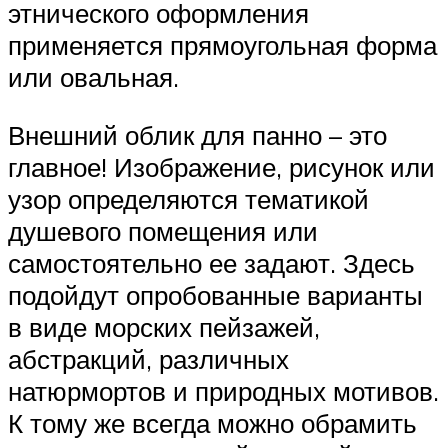
этнического оформления
применяется прямоугольная форма
или овальная.
Внешний облик для панно – это
главное! Изображение, рисунок или
узор определяются тематикой
душевого помещения или
самостоятельно ее задают. Здесь
подойдут опробованные варианты
в виде морских пейзажей,
абстракций, различных
натюрмортов и природных мотивов.
К тому же всегда можно обрамить