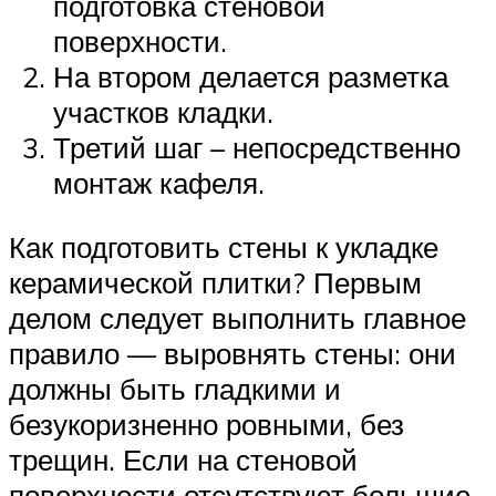
подготовка стеновой
поверхности.
На втором делается разметка
участков кладки.
Третий шаг – непосредственно
монтаж кафеля.
Как подготовить стены к укладке
керамической плитки? Первым
делом следует выполнить главное
правило — выровнять стены: они
должны быть гладкими и
безукоризненно ровными, без
трещин. Если на стеновой
поверхности отсутствуют большие