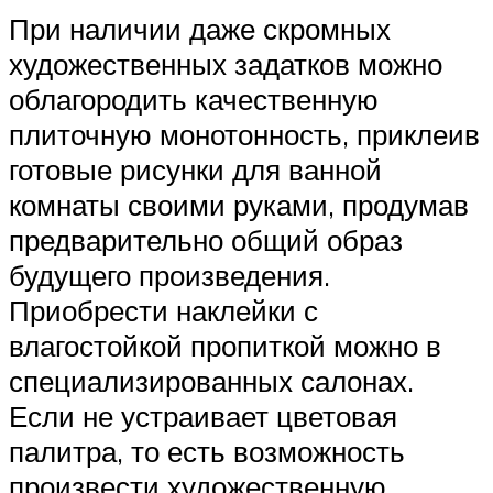
При наличии даже скромных
художественных задатков можно
облагородить качественную
плиточную монотонность, приклеив
готовые рисунки для ванной
комнаты своими руками, продумав
предварительно общий образ
будущего произведения.
Приобрести наклейки с
влагостойкой пропиткой можно в
специализированных салонах.
Если не устраивает цветовая
палитра, то есть возможность
произвести художественную