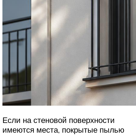
Если на стеновой поверхности
имеются места, покрытые пылью