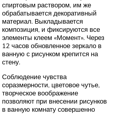
спиртовым раствором, им же
обрабатывается декоративный
материал. Выкладывается
композиция, и фиксируются все
элементы клеем «Момент». Через
12 часов обновленное зеркало в
ванную с рисунком крепится на
стену.
Соблюдение чувства
соразмерности, цветовое чутье,
творческое воображение
позволяют при внесении рисунков
в ванную комнату совершенно