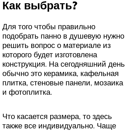
Как выбрать?
Для того чтобы правильно
подобрать панно в душевую нужно
решить вопрос о материале из
которого будет изготовлена
конструкция. На сегодняшний день
обычно это керамика, кафельная
плитка, стеновые панели, мозаика
и фотоплитка.
Что касается размера, то здесь
также все индивидуально. Чаще