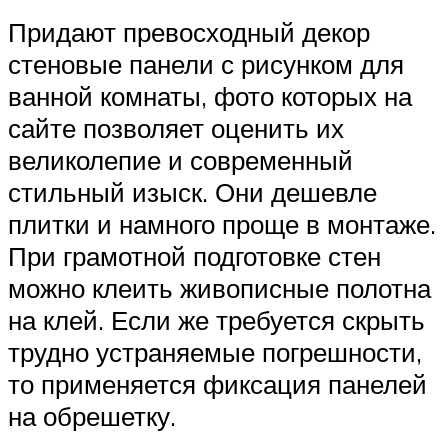
Придают превосходный декор
стеновые панели с рисунком для
ванной комнаты, фото которых на
сайте позволяет оценить их
великолепие и современный
стильный изыск. Они дешевле
плитки и намного проще в монтаже.
При грамотной подготовке стен
можно клеить живописные полотна
на клей. Если же требуется скрыть
трудно устраняемые погрешности,
то применяется фиксация панелей
на обрешетку.