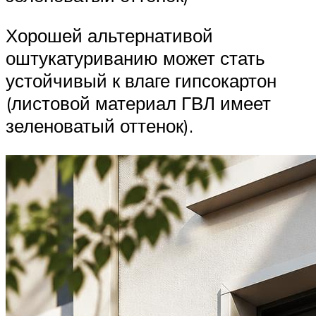
Хорошей альтернативой
оштукатуриванию может стать
устойчивый к влаге гипсокартон
(листовой материал ГВЛ имеет
зеленоватый оттенок).