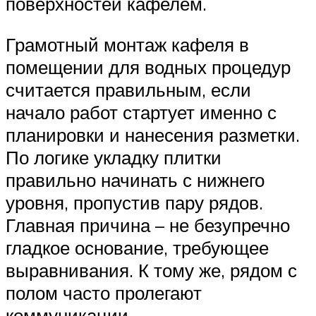
поверхностей кафелем.
Грамотный монтаж кафеля в
помещении для водных процедур
считается правильным, если
начало работ стартует именно с
планировки и нанесения разметки.
По логике укладку плитки
правильно начинать с нижнего
уровня, пропустив пару рядов.
Главная причина – не безупречно
гладкое основание, требующее
выравнивания. К тому же, рядом с
полом часто пролегают
коммуникации.