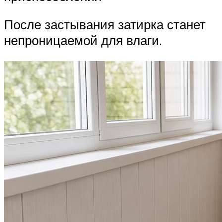
После застывания затирка станет
непроницаемой для влаги.