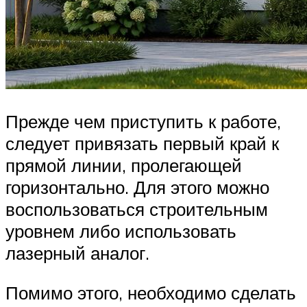
Прежде чем приступить к работе,
следует привязать первый край к
прямой линии, пролегающей
горизонтально. Для этого можно
воспользоваться строительным
уровнем либо использовать
лазерный аналог.
Помимо этого, необходимо сделать