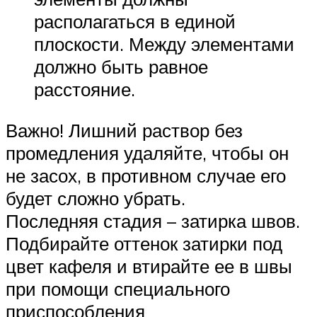
располагаться в единой
плоскости. Между элементами
должно быть равное
расстояние.
Важно! Лишний раствор без
промедления удаляйте, чтобы он
не засох, в противном случае его
будет сложно убрать.
Последняя стадия – затирка швов.
Подбирайте оттенок затирки под
цвет кафеля и втирайте ее в швы
при помощи специального
приспособления