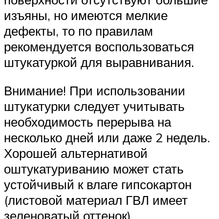
изъяны, но имеются мелкие
дефекты, то по правилам
рекомендуется воспользоваться
штукатуркой для выравнивания.
Внимание! При использовании
штукатурки следует учитывать
необходимость перерыва на
несколько дней или даже 2 недель.
Хорошей альтернативой
оштукатуриванию может стать
устойчивый к влаге гипсокартон
(листовой материал ГВЛ имеет
зеленоватый оттенок)