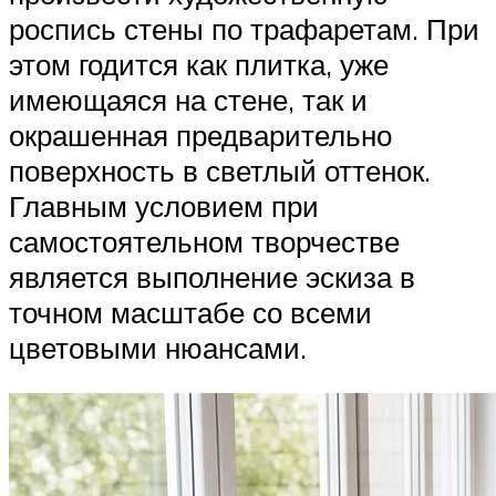
роспись стены по трафаретам. При
этом годится как плитка, уже
имеющаяся на стене, так и
окрашенная предварительно
поверхность в светлый оттенок.
Главным условием при
самостоятельном творчестве
является выполнение эскиза в
точном масштабе со всеми
цветовыми нюансами.