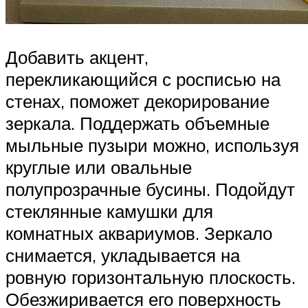
Добавить акцент,
перекликающийся с росписью на
стенах, поможет декорирование
зеркала. Поддержать объемные
мыльные пузыри можно, используя
круглые или овальные
полупрозрачные бусины. Подойдут
стеклянные камушки для
комнатных аквариумов. Зеркало
снимается, укладывается на
ровную горизонтальную плоскость.
Обезжиривается его поверхность