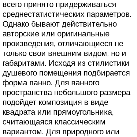
всего принято придерживаться
среднестатистических параметров.
Однако бывают действительно
авторские или оригинальные
произведения, отличающиеся не
только свои внешним видом, но и
габаритами. Исходя из стилистики
душевого помещения подбирается
форма панно. Для ванного
пространства небольшого размера
подойдет композиция в виде
квадрата или прямоугольника,
считающаяся классическим
вариантом. Для природного или