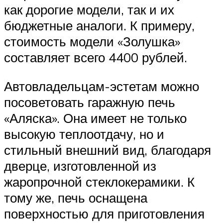
как дорогие модели, так и их
бюджетные аналоги. К примеру,
стоимость модели «Золушка»
составляет всего 4400 рублей.
Автовладельцам-эстетам можно
посоветовать гаражную печь
«Аляска». Она имеет не только
высокую теплоотдачу, но и
стильный внешний вид, благодаря
дверце, изготовленной из
жаропрочной стеклокерамики. К
тому же, печь оснащена
поверхностью для приготовления