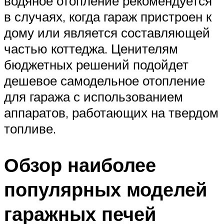
водяное отопление рекомендуется
в случаях, когда гараж пристроен к
дому или является составляющей
частью коттеджа. Ценителям
бюджетных решений подойдет
дешевое самодельное отопление
для гаража с использованием
аппаратов, работающих на твердом
топливе.
Обзор наиболее
популярных моделей
гаражных печей