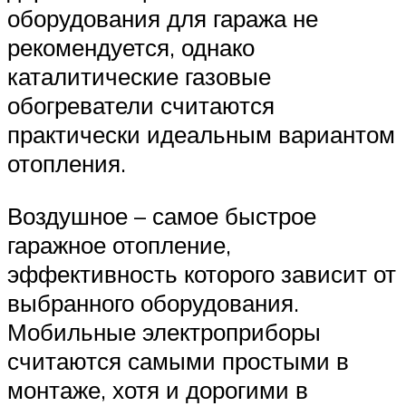
оборудования для гаража не
рекомендуется, однако
каталитические газовые
обогреватели считаются
практически идеальным вариантом
отопления.
Воздушное – самое быстрое
гаражное отопление,
эффективность которого зависит от
выбранного оборудования.
Мобильные электроприборы
считаются самыми простыми в
монтаже, хотя и дорогими в