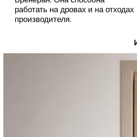
работать на дровах и на отходах
производителя.