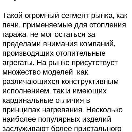
Такой огромный сегмент рынка, как
печи, применяемые для отопления
гаража, не мог остаться за
пределами внимания компаний,
производящих отопительные
агрегаты. На рынке присутствует
множество моделей, как
различающихся конструктивным
исполнением, так и имеющих
кардинальные отличия в
принципах нагревания. Несколько
наиболее популярных изделий
заслуживают более пристального