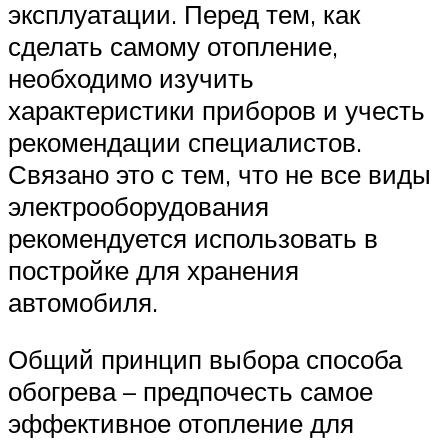
эксплуатации. Перед тем, как
сделать самому отопление,
необходимо изучить
характеристики приборов и учесть
рекомендации специалистов.
Связано это с тем, что не все виды
электрооборудования
рекомендуется использовать в
постройке для хранения
автомобиля.
Общий принцип выбора способа
обогрева – предпочесть самое
эффективное отопление для