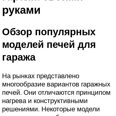
руками
Обзор популярных
моделей печей для
гаража
На рынках представлено
многообразие вариантов гаражных
печей. Они отличаются принципом
нагрева и конструктивными
решениями. Некоторые модели