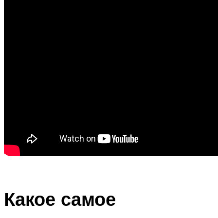
Какое самое