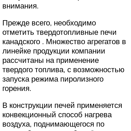
внимания.
Прежде всего, необходимо
отметить твердотопливные печи
канадского . Множество агрегатов в
линейке продукции компании
рассчитаны на применение
твердого топлива, с возможностью
запуска режима пиролизного
горения.
В конструкции печей применяется
конвекционный способ нагрева
воздуха, поднимающегося по