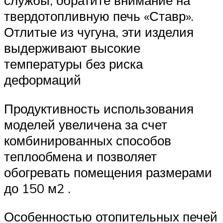
службы, обратите внимание на
твердотопливную печь «Ставр».
Отлитые из чугуна, эти изделия
выдерживают высокие
температуры без риска
деформаций
Продуктивность использования
моделей увеличена за счет
комбинированных способов
теплообмена и позволяет
обогревать помещения размерами
до 150 м2 .
Особенностью отопительных печей