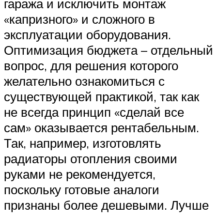
гаража и исключить монтаж
«капризного» и сложного в
эксплуатации оборудования.
Оптимизация бюджета – отдельный
вопрос, для решения которого
желательно ознакомиться с
существующей практикой, так как
не всегда принцип «сделай все
сам» оказывается рентабельным.
Так, например, изготовлять
радиаторы отопления своими
руками не рекомендуется,
поскольку готовые аналоги
признаны более дешевыми. Лучше