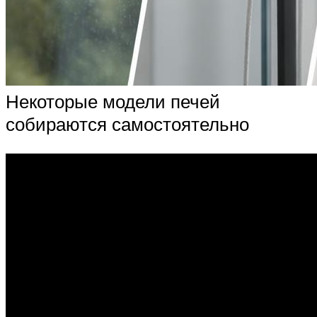
Некоторые модели печей
собираются самостоятельно