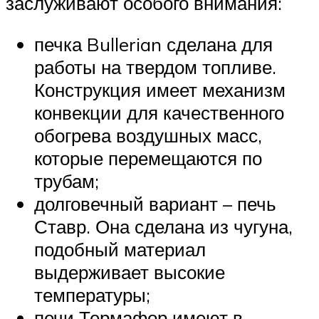
заслуживают особого внимания:
печка Bullerian сделана для
работы на твердом топливе.
Конструкция имеет механизм
конвекции для качественного
обогрева воздушных масс,
которые перемещаются по
трубам;
долговечный вариант – печь
Ставр. Она сделана из чугуна,
подобный материал
выдерживает высокие
температуры;
печи Термафор имеют в