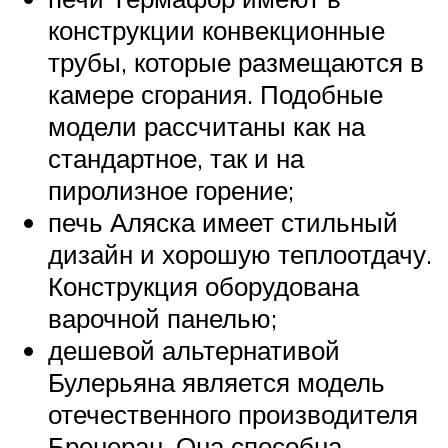
конструкции конвекционные
трубы, которые размещаются в
камере сгорания. Подобные
модели рассчитаны как на
стандартное, так и на
пиролизное горение;
печь Аляска имеет стильный
дизайн и хорошую теплоотдачу.
Конструкция оборудована
варочной панелью;
дешевой альтернативой
Булерьяна является модель
отечественного производителя
Бренеран. Она способна