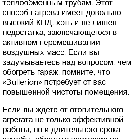
теплообменным трубам. Этот
способ нагрева имеет довольно
высокий КПД, хоть и не лишен
недостатка, заключающегося в
активном перемешивании
воздушных масс. Если вы
задумываетесь над вопросом, чем
обогреть гараж, помните, что
«Bullerian» потребует от вас
повышенной чистоты помещения.
Если вы ждете от отопительного
агрегата не только эффективной
работы, но и длительного срока