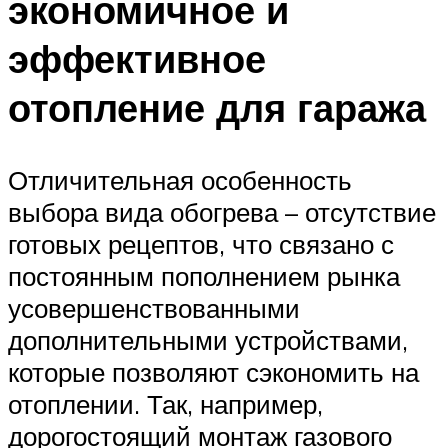
экономичное и
эффективное
отопление для гаража
Отличительная особенность
выбора вида обогрева – отсутствие
готовых рецептов, что связано с
постоянным пополнением рынка
усовершенствованными
дополнительными устройствами,
которые позволяют сэкономить на
отоплении. Так, например,
дорогостоящий монтаж газового