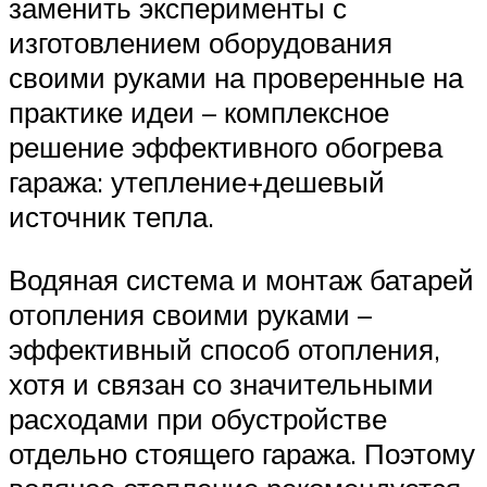
заменить эксперименты с
изготовлением оборудования
своими руками на проверенные на
практике идеи – комплексное
решение эффективного обогрева
гаража: утепление+дешевый
источник тепла.
Водяная система и монтаж батарей
отопления своими руками –
эффективный способ отопления,
хотя и связан со значительными
расходами при обустройстве
отдельно стоящего гаража. Поэтому