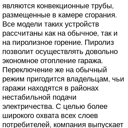
являются конвекционные трубы,
размещенные в камере сгорания.
Все модели таких устройств
рассчитаны как на обычное, так и
на пиролизное горение. Пиролиз
позволит осуществлять довольно
экономное отопление гаража.
Переключение же на обычный
режим пригодится владельцам, чьи
гаражи находятся в районах
нестабильной подачи
электричества. С целью более
широкого охвата всех слоев
потребителей, компания выпускает