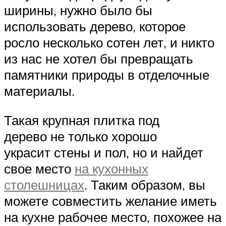
ширины, нужно было бы
использовать дерево, которое
росло несколько сотен лет, и никто
из нас не хотел бы превращать
памятники природы в отделочные
материалы.
Такая крупная плитка под
дерево не только хорошо
украсит стены и пол, но и найдет
свое место
на кухонных
столешницах
. Таким образом, вы
можете совместить желание иметь
на кухне рабочее место, похожее на