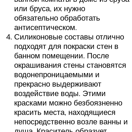
или бруса, их нужно
обязательно обработать
антисептическом.
Силиконовые составы отлично
подходят для покраски стен в
банном помещении. После
окрашивания стены становятся
водонепроницаемыми и
прекрасно выдерживают
воздействие воды. Этими
красками можно безбоязненно
красить места, находящиеся
непосредственно возле ванны и
душа. Краситель образует