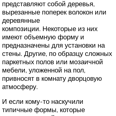
представляют собой деревья,
вырезанные поперек волокон или
деревянные
композиции. Некоторые из них
имеют объемную форму и
предназначены для установки на
стены. Другие, по образцу сложных
паркетных полов или мозаичной
мебели, уложенной на пол,
привносят в комнату дворцовую
атмосферу.
И если кому-то наскучили
типичные формы, которые