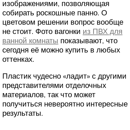
изображениями, позволяющая
собирать роскошные панно. О
цветовом решении вопрос вообще
не стоит. Фото вагонки
из ПВХ для
ванной комнаты
показывают, что
сегодня её можно купить в любых
оттенках.
Пластик чудесно «ладит» с другими
представителями отделочных
материалов, так что может
получиться невероятно интересные
результаты.