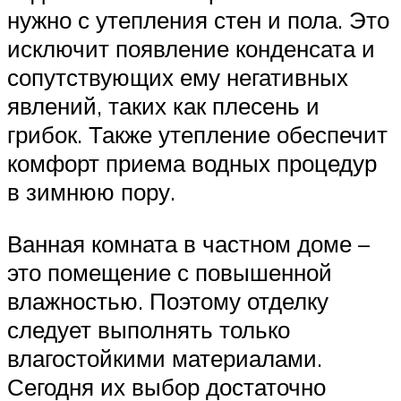
нужно с утепления стен и пола. Это
исключит появление конденсата и
сопутствующих ему негативных
явлений, таких как плесень и
грибок. Также утепление обеспечит
комфорт приема водных процедур
в зимнюю пору.
Ванная комната в частном доме –
это помещение с повышенной
влажностью. Поэтому отделку
следует выполнять только
влагостойкими материалами.
Сегодня их выбор достаточно