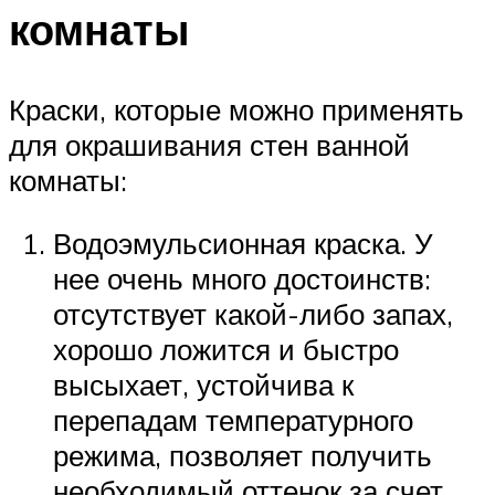
комнаты
Краски, которые можно применять
для окрашивания стен ванной
комнаты:
Водоэмульсионная краска. У
нее очень много достоинств:
отсутствует какой-либо запах,
хорошо ложится и быстро
высыхает, устойчива к
перепадам температурного
режима, позволяет получить
необходимый оттенок за счет