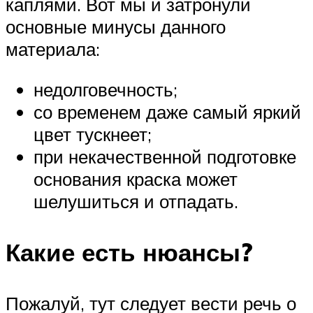
каплями. Вот мы и затронули
основные минусы данного
материала:
недолговечность;
со временем даже самый яркий
цвет тускнеет;
при некачественной подготовке
основания краска может
шелушиться и отпадать.
Какие есть нюансы?
Пожалуй, тут следует вести речь о