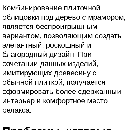
Комбинирование плиточной
облицовки под дерево с мрамором,
является беспроигрышным
вариантом, позволяющим создать
элегантный, роскошный и
благородный дизайн. При
сочетании данных изделий,
имитирующих древесину с
обычной плиткой, получается
сформировать более сдержанный
интерьер и комфортное место
релакса.