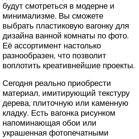
будут смотреться в модерне и
минимализме. Вы сможете
выбрать пластиковую вагонку для
дизайна ванной комнаты по фото.
Её ассортимент настолько
разнообразен, что позволит
воплотить креативнейшие проекты.
Сегодня реально приобрести
материал, имитирующий текстуру
дерева, плиточную или каменную
кладку. Есть вагонка рисунком
напоминающая обои или
украшенная фотопечатными