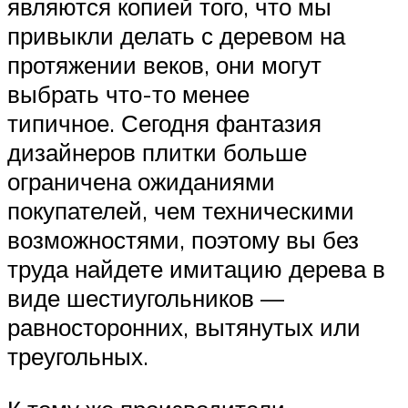
являются копией того, что мы
привыкли делать с деревом на
протяжении веков, они могут
выбрать что-то менее
типичное. Сегодня фантазия
дизайнеров плитки больше
ограничена ожиданиями
покупателей, чем техническими
возможностями, поэтому вы без
труда найдете имитацию дерева в
виде шестиугольников —
равносторонних, вытянутых или
треугольных.