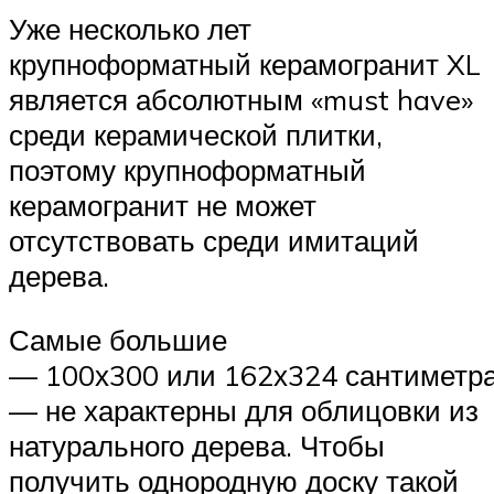
Уже несколько лет
крупноформатный керамогранит XL
является абсолютным «must have»
среди керамической плитки,
поэтому крупноформатный
керамогранит не может
отсутствовать среди имитаций
дерева.
Самые большие
— 100х300 или 162х324 сантиметр
— не характерны для облицовки из
натурального дерева. Чтобы
получить однородную доску такой