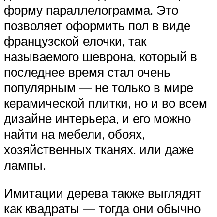
форму параллелограмма. Это
позволяет оформить пол в виде
французской елочки, так
называемого шеврона, который в
последнее время стал очень
популярным — не только в мире
керамической плитки, но и во всем
дизайне интерьера, и его можно
найти на мебели, обоях,
хозяйственных тканях. или даже
лампы.
Имитации дерева также выглядят
как квадраты — тогда они обычно