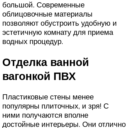
большой. Современные
облицовочные материалы
позволяют обустроить удобную и
эстетичную комнату для приема
водных процедур.
Отделка ванной
вагонкой ПВХ
Пластиковые стены менее
популярны плиточных, и зря! С
ними получаются вполне
достойные интерьеры. Они отлично