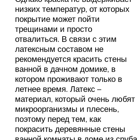
низких температур, от которых
покрытие может пойти
трещинами и просто
отвалиться. В связи с этим
латексным составом не
рекомендуется красить стены
ванной в дачном домике, в
котором проживают только в
летнее время. Латекс –
материал, который очень любят
микроорганизмы и плесень,
поэтому перед тем, как
покрасить деревянные стены
ванной комнаты в доме из сруба