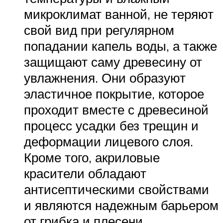
микроклимат ванной, не теряют
свой вид при регулярном
попадании капель воды, а также
защищают саму древесину от
увлажнения. Они образуют
эластичное покрытие, которое
проходит вместе с древесиной
процесс усадки без трещин и
деформации лицевого слоя.
Кроме того, акриловые
красители обладают
антисептическими свойствами
и являются надежным барьером
от грибка и плесени.