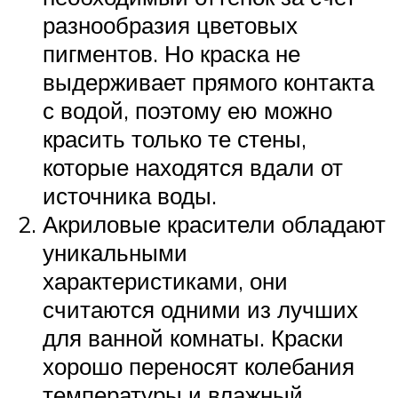
разнообразия цветовых
пигментов. Но краска не
выдерживает прямого контакта
с водой, поэтому ею можно
красить только те стены,
которые находятся вдали от
источника воды.
Акриловые красители обладают
уникальными
характеристиками, они
считаются одними из лучших
для ванной комнаты. Краски
хорошо переносят колебания
температуры и влажный