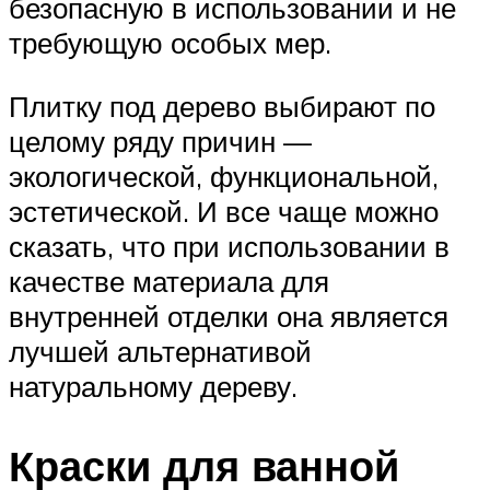
безопасную в использовании и не
требующую особых мер.
Плитку под дерево выбирают по
целому ряду причин —
экологической, функциональной,
эстетической. И все чаще можно
сказать, что при использовании в
качестве материала для
внутренней отделки она является
лучшей альтернативой
натуральному дереву.
Краски для ванной