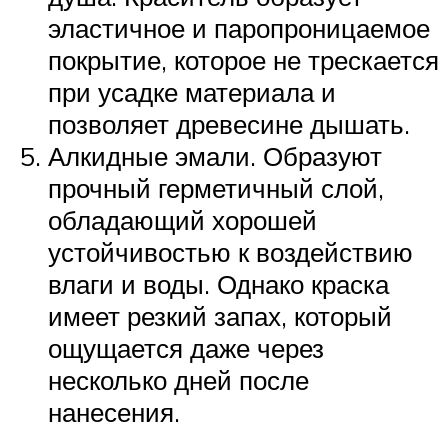
эластичное и паропроницаемое
покрытие, которое не трескается
при усадке материала и
позволяет древесине дышать.
Алкидные эмали. Образуют
прочный герметичный слой,
обладающий хорошей
устойчивостью к воздействию
влаги и воды. Однако краска
имеет резкий запах, который
ощущается даже через
несколько дней после
нанесения.