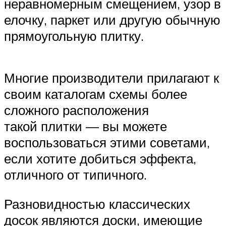
неравномерным смещением, узор в
елочку, паркет или другую обычную
прямоугольную плитку.
Многие производители прилагают к
своим каталогам схемы более
сложного расположения
такой плитки — вы можете
воспользоваться этими советами,
если хотите добиться эффекта,
отличного от типичного.
Разновидностью классических
досок являются доски, имеющие