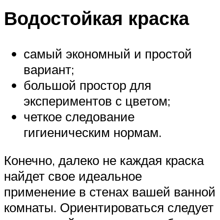
Водостойкая краска
самый экономный и простой
вариант;
большой простор для
экспериментов с цветом;
четкое следование
гигиеническим нормам.
Конечно, далеко не каждая краска
найдет свое идеальное
применение в стенах вашей ванной
комнаты. Ориентироваться следует