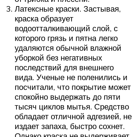
Латексные краски. Застывая,
краска образует
водоотталкивающий слой, с
которого грязь и пятна легко
удаляются обычной влажной
уборкой без негативных
последствий для внешнего
вида. Ученые не поленились и
посчитали, что покрытие может
спокойно выдержать до пяти
тысяч циклов мытья. Средство
обладает отличной адгезией, не
издает запаха, быстро сохнет.
Однако краска не выдерживает