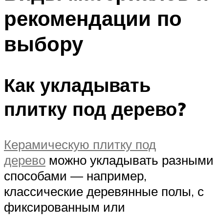
рекомендации по
выбору
Как укладывать
плитку под дерево?
Керамическую плитку под
дерево
можно укладывать разными
способами — например,
классические деревянные полы, с
фиксированным или