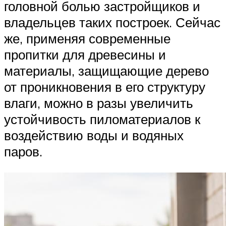
головной болью застройщиков и
владельцев таких построек. Сейчас
же, применяя современные
пропитки для древесины и
материалы, защищающие дерево
от проникновения в его структуру
влаги, можно в разы увеличить
устойчивость пиломатериалов к
воздействию воды и водяных
паров.