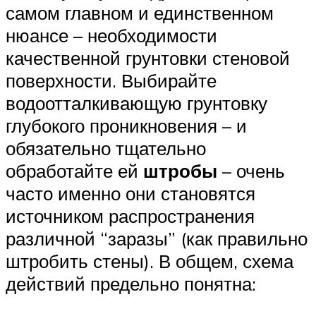
самом главном и единственном
нюансе – необходимости
качественной грунтовки стеновой
поверхности. Выбирайте
водоотталкивающую грунтовку
глубокого проникновения – и
обязательно тщательно
обработайте ей
штробы
– очень
часто именно они становятся
источником распространения
различной “заразы” (как правильно
штробить стены). В общем, схема
действий предельно понятна: