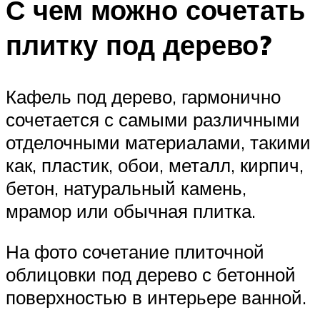
С чем можно сочетать
плитку под дерево?
Кафель под дерево, гармонично
сочетается с самыми различными
отделочными материалами, такими
как, пластик, обои, металл, кирпич,
бетон, натуральный камень,
мрамор или обычная плитка.
На фото сочетание плиточной
облицовки под дерево с бетонной
поверхностью в интерьере ванной.