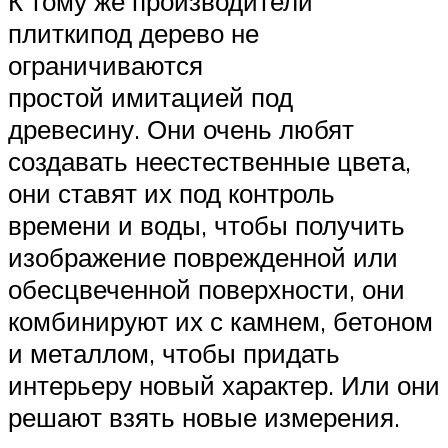
К тому же производители
плиткипод дерево не
ограничиваются
простой имитацией под
древесину. Они очень любят
создавать неестественные цвета,
они ставят их под контроль
времени и воды, чтобы получить
изображение поврежденной или
обесцвеченной поверхности, они
комбинируют их с камнем, бетоном
и металлом, чтобы придать
интерьеру новый характер. Или они
решают взять новые измерения.