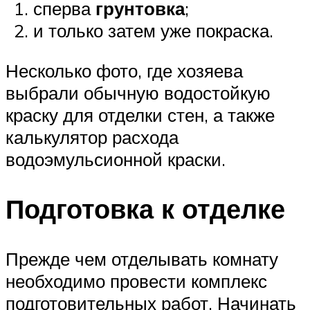
сперва
грунтовка
;
и только затем уже покраска.
Несколько фото, где хозяева
выбрали обычную водостойкую
краску для отделки стен, а также
калькулятор расхода
водоэмульсионной краски.
Подготовка к отделке
Прежде чем отделывать комнату
необходимо провести комплекс
подготовительных работ. Начинать