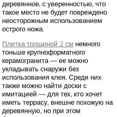
деревянное, с уверенностью, что
такое место не будет повреждено
неосторожным использованием
острого ножа.
Плитка толщиной 2 см
немного
тоньше крупноформатного
керамогранита — ее можно
укладывать снаружи без
использования клея. Среди них
также можно найти доски с
имитацией — для тех, кто хочет
иметь террасу, внешне похожую на
деревянную, но при этом