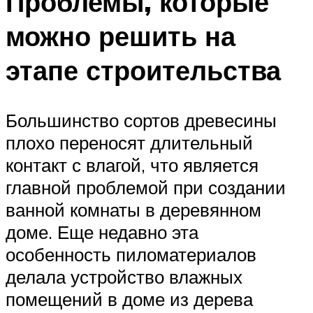
Проблемы, которые
можно решить на
этапе строительства
Большинство сортов древесины
плохо переносят длительный
контакт с влагой, что является
главной проблемой при создании
ванной комнаты в деревянном
доме. Еще недавно эта
особенность пиломатериалов
делала устройство влажных
помещений в доме из дерева