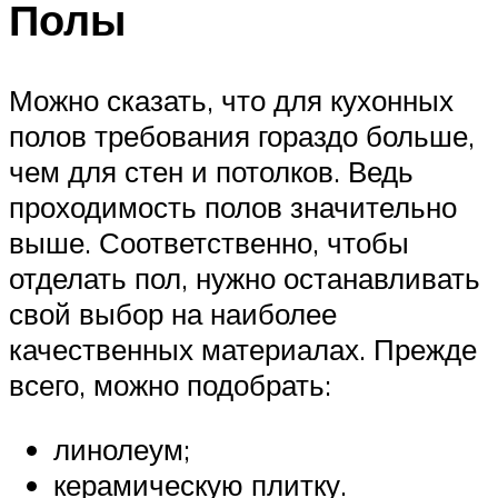
Полы
Можно сказать, что для кухонных
полов требования гораздо больше,
чем для стен и потолков. Ведь
проходимость полов значительно
выше. Соответственно, чтобы
отделать пол, нужно останавливать
свой выбор на наиболее
качественных материалах. Прежде
всего, можно подобрать:
линолеум;
керамическую плитку.