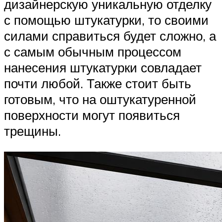
дизайнерскую уникальную отделку
с помощью штукатурки, то своими
силами справиться будет сложно, а
с самым обычным процессом
нанесения штукатурки совладает
почти любой. Также стоит быть
готовым, что на оштукатуренной
поверхности могут появиться
трещины.