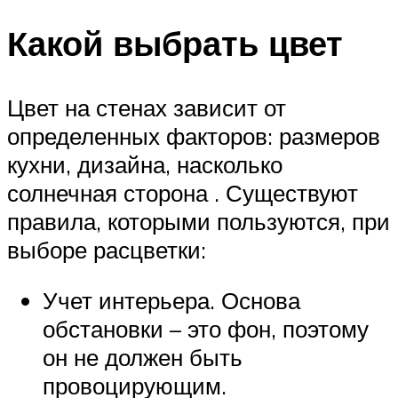
Какой выбрать цвет
Цвет на стенах зависит от
определенных факторов: размеров
кухни, дизайна, насколько
солнечная сторона . Существуют
правила, которыми пользуются, при
выборе расцветки:
Учет интерьера. Основа
обстановки – это фон, поэтому
он не должен быть
провоцирующим.