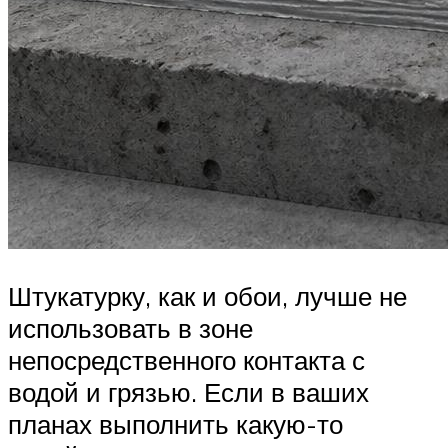
Штукатурку, как и обои, лучше не
использовать в зоне
непосредственного контакта с
водой и грязью. Если в ваших
планах выполнить какую-то