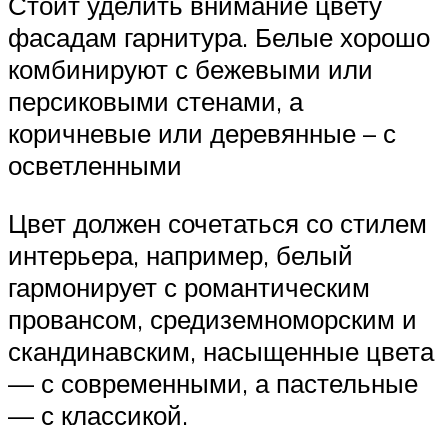
Стоит уделить внимание цвету
фасадам гарнитура. Белые хорошо
комбинируют с бежевыми или
персиковыми стенами, а
коричневые или деревянные – с
осветленными
Цвет должен сочетаться со стилем
интерьера, например, белый
гармонирует с романтическим
провансом, средиземноморским и
скандинавским, насыщенные цвета
— с современными, а пастельные
— с классикой.