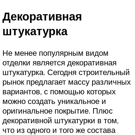
Декоративная
штукатурка
Не менее популярным видом
отделки является декоративная
штукатурка. Сегодня строительный
рынок предлагает массу различных
вариантов, с помощью которых
можно создать уникальное и
оригинальное покрытие. Плюс
декоративной штукатурки в том,
что из одного и того же состава