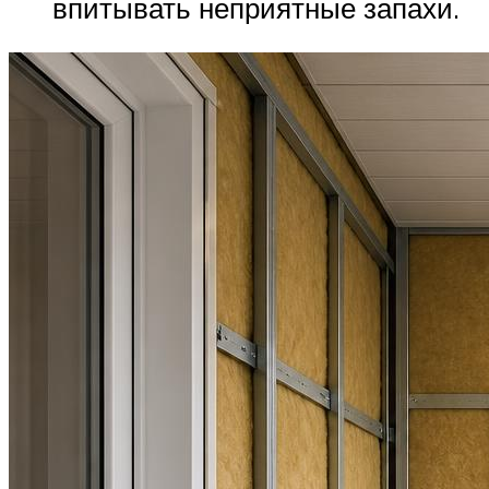
впитывать неприятные запахи.