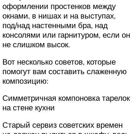
оформлении простенков между
окнами, в нишах и на выступах,
под/над настенными бра, над
консолями или гарнитуром, если он
не слишком высок.
Вот несколько советов, которые
помогут вам составить слаженную
композицию:
Симметричная компоновка тарелок
на стене кухни
Старый сервиз советских времен