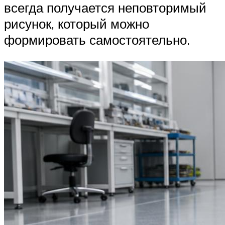
всегда получается неповторимый
рисунок, который можно
формировать самостоятельно.