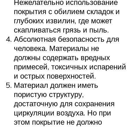
Нежелательно использование
покрытия с обилием складок и
глубоких извилин, где может
скапливаться грязь и пыль.
Абсолютная безопасность для
человека. Материалы не
должны содержать вредных
примесей, токсичных испарений
и острых поверхностей.
Материал должен иметь
пористую структуру,
достаточную для сохранения
циркуляции воздуха. Но при
этом покрытие не должно