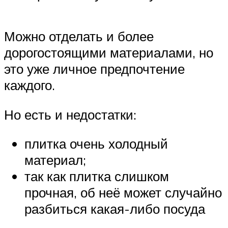
Можно отделать и более
дорогостоящими материалами, но
это уже личное предпочтение
каждого.
Но есть и недостатки:
плитка очень холодный
материал;
так как плитка слишком
прочная, об неё может случайно
разбиться какая-либо посуда