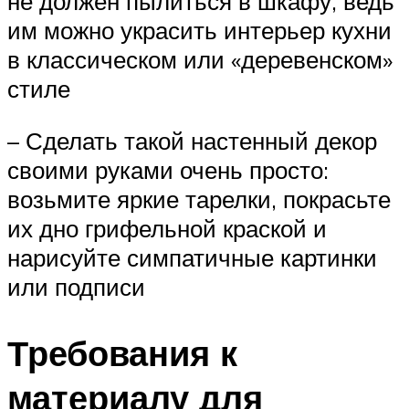
не должен пылиться в шкафу, ведь
им можно украсить интерьер кухни
в классическом или «деревенском»
стиле
– Сделать такой настенный декор
своими руками очень просто:
возьмите яркие тарелки, покрасьте
их дно грифельной краской и
нарисуйте симпатичные картинки
или подписи
Требования к
материалу для