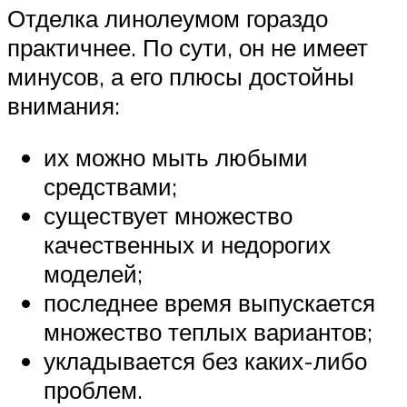
Отделка линолеумом гораздо
практичнее. По сути, он не имеет
минусов, а его плюсы достойны
внимания:
их можно мыть любыми
средствами;
существует множество
качественных и недорогих
моделей;
последнее время выпускается
множество теплых вариантов;
укладывается без каких-либо
проблем.