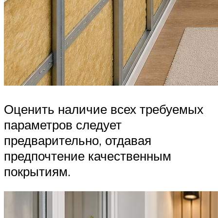
Оценить наличие всех требуемых
параметров следует
предварительно, отдавая
предпочтение качественным
покрытиям.