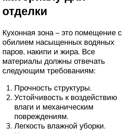
отделки
Кухонная зона – это помещение с
обилием насыщенных водяных
паров, накипи и жира. Все
материалы должны отвечать
следующим требованиям:
Прочность структуры.
Устойчивость к воздействию
влаги и механическим
повреждениям.
Легкость влажной уборки.