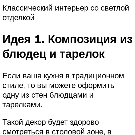
Классический интерьер со светлой
отделкой
Идея 1. Композиция из
блюдец и тарелок
Если ваша кухня в традиционном
стиле, то вы можете оформить
одну из стен блюдцами и
тарелками.
Такой декор будет здорово
смотреться в столовой зоне, в