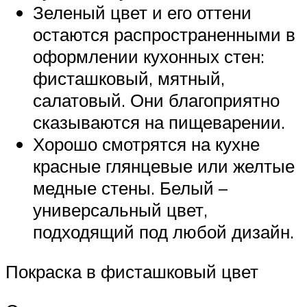
Зеленый цвет и его оттени
остаются распространенными в
оформлении кухонных стен:
фисташковый, мятный,
салатовый. Они благоприятно
сказываются на пищеварении.
Хорошо смотрятся на кухне
красные глянцевые или желтые
медные стены. Белый –
универсальный цвет,
подходящий под любой дизайн.
Покраска в фисташковый цвет