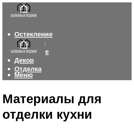
Остекление
Интерьер
Утепление
Декор
Отделка
Меню
Меню
Материалы для
отделки кухни