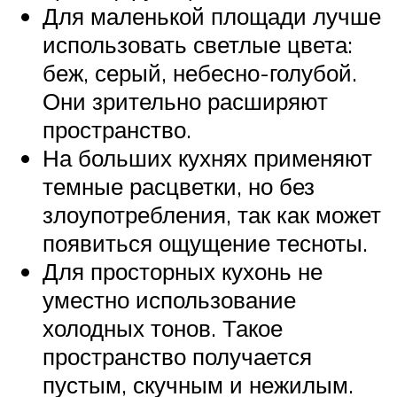
Для маленькой площади лучше
использовать светлые цвета:
беж, серый, небесно-голубой.
Они зрительно расширяют
пространство.
На больших кухнях применяют
темные расцветки, но без
злоупотребления, так как может
появиться ощущение тесноты.
Для просторных кухонь не
уместно использование
холодных тонов. Такое
пространство получается
пустым, скучным и нежилым.