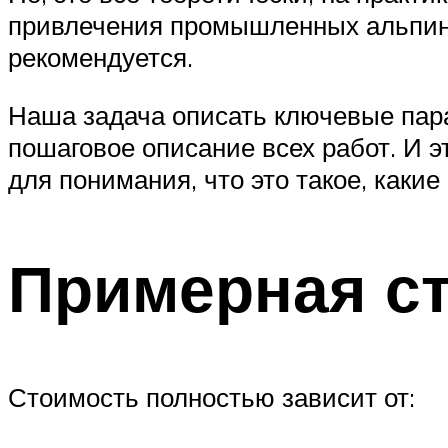
привлечения промышленных альпини
рекомендуется.
Наша задача описать ключевые пара
пошаговое описание всех работ. И э
для понимания, что это такое, каки
Примерная ст
Стоимость полностью зависит от: