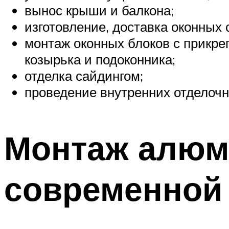
вынос крыши и балкона;
изготовление, доставка оконных 
монтаж оконных блоков с прикр
козырька и подоконника;
отделка сайдингом;
проведение внутренних отделочны
Монтаж алюм
современной