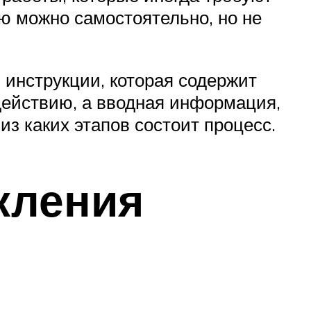
ю можно самостоятельно, но не
инструкции, которая содержит
 действию, а вводная информация,
из каких этапов состоит процесс.
кления