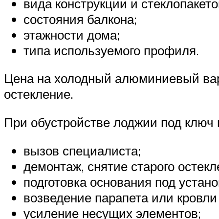
вида конструкции и стеклопакето
состояния балкона;
этажности дома;
типа используемого профиля.
Цена на холодный алюминиевый вар
остекление.
При обустройстве лоджии под ключ 
вызов специалиста;
демонтаж, снятие старого остекл
подготовка основания под устано
возведение парапета или кровли 
усиление несущих элементов;