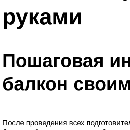
руками
Пошаговая ин
балкон своим
После проведения всех подготовите