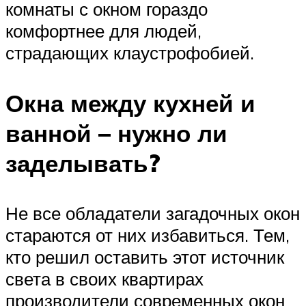
комнаты с окном гораздо
комфортнее для людей,
страдающих клаустрофобией.
Окна между кухней и
ванной – нужно ли
заделывать?
Не все обладатели загадочных окон
стараются от них избавиться. Тем,
кто решил оставить этот источник
света в своих квартирах
производители современных окон