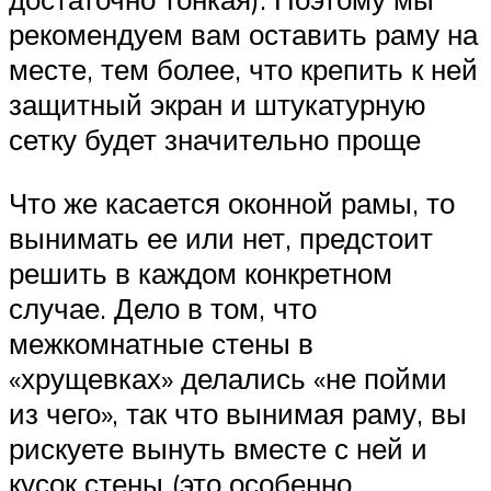
рекомендуем вам оставить раму на
месте, тем более, что крепить к ней
защитный экран и штукатурную
сетку будет значительно проще
Что же касается оконной рамы, то
вынимать ее или нет, предстоит
решить в каждом конкретном
случае. Дело в том, что
межкомнатные стены в
«хрущевках» делались «не пойми
из чего», так что вынимая раму, вы
рискуете вынуть вместе с ней и
кусок стены (это особенно