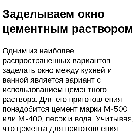
Заделываем окно
цементным раствором
Одним из наиболее
распространенных вариантов
заделать окно между кухней и
ванной является вариант с
использованием цементного
раствора. Для его приготовления
понадобится цемент марки М-500
или М-400, песок и вода. Учитывая,
что цемента для приготовления