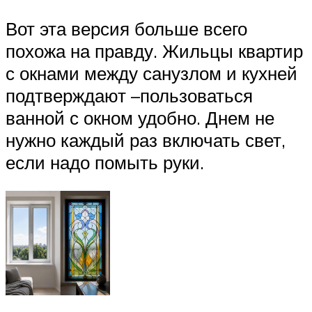
Вот эта версия больше всего
похожа на правду. Жильцы квартир
с окнами между санузлом и кухней
подтверждают –пользоваться
ванной с окном удобно. Днем не
нужно каждый раз включать свет,
если надо помыть руки.