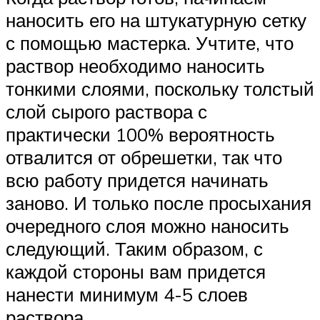
наносить его на штукатурную сетку
с помощью мастерка. Учтите, что
раствор необходимо наносить
тонкими слоями, поскольку толстый
слой сырого раствора с
практически 100% вероятность
отвалится от обрешетки, так что
всю работу придется начинать
заново. И только после просыхания
очередного слоя можно наносить
следующий. Таким образом, с
каждой стороны вам придется
нанести минимум 4-5 слоев
раствора.