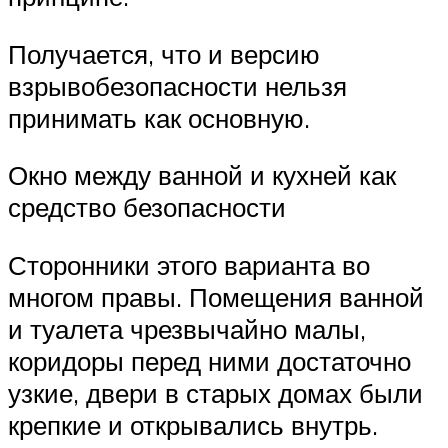
Получается, что и версию
взрывобезопасности нельзя
принимать как основную.
Окно между ванной и кухней как
средство безопасности
Сторонники этого варианта во
многом правы. Помещения ванной
и туалета чрезвычайно малы,
коридоры перед ними достаточно
узкие, двери в старых домах были
крепкие и открывались внутрь.