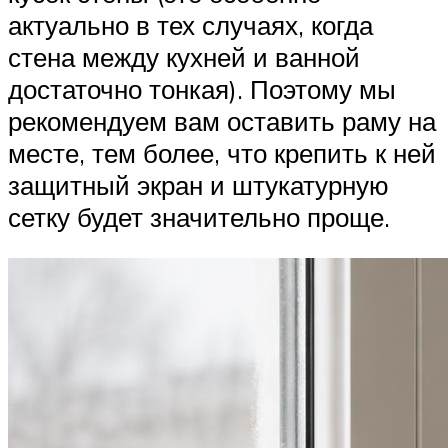
актуально в тех случаях, когда
стена между кухней и ванной
достаточно тонкая). Поэтому мы
рекомендуем вам оставить раму на
месте, тем более, что крепить к ней
защитный экран и штукатурную
сетку будет значительно проще.