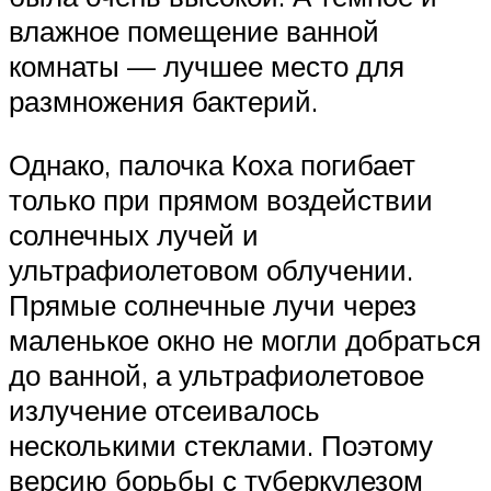
влажное помещение ванной
комнаты — лучшее место для
размножения бактерий.
Однако, палочка Коха погибает
только при прямом воздействии
солнечных лучей и
ультрафиолетовом облучении.
Прямые солнечные лучи через
маленькое окно не могли добраться
до ванной, а ультрафиолетовое
излучение отсеивалось
несколькими стеклами. Поэтому
версию борьбы с туберкулезом