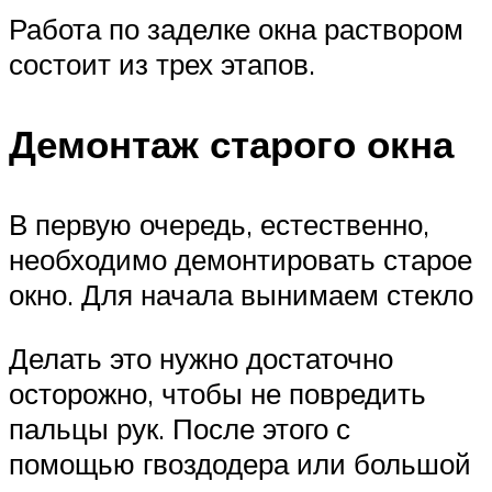
Работа по заделке окна раствором
состоит из трех этапов.
Демонтаж старого окна
В первую очередь, естественно,
необходимо демонтировать старое
окно. Для начала вынимаем стекло
Делать это нужно достаточно
осторожно, чтобы не повредить
пальцы рук. После этого с
помощью гвоздодера или большой