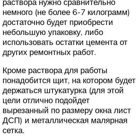
раствора нужно сравнительно
немного (не более 6-7 килограмм)
достаточно будет приобрести
небольшую упаковку, либо
использовать остатки цемента от
других ремонтных работ.
Кроме раствора для работы
понадобится щит, на котором будет
держаться штукатурка (для этой
цели отлично подойдет
вырезанный по размеру окна лист
ДСП) и металлическая малярная
сетка.