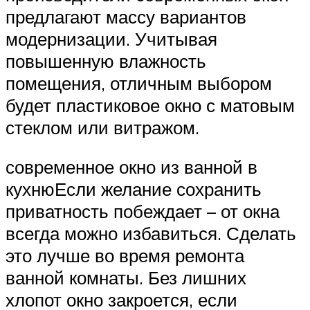
предлагают массу вариантов
модернизации. Учитывая
повышенную влажность
помещения, отличным выбором
будет пластиковое окно с матовым
стеклом или витражом.
современное окно из ванной в
кухнюЕсли желание сохранить
приватность побеждает – от окна
всегда можно избавиться. Сделать
это лучше во время ремонта
ванной комнаты. Без лишних
хлопот окно закроется, если