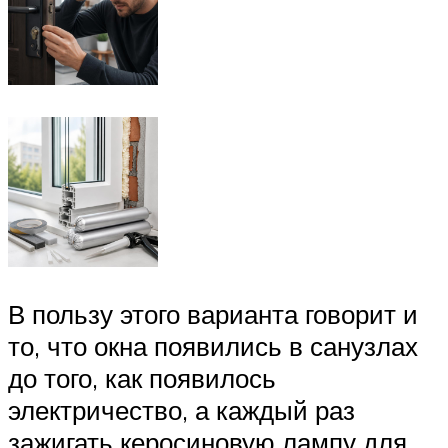
В пользу этого варианта говорит и
то, что окна появились в санузлах
до того, как появилось
электричество, а каждый раз
зажигать керосиновую лампу для