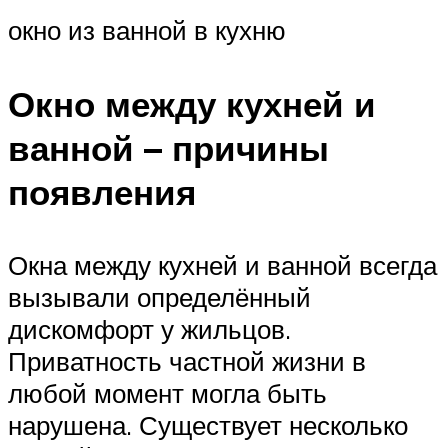
окно из ванной в кухню
Окно между кухней и
ванной – причины
появления
Окна между кухней и ванной всегда
вызывали определённый
дискомфорт у жильцов.
Приватность частной жизни в
любой момент могла быть
нарушена. Существует несколько