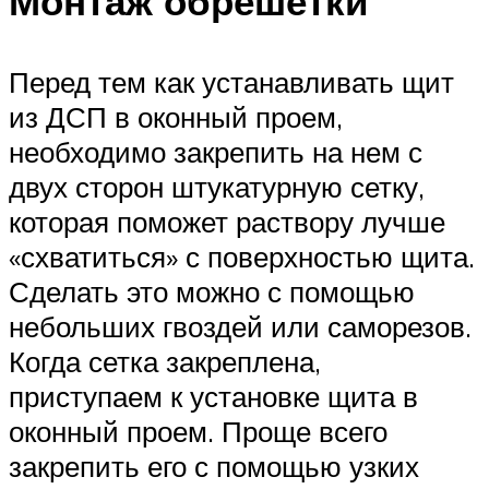
Монтаж обрешётки
Перед тем как устанавливать щит
из ДСП в оконный проем,
необходимо закрепить на нем с
двух сторон штукатурную сетку,
которая поможет раствору лучше
«схватиться» с поверхностью щита.
Сделать это можно с помощью
небольших гвоздей или саморезов.
Когда сетка закреплена,
приступаем к установке щита в
оконный проем. Проще всего
закрепить его с помощью узких