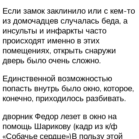
Если замок заклинило или с кем-то
из домочадцев случалась беда, а
инсульты и инфаркты часто
происходят именно в этих
помещениях, открыть снаружи
дверь было очень сложно.
Единственной возможностью
попасть внутрь было окно, которое,
конечно, приходилось разбивать.
дворник Федор лезет в окно на
помощь Шарикову (кадр из к/ф
«Собачье сердце»)В пользу этой