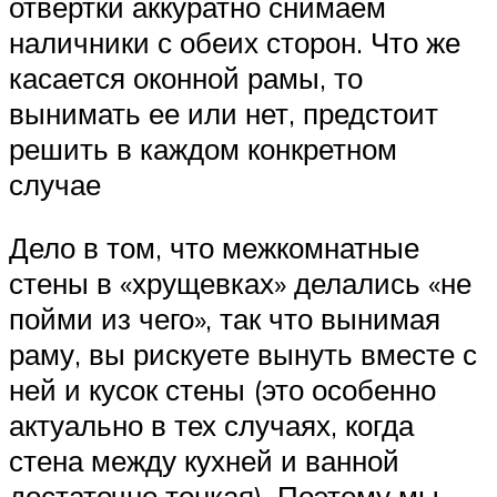
отвертки аккуратно снимаем
наличники с обеих сторон. Что же
касается оконной рамы, то
вынимать ее или нет, предстоит
решить в каждом конкретном
случае
Дело в том, что межкомнатные
стены в «хрущевках» делались «не
пойми из чего», так что вынимая
раму, вы рискуете вынуть вместе с
ней и кусок стены (это особенно
актуально в тех случаях, когда
стена между кухней и ванной
достаточно тонкая). Поэтому мы