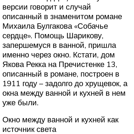
версии говорит и случай
описанный в знаменитом романе
Михаила Булгакова «Собачье
сердце». Помощь Шарикову,
запершемуся в ванной, пришла
именно через окно. Кстати, дом
Якова Рекка на Пречистенке 13,
описанный в романе, построен в
1911 году – задолго до хрущевок, а
окна между ванной и кухней в нем
уже были.
Окно между ванной и кухней как
источник света