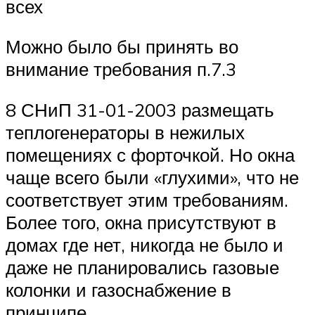
всех
Можно было бы принять во
внимание требования п.7.3
8 СНиП 31-01-2003 размещать
теплогенераторы в нежилых
помещениях с форточкой. Но окна
чаще всего были «глухими», что не
соответствует этим требованиям.
Более того, окна присутствуют в
домах где нет, никогда не было и
даже не планировались газовые
колонки и газоснабжение в
принципе.