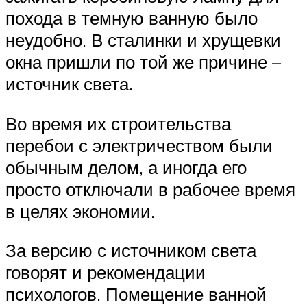
похода в темную ванную было
неудобно. В сталинки и хрущевки
окна пришли по той же причине –
источник света.
Во время их строительства
перебои с электричеством были
обычным делом, а иногда его
просто отключали в рабочее время
в целях экономии.
За версию с источником света
говорят и рекомендации
психологов. Помещение ванной