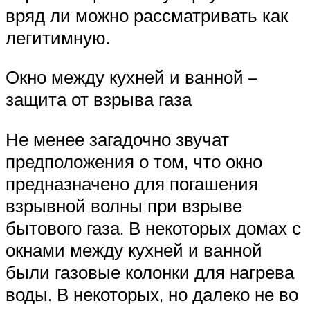
вряд ли можно рассматривать как
легитимную.
Окно между кухней и ванной –
защита от взрыва газа
Не менее загадочно звучат
предположения о том, что окно
предназначено для погашения
взрывной волны при взрыве
бытового газа. В некоторых домах с
окнами между кухней и ванной
были газовые колонки для нагрева
воды. В некоторых, но далеко не во