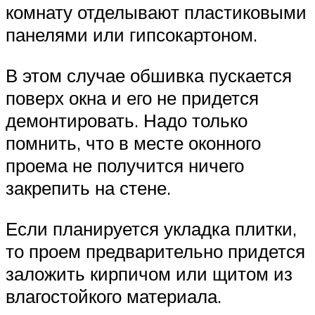
комнату отделывают пластиковыми
панелями или гипсокартоном.
В этом случае обшивка пускается
поверх окна и его не придется
демонтировать. Надо только
помнить, что в месте оконного
проема не получится ничего
закрепить на стене.
Если планируется укладка плитки,
то проем предварительно придется
заложить кирпичом или щитом из
влагостойкого материала.