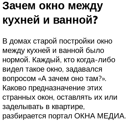
Зачем окно между
кухней и ванной?
В домах старой постройки окно
между кухней и ванной было
нормой. Каждый, кто когда-либо
видел такое окно, задавался
вопросом «А зачем оно там?».
Каково предназначение этих
странных окон, оставлять их или
заделывать в квартире,
разбирается портал ОКНА МЕДИА.