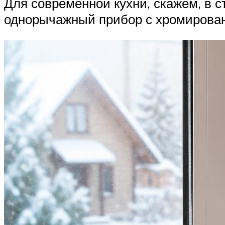
Для современной кухни, скажем, в 
однорычажный прибор с хромирован