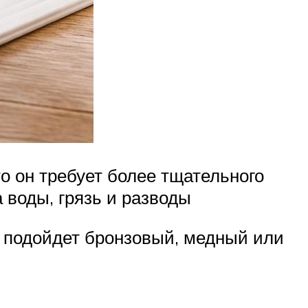
о он требует более тщательного
 воды, грязь и разводы
и) подойдет бронзовый, медный или