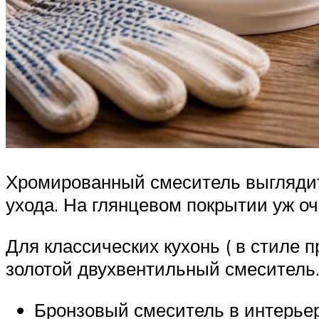
Хромированный смеситель выглядит 
ухода. На глянцевом покрытии уж оч
Для классических кухонь ( в стиле 
золотой двухвентильный смеситель
Бронзовый смеситель в интерьер