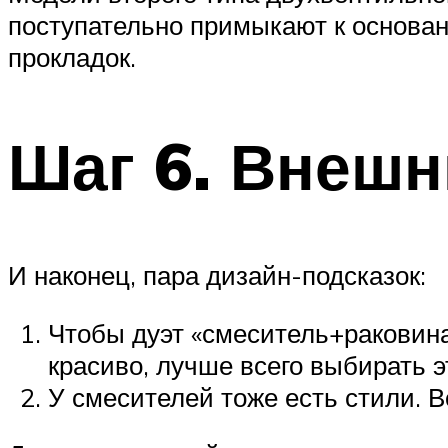
поступательно примыкают к основан
прокладок.
Шаг 6. Внешн
И наконец, пара дизайн-подсказок:
Чтобы дуэт «смеситель+раковина»
красиво, лучше всего выбирать 
У смесителей тоже есть стили. Во