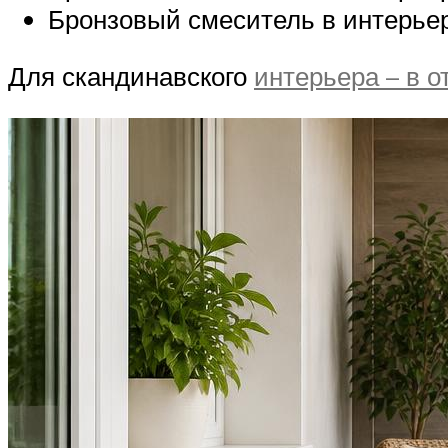
Бронзовый смеситель в интерьер
Для скандинавского
интерьера – в о