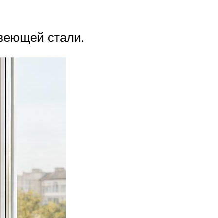
веющей стали.