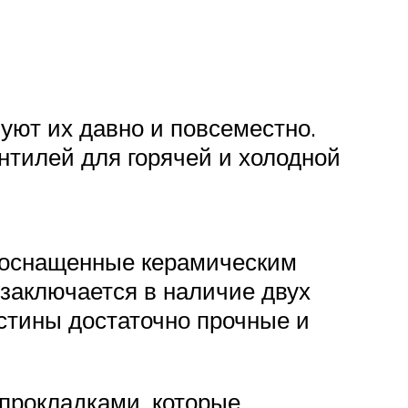
уют их давно и повсеместно.
нтилей для горячей и холодной
, оснащенные керамическим
 заключается в наличие двух
стины достаточно прочные и
прокладками, которые