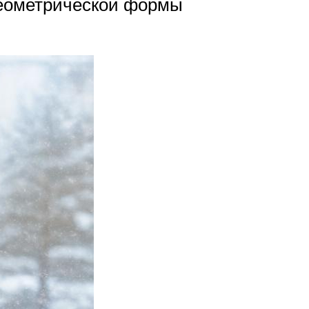
 геометрической формы