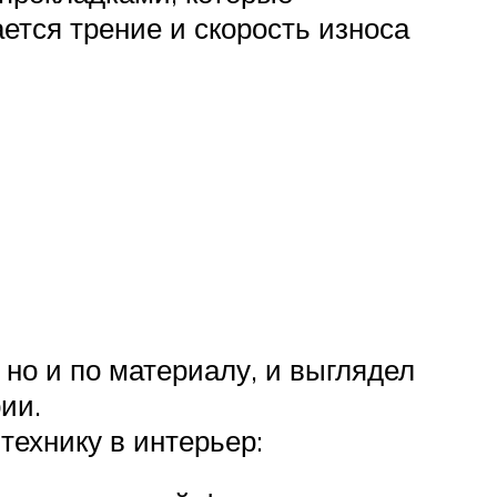
ется трение и скорость износа
 но и по материалу, и выглядел
ии.
нтехнику в интерьер: