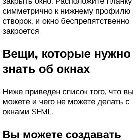
закрыть окно. Расположите планку
симметрично к нижнему профилю
створок, и окно беспрепятственно
закроется.
Вещи, которые нужно
знать об окнах
Ниже приведен список того, что вы
можете и чего не можете делать с
окнами SFML.
Вы можете создавать