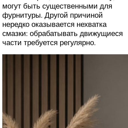
могут быть существенными для
фурнитуры. Другой причиной
нередко оказывается нехватка
смазки: обрабатывать движущиеся
части требуется регулярно.