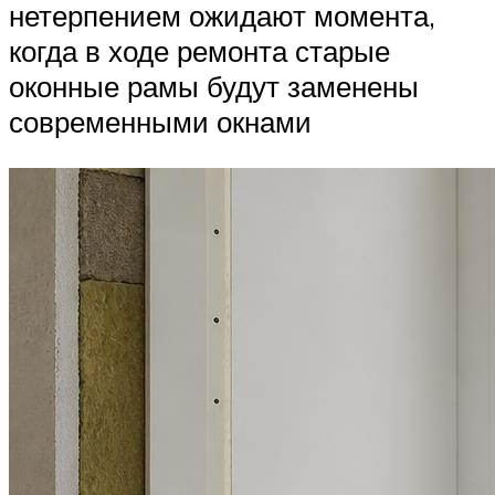
нетерпением ожидают момента,
когда в ходе ремонта старые
оконные рамы будут заменены
современными окнами