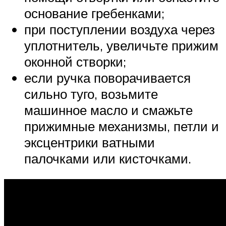
основание гребенками;
при поступлении воздуха через
уплотнитель, увеличьте прижим
оконной створки;
если ручка поворачивается
сильно туго, возьмите
машинное масло и смажьте
прижимные механизмы, петли и
эксцентрики ватными
палочками или кисточками.