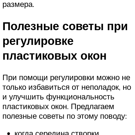
размера.
Полезные советы при
регулировке
пластиковых окон
При помощи регулировки можно не
только избавиться от неполадок, но
и улучшить функциональность
пластиковых окон. Предлагаем
полезные советы по этому поводу:
когда середина створки