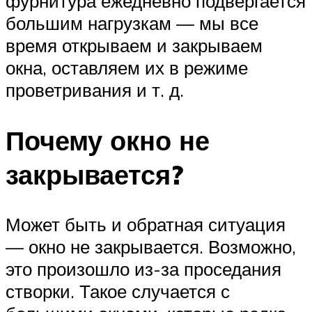
фурнитура ежедневно подвергается
большим нагрузкам — мы все
время открываем и закрываем
окна, оставляем их в режиме
проветривания и т. д.
Почему окно не
закрывается?
Может быть и обратная ситуация
— окно не закрывается. Возможно,
это произошло из-за проседания
створки. Такое случается с