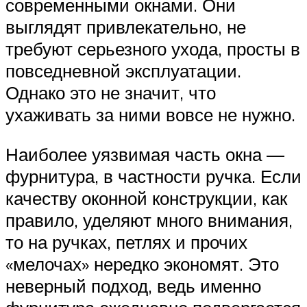
современными окнами. Они
выглядят привлекательно, не
требуют серьезного ухода, просты в
повседневной эксплуатации.
Однако это не значит, что
ухаживать за ними вовсе не нужно.
Наиболее уязвимая часть окна —
фурнитура, в частности ручка. Если
качеству оконной конструкции, как
правило, уделяют много внимания,
то на ручках, петлях и прочих
«мелочах» нередко экономят. Это
неверный подход, ведь именно