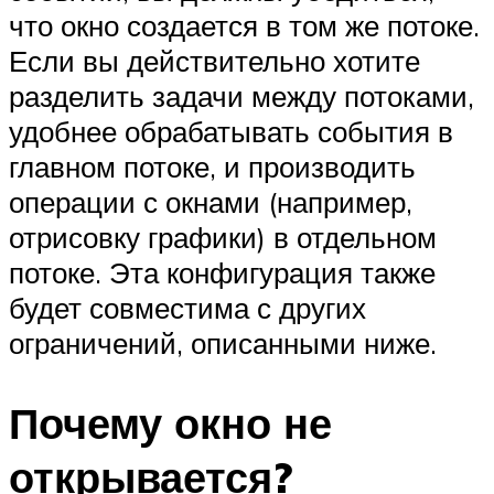
что окно создается в том же потоке.
Если вы действительно хотите
разделить задачи между потоками,
удобнее обрабатывать события в
главном потоке, и производить
операции с окнами (например,
отрисовку графики) в отдельном
потоке. Эта конфигурация также
будет совместима с других
ограничений, описанными ниже.
Почему окно не
открывается?