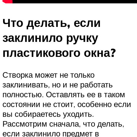
Что делать, если
заклинило ручку
пластикового окна?
Створка может не только
заклинивать, но и не работать
полностью. Оставлять ее в таком
состоянии не стоит, особенно если
вы собираетесь уходить.
Рассмотрим сначала, что делать,
если заклинило предмет в