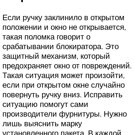
Если ручку заклинило в открытом
положении и окно не открывается,
такая поломка говорит о
срабатывании блокиратора. Это
защитный механизм, который
предохраняет окно от повреждений.
Такая ситуация может произойти,
если при открытом окне случайно
повернуть ручку вниз. Исправить
ситуацию помогут сами
производители фурнитуры. Нужно
лишь выяснить марку
установленного пакета. В каждой