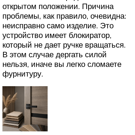
открытом положении. Причина
проблемы, как правило, очевидна:
неисправно само изделие. Это
устройство имеет блокиратор,
который не дает ручке вращаться.
В этом случае дергать силой
нельзя, иначе вы легко сломаете
фурнитуру.