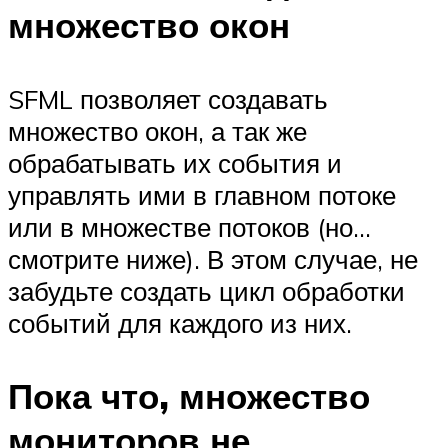
множество окон
SFML позволяет создавать
множество окон, а так же
обрабатывать их события и
управлять ими в главном потоке
или в множестве потоков (но…
смотрите ниже). В этом случае, не
забудьте создать цикл обработки
событий для каждого из них.
Пока что, множество
мониторов не