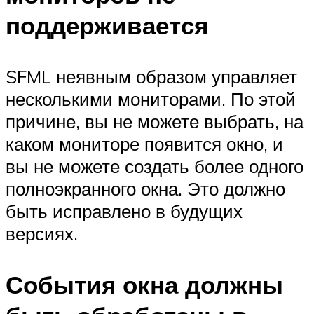
поддерживается
SFML неявным образом управляет
несколькими мониторами. По этой
причине, вы не можете выбрать, на
каком мониторе появится окно, и
вы не можете создать более одного
полноэкранного окна. Это должно
быть исправлено в будущих
версиях.
События окна должны