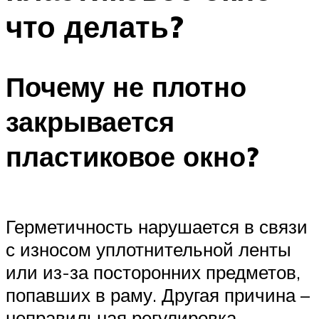
что делать?
Почему не плотно
закрывается
пластиковое окно?
Герметичность нарушается в связи
с износом уплотнительной ленты
или из-за посторонних предметов,
попавших в раму. Другая причина –
неправильная регулировка