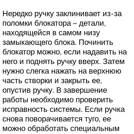
Нередко ручку заклинивает из-за
поломки блокатора – детали,
находящейся в самом низу
замыкающего блока. Починить
блокатор можно, если надавить на
него и поднять ручку вверх. Затем
нужно слегка нажать на верхнюю
часть створки и закрыть ее,
опустив ручку. В завершение
работы необходимо проверить
исправность системы. Если ручка
снова поворачивается туго, ее
можно обработать специальным