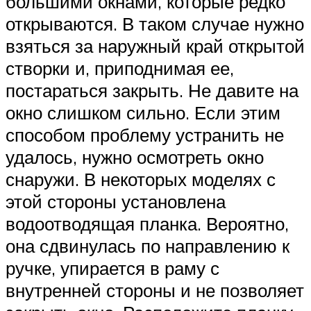
большими окнами, которые редко
открываются. В таком случае нужно
взяться за наружный край открытой
створки и, приподнимая ее,
постараться закрыть. Не давите на
окно слишком сильно. Если этим
способом проблему устранить не
удалось, нужно осмотреть окно
снаружи. В некоторых моделях с
этой стороны установлена
водоотводящая планка. Вероятно,
она сдвинулась по направлению к
ручке, упирается в раму с
внутренней стороны и не позволяет