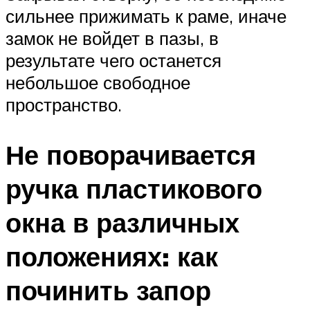
сильнее прижимать к раме, иначе
замок не войдет в пазы, в
результате чего останется
небольшое свободное
пространство.
Не поворачивается
ручка пластикового
окна в различных
положениях: как
починить запор