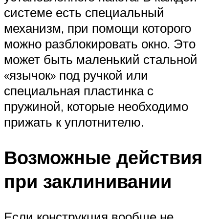
системе есть специальный
механизм, при помощи которого
можно разблокировать окно. Это
может быть маленький стальной
«язычок» под ручкой или
специальная пластинка с
пружиной, которые необходимо
прижать к уплотнителю.
Возможные действия
при заклинивании
Если конструкция вообще не