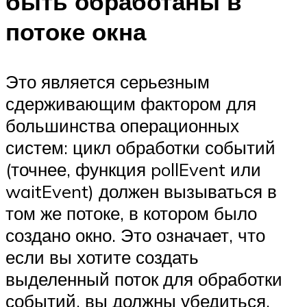
быть обработаны в
потоке окна
Это является серьезным
сдерживающим фактором для
большинства операционных
систем: цикл обработки событий
(точнее, функция pollEvent или
waitEvent) должен вызываться в
том же потоке, в котором было
создано окно. Это означает, что
если вы хотите создать
выделенный поток для обработки
событий, вы должны убедиться,