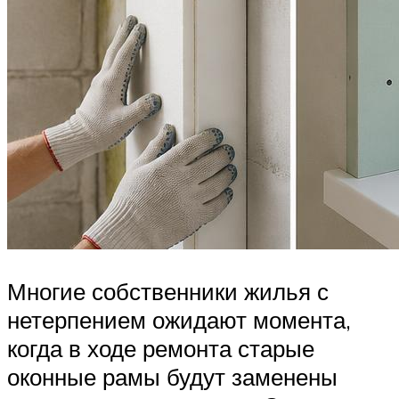
Многие собственники жилья с
нетерпением ожидают момента,
когда в ходе ремонта старые
оконные рамы будут заменены