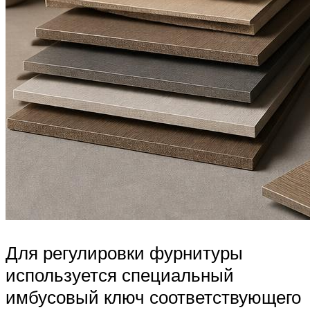
Для регулировки фурнитуры
используется специальный
имбусовый ключ соответствующего