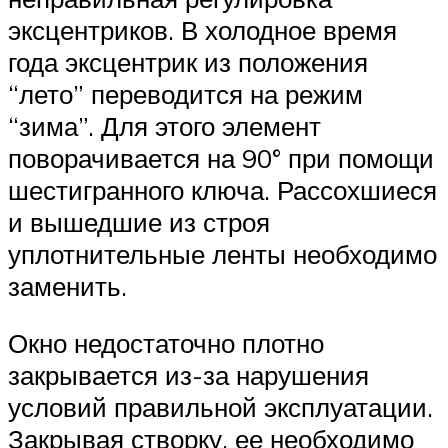
эксцентриков. В холодное время
года эксцентрик из положения
“лето” переводится на режим
“зима”. Для этого элемент
поворачивается на 90° при помощи
шестигранного ключа. Рассохшиеся
и вышедшие из строя
уплотнительные ленты необходимо
заменить.
Окно недостаточно плотно
закрывается из-за нарушения
условий правильной эксплуатации.
Закрывая створку, ее необходимо