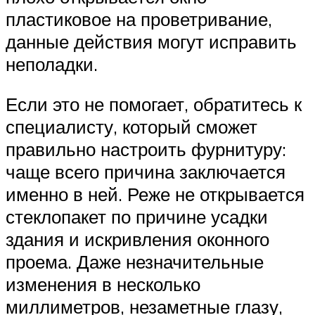
пластиковое на проветривание,
данные действия могут исправить
неполадки.
Если это не помогает, обратитесь к
специалисту, который сможет
правильно настроить фурнитуру:
чаще всего причина заключается
именно в ней. Реже не открывается
стеклопакет по причине усадки
здания и искривления оконного
проема. Даже незначительные
изменения в несколько
миллиметров, незаметные глазу,