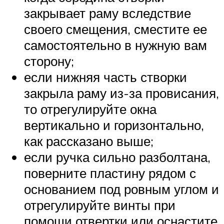
закрывает раму вследствие
своего смещения, сместите ее
самостоятельно в нужную вам
сторону;
если нижняя часть створки
закрыла раму из-за провисания,
то отрегулируйте окна
вертикально и горизонтально,
как рассказано выше;
если ручка сильно разболтана,
поверните пластину рядом с
основанием под ровным углом и
отрегулируйте винты при
помощи отвертки или оснастите