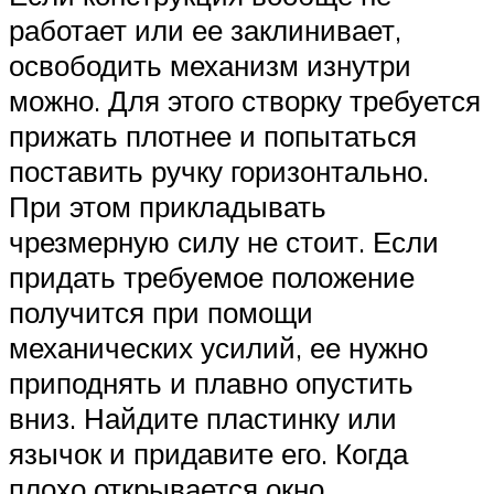
работает или ее заклинивает,
освободить механизм изнутри
можно. Для этого створку требуется
прижать плотнее и попытаться
поставить ручку горизонтально.
При этом прикладывать
чрезмерную силу не стоит. Если
придать требуемое положение
получится при помощи
механических усилий, ее нужно
приподнять и плавно опустить
вниз. Найдите пластинку или
язычок и придавите его. Когда
плохо открывается окно