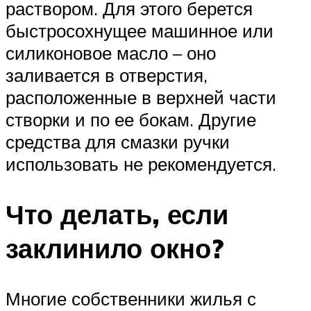
раствором. Для этого берется
быстросохнущее машинное или
силиконовое масло – оно
заливается в отверстия,
расположенные в верхней части
створки и по ее бокам. Другие
средства для смазки ручки
использовать не рекомендуется.
Что делать, если
заклинило окно?
Многие собственники жилья с