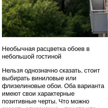
Необычная расцветка обоев в
небольшой гостиной
Нельзя однозначно сказать, стоит
выбирать виниловые или
флизелиновые обои. Оба варианта
имеют свои характерные
позитивные черты. Что можно