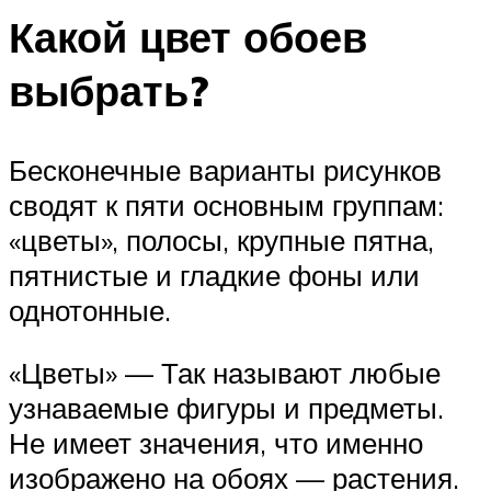
Какой цвет обоев
выбрать?
Бесконечные варианты рисунков
сводят к пяти основным группам:
«цветы», полосы, крупные пятна,
пятнистые и гладкие фоны или
однотонные.
«Цветы» — Так называют любые
узнаваемые фигуры и предметы.
Не имеет значения, что именно
изображено на обоях — растения.