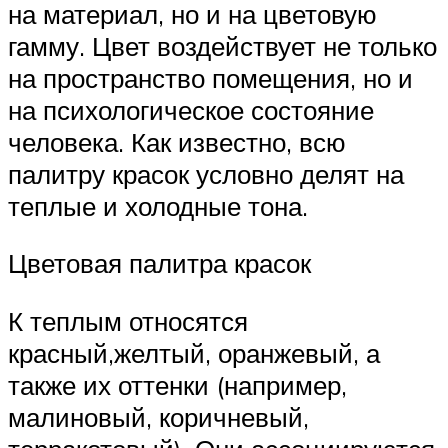
на материал, но и на цветовую
гамму. Цвет воздействует не только
на пространство помещения, но и
на психологическое состояние
человека. Как известно, всю
палитру красок условно делят на
теплые и холодные тона.
Цветовая палитра красок
К теплым относятся
красный,желтый, оранжевый, а
также их оттенки (например,
малиновый, коричневый,