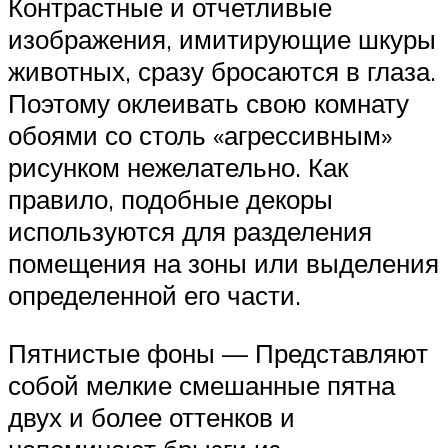
Контрастные и отчетливые
изображения, имитирующие шкуры
животных, сразу бросаются в глаза.
Поэтому оклеивать свою комнату
обоями со столь «агрессивным»
рисунком нежелательно. Как
правило, подобные декоры
используются для разделения
помещения на зоны или выделения
определенной его части.
Пятнистые фоны — Представляют
собой мелкие смешанные пятна
двух и более оттенков и