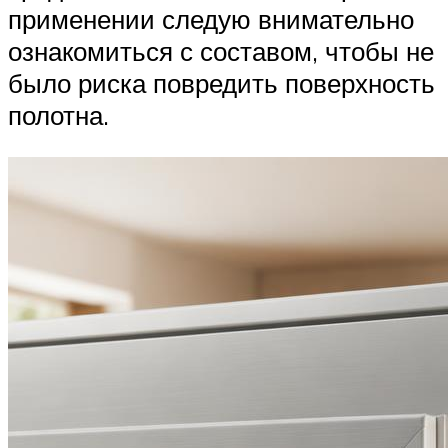
применении следую внимательно
ознакомиться с составом, чтобы не
было риска повредить поверхность
полотна.