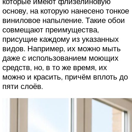
которые имеют флизелиновую
основу, на которую нанесено тонкое
виниловое напыление. Такие обои
совмещают преимущества,
присущие каждому из указанных
видов. Например, их можно мыть
даже с использованием моющих
средств, но, в то же время, их
можно и красить, причём вплоть до
пяти слоёв.