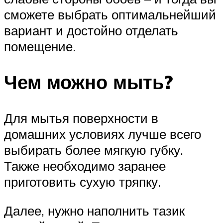
сможете выбрать оптимальнейший
вариант и достойно отделать
помещение.
Чем можно мыть?
Для мытья поверхности в
домашних условиях лучше всего
выбирать более мягкую губку.
Также необходимо заранее
приготовить сухую тряпку.
Далее, нужно наполнить тазик