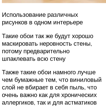
Использование различных
рисунков в одном интерьере
Такие обои так же будут хорошо
маскировать неровность стены,
потому предварительно
шпаклевать всю стену
Также такие обои намного лучше
чем бумажные тем, что виниловый
слой не вбирает в себя пыль, что
очень важно как для хронических
аллергиков, так и для астматиков