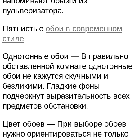
напоминают брызги из
пульверизатора.
Пятнистые
обои в современном
стиле
Однотонные обои — В правильно
обставленной комнате однотонные
обои не кажутся скучными и
безликими. Гладкие фоны
подчеркнут выразительность всех
предметов обстановки.
Цвет обоев — При выборе обоев
нужно ориентироваться не только