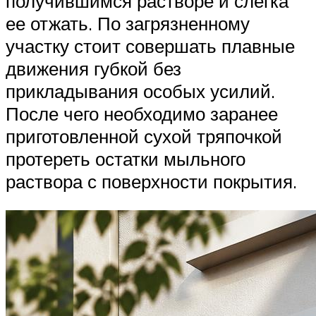
получившимся растворе и слегка
ее отжать. По загрязненному
участку стоит совершать плавные
движения губкой без
прикладывания особых усилий.
После чего необходимо заранее
приготовленной сухой тряпочкой
протереть остатки мыльного
раствора с поверхности покрытия.