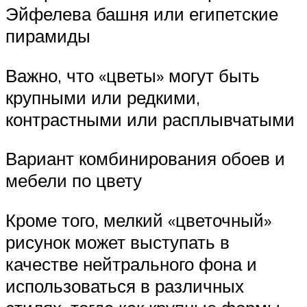
Эйфелева башня или египетские
пирамиды
Важно, что «цветы» могут быть
крупными или редкими,
контрастными или расплывчатыми
Вариант комбинирования обоев и
мебели по цвету
Кроме того, мелкий «цветочный»
рисунок может выступать в
качестве нейтрального фона и
использоваться в различных