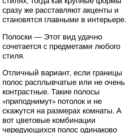
стилях, тогда как крупные формы
сразу же расставляют акценты и
становятся главными в интерьере.
Полоски — Этот вид удачно
сочетается с предметами любого
стиля.
Отличный вариант, если границы
полос расплывчатые или не очень
контрастные. Такие полосы
«приподнимут» потолок и не
скажутся на размерах комнаты. А
вот цветовые комбинации
чередующихся полос одинаково