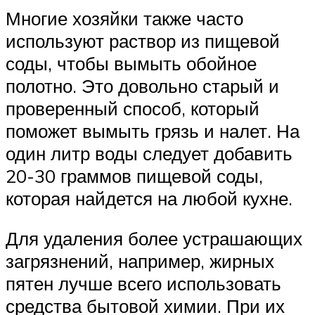
Многие хозяйки также часто
используют раствор из пищевой
соды, чтобы вымыть обойное
полотно. Это довольно старый и
проверенный способ, который
поможет вымыть грязь и налет. На
один литр воды следует добавить
20-30 граммов пищевой соды,
которая найдется на любой кухне.
Для удаления более устрашающих
загрязнений, например, жирных
пятен лучше всего использовать
средства бытовой химии. При их