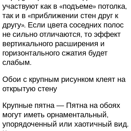
участвуют как в «подъеме» потолка,
так и в «приближении стен друг к
другу». Если цвета соседних полос
не сильно отличаются, то эффект
вертикального расширения и
горизонтального сжатия будет
слабым.
Обои с крупным рисунком клеят на
открытую стену
Крупные пятна — Пятна на обоях
могут иметь орнаментальный,
упорядоченный или хаотичный вид.