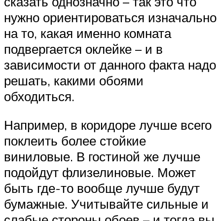
сказать однозначно – так это что
нужно ориентироваться изначально
на то, какая именно комната
подвергается оклейке – и в
зависимости от данного факта надо
решать, какими обоями
обходиться.
Например, в коридоре лучше всего
поклеить более стойкие
виниловые. В гостиной же лучше
подойдут флизелиновые. Может
быть где-то вообще лучше будут
бумажные. Учитывайте сильные и
слабые стороны обоев – и тогда вы