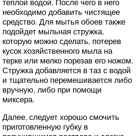
теплой водой. После чего в него
необходимо добавить чистящее
средство. Для мытья обоев также
подойдет мыльная стружка,
которую можно сделать, потерев
кусок хозяйственного мыла на
терке или мелко порезав его ножом.
Стружка добавляется в таз с водой
и тщательно перемешивается либо
вручную, либо при помощи
миксера.
Далее, следует хорошо смочить
приготовленную губку в