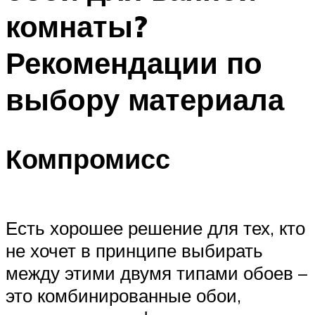
комнаты?
Рекомендации по
выбору материала
Компромисс
Есть хорошее решение для тех, кто
не хочет в принципе выбирать
между этими двумя типами обоев –
это комбинированные обои,