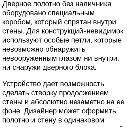
Дверное полотно без наличника
оборудовано специальным
коробом, который спрятан внутри
стены. Для конструкций-невидимок
используют особые петли, которые
невозможно обнаружить
невооруженным глазом ни внутри,
ни снаружи дверного блока.
Устройство дает возможность
сделать створку продолжением
стены и абсолютно незаметно на ее
фоне. Дизайнер может оформить
полотно и стену в одинаковом