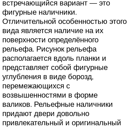
встречающийся вариант — это
фигурные наличники.
Отличительной особенностью этого
вида является наличие на их
поверхности определённого
рельефа. Рисунок рельефа
располагается вдоль планки и
представляет собой фигурные
углубления в виде борозд,
перемежающихся с
возвышенностями в форме
валиков. Рельефные наличники
придают двери довольно
привлекательный и оригинальный