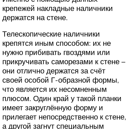
крепежей накладные наличники
держатся на стене.
Телескопические наличники
крепятся иным способом: их не
нужно прибивать гвоздями или
прикручивать саморезами к стене –
они отлично держатся за счёт
своей особой Г-образной формы,
что является их несомненным
плюсом. Один край у такой планки
имеет закруглённую форму и
прилегает непосредственно к стене,
а другой загнут специальным