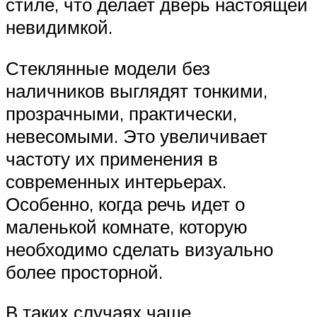
стиле, что делает дверь настоящей
невидимкой.
Стеклянные модели без
наличников выглядят тонкими,
прозрачными, практически,
невесомыми. Это увеличивает
частоту их применения в
современных интерьерах.
Особенно, когда речь идет о
маленькой комнате, которую
необходимо сделать визуально
более просторной.
В таких случаях чаще