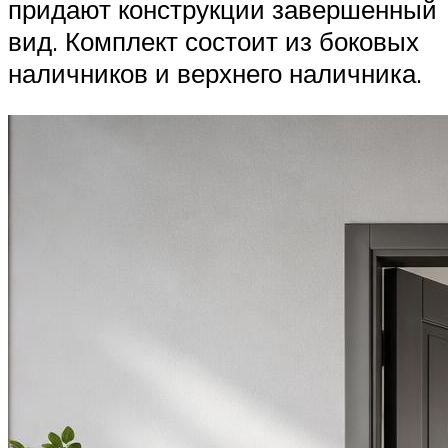
придают конструкции завершенный
вид. Комплект состоит из боковых
наличников и верхнего наличника.