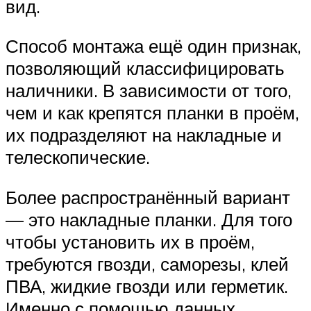
вид.
Способ монтажа ещё один признак,
позволяющий классифицировать
наличники. В зависимости от того,
чем и как крепятся планки в проём,
их подразделяют на накладные и
телескопические.
Более распространённый вариант
— это накладные планки. Для того
чтобы установить их в проём,
требуются гвозди, саморезы, клей
ПВА, жидкие гвозди или герметик.
Именно с помощью данных