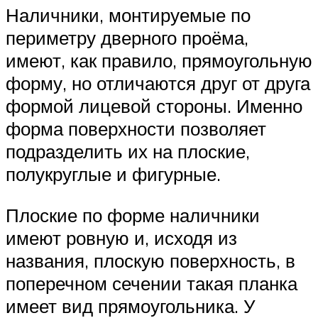
Наличники, монтируемые по
периметру дверного проёма,
имеют, как правило, прямоугольную
форму, но отличаются друг от друга
формой лицевой стороны. Именно
форма поверхности позволяет
подразделить их на плоские,
полукруглые и фигурные.
Плоские по форме наличники
имеют ровную и, исходя из
названия, плоскую поверхность, в
поперечном сечении такая планка
имеет вид прямоугольника. У