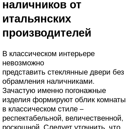
наличников от
итальянских
производителей
В классическом интерьере
невозможно
представить стеклянные двери без
обрамления наличниками.
Зачастую именно погонажные
изделия формируют облик комнаты
в классическом стиле –
респектабельной, величественной,
роскошной. Следует уточнить, что