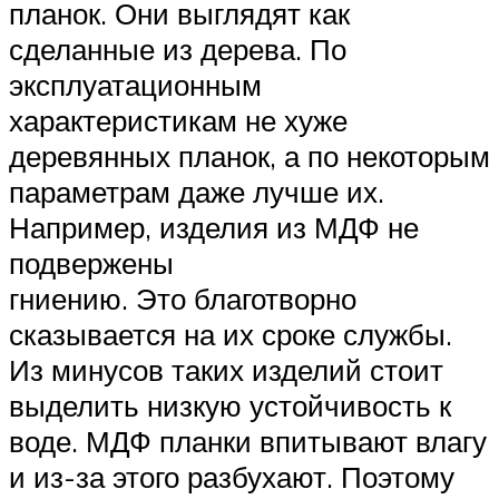
планок. Они выглядят как
сделанные из дерева. По
эксплуатационным
характеристикам не хуже
деревянных планок, а по некоторым
параметрам даже лучше их.
Например, изделия из МДФ не
подвержены
гниению. Это благотворно
сказывается на их сроке службы.
Из минусов таких изделий стоит
выделить низкую устойчивость к
воде. МДФ планки впитывают влагу
и из-за этого разбухают. Поэтому