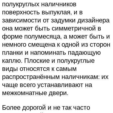
полукруглых наличников
поверхность выпуклая, и в
зависимости от задумки дизайнера
она может быть симметричной в
форме полумесяца, а может быть и
немного смещена к одной из сторон
планки и напоминать падающую
каплю. Плоские и полукруглые
виды относятся к самым
распространённым наличникам: их
чаще всего устанавливают на
межкомнатные двери.
Более дорогой и не так часто