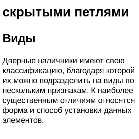
скрытыми петлями
Виды
Дверные наличники имеют свою
классификацию, благодаря которой
их можно подразделить на виды по
нескольким признакам. К наиболее
существенным отличиям относятся
форма и способ установки данных
элементов.