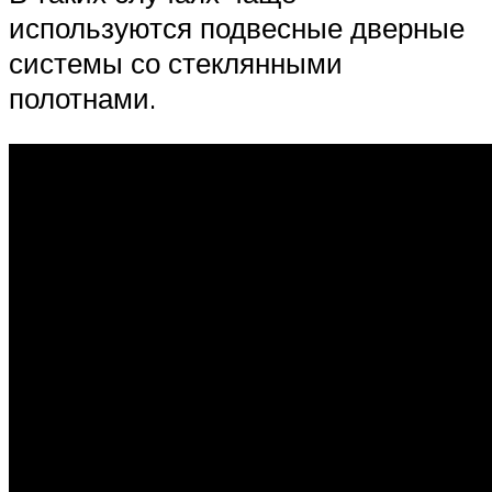
используются подвесные дверные
системы со стеклянными
полотнами.