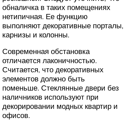
обналичка в таких помещениях
нетипичная. Ее функцию
выполняют декоративные порталы,
карнизы и колонны.
Современная обстановка
отличается лаконичностью.
Считается, что декоративных
элементов должно быть
поменьше. Стеклянные двери без
наличников используют при
декорировании модных квартир и
офисов.