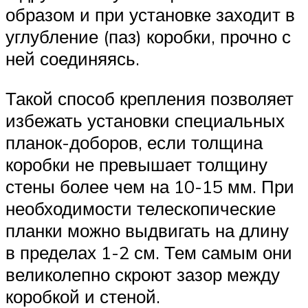
образом и при установке заходит в
углубление (паз) коробки, прочно с
ней соединяясь.
Такой способ крепления позволяет
избежать установки специальных
планок-доборов, если толщина
коробки не превышает толщину
стены более чем на 10-15 мм. При
необходимости телескопические
планки можно выдвигать на длину
в пределах 1-2 см. Тем самым они
великолепно скроют зазор между
коробкой и стеной.