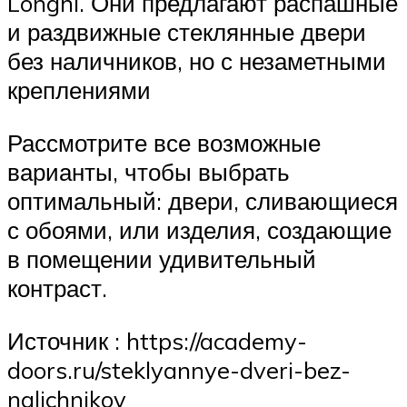
Longhi. Они предлагают распашные
и раздвижные стеклянные двери
без наличников, но с незаметными
креплениями
Рассмотрите все возможные
варианты, чтобы выбрать
оптимальный: двери, сливающиеся
с обоями, или изделия, создающие
в помещении удивительный
контраст.
Источник : https://academy-
doors.ru/steklyannye-dveri-bez-
nalichnikov