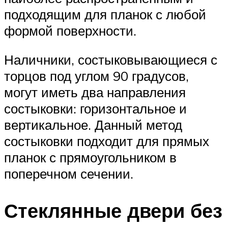
подходящим для планок с любой
формой поверхности.
Наличники, состыковывающиеся с
торцов под углом 90 градусов,
могут иметь два направления
состыковки: горизонтальное и
вертикальное. Данный метод
состыковки подходит для прямых
планок с прямоугольником в
поперечном сечении.
Стеклянные двери без