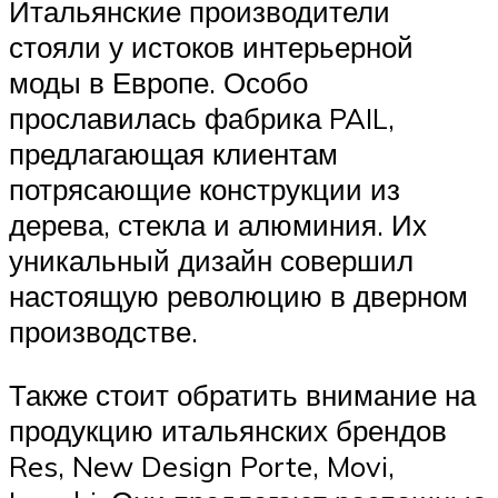
Итальянские производители
стояли у истоков интерьерной
моды в Европе. Особо
прославилась фабрика PAIL,
предлагающая клиентам
потрясающие конструкции из
дерева, стекла и алюминия. Их
уникальный дизайн совершил
настоящую революцию в дверном
производстве.
Также стоит обратить внимание на
продукцию итальянских брендов
Res, New Design Porte, Movi,