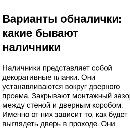
Варианты обналички:
какие бывают
наличники
Наличники представляет собой
декоративные планки. Они
устанавливаются вокруг дверного
проема. Закрывают монтажный зазо
между стеной и дверным коробом.
Именно от них зависит то, как будет
выглядеть дверь в проходе. Они