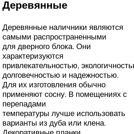
Деревянные
Деревянные наличники являются
самыми распространенными
для дверного блока. Они
характеризуются
привлекательностью, экологичность
долговечностью и надежностью.
Для их изготовления обычно
применяют сосну. В помещениях с
перепадами
температуры лучше использовать
варианты из дуба или клена.
Декоративные планки