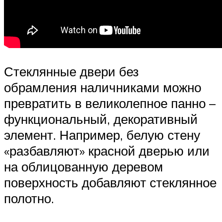
Стеклянные двери без
обрамления наличниками можно
превратить в великолепное панно –
функциональный, декоративный
элемент. Например, белую стену
«разбавляют» красной дверью или
на облицованную деревом
поверхность добавляют стеклянное
полотно.