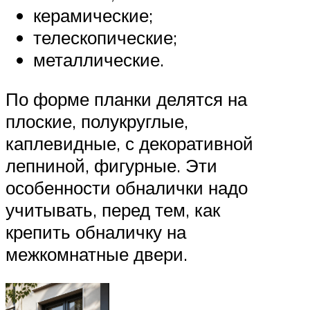
керамические;
телескопические;
металлические.
По форме планки делятся на
плоские, полукруглые,
каплевидные, с декоративной
лепниной, фигурные. Эти
особенности обналички надо
учитывать, перед тем, как
крепить обналичку на
межкомнатные двери.