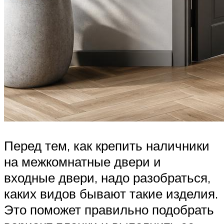
Перед тем, как крепить наличники
на межкомнатные двери и
входные двери, надо разобраться,
каких видов бывают такие изделия.
Это поможет правильно подобрать