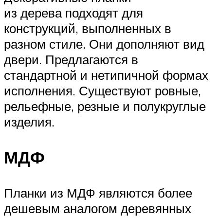
из дерева подходят для
конструкций, выполненных в
разном стиле. Они дополняют вид
двери. Предлагаются в
стандартной и нетипичной формах
исполнения. Существуют ровные,
рельефные, резные и полукруглые
изделия.
МДФ
Планки из МДФ являются более
дешевым аналогом деревянных