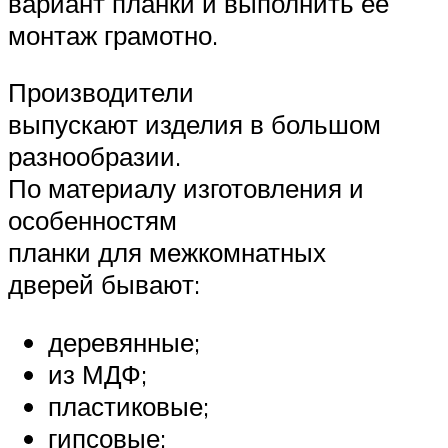
вариант планки и выполнить ее
монтаж грамотно.
Производители
выпускают изделия в большом
разнообразии.
По материалу изготовления и
особенностям
планки для межкомнатных
дверей бывают:
деревянные;
из МДФ;
пластиковые;
гипсовые;