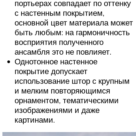
портьерах совпадает по оттенку
с настенным покрытием,
основной цвет материала может
быть любым: на гармоничность
восприятия полученного
ансамбля это не повлияет.
Однотонное настенное
покрытие допускает
использование штор с крупным
и мелким повторяющимся
орнаментом, тематическими
изображениями и даже
картинами.