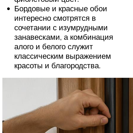
Бордовые и красные обои
интересно смотрятся в
сочетании с изумрудными
занавесками, а комбинация
алого и белого служит
классическим выражением
красоты и благородства.