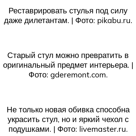
Реставрировать стулья под силу
даже дилетантам. | Фото: pikabu.ru.
Старый стул можно превратить в
оригинальный предмет интерьера. |
Фото: gderemont.com.
Не только новая обивка способна
украсить стул, но и яркий чехол с
подушками. | Фото: livemaster.ru.