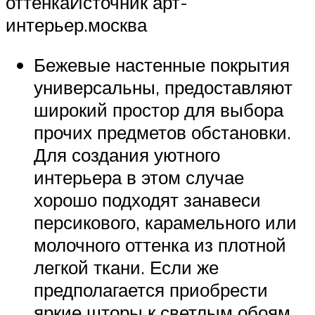
оттенкаИсточник арт-
интерьер.москва
Бежевые настенные покрытия
универсальны, предоставляют
широкий простор для выбора
прочих предметов обстановки.
Для создания уютного
интерьера в этом случае
хорошо подходят занавеси
персикового, карамельного или
молочного оттенка из плотной
легкой ткани. Если же
предполагается приобрести
яркие шторы к светлым обоям,