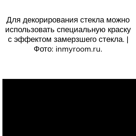
Для декорирования стекла можно
использовать специальную краску
с эффектом замерзшего стекла. |
Фото: inmyroom.ru.