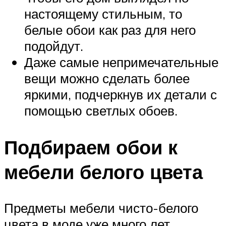
настоящему стильным, то
белые обои как раз для него
подойдут.
Даже самые непримечательные
вещи можно сделать более
яркими, подчеркнув их детали с
помощью светлых обоев.
Подбираем обои к
мебели белого цвета
Предметы мебели чисто-белого
цвета в моде уже много лет.