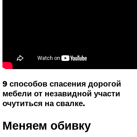
9 способов спасения дорогой
мебели от незавидной участи
очутиться на свалке.
Меняем обивку