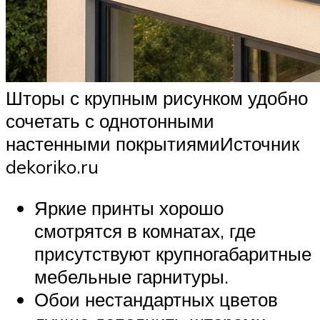
Шторы с крупным рисунком удобно
сочетать с однотонными
настенными покрытиямиИсточник
dekoriko.ru
Яркие принты хорошо
смотрятся в комнатах, где
присутствуют крупногабаритные
мебельные гарнитуры.
Обои нестандартных цветов