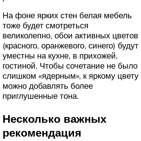
На фоне ярких стен белая мебель
тоже будет смотреться
великолепно, обои активных цветов
(красного, оранжевого, синего) будут
уместны на кухне, в прихожей,
гостиной. Чтобы сочетание не было
слишком «ядерным», к яркому цвету
можно добавлять более
приглушенные тона.
Несколько важных
рекомендация