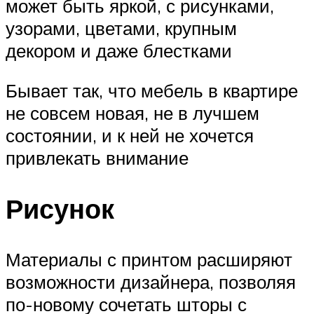
может быть яркой, с рисунками,
узорами, цветами, крупным
декором и даже блестками
Бывает так, что мебель в квартире
не совсем новая, не в лучшем
состоянии, и к ней не хочется
привлекать внимание
Рисунок
Материалы с принтом расширяют
возможности дизайнера, позволяя
по-новому сочетать шторы с