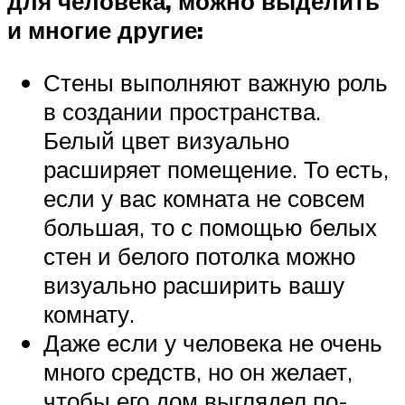
для человека, можно выделить
и многие другие:
Стены выполняют важную роль
в создании пространства.
Белый цвет визуально
расширяет помещение. То есть,
если у вас комната не совсем
большая, то с помощью белых
стен и белого потолка можно
визуально расширить вашу
комнату.
Даже если у человека не очень
много средств, но он желает,
чтобы его дом выглядел по-