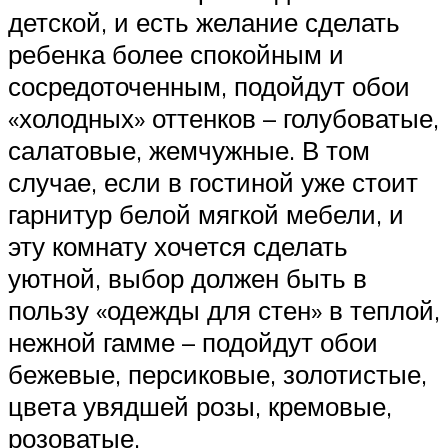
детской, и есть желание сделать
ребенка более спокойным и
сосредоточенным, подойдут обои
«холодных» оттенков – голубоватые,
салатовые, жемчужные. В том
случае, если в гостиной уже стоит
гарнитур белой мягкой мебели, и
эту комнату хочется сделать
уютной, выбор должен быть в
пользу «одежды для стен» в теплой,
нежной гамме – подойдут обои
бежевые, персиковые, золотистые,
цвета увядшей розы, кремовые,
розоватые.