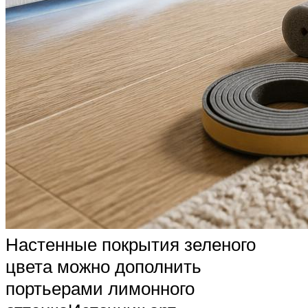
Настенные покрытия зеленого
цвета можно дополнить
портьерами лимонного