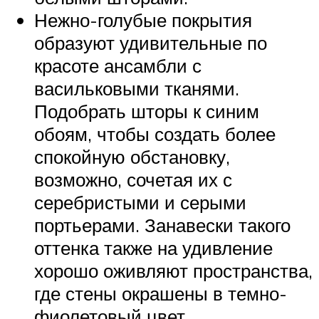
Нежно-голубые покрытия
образуют удивительные по
красоте ансамбли с
васильковыми тканями.
Подобрать шторы к синим
обоям, чтобы создать более
спокойную обстановку,
возможно, сочетая их с
серебристыми и серыми
портьерами. Занавески такого
оттенка также на удивление
хорошо оживляют пространства,
где стены окрашены в темно-
фиолетовый цвет.