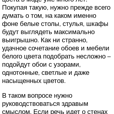
Покупая такую, нужно прежде всего
думать о том, на каком именно
фоне белые столы, стулья, шкафы
будут выглядеть максимально
выигрышно. Как ни странно,
удачное сочетание обоев и мебели
белого цвета подобрать несложно –
подойдут обои с узорами,
однотонные, светлые и даже
насыщенных цветов.
В таком вопросе нужно
руководствоваться здравым
смыслом. Если речь идет о стенах