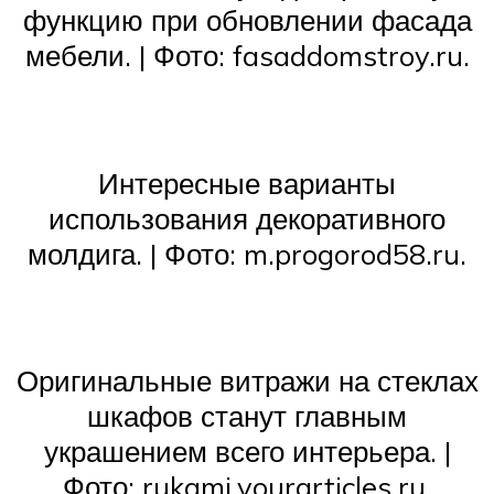
функцию при обновлении фасада
мебели. | Фото: fasaddomstroy.ru.
Интересные варианты
использования декоративного
молдига. | Фото: m.progorod58.ru.
Оригинальные витражи на стеклах
шкафов станут главным
украшением всего интерьера. |
Фото: rukami.yourarticles.ru.