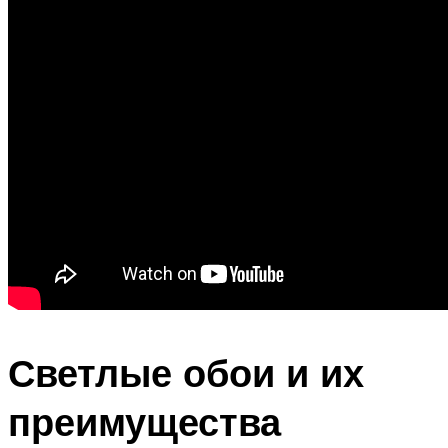
Светлые обои и их
преимущества