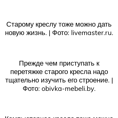
Старому креслу тоже можно дать
новую жизнь. | Фото: livemaster.ru.
Прежде чем приступать к
перетяжке старого кресла надо
тщательно изучить его строение. |
Фото: obivka-mebeli.by.