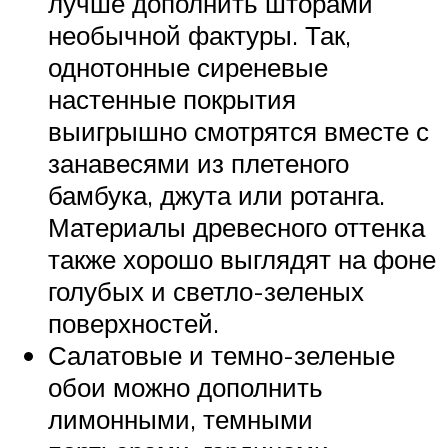
лучше дополнить шторами
необычной фактуры. Так,
однотонные сиреневые
настенные покрытия
выигрышно смотрятся вместе с
занавесями из плетеного
бамбука, джута или ротанга.
Материалы древесного оттенка
также хорошо выглядят на фоне
голубых и светло-зеленых
поверхностей.
Салатовые и темно-зеленые
обои можно дополнить
лимонными, темными