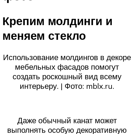
Крепим молдинги и
меняем стекло
Использование молдингов в декоре
мебельных фасадов помогут
создать роскошный вид всему
интерьеру. | Фото: mblx.ru.
Даже обычный канат может
выполнять особую декоративную