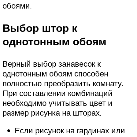
обоями.
Выбор штор к
однотонным обоям
Верный выбор занавесок к
однотонным обоям способен
полностью преобразить комнату.
При составлении комбинаций
необходимо учитывать цвет и
размер рисунка на шторах.
Если рисунок на гардинах или