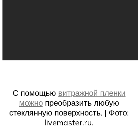
С помощью
витражной пленки
можно
преобразить любую
стеклянную поверхность. | Фото:
livemaster.ru.