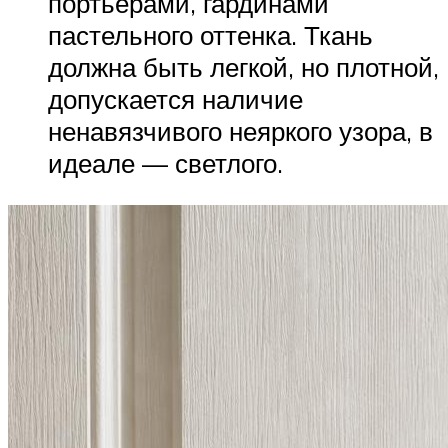
портьерами, гардинами
пастельного оттенка. Ткань
должна быть легкой, но плотной,
допускается наличие
ненавязчивого неяркого узора, в
идеале — светлого.