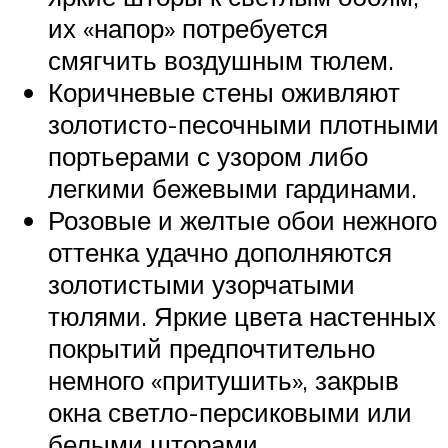
их «напор» потребуется
смягчить воздушным тюлем.
Коричневые стены оживляют
золотисто-песочными плотными
портьерами с узором либо
легкими бежевыми гардинами.
Розовые и желтые обои нежного
оттенка удачно дополняются
золотистыми узорчатыми
тюлями. Яркие цвета настенных
покрытий предпочтительно
немного «притушить», закрыв
окна светло-персиковыми или
белыми шторами.