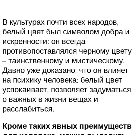
В культурах почти всех народов,
белый цвет был символом добра и
искренности: он всегда
противопоставлялся черному цвету
– таинственному и мистическому.
Давно уже доказано, что он влияет
на психику человека: белый цвет
успокаивает, позволяет задуматься
о важных в жизни вещах и
расслабиться.
Кроме таких явных преимуществ