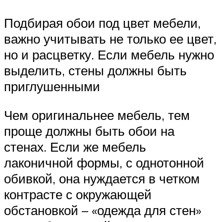
Подбирая обои под цвет мебели,
важно учитывать не только ее цвет,
но и расцветку. Если мебель нужно
выделить, стены должны быть
приглушенными
Чем оригинальнее мебель, тем
проще должны быть обои на
стенах. Если же мебель
лаконичной формы, с однотонной
обивкой, она нуждается в четком
контрасте с окружающей
обстановкой – «одежда для стен»