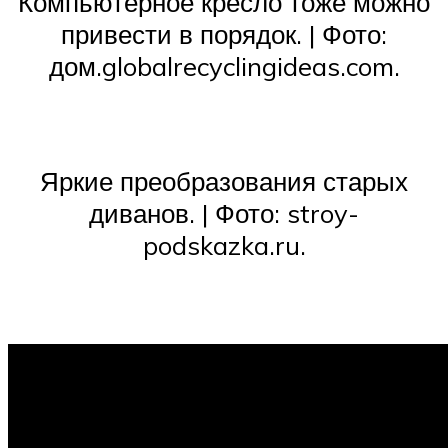
Компьютерное кресло тоже можно
привести в порядок. | Фото:
дом.globalrecyclingideas.com.
Яркие преобразования старых
диванов. | Фото: stroy-
podskazka.ru.