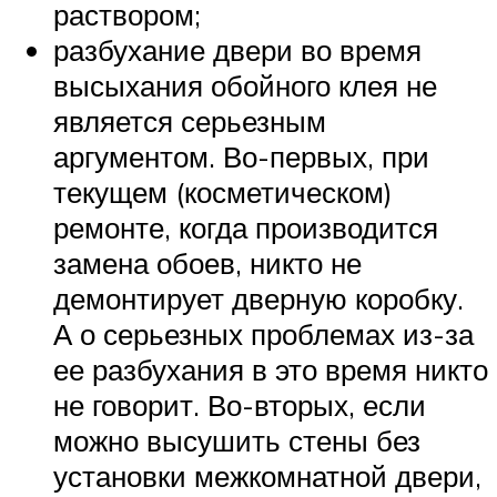
раствором;
разбухание двери во время
высыхания обойного клея не
является серьезным
аргументом. Во-первых, при
текущем (косметическом)
ремонте, когда производится
замена обоев, никто не
демонтирует дверную коробку.
А о серьезных проблемах из-за
ее разбухания в это время никто
не говорит. Во-вторых, если
можно высушить стены без
установки межкомнатной двери,