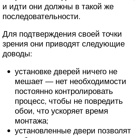
и идти они должны в такой же
последовательности.
Для подтверждения своей точки
зрения они приводят следующие
доводы:
установке дверей ничего не
мешает — нет необходимости
постоянно контролировать
процесс, чтобы не повредить
обои, что ускоряет время
монтажа;
установленные двери позволят