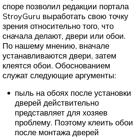
споре позволил редакции портала
StroyGuru выработать свою точку
зрения относительно того, что
сначала делают, двери или обои.
По нашему мнению, вначале
устанавливаются двери, затем
клеятся обои. Обоснованием
служат следующие аргументы:
пыль на обоях после установки
дверей действительно
представляет для хозяев
проблему. Поэтому клеить обои
после монтажа дверей