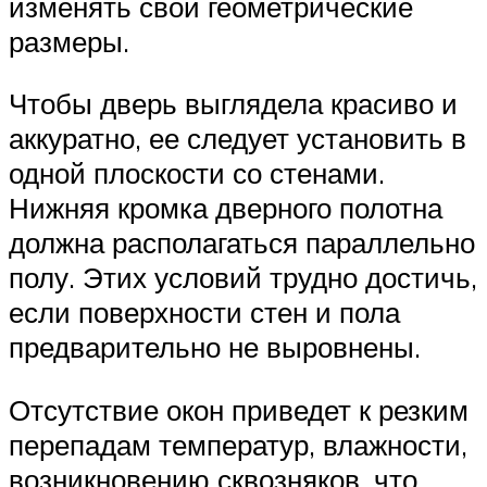
изменять свои геометрические
размеры.
Чтобы дверь выглядела красиво и
аккуратно, ее следует установить в
одной плоскости со стенами.
Нижняя кромка дверного полотна
должна располагаться параллельно
полу. Этих условий трудно достичь,
если поверхности стен и пола
предварительно не выровнены.
Отсутствие окон приведет к резким
перепадам температур, влажности,
возникновению сквозняков, что