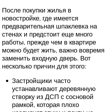
После покупки жилья в
новостройке, где имеется
предварительная шпаклевка на
стенах и предстоит еще много
работы, прежде чем в квартире
можно будет жить, важно вовремя
заменить входную дверь. Вот
несколько причин для этого:
Застройщики часто
устанавливают деревянную
створку из ДСП с сосновой
рамкой, которая плохо