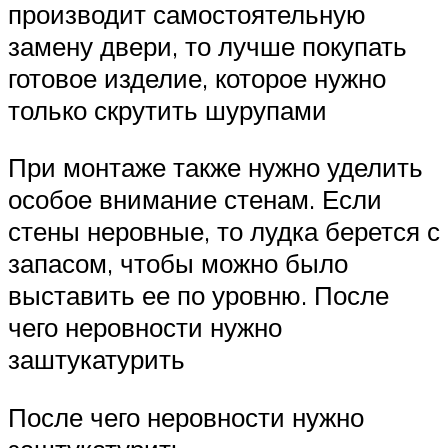
производит самостоятельную
замену двери, то лучше покупать
готовое изделие, которое нужно
только скрутить шурупами
При монтаже также нужно уделить
особое внимание стенам. Если
стены неровные, то лудка берется с
запасом, чтобы можно было
выставить ее по уровню. После
чего неровности нужно
заштукатурить
После чего неровности нужно