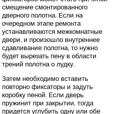
смещение смонтированного
дверного полотна. Если на
очередном этапе ремонта
устанавливаются межкомнатные
двери, и произошло внутреннее
сдавливание полотна, то нужно
будет вырезать пену в области
трений полотна о лудку.
Затем необходимо вставить
повторно фиксаторы и задуть
коробку пеной. Если дверь
пружинит при закрытии, тогда
придется углубить одну или обе