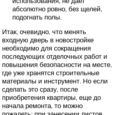
использования, не дает
абсолютно ровно, без щелей,
подогнать полы.
Итак, очевидно, что менять
входную дверь в новостройке
необходимо для сокращения
последующих отделочных работ и
повышения безопасности на месте,
где уже хранятся строительные
материалы и инструмент. Но если
сделать это сразу, после
приобретения квартиры, еще до
начала ремонта, то можно
пожалеть: при занесении листов