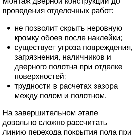
Монтаж дверной конструкции до
проведения отделочных работ:
не позволит скрыть неровную
кромку обоев после наклейки;
существует угроза повреждения,
загрязнения, наличников и
дверного полотна при отделке
поверхностей;
трудности в расчетах зазора
между полом и полотном.
На завершительном этапе
довольно сложно рассчитать
линию перехода покрытия пола при