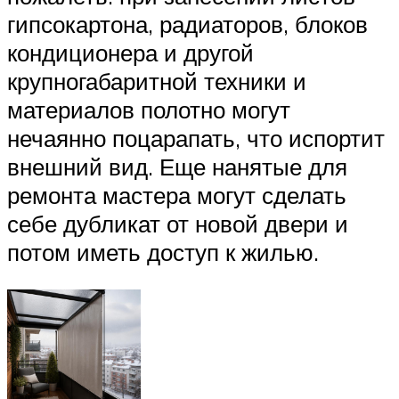
гипсокартона, радиаторов, блоков
кондиционера и другой
крупногабаритной техники и
материалов полотно могут
нечаянно поцарапать, что испортит
внешний вид. Еще нанятые для
ремонта мастера могут сделать
себе дубликат от новой двери и
потом иметь доступ к жилью.