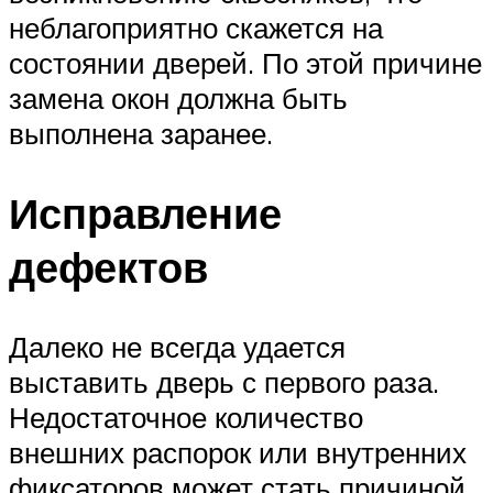
неблагоприятно скажется на
состоянии дверей. По этой причине
замена окон должна быть
выполнена заранее.
Исправление
дефектов
Далеко не всегда удается
выставить дверь с первого раза.
Недостаточное количество
внешних распорок или внутренних
фиксаторов может стать причиной