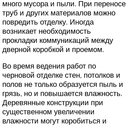
много мусора и пыли. При переносе
труб и других материалов можно
повредить отделку. Иногда
возникает необходимость
прокладки коммуникаций между
дверной коробкой и проемом.
Во время ведения работ по
черновой отделке стен, потолков и
полов не только образуется пыль и
грязь, но и повышается влажность.
Деревянные конструкции при
существенном увеличении
влажности могут коробиться и