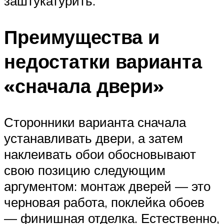
заштукатурить.
Преимущества и
недостатки варианта
«сначала двери»
Сторонники варианта сначала
устанавливать двери, а затем
наклеивать обои обосновывают
свою позицию следующим
аргументом: монтаж дверей — это
черновая работа, поклейка обоев
— финишная отделка. Естественно,