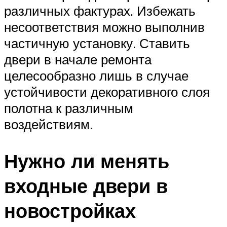
различных фактурах. Избежать
несоответствия можно выполнив
частичную установку. Ставить
двери в начале ремонта
целесообразно лишь в случае
устойчивости декоративного слоя
полотна к различным
воздействиям.
Нужно ли менять
входные двери в
новостройках