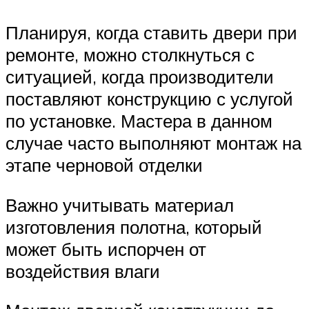
Планируя, когда ставить двери при
ремонте, можно столкнуться с
ситуацией, когда производители
поставляют конструкцию с услугой
по установке. Мастера в данном
случае часто выполняют монтаж на
этапе черновой отделки
Важно учитывать материал
изготовления полотна, который
может быть испорчен от
воздействия влаги