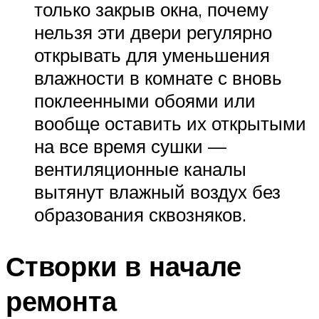
только закрыв окна, почему
нельзя эти двери регулярно
открывать для уменьшения
влажности в комнате с вновь
поклеенными обоями или
вообще оставить их открытыми
на все время сушки —
вентиляционные каналы
вытянут влажный воздух без
образования сквозняков.
Створки в начале
ремонта