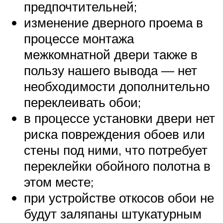
предпочтительней;
изменение дверного проема в
процессе монтажа
межкомнатной двери также в
пользу нашего вывода — нет
необходимости дополнительно
переклеивать обои;
в процессе установки двери нет
риска повреждения обоев или
стены под ними, что потребует
переклейки обойного полотна в
этом месте;
при устройстве откосов обои не
будут заляпаны штукатурным