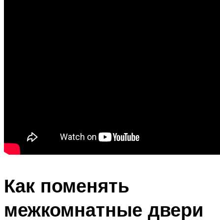
Как поменять
межкомнатные двери