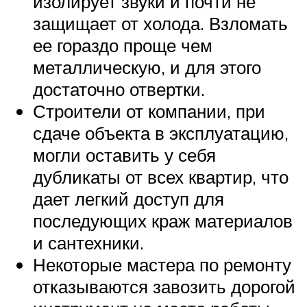
изолирует звуки и почти не
защищает от холода. Взломать
ее гораздо проще чем
металлическую, и для этого
достаточно отвертки.
Строители от компании, при
сдаче объекта в эксплуатацию,
могли оставить у себя
дубликаты от всех квартир, что
дает легкий доступ для
последующих краж материалов
и сантехники.
Некоторые мастера по ремонту
отказываются завозить дорогой