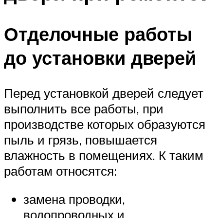
Отделочные работы
до установки дверей
Перед установкой дверей следует
выполнить все работы, при
производстве которых образуются
пыль и грязь, повышается
влажность в помещениях. К таким
работам относятся:
замена проводки,
водопроводных и