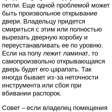
петли. Еще одной проблемой может
быть произвольное открывание
двери. Владельцу придется
смириться с этим или полностью
вырезать дверную коробку и
переустанавливать ее по уровню.
Если на полу лежит ламинат, то
самопроизвольно открывающаяся
дверь будет его царапать. Так
иногда бывает из-за неточности
инструмента или сбоя при
вбивании распорок.
Совет – если владелец помещения