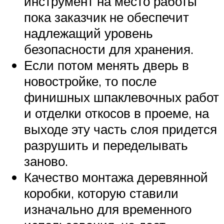
инструмент на место работы
пока заказчик не обеспечит
надлежащий уровень
безопасности для хранения.
Если потом менять дверь в
новостройке, то после
финишных шпаклевочных работ
и отделки откосов в проеме, на
выходе эту часть слоя придется
разрушить и переделывать
заново.
Качество монтажа деревянной
коробки, которую ставили
изначально для временного