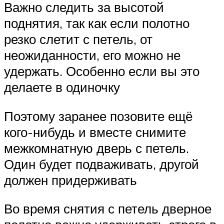
Важно следить за высотой
поднятия, так как если полотно
резко слетит с петель, от
неожиданности, его можно не
удержать. Особенно если вы это
делаете в одиночку
Поэтому заранее позовите ещё
кого-нибудь и вместе снимите
межкомнатную дверь с петель.
Один будет подваживать, другой
должен придерживать
Во время снятия с петель дверное