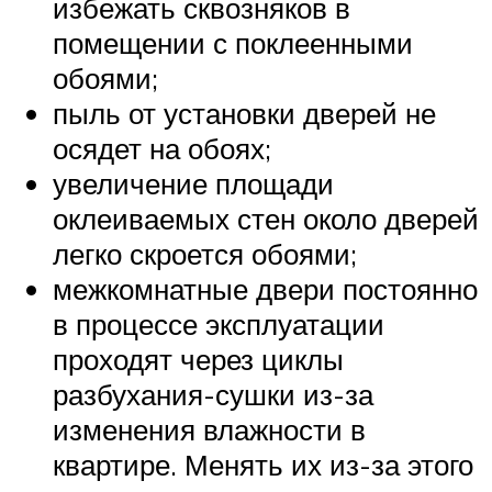
избежать сквозняков в
помещении с поклеенными
обоями;
пыль от установки дверей не
осядет на обоях;
увеличение площади
оклеиваемых стен около дверей
легко скроется обоями;
межкомнатные двери постоянно
в процессе эксплуатации
проходят через циклы
разбухания-сушки из-за
изменения влажности в
квартире. Менять их из-за этого