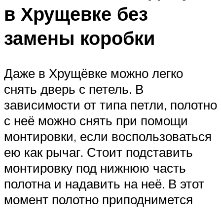
в Хрущевке без
замены коробки
Даже в Хрущёвке можно легко
снять дверь с петель. В
зависимости от типа петли, полотно
с неё можно снять при помощи
монтировки, если воспользоваться
ею как рычаг. Стоит подставить
монтировку под нижнюю часть
полотна и надавить на неё. В этот
момент полотно приподнимется