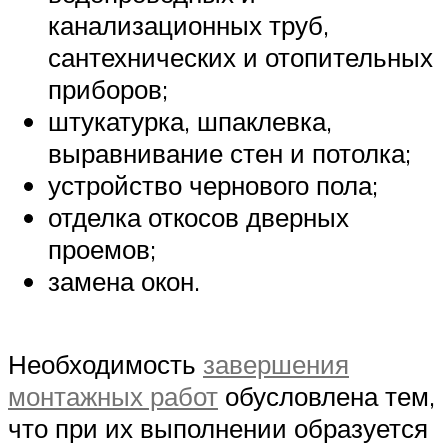
канализационных труб,
сантехнических и отопительных
приборов;
штукатурка, шпаклевка,
выравнивание стен и потолка;
устройство чернового пола;
отделка откосов дверных
проемов;
замена окон.
Необходимость
завершения
монтажных работ
обусловлена тем,
что при их выполнении образуется