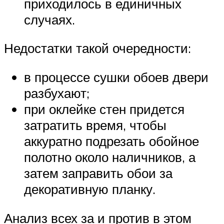
приходилось в единичных
случаях.
Недостатки такой очередности:
в процессе сушки обоев двери
разбухают;
при оклейке стен придется
затратить время, чтобы
аккуратно подрезать обойное
полотно около наличников, а
затем заправить обои за
декоративную планку.
Анализ всех за и против в этом