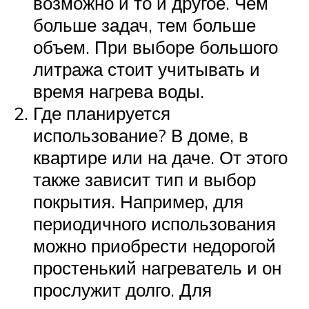
возможно и то и другое. Чем
больше задач, тем больше
объем. При выборе большого
литража стоит учитывать и
время нагрева воды.
Где планируется
использование? В доме, в
квартире или на даче. От этого
также зависит тип и выбор
покрытия. Например, для
периодичного использования
можно приобрести недорогой
простенький нагреватель и он
прослужит долго. Для