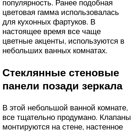
популярность. Ранее подобная
цветовая гамма использовалась
для кухонных фартуков. В
настоящее время все чаще
цветные акценты, используются в
небольших ванных комнатах.
Стеклянные стеновые
панели позади зеркала
В этой небольшой ванной комнате,
все тщательно продумано. Клапаны
монтируются на стене, настенное