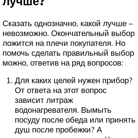
лучше?
Сказать однозначно, какой лучше –
невозможно. Окончательный выбор
ложится на плечи покупателя. Но
помочь сделать правильный выбор
можно, ответив на ряд вопросов:
Для каких целей нужен прибор?
От ответа на этот вопрос
зависит литраж
водонагревателя. Вымыть
посуду после обеда или принять
душ после пробежки? А