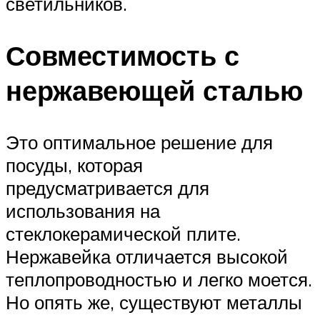
светильников.
Совместимость с
нержавеющей сталью
Это оптимальное решение для
посуды, которая
предусматривается для
использования на
стеклокерамической плите.
Нержавейка отличается высокой
теплопроводностью и легко моется.
Но опять же, существуют металлы