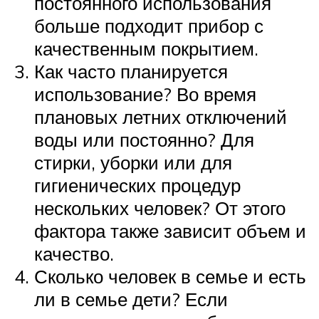
постоянного использования
больше подходит прибор с
качественным покрытием.
Как часто планируется
использование? Во время
плановых летних отключений
воды или постоянно? Для
стирки, уборки или для
гигиенических процедур
нескольких человек? От этого
фактора также зависит объем и
качество.
Сколько человек в семье и есть
ли в семье дети? Если