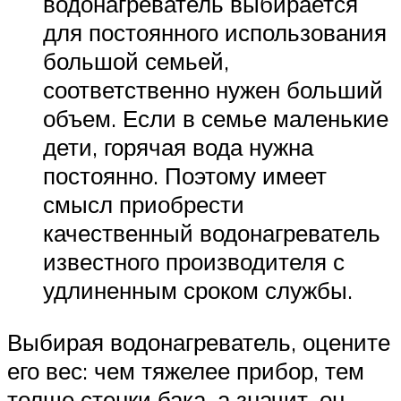
водонагреватель выбирается
для постоянного использования
большой семьей,
соответственно нужен больший
объем. Если в семье маленькие
дети, горячая вода нужна
постоянно. Поэтому имеет
смысл приобрести
качественный водонагреватель
известного производителя с
удлиненным сроком службы.
Выбирая водонагреватель, оцените
его вес: чем тяжелее прибор, тем
толще стенки бака, а значит, он