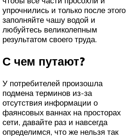
чтобы все части просохли и
упрочнились и только после этого
заполняйте чашу водой и
любуйтесь великолепным
результатом своего труда.
С чем путают?
У потребителей произошла
подмена терминов из-за
отсутствия информации о
фаянсовых ваннах на просторах
сети, давайте раз и навсегда
определимся, что же нельзя так