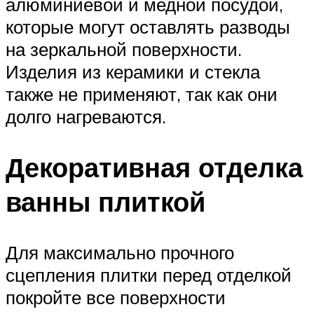
алюминиевой и медной посудой,
которые могут оставлять разводы
на зеркальной поверхности.
Изделия из керамики и стекла
также не применяют, так как они
долго нагреваются.
Декоративная отделка
ванны плиткой
Для максимально прочного
сцепления плитки перед отделкой
покройте все поверхности