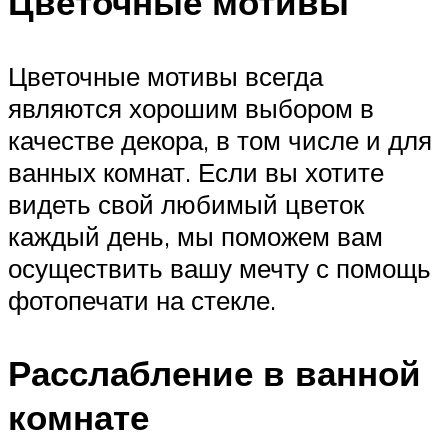
Цветочные мотивы
Цветочные мотивы всегда
являются хорошим выбором в
качестве декора, в том числе и для
ванных комнат. Если вы хотите
видеть свой любимый цветок
каждый день, мы поможем вам
осуществить вашу мечту с помощь
фотопечати на стекле.
Расслабление в ванной
комнате