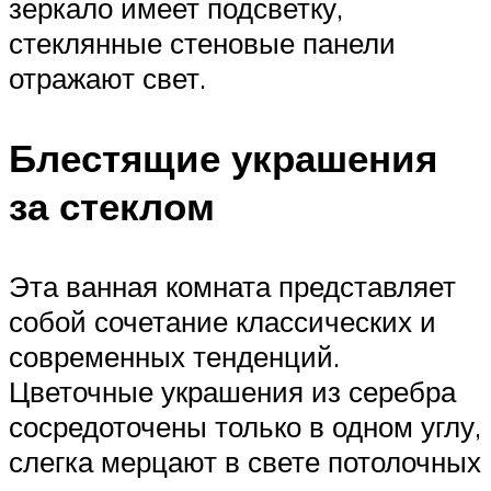
зеркало имеет подсветку,
стеклянные стеновые панели
отражают свет.
Блестящие украшения
за стеклом
Эта ванная комната представляет
собой сочетание классических и
современных тенденций.
Цветочные украшения из серебра
сосредоточены только в одном углу,
слегка мерцают в свете потолочных