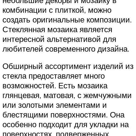
комбинации с плиткой, можно
создать оригинальные композиции.
Стеклянная мозаика является
интересной альтернативой для
любителей современного дизайна.
Обширный ассортимент изделий из
стекла предоставляет много
возможностей. Есть мозаика
глянцевая, матовая, с жемчужными
или золотыми элементами и
блестящими поверхностями. Она
особенно подходит для укладки на
поверхностях, подверженных