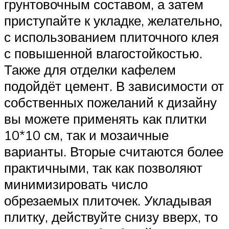
грунтовочным составом, а затем
приступайте к укладке, желательно,
с использованием плиточного клея
с повышенной влагостойкостью.
Также для отделки кафелем
подойдёт цемент. В зависимости от
собственных пожеланий к дизайну
вы можете применять как плитки
10*10 см, так и мозаичные
варианты. Вторые считаются более
практичными, так как позволяют
минимизировать число
обрезаемых плиточек. Укладывая
плитку, действуйте снизу вверх, то