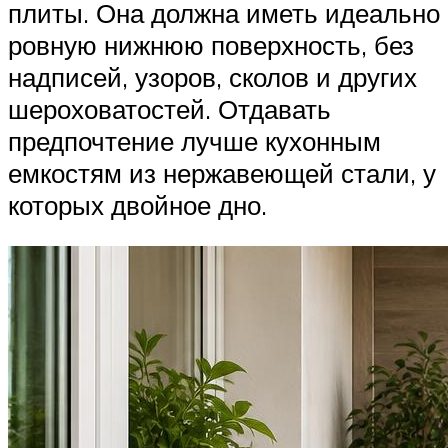
плиты. Она должна иметь идеально
ровную нижнюю поверхность, без
надписей, узоров, сколов и других
шероховатостей. Отдавать
предпочтение лучше кухонным
емкостям из нержавеющей стали, у
которых двойное дно.