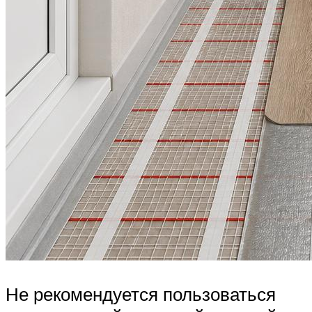
Не рекомендуется пользоваться