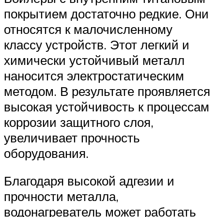
покрытием достаточно редкие. Они
относятся к малочисленному
классу устройств. Этот легкий и
химически устойчивый металл
наносится электростатическим
методом. В результате проявляется
высокая устойчивость к процессам
коррозии защитного слоя,
увеличивает прочность
оборудования.
Благодаря высокой адгезии и
прочности металла,
водонагреватель может работать