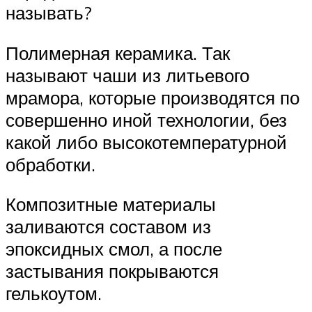
называть?
Полимерная керамика. Так
называют чаши из литьевого
мрамора, которые производятся по
совершенно иной технологии, без
какой либо высокотемпературной
обработки.
Композитные материалы
заливаются составом из
эпоксидных смол, а после
застывания покрываются
гелькоутом.