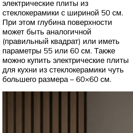
электрические плиты из
стеклокерамики с шириной 50 см.
При этом глубина поверхности
может быть аналогичной
(правильный квадрат) или иметь
параметры 55 или 60 см. Также
можно купить электрические плиты
для кухни из стеклокерамики чуть
большего размера – 60×60 см.