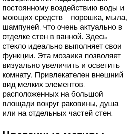
постоянному воздействию воды и
моющих средств – порошка, мыла,
шампуней, что очень актуально в
отделке стен в ванной. Здесь
стекло идеально выполняет свои
функции. Эта мозаика позволяет
визуально увеличить и осветить
комнату. Привлекателен внешний
вид мелких элементов,
расположенных на большой
площади вокруг раковины, душа
или на отдельных частей стен.