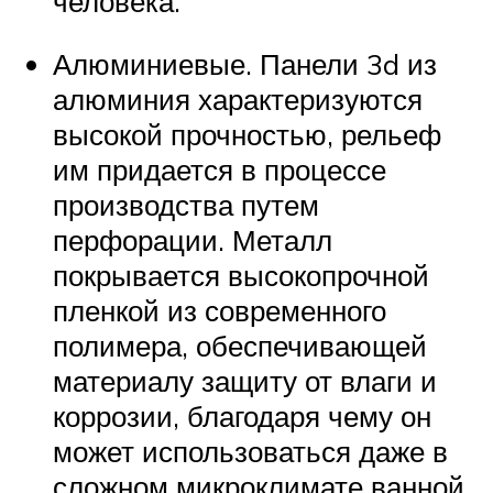
человека.
Алюминиевые. Панели 3d из
алюминия характеризуются
высокой прочностью, рельеф
им придается в процессе
производства путем
перфорации. Металл
покрывается высокопрочной
пленкой из современного
полимера, обеспечивающей
материалу защиту от влаги и
коррозии, благодаря чему он
может использоваться даже в
сложном микроклимате ванной