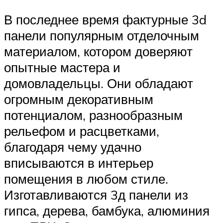
В последнее время фактурные 3d
панели популярным отделочным
материалом, котором доверяют
опытные мастера и
домовладельцы. Они обладают
огромным декоративным
потенциалом, разнообразным
рельефом и расцветками,
благодаря чему удачно
вписываются в интерьер
помещения в любом стиле.
Изготавливаются 3д панели из
гипса, дерева, бамбука, алюминия