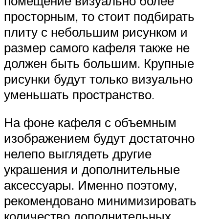
помещение визуально более
просторным, то стоит подбирать
плиту с небольшим рисунком и
размер самого кафеля также не
должен быть большим. Крупные
рисунки будут только визуально
уменьшать пространство.
На фоне кафеля с объемным
изображением будут достаточно
нелепо выглядеть другие
украшения и дополнительные
аксессуары. Именно поэтому,
рекомендовано минимизировать
количество дополнительных