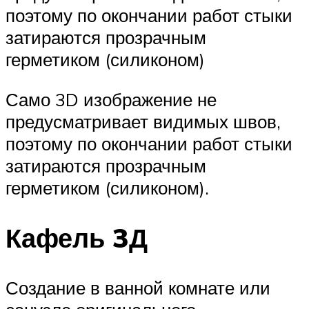
поэтому по окончании работ стыки
затираются прозрачным
герметиком (силиконом)
Само 3D изображение не
предусматривает видимых швов,
поэтому по окончании работ стыки
затираются прозрачным
герметиком (силиконом).
Кафель 3Д
Создание в ванной комнате или