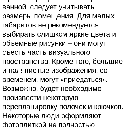
ванной, следует учитывать
размеры помещения. Для малых
габаритов не рекомендуется
выбирать слишком яркие цвета и
объемные рисунки – они могут
съесть часть визуального
пространства. Кроме того, большие
и наляпистые изображения, со
временем, могут «приедаться».
Возможно, будет необходимо
произвести некоторую
перепланировку полочек и крючков.
Некоторые люди оформляют
фотоплиткой не полностью