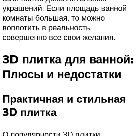
украшений. Если площадь ванной
комнаты большая, то можно
воплотить в реальность
совершенно все свои желания.
3D плитка для ванной:
Плюсы и недостатки
Практичная и стильная
3D плитка
О популярности 3D плитки