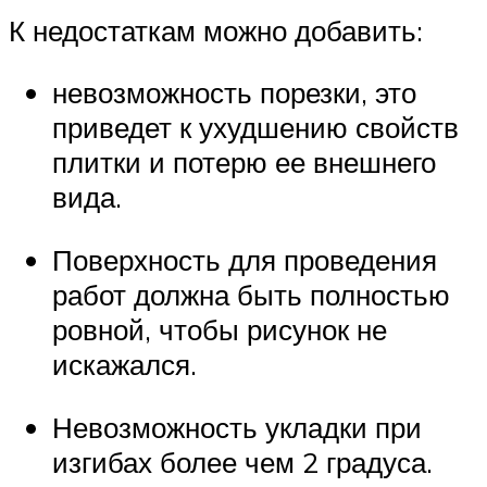
К недостаткам можно добавить:
невозможность порезки, это
приведет к ухудшению свойств
плитки и потерю ее внешнего
вида.
Поверхность для проведения
работ должна быть полностью
ровной, чтобы рисунок не
искажался.
Невозможность укладки при
изгибах более чем 2 градуса.