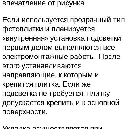
впечатление от рисунка.
Если используется прозрачный тип
фотоплитки и планируется
«внутренняя» установка подсветки,
первым делом выполняются все
электромонтажные работы. После
этого устанавливаются
направляющие, к которым и
крепится плитка. Если же
подсветка не требуется, плитку
допускается крепить и к основной
поверхности.
Укладка осуществляется при