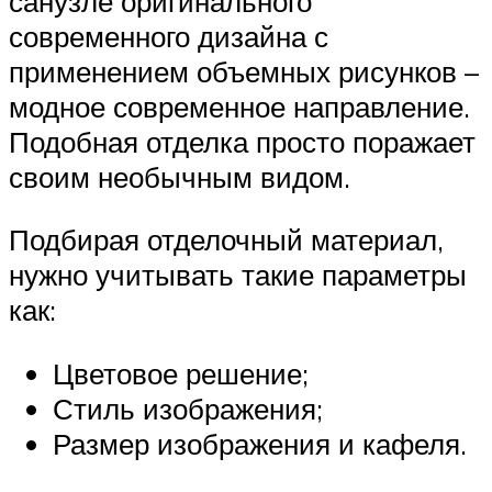
санузле оригинального
современного дизайна с
применением объемных рисунков –
модное современное направление.
Подобная отделка просто поражает
своим необычным видом.
Подбирая отделочный материал,
нужно учитывать такие параметры
как:
Цветовое решение;
Стиль изображения;
Размер изображения и кафеля.