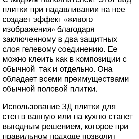
плитки при надавливании на нее
создает эффект «живого
изображения» благодаря
заключенному в два защитных
слоя гелевому соединению. Ее
можно клеить как в композиции с
обычной, так и отдельно. Она
обладает всеми преимуществами
обычной половой плитки.
Использование 3Д плитки для
стен в ванную или на кухню станет
выгодным решением, которое при
правильном подходе позволит