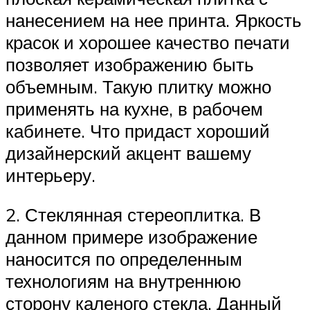
нанесением на нее принта. Яркость
красок и хорошее качество печати
позволяет изображению быть
объемным. Такую плитку можно
применять на кухне, в рабочем
кабинете. Что придаст хороший
дизайнерский акцент вашему
интерьеру.
2. Стеклянная стереоплитка. В
данном примере изображение
наносится по определенным
технологиям на внутреннюю
сторону каленого стекла. Данный