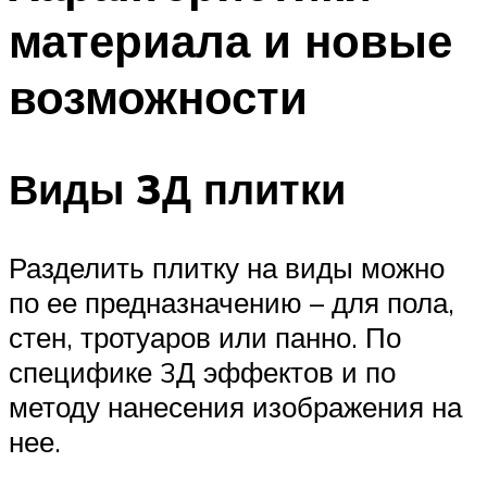
материала и новые
возможности
Виды 3Д плитки
Разделить плитку на виды можно
по ее предназначению – для пола,
стен, тротуаров или панно. По
специфике 3Д эффектов и по
методу нанесения изображения на
нее.