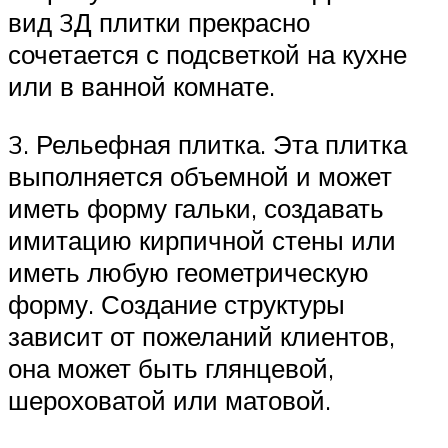
вид 3Д плитки прекрасно
сочетается с подсветкой на кухне
или в ванной комнате.
3. Рельефная плитка. Эта плитка
выполняется объемной и может
иметь форму гальки, создавать
имитацию кирпичной стены или
иметь любую геометрическую
форму. Создание структуры
зависит от пожеланий клиентов,
она может быть глянцевой,
шероховатой или матовой.