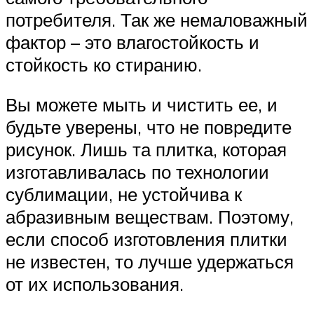
потребителя. Так же немаловажный
фактор – это влагостойкость и
стойкость ко стиранию.
Вы можете мыть и чистить ее, и
будьте уверены, что не повредите
рисунок. Лишь та плитка, которая
изготавливалась по технологии
сублимации, не устойчива к
абразивным веществам. Поэтому,
если способ изготовления плитки
не известен, то лучше удержаться
от их использования.