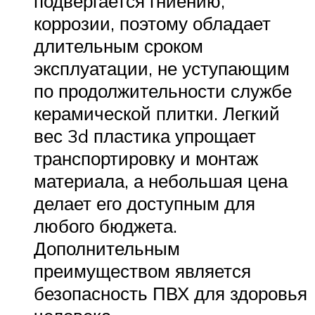
подвергается гниению,
коррозии, поэтому обладает
длительным сроком
эксплуатации, не уступающим
по продолжительности службе
керамической плитки. Легкий
вес 3d пластика упрощает
транспортировку и монтаж
материала, а небольшая цена
делает его доступным для
любого бюджета.
Дополнительным
преимуществом является
безопасность ПВХ для здоровья