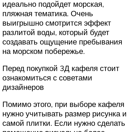
идеально подойдет морская,
пляжная тематика. Очень
выигрышно смотрится эффект
разлитой воды, который будет
создавать ощущение пребывания
на морском побережье.
Перед покупкой 3Д кафеля стоит
ознакомиться с советами
дизайнеров
Помимо этого, при выборе кафеля
нужно учитывать размер рисунка и
самой плитки. Если нужно сделать