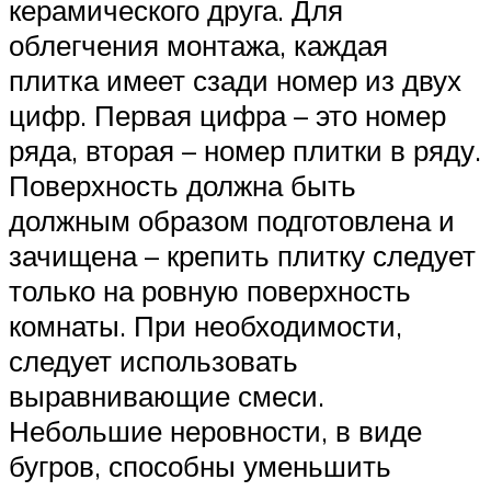
керамического друга. Для
облегчения монтажа, каждая
плитка имеет сзади номер из двух
цифр. Первая цифра – это номер
ряда, вторая – номер плитки в ряду.
Поверхность должна быть
должным образом подготовлена и
зачищена – крепить плитку следует
только на ровную поверхность
комнаты. При необходимости,
следует использовать
выравнивающие смеси.
Небольшие неровности, в виде
бугров, способны уменьшить