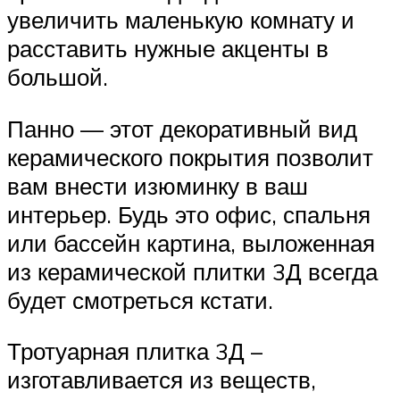
увеличить маленькую комнату и
расставить нужные акценты в
большой.
Панно — этот декоративный вид
керамического покрытия позволит
вам внести изюминку в ваш
интерьер. Будь это офис, спальня
или бассейн картина, выложенная
из керамической плитки 3Д всегда
будет смотреться кстати.
Тротуарная плитка 3Д –
изготавливается из веществ,