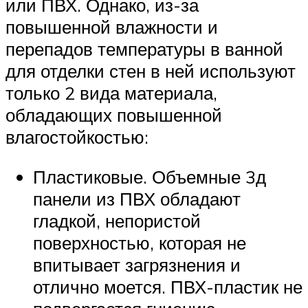
или ПВХ. Однако, из-за
повышенной влажности и
перепадов температуры в ванной
для отделки стен в ней используют
только 2 вида материала,
обладающих повышенной
влагостойкостью:
Пластиковые. Объемные 3д
панели из ПВХ обладают
гладкой, непористой
поверхностью, которая не
впитывает загрязнения и
отлично моется. ПВХ-пластик не