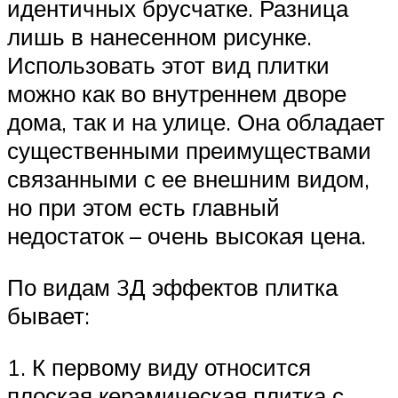
идентичных брусчатке. Разница
лишь в нанесенном рисунке.
Использовать этот вид плитки
можно как во внутреннем дворе
дома, так и на улице. Она обладает
существенными преимуществами
связанными с ее внешним видом,
но при этом есть главный
недостаток – очень высокая цена.
По видам 3Д эффектов плитка
бывает:
1. К первому виду относится
плоская керамическая плитка с