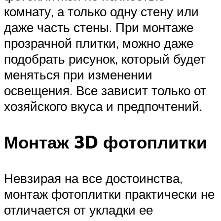
комнату, а только одну стену или
даже часть стены. При монтаже
прозрачной плитки, можно даже
подобрать рисунок, который будет
меняться при изменении
освещения. Все зависит только от
хозяйского вкуса и предпочтений.
Монтаж 3D фотоплитки
Невзирая на все достоинства,
монтаж фотоплитки практически не
отличается от укладки ее