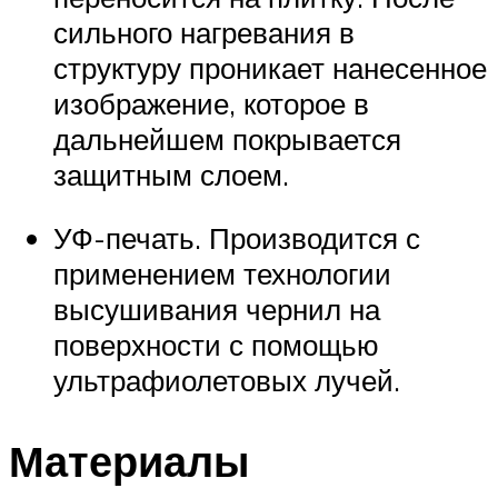
сильного нагревания в
структуру проникает нанесенное
изображение, которое в
дальнейшем покрывается
защитным слоем.
УФ-печать. Производится с
применением технологии
высушивания чернил на
поверхности с помощью
ультрафиолетовых лучей.
Материалы