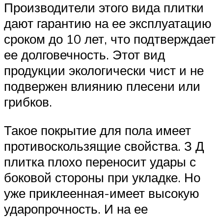
Производители этого вида плитки
дают гарантию на ее эксплуатацию
сроком до 10 лет, что подтверждает
ее долговечность. Этот вид
продукции экологически чист и не
подвержен влиянию плесени или
грибков.
Такое покрытие для пола имеет
противоскользящие свойства. З Д
плитка плохо переносит удары с
боковой стороны при укладке. Но
уже приклеенная-имеет высокую
ударопрочность. И на ее