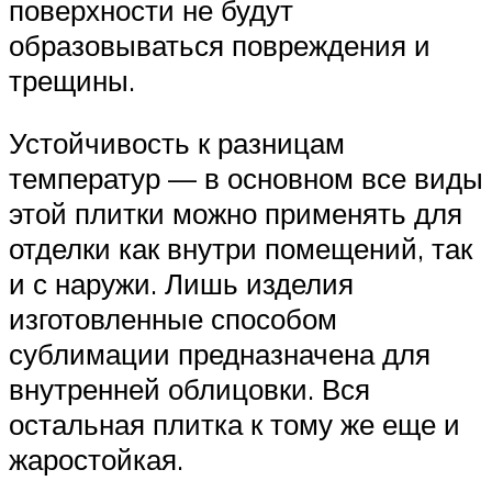
поверхности не будут
образовываться повреждения и
трещины.
Устойчивость к разницам
температур — в основном все виды
этой плитки можно применять для
отделки как внутри помещений, так
и с наружи. Лишь изделия
изготовленные способом
сублимации предназначена для
внутренней облицовки. Вся
остальная плитка к тому же еще и
жаростойкая.