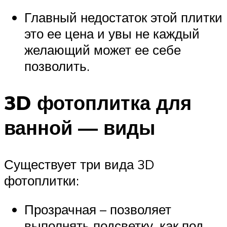
Главный недостаток этой плитки
это ее цена и увы не каждый
желающий может ее себе
позволить.
3D фотоплитка для
ванной — виды
Существует три вида 3D
фотоплитки:
Прозрачная – позволяет
выполнять подсветку, как под