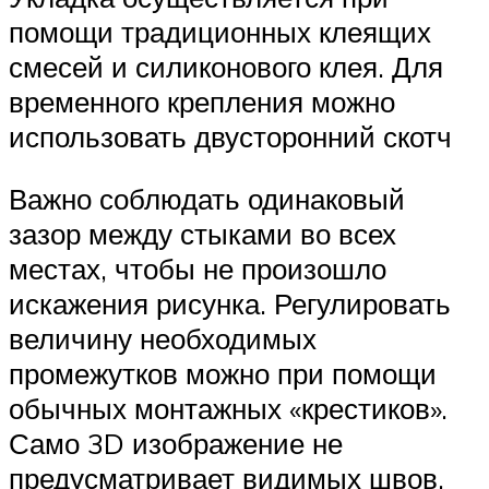
помощи традиционных клеящих
смесей и силиконового клея. Для
временного крепления можно
использовать двусторонний скотч
Важно соблюдать одинаковый
зазор между стыками во всех
местах, чтобы не произошло
искажения рисунка. Регулировать
величину необходимых
промежутков можно при помощи
обычных монтажных «крестиков».
Само 3D изображение не
предусматривает видимых швов,