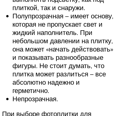
плиткой, так и снаружи.
Полупрозрачная – имеет основу,
которая не пропускает свет и
жидкий наполнитель. При
небольшом давлении на плитку,
она может «начать действовать»
и показывать разнообразные
фигуры. Не стоит думать, что
плитка может разлиться – все
абсолютно надежно и
герметично.
Непрозрачная.
При выборе фотоплитки для