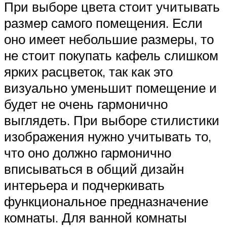
При выборе цвета стоит учитывать
размер самого помещения. Если
оно имеет небольшие размеры, то
не стоит покупать кафель слишком
ярких расцветок, так как это
визуально уменьшит помещение и
будет не очень гармонично
выглядеть. При выборе стилистики
изображения нужно учитывать то,
что оно должно гармонично
вписываться в общий дизайн
интерьера и подчеркивать
функциональное предназначение
комнаты. Для ванной комнаты