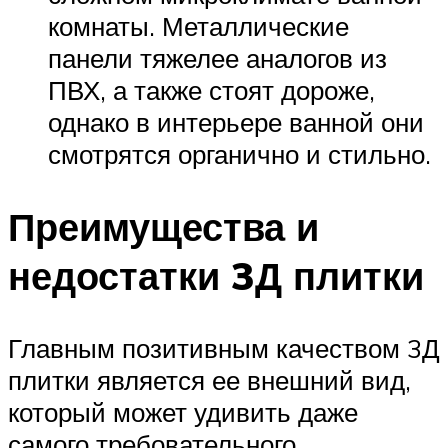
комнаты. Металлические
панели тяжелее аналогов из
ПВХ, а также стоят дороже,
однако в интерьере ванной они
смотрятся органично и стильно.
Преимущества и
недостатки 3Д плитки
Главным позитивным качеством 3Д
плитки является ее внешний вид,
который может удивить даже
самого требовательного