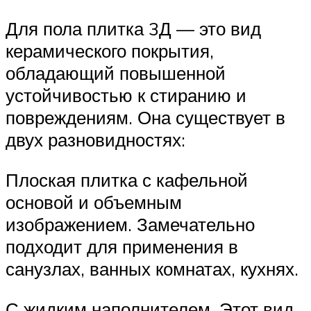
Для пола плитка 3Д — это вид
керамического покрытия,
обладающий повышенной
устойчивостью к стиранию и
повреждениям. Она существует в
двух разновидностях:
Плоская плитка с кафельной
основой и объемным
изображением. Замечательно
подходит для применения в
санузлах, ванных комнатах, кухнях.
С жидким наполнителем. Этот вид