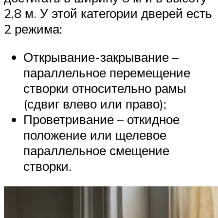
2,8 м. У этой категории дверей есть
2 режима:
Открывание-закрывание –
параллельное перемещение
створки относительно рамы
(сдвиг влево или право);
Проветривание – откидное
положение или щелевое
параллельное смещение
створки.