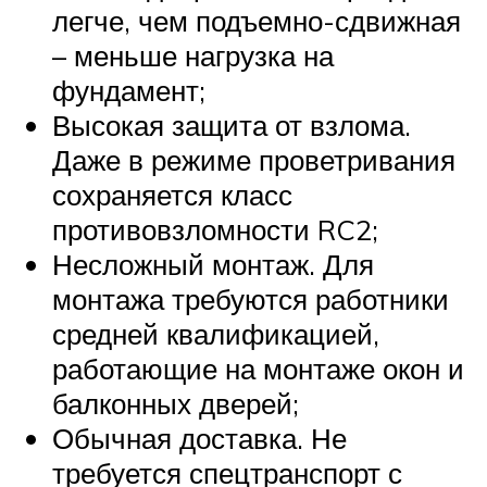
легче, чем подъемно-сдвижная
– меньше нагрузка на
фундамент;
Высокая защита от взлома.
Даже в режиме проветривания
сохраняется класс
противовзломности RC2;
Несложный монтаж. Для
монтажа требуются работники
средней квалификацией,
работающие на монтаже окон и
балконных дверей;
Обычная доставка. Не
требуется спецтранспорт с