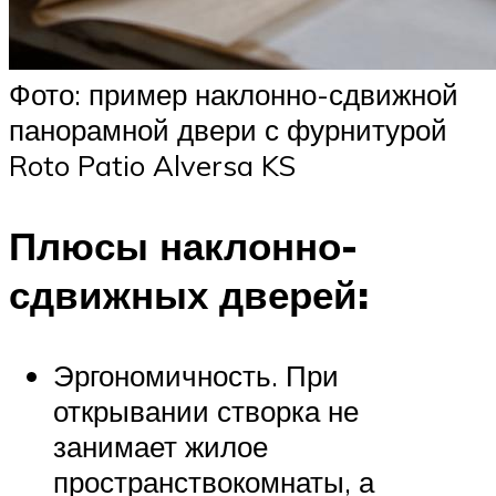
Фото: пример наклонно-сдвижной
панорамной двери с фурнитурой
Roto Patio Alversa KS
Плюсы наклонно-
сдвижных дверей:
Эргономичность. При
открывании створка не
занимает жилое
пространствокомнаты, а