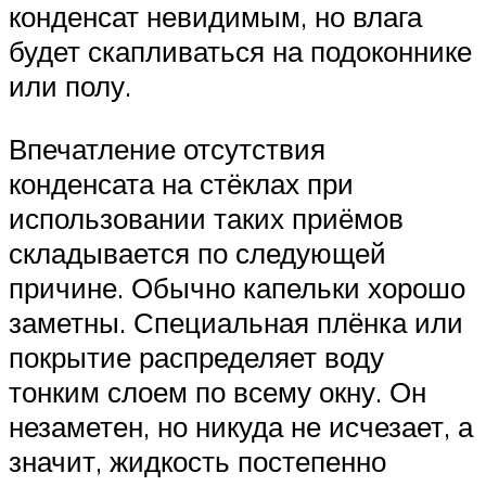
конденсат невидимым, но влага
будет скапливаться на подоконнике
или полу.
Впечатление отсутствия
конденсата на стёклах при
использовании таких приёмов
складывается по следующей
причине. Обычно капельки хорошо
заметны. Специальная плёнка или
покрытие распределяет воду
тонким слоем по всему окну. Он
незаметен, но никуда не исчезает, а
значит, жидкость постепенно