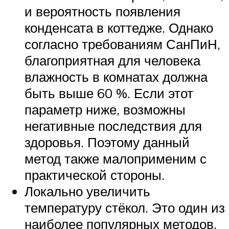
и вероятность появления
конденсата в коттедже. Однако
согласно требованиям СанПиН,
благоприятная для человека
влажность в комнатах должна
быть выше 60 %. Если этот
параметр ниже, возможны
негативные последствия для
здоровья. Поэтому данный
метод также малоприменим с
практической стороны.
Локально увеличить
температуру стёкол. Это один из
наиболее популярных методов,