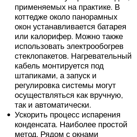
применяемых на практике. В
коттедже около панорамных
окон устанавливается батарея
или калорифер. Можно также
использовать электрообогрев
стеклопакетов. Нагревательный
кабель монтируется под
штапиками, а запуск и
регулировка системы могут
осуществляться как вручную,
так и автоматически.
Ускорить процесс испарения
конденсата. Наиболее простой
метод. Рядом с окнами