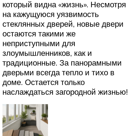
который видна «жизнь». Несмотря
на кажущуюся уязвимость
стеклянных дверей, новые двери
остаются такими же
неприступными для
злоумышленников, как и
традиционные. За панорамными
дверьми всегда тепло и тихо в
доме. Остается только
наслаждаться загородной жизнью!