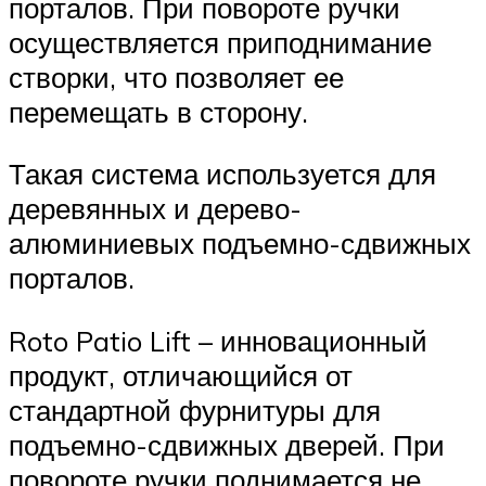
порталов. При повороте ручки
осуществляется приподнимание
створки, что позволяет ее
перемещать в сторону.
Такая система используется для
деревянных и дерево-
алюминиевых подъемно-сдвижных
порталов.
Roto Patio Lift – инновационный
продукт, отличающийся от
стандартной фурнитуры для
подъемно-сдвижных дверей. При
повороте ручки поднимается не