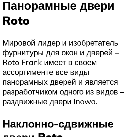
Панорамные двери
Roto
Мировой лидер и изобретатель
фурнитуры для окон и дверей –
Roto Frank имеет в своем
ассортименте все виды
панорамных дверей и является
разработчиком одного из видов –
раздвижные двери Inowa.
Наклонно-сдвижные