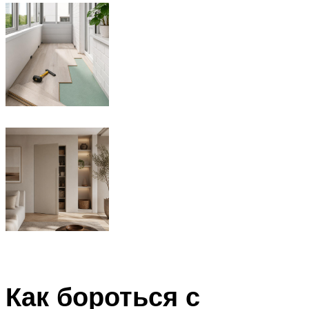
Как бороться с