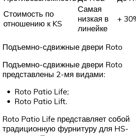
Самая
Стоимость по
низкая в
+ 30
отношению к KS
линейке
Подъемно-сдвижные двери Roto
Подъемно-сдвижные двери Roto
представлены 2-мя видами:
Roto Patio Life;
Roto Patio Lift.
Roto Patio Life представляет собой
традиционную фурнитуру для HS-