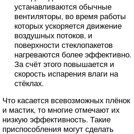
устанавливаются обычные
вентиляторы, во время работы
которых ускоряется движение
воздушных потоков, и
поверхности стеклопакетов
нагреваются более эффективно.
За счёт этого повышается и
скорость испарения влаги на
стёклах.
Что касается всевозможных плёнок
и мастик, то многие отмечают их
низкую эффективность. Такие
приспособления могут сделать