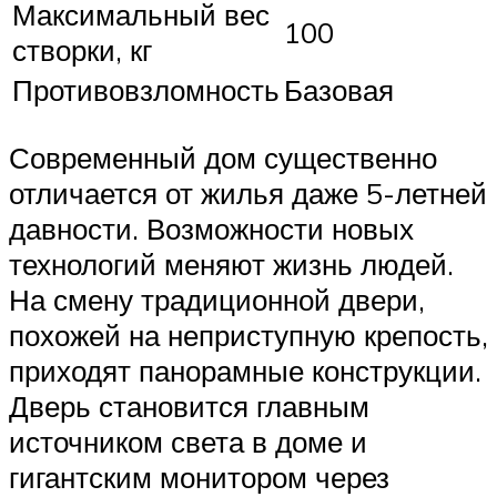
Максимальный вес
100
створки, кг
Противовзломность
Базовая
Современный дом существенно
отличается от жилья даже 5-летней
давности. Возможности новых
технологий меняют жизнь людей.
На смену традиционной двери,
похожей на неприступную крепость,
приходят панорамные конструкции.
Дверь становится главным
источником света в доме и
гигантским монитором через