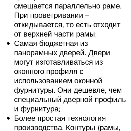
смещается параллельно раме.
При проветривании –
откидывается, то есть отходит
от верхней части рамы;
Самая бюджетная из
панорамных дверей. Двери
могут изготавливаться из
оконного профиля с
использованием оконной
фурнитуры. Они дешевле, чем
специальный дверной профиль
и фурнитура;
Более простая технология
производства. Контуры (рамы,