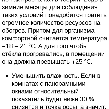
зимние месяцы для соблюдения
таких условий понадобится тратить
огромное количество ресурсов на
обогрев. Притом для организма
комфортной считается температура
+18 – 21 °C. А для того чтобы
стёкла прогревались, в помещении
она должна превышать +25 °C.
Уменьшить влажность. Если в
комнатах с панорамными
окнами относительный
показатель будет ниже 30 %,
снизится и точка росы, а значит,