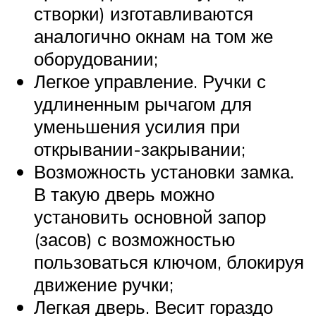
створки) изготавливаются
аналогично окнам на том же
оборудовании;
Легкое управление. Ручки с
удлиненным рычагом для
уменьшения усилия при
открывании-закрывании;
Возможность установки замка.
В такую дверь можно
установить основной запор
(засов) с возможностью
пользоваться ключом, блокируя
движение ручки;
Легкая дверь. Весит гораздо