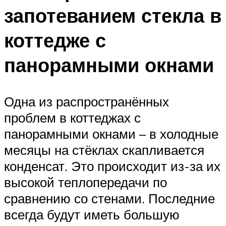
запотеванием стекла в
коттедже с
панорамными окнами
Одна из распространённых
проблем в коттеджах с
панорамными окнами – в холодные
месяцы на стёклах скапливается
конденсат. Это происходит из-за их
высокой теплопередачи по
сравнению со стенами. Последние
всегда будут иметь большую