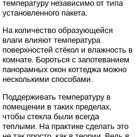
температуру независимо от типа
установленного пакета.
На количество образующейся
влаги влияют температура
поверхностей стёкол и влажность в
комнате. Бороться с запотеванием
панорамных окон коттеджа можно
несколькими способами.
Поддерживать температуру в
помещении в таких пределах,
чтобы стекла были всегда
теплыми. На практике сделать это
не так просто, как в теории. Ведь в