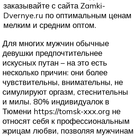
заказывайте с сайта Zamki-
Dvernye.ru по оптимальным ценам
мелким и средним оптом.
Для многих мужчин обычные
девушки предпочтительнее
искусных путан – на это есть
несколько причин: они более
чувствительны, внимательны, не
симулируют оргазм, стеснительны
и милы. 80% индивидуалок в
Тюмени https://tomsk-xxx.org не
относят себя к профессиональным
жрицам любви, позволяя мужчинам