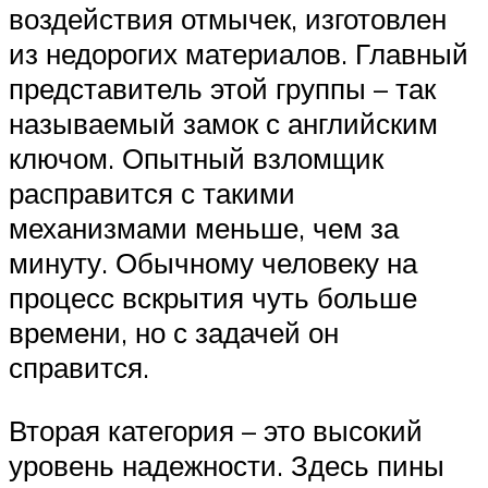
воздействия отмычек, изготовлен
из недорогих материалов. Главный
представитель этой группы – так
называемый замок с английским
ключом. Опытный взломщик
расправится с такими
механизмами меньше, чем за
минуту. Обычному человеку на
процесс вскрытия чуть больше
времени, но с задачей он
справится.
Вторая категория – это высокий
уровень надежности. Здесь пины