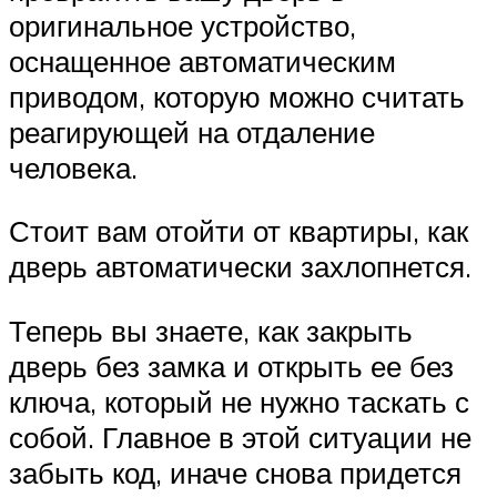
оригинальное устройство,
оснащенное автоматическим
приводом, которую можно считать
реагирующей на отдаление
человека.
Стоит вам отойти от квартиры, как
дверь автоматически захлопнется.
Теперь вы знаете, как закрыть
дверь без замка и открыть ее без
ключа, который не нужно таскать с
собой. Главное в этой ситуации не
забыть код, иначе снова придется