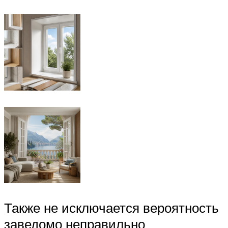
Также не исключается вероятность
заведомо неправильно