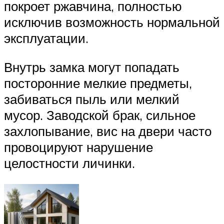
покроет ржавчина, полностью
исключив возможность нормальной
эксплуатации.
Внутрь замка могут попадать
посторонние мелкие предметы,
забиваться пыль или мелкий
мусор. Заводской брак, сильное
захлопывание, вис на двери часто
провоцируют нарушение
целостности личинки.