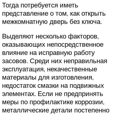
Тогда потребуется иметь
представление о том, как открыть
межкомнатную дверь без ключа.
Выделяют несколько факторов,
оказывающих непосредственное
влияние на исправную работу
засовов. Среди них неправильная
эксплуатация, некачественные
материалы для изготовления,
недостаток смазки на подвижных
элементах. Если не предпринять
меры по профилактике коррозии,
металлические детали постепенно