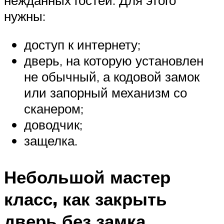
нужны:
доступ к интернету;
дверь, на которую установлен
не обычный, а кодовой замок
или запорный механизм со
сканером;
доводчик;
защелка.
Небольшой мастер
класс, как закрыть
дверь без замка