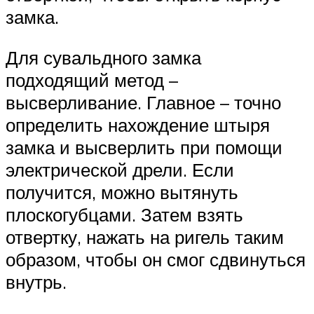
замка.
Для сувальдного замка
подходящий метод –
высверливание. Главное – точно
определить нахождение штыря
замка и высверлить при помощи
электрической дрели. Если
получится, можно вытянуть
плоскогубцами. Затем взять
отвертку, нажать на ригель таким
образом, чтобы он смог сдвинуться
внутрь.