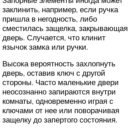
заклинить, например, если ручка
пришла в негодность, либо
сместилась защелка, закрывающая
дверь. Случается, что клинит
язычок замка или ручки.
Высока вероятность захлопнуть
дверь, оставив ключ с другой
стороны. Часто маленькие двери
неосознанно запираются внутри
комнаты, одновременно играя с
ключами от нее или поворачивая
защелку до запертого состояния.