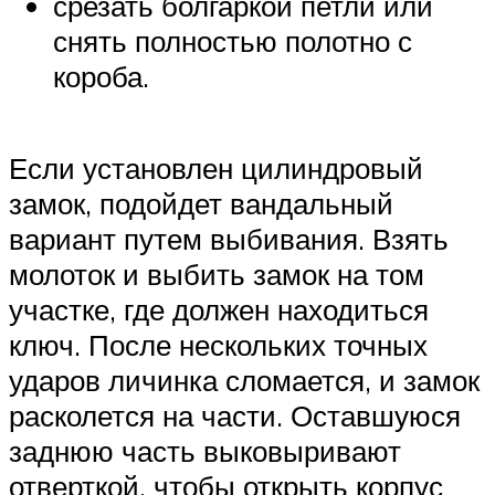
срезать болгаркой петли или
снять полностью полотно с
короба.
Если установлен цилиндровый
замок, подойдет вандальный
вариант путем выбивания. Взять
молоток и выбить замок на том
участке, где должен находиться
ключ. После нескольких точных
ударов личинка сломается, и замок
расколется на части. Оставшуюся
заднюю часть выковыривают
отверткой, чтобы открыть корпус