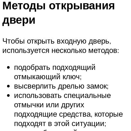
Методы открывания
двери
Чтобы открыть входную дверь,
используется несколько методов:
подобрать подходящий
отмыкающий ключ;
высверлить дрелью замок;
использовать специальные
отмычки или других
подходящие средства, которые
подходят в этой ситуации;