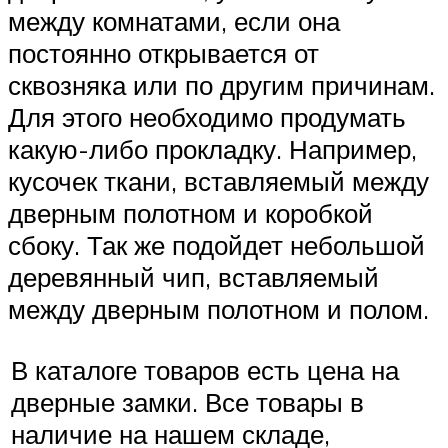
между комнатами, если она
постоянно открывается от
сквозняка или по другим причинам.
Для этого необходимо продумать
какую-либо прокладку. Например,
кусочек ткани, вставляемый между
дверным полотном и коробкой
сбоку. Так же подойдет небольшой
деревянный чип, вставляемый
между дверным полотном и полом.
В каталоге товаров есть цена на
дверные замки. Все товары в
наличие на нашем складе,