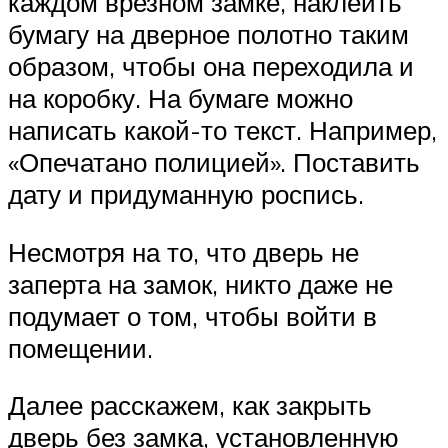
каждом врезном замке, наклеить
бумагу на дверное полотно таким
образом, чтобы она переходила и
на коробку. На бумаге можно
написать какой-то текст. Например,
«Опечатано полицией». Поставить
дату и придуманную роспись.
Несмотря на то, что дверь не
заперта на замок, никто даже не
подумает о том, чтобы войти в
помещении.
Далее расскажем, как закрыть
дверь без замка, установленную