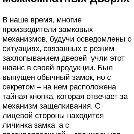
В наше время, многие
производители замковых
механизмов, будучи осведомлены о
ситуациях, связанных с резким
захлопыванием дверей, учли этот
нюанс в своей продукции. Был
выпущен обычный замок, но с
секретом – на нем расположена
тайная кнопка, которая отвечает за
механизм защелкивания. С
лицевой стороны находится
личинка замка, а с