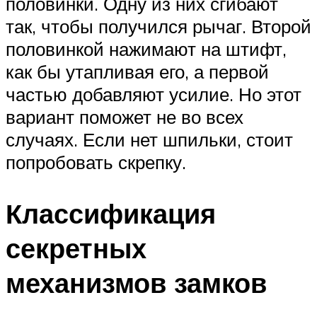
половинки. Одну из них сгибают
так, чтобы получился рычаг. Второй
половинкой нажимают на штифт,
как бы утапливая его, а первой
частью добавляют усилие. Но этот
вариант поможет не во всех
случаях. Если нет шпильки, стоит
попробовать скрепку.
Классификация
секретных
механизмов замков