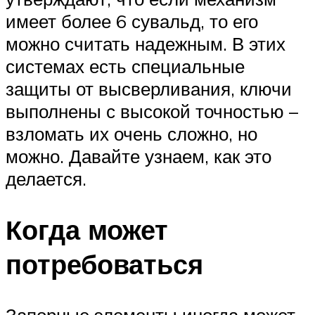
имеет более 6 сувальд, то его
можно считать надежным. В этих
системах есть специальные
защиты от высверливания, ключи
выполнены с высокой точностью –
взломать их очень сложно, но
можно. Давайте узнаем, как это
делается.
Когда может
потребоваться
Запорные элементы иногда может