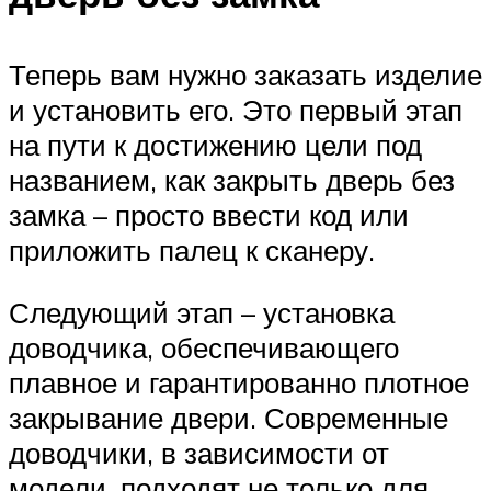
Теперь вам нужно заказать изделие
и установить его. Это первый этап
на пути к достижению цели под
названием, как закрыть дверь без
замка – просто ввести код или
приложить палец к сканеру.
Следующий этап – установка
доводчика, обеспечивающего
плавное и гарантированно плотное
закрывание двери. Современные
доводчики, в зависимости от
модели, подходят не только для