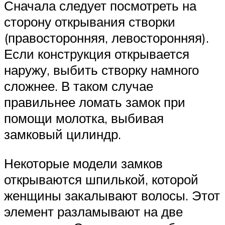
Сначала следует посмотреть на
сторону открывания створки
(правосторонняя, левосторонняя).
Если конструкция открывается
наружу, выбить створку намного
сложнее. В таком случае
правильнее ломать замок при
помощи молотка, выбивая
замковый цилиндр.
Некоторые модели замков
открываются шпилькой, которой
женщины закалывают волосы. Этот
элемент разламывают на две