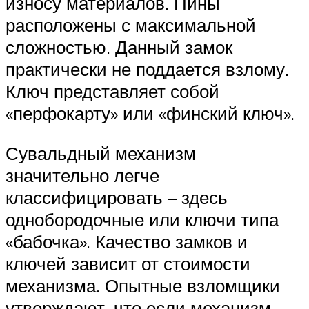
износу материалов. Пины
расположены с максимальной
сложностью. Данный замок
практически не поддается взлому.
Ключ представляет собой
«перфокарту» или «финский ключ».
Сувальдный механизм
значительно легче
классифицировать – здесь
однобородочные или ключи типа
«бабочка». Качество замков и
ключей зависит от стоимости
механизма. Опытные взломщики
утверждают, что если механизм