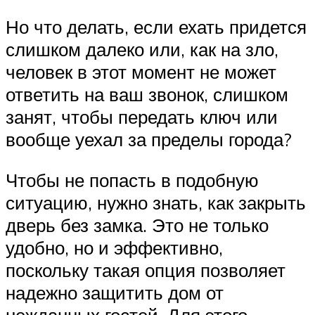
Но что делать, если ехать придется
слишком далеко или, как на зло,
человек в этот момент не может
ответить на ваш звонок, слишком
занят, чтобы передать ключ или
вообще уехал за пределы города?
Чтобы не попасть в подобную
ситуацию, нужно знать, как закрыть
дверь без замка. Это не только
удобно, но и эффективно,
поскольку такая опция позволяет
надежно защитить дом от
нежданных гостей. Для этого