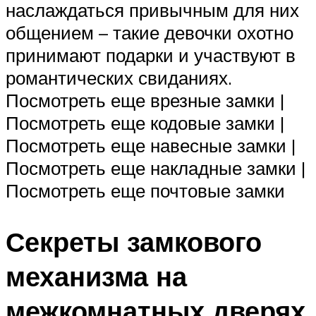
наслаждаться привычным для них
общением – такие девочки охотно
принимают подарки и участвуют в
романтических свиданиях.
Посмотреть еще врезные замки |
Посмотреть еще кодовые замки |
Посмотреть еще навесные замки |
Посмотреть еще накладные замки |
Посмотреть еще почтовые замки
Секреты замкового
механизма на
межкомнатных дверях