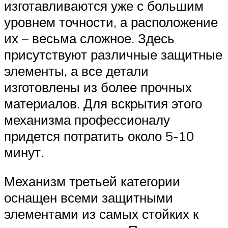
изготавливаются уже с большим
уровнем точности, а расположение
их – весьма сложное. Здесь
присутствуют различные защитные
элементы, а все детали
изготовлены из более прочных
материалов. Для вскрытия этого
механизма профессионалу
придется потратить около 5-10
минут.
Механизм третьей категории
оснащен всеми защитными
элементами из самых стойких к