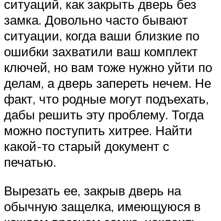
ситуаций, как закрыть дверь без
замка. Довольно часто бывают
ситуации, когда ваши близкие по
ошибки захватили ваш комплект
ключей, но вам тоже нужно уйти по
делам, а дверь запереть нечем. Не
факт, что родные могут подъехать,
дабы решить эту проблему. Тогда
можно поступить хитрее. Найти
какой-то старый документ с
печатью.
Вырезать ее, закрыв дверь на
обычную защелка, имеющуюся в