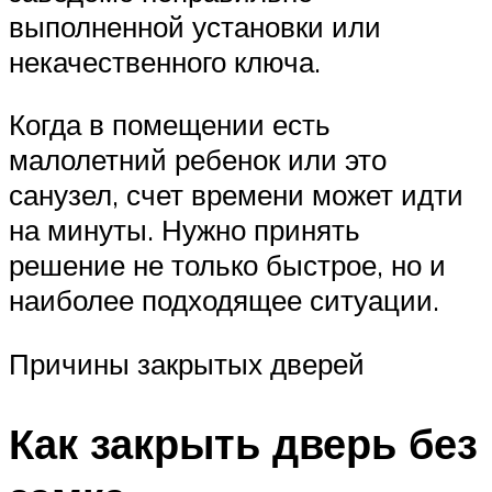
выполненной установки или
некачественного ключа.
Когда в помещении есть
малолетний ребенок или это
санузел, счет времени может идти
на минуты. Нужно принять
решение не только быстрое, но и
наиболее подходящее ситуации.
Причины закрытых дверей
Как закрыть дверь без