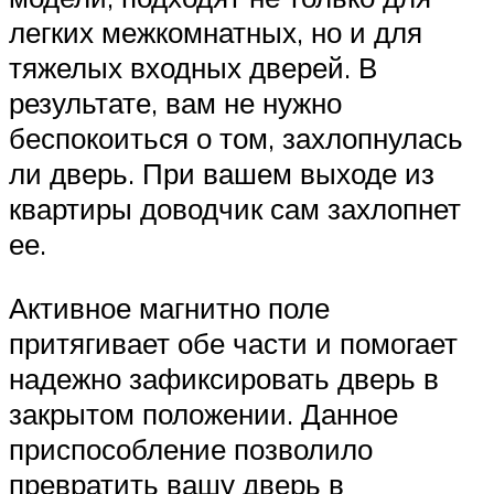
легких межкомнатных, но и для
тяжелых входных дверей. В
результате, вам не нужно
беспокоиться о том, захлопнулась
ли дверь. При вашем выходе из
квартиры доводчик сам захлопнет
ее.
Активное магнитно поле
притягивает обе части и помогает
надежно зафиксировать дверь в
закрытом положении. Данное
приспособление позволило
превратить вашу дверь в