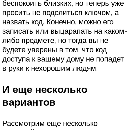
беспокоить близких, но теперь уже
просить не поделиться ключом, а
назвать код. Конечно, можно его
записать или выцарапать на каком-
либо предмете, но тогда вы не
будете уверены в том, что код
доступа к вашему дому не попадет
в руки к нехорошим людям.
И еще несколько
вариантов
Рассмотрим еще несколько