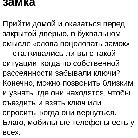
замка
Прийти домой и оказаться перед
закрытой дверью, в буквальном
смысле «слова поцеловать замок»
— сталкивались ли вы с такой
ситуации, когда по собственной
рассеянности забывали ключи?
Конечно, можно позвонить близким
и узнать, где они находятся, чтобы
съездить и взять ключ или
спросить, когда они вернуться.
Благо, мобильные телефоны есть у
всех.