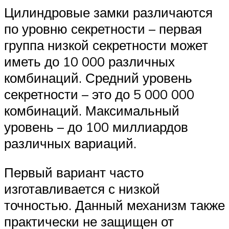
Цилиндровые замки различаются
по уровню секретности – первая
группа низкой секретности может
иметь до 10 000 различных
комбинаций. Средний уровень
секретности – это до 5 000 000
комбинаций. Максимальный
уровень – до 100 миллиардов
различных вариаций.
Первый вариант часто
изготавливается с низкой
точностью. Данный механизм также
практически не защищен от